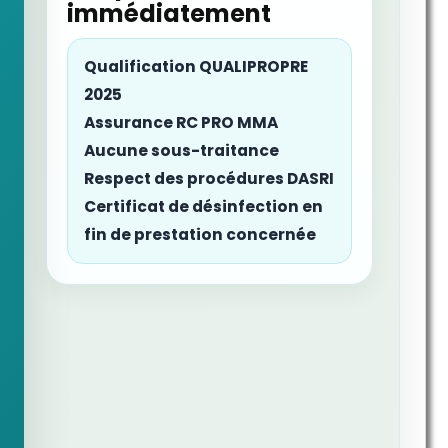
immédiatement
Qualification QUALIPROPRE
2025
Assurance RC PRO MMA
Aucune sous-traitance
Respect des procédures DASRI
Certificat de désinfection en
fin de prestation concernée