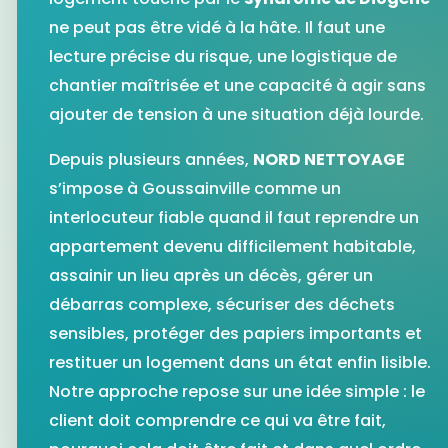
ne peut pas être vidé à la hâte. Il faut une
lecture précise du risque, une logistique de
chantier maîtrisée et une capacité à agir sans
ajouter de tension à une situation déjà lourde.
Depuis plusieurs années,
NORD NETTOYAGE
s’impose à Goussainville comme un
interlocuteur fiable quand il faut reprendre un
appartement devenu difficilement habitable,
assainir un lieu après un décès, gérer un
débarras complexe, sécuriser des déchets
sensibles, protéger des papiers importants et
restituer un logement dans un état enfin lisible.
Notre approche repose sur une idée simple : le
client doit comprendre ce qui va être fait,