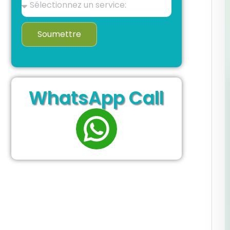
Soumettre
WhatsApp Call