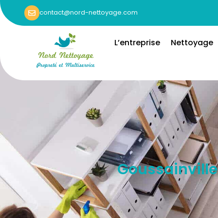
contact@nord-nettoyage.com
L’entreprise
Nettoyage
Goussainville