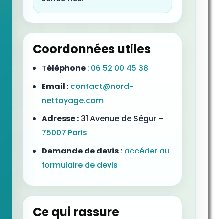
Coordonnées utiles
Téléphone :
06 52 00 45 38
Email :
contact@nord-
nettoyage.com
Adresse :
31 Avenue de Ségur –
75007 Paris
Demande de devis :
accéder au
formulaire de devis
Ce qui rassure