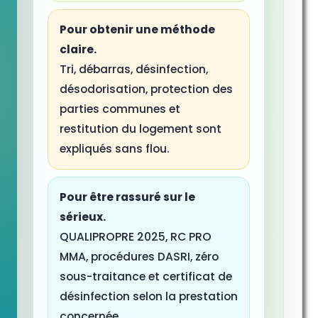
Pour obtenir une méthode
claire.
Tri, débarras, désinfection,
désodorisation, protection des
parties communes et
restitution du logement sont
expliqués sans flou.
Pour être rassuré sur le
sérieux.
QUALIPROPRE 2025, RC PRO
MMA, procédures DASRI, zéro
sous-traitance et certificat de
désinfection selon la prestation
concernée.