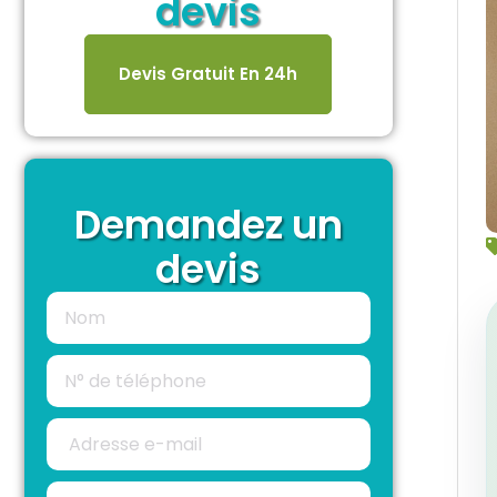
devis
Devis Gratuit En 24h
Demandez un
devis