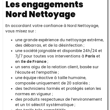
Les engagements
Nord Nettoyage
En accordant votre confiance à Nord Nettoyage,
vous misez sur :
une grande expérience du nettoyage extrême,
des débarras, et de la désinfection ;
une société joignable et disponible 24h/24 et
7j/7 pour toutes vos interventions à
Paris
et
en
Ile de France
;
un sens aigu de la relation client, basée sur
l’écoute et l’empathie ;
une équipe réactive à taille humaine,
composée uniquement de 20 salariés ;
des techniciens formés et protégés selon les
normes en vigueur ;
des produits respectueux de l’environnement
et un tri sélectif systématique ;