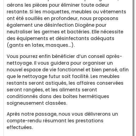
aérons les pièces pour éliminer toute odeur
restante. Si les moquettes, meubles ou vêtements
ont été souillés en profondeur, nous proposons
également une désinfection Diogène pour
neutraliser les germes et bactéries. Elle nécessite
des équipements et désinfectants adéquats
(gants en latex, masques…).
Vous pourrez enfin bénéficier d’un conseil après-
nettoyage. Il vous guidera pour organiser un
nouvel espace de vie fonctionnel et bien pensé, afin
que le nettoyage futur soit facilité. Les meubles
restants seront astiqués, les affaires conservées
seront rangées, et les aliments seront
conditionnés dans des boîtes hermétiques
soigneusement classées.
Après notre passage, nous vous délivrerons un
compte-rendu résumant les prestations
effectuées.