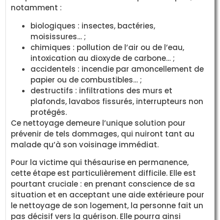
notamment :
biologiques : insectes, bactéries,
moisissures… ;
chimiques : pollution de l’air ou de l’eau,
intoxication au dioxyde de carbone… ;
accidentels : incendie par amoncellement de
papier ou de combustibles… ;
destructifs : infiltrations des murs et
plafonds, lavabos fissurés, interrupteurs non
protégés.
Ce nettoyage demeure l’unique solution pour
prévenir de tels dommages, qui nuiront tant au
malade qu’à son voisinage immédiat.
Pour la victime qui thésaurise en permanence,
cette étape est particulièrement difficile. Elle est
pourtant cruciale : en prenant conscience de sa
situation et en acceptant une aide extérieure pour
le nettoyage de son logement, la personne fait un
pas décisif vers la guérison. Elle pourra ainsi