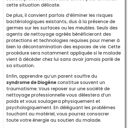
cette situation délicate.
De plus, il convient parfois d’éliminer les risques
bactériologiques existants, dus à la présence de
germes sur les surfaces ou les meubles. Seuls des
agents de nettoyage agréés bénéficieront des
protections et technologies requises pour mener à
bien la décontamination des espaces de vie. Cette
procédure sera notamment appliquée si le malade
vient à décéder chez lui sans avoir jamais parlé de
sa situation.
Enfin, apprendre qu’un parent souffre du
syndrome de Diogène
constitue souvent un
traumatisme. Vous reposer sur une société de
nettoyage professionnelle vous délestera d’un
poids et vous soulagera physiquement et
psychologiquement. En déléguant les problèmes
touchant au matériel, vous pourrez consacrer
toute votre énergie au soutien du malade.