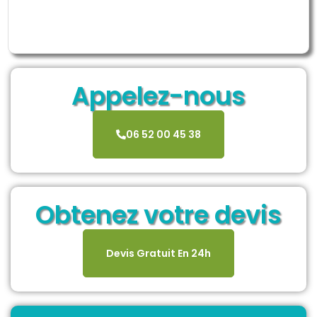
Appelez-nous
06 52 00 45 38
Obtenez votre devis
Devis Gratuit En 24h