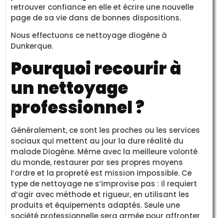
retrouver confiance en elle et écrire une nouvelle
page de sa vie dans de bonnes dispositions.
Nous effectuons ce nettoyage diogène à
Dunkerque.
Pourquoi recourir à
un nettoyage
professionnel ?
Généralement, ce sont les proches ou les services
sociaux qui mettent au jour la dure réalité du
malade Diogène. Même avec la meilleure volonté
du monde, restaurer par ses propres moyens
l’ordre et la propreté est mission impossible. Ce
type de nettoyage ne s’improvise pas : il requiert
d’agir avec méthode et rigueur, en utilisant les
produits et équipements adaptés. Seule une
société professionnelle sera armée pour affronter