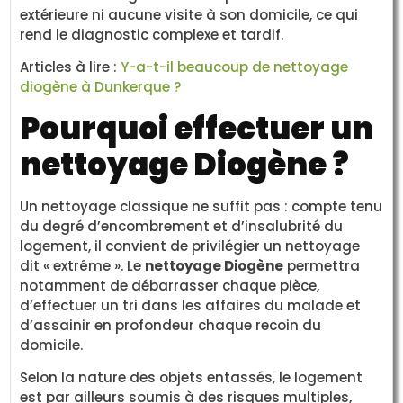
extérieure ni aucune visite à son domicile, ce qui
rend le diagnostic complexe et tardif.
Articles à lire :
Y-a-t-il beaucoup de nettoyage
diogène à Dunkerque ?
Pourquoi effectuer un
nettoyage Diogène ?
Un nettoyage classique ne suffit pas : compte tenu
du degré d’encombrement et d’insalubrité du
logement, il convient de privilégier un nettoyage
dit « extrême ». Le
nettoyage Diogène
permettra
notamment de débarrasser chaque pièce,
d’effectuer un tri dans les affaires du malade et
d’assainir en profondeur chaque recoin du
domicile.
Selon la nature des objets entassés, le logement
est par ailleurs soumis à des risques multiples,