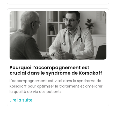
Pourquoi l’accompagnement est
crucial dans le syndrome de Korsakoff
L’accompagnement est vital dans le syndrome de
Korsakoff pour optimiser le traitement et améliorer
la qualité de vie des patients.
Lire la suite