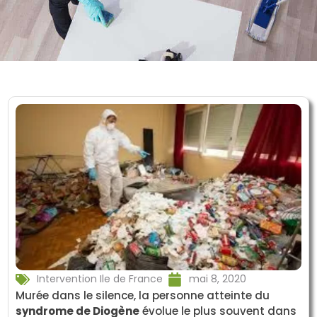
Intervention Ile de France
mai 8, 2020
Murée dans le silence, la personne atteinte du
syndrome de Diogène
évolue le plus souvent dans