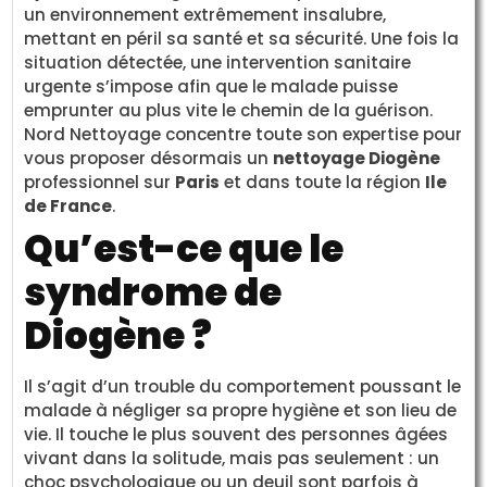
un environnement extrêmement insalubre,
mettant en péril sa santé et sa sécurité. Une fois la
situation détectée, une intervention sanitaire
urgente s’impose afin que le malade puisse
emprunter au plus vite le chemin de la guérison.
Nord Nettoyage concentre toute son expertise pour
vous proposer désormais un
nettoyage Diogène
professionnel sur
Paris
et dans toute la région
Ile
de France
.
Qu’est-ce que le
syndrome de
Diogène ?
Il s’agit d’un trouble du comportement poussant le
malade à négliger sa propre hygiène et son lieu de
vie. Il touche le plus souvent des personnes âgées
vivant dans la solitude, mais pas seulement : un
choc psychologique ou un deuil sont parfois à