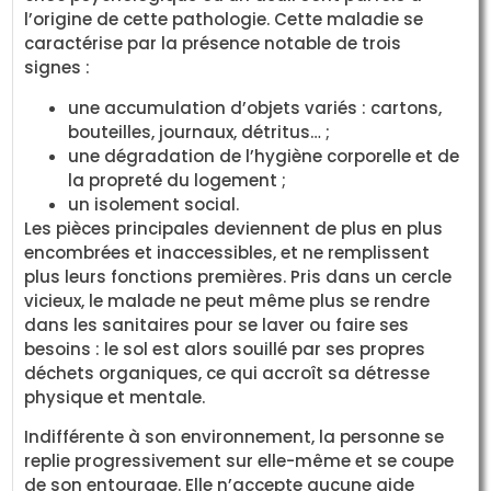
l’origine de cette pathologie. Cette maladie se
caractérise par la présence notable de trois
signes :
une accumulation d’objets variés : cartons,
bouteilles, journaux, détritus… ;
une dégradation de l’hygiène corporelle et de
la propreté du logement ;
un isolement social.
Les pièces principales deviennent de plus en plus
encombrées et inaccessibles, et ne remplissent
plus leurs fonctions premières. Pris dans un cercle
vicieux, le malade ne peut même plus se rendre
dans les sanitaires pour se laver ou faire ses
besoins : le sol est alors souillé par ses propres
déchets organiques, ce qui accroît sa détresse
physique et mentale.
Indifférente à son environnement, la personne se
replie progressivement sur elle-même et se coupe
de son entourage. Elle n’accepte aucune aide