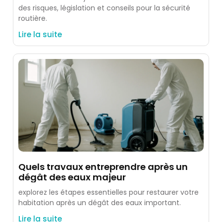
des risques, législation et conseils pour la sécurité
routière.
Lire la suite
Quels travaux entreprendre après un
dégât des eaux majeur
explorez les étapes essentielles pour restaurer votre
habitation après un dégât des eaux important.
Lire la suite