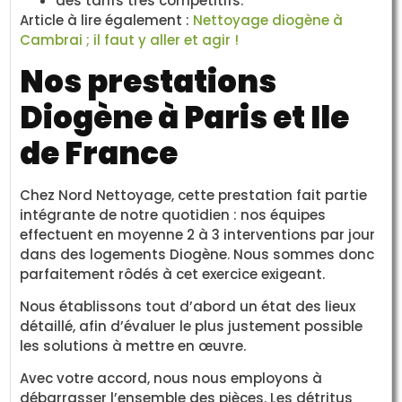
des tarifs très compétitifs.
Article à lire également :
Nettoyage diogène à
Cambrai ; il faut y aller et agir !
Nos prestations
Diogène à Paris et Ile
de France
Chez Nord Nettoyage, cette prestation fait partie
intégrante de notre quotidien : nos équipes
effectuent en moyenne 2 à 3 interventions par jour
dans des logements Diogène. Nous sommes donc
parfaitement rôdés à cet exercice exigeant.
Nous établissons tout d’abord un état des lieux
détaillé, afin d’évaluer le plus justement possible
les solutions à mettre en œuvre.
Avec votre accord, nous nous employons à
débarrasser l’ensemble des pièces. Les détritus