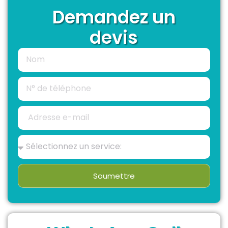
Demandez un
devis
Soumettre