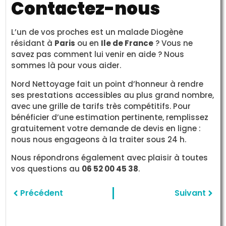
Contactez-nous
L’un de vos proches est un malade Diogène
résidant à
Paris
ou en
Ile de France
? Vous ne
savez pas comment lui venir en aide ? Nous
sommes là pour vous aider.
Nord Nettoyage fait un point d’honneur à rendre
ses prestations accessibles au plus grand nombre,
avec une grille de tarifs très compétitifs. Pour
bénéficier d’une estimation pertinente, remplissez
gratuitement votre demande de devis en ligne :
nous nous engageons à la traiter sous 24 h.
Nous répondrons également avec plaisir à toutes
vos questions au
06 52 00 45 38
.
Précédent
Suivant