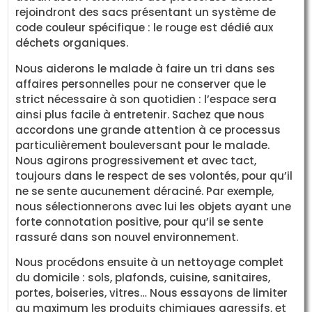
rejoindront des sacs présentant un système de
code couleur spécifique : le rouge est dédié aux
déchets organiques.
Nous aiderons le malade à faire un tri dans ses
affaires personnelles pour ne conserver que le
strict nécessaire à son quotidien : l’espace sera
ainsi plus facile à entretenir. Sachez que nous
accordons une grande attention à ce processus
particulièrement bouleversant pour le malade.
Nous agirons progressivement et avec tact,
toujours dans le respect de ses volontés, pour qu’il
ne se sente aucunement déraciné. Par exemple,
nous sélectionnerons avec lui les objets ayant une
forte connotation positive, pour qu’il se sente
rassuré dans son nouvel environnement.
Nous procédons ensuite à un nettoyage complet
du domicile : sols, plafonds, cuisine, sanitaires,
portes, boiseries, vitres… Nous essayons de limiter
au maximum les produits chimiques agressifs, et