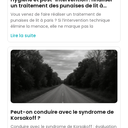
un traitement des punaises de lit à
paris
Vous venez de faire réaliser un traitement de
punaises de lit à paris ? Si l’intervention technique
élimine la menace, elle ne marque pas la
Lire la suite
Peut-on conduire avec le syndrome de
Korsakoff ?
Conduire avec le syndrome de Korsakoff : évaluation