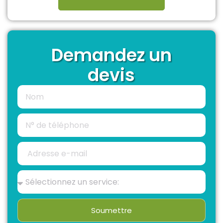
Demandez un
devis
Soumettre