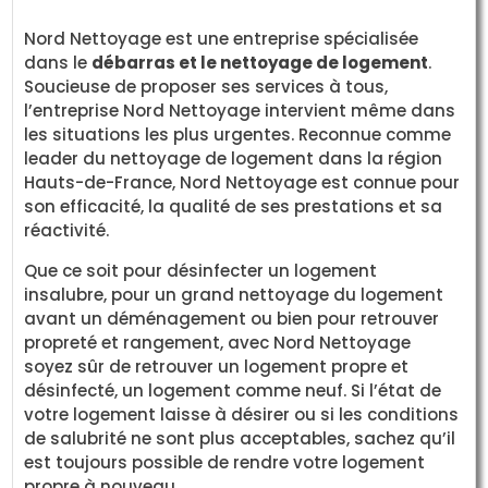
Nord Nettoyage est une entreprise spécialisée
dans le
débarras et le nettoyage de logement
.
Soucieuse de proposer ses services à tous,
l’entreprise Nord Nettoyage intervient même dans
les situations les plus urgentes. Reconnue comme
leader du nettoyage de logement dans la région
Hauts-de-France, Nord Nettoyage est connue pour
son efficacité, la qualité de ses prestations et sa
réactivité.
Que ce soit pour désinfecter un logement
insalubre, pour un grand nettoyage du logement
avant un déménagement ou bien pour retrouver
propreté et rangement, avec Nord Nettoyage
soyez sûr de retrouver un logement propre et
désinfecté, un logement comme neuf. Si l’état de
votre logement laisse à désirer ou si les conditions
de salubrité ne sont plus acceptables, sachez qu’il
est toujours possible de rendre votre logement
propre à nouveau.