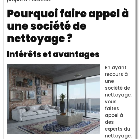
Pourquoi faire appel à
une société de
nettoyage ?
Intérêts et avantages
En ayant
recours à
une
société de
nettoyage,
vous
faites
appel à
des
experts du
nettoyage.