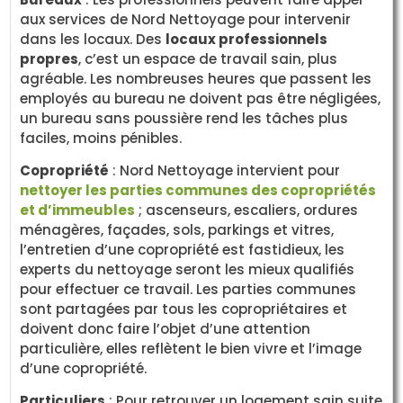
aux services de Nord Nettoyage pour intervenir
dans les locaux. Des
locaux professionnels
propres
, c’est un espace de travail sain, plus
agréable. Les nombreuses heures que passent les
employés au bureau ne doivent pas être négligées,
un bureau sans poussière rend les tâches plus
faciles, moins pénibles.
Copropriété
: Nord Nettoyage intervient pour
nettoyer les parties communes des copropriétés
et d’immeubles
; ascenseurs, escaliers, ordures
ménagères, façades, sols, parkings et vitres,
l’entretien d’une copropriété est fastidieux, les
experts du nettoyage seront les mieux qualifiés
pour effectuer ce travail. Les parties communes
sont partagées par tous les copropriétaires et
doivent donc faire l’objet d’une attention
particulière, elles reflètent le bien vivre et l’image
d’une copropriété.
Particuliers
: Pour retrouver un logement sain suite