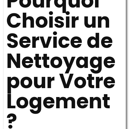
Pourquoi
Choisir un
Service de
Nettoyage
pour Votre
Logement
?