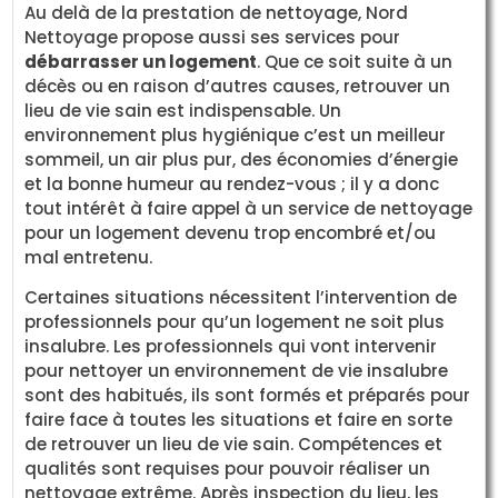
Au delà de la prestation de nettoyage, Nord
Nettoyage propose aussi ses services pour
débarrasser un logement
. Que ce soit suite à un
décès ou en raison d’autres causes, retrouver un
lieu de vie sain est indispensable. Un
environnement plus hygiénique c’est un meilleur
sommeil, un air plus pur, des économies d’énergie
et la bonne humeur au rendez-vous ; il y a donc
tout intérêt à faire appel à un service de nettoyage
pour un logement devenu trop encombré et/ou
mal entretenu.
Certaines situations nécessitent l’intervention de
professionnels pour qu’un logement ne soit plus
insalubre. Les professionnels qui vont intervenir
pour nettoyer un environnement de vie insalubre
sont des habitués, ils sont formés et préparés pour
faire face à toutes les situations et faire en sorte
de retrouver un lieu de vie sain. Compétences et
qualités sont requises pour pouvoir réaliser un
nettoyage extrême. Après inspection du lieu, les