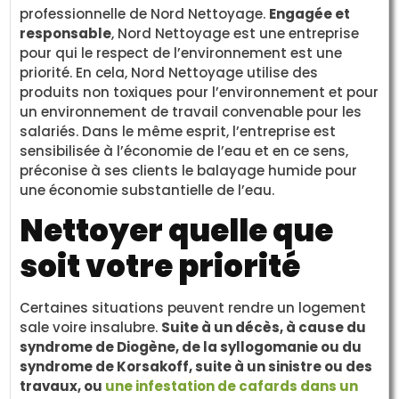
professionnelle de Nord Nettoyage.
Engagée et
responsable
, Nord Nettoyage est une entreprise
pour qui le respect de l’environnement est une
priorité. En cela, Nord Nettoyage utilise des
produits non toxiques pour l’environnement et pour
un environnement de travail convenable pour les
salariés. Dans le même esprit, l’entreprise est
sensibilisée à l’économie de l’eau et en ce sens,
préconise à ses clients le balayage humide pour
une économie substantielle de l’eau.
Nettoyer quelle que
soit votre priorité
Certaines situations peuvent rendre un logement
sale voire insalubre.
Suite à un décès, à cause du
syndrome de Diogène, de la syllogomanie ou du
syndrome de Korsakoff, suite à un sinistre ou des
travaux, ou
une infestation de cafards dans un