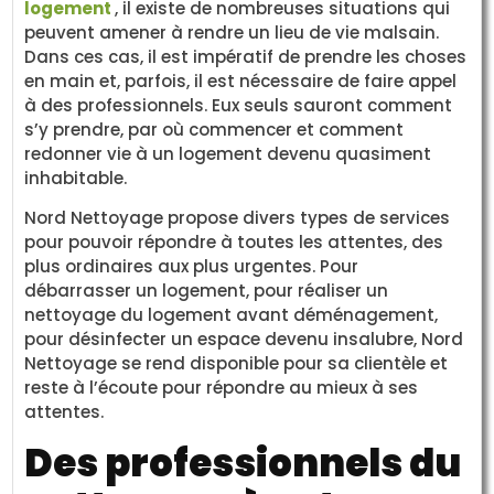
logement
, il existe de nombreuses situations qui
peuvent amener à rendre un lieu de vie malsain.
Dans ces cas, il est impératif de prendre les choses
en main et, parfois, il est nécessaire de faire appel
à des professionnels. Eux seuls sauront comment
s’y prendre, par où commencer et comment
redonner vie à un logement devenu quasiment
inhabitable.
Nord Nettoyage propose divers types de services
pour pouvoir répondre à toutes les attentes, des
plus ordinaires aux plus urgentes. Pour
débarrasser un logement, pour réaliser un
nettoyage du logement avant déménagement,
pour désinfecter un espace devenu insalubre, Nord
Nettoyage se rend disponible pour sa clientèle et
reste à l’écoute pour répondre au mieux à ses
attentes.
Des professionnels du