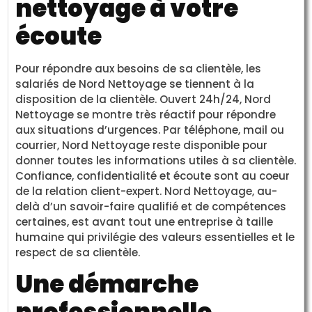
nettoyage à votre
écoute
Pour répondre aux besoins de sa clientèle, les
salariés de Nord Nettoyage se tiennent à la
disposition de la clientèle. Ouvert 24h/24, Nord
Nettoyage se montre très réactif pour répondre
aux situations d’urgences. Par téléphone, mail ou
courrier, Nord Nettoyage reste disponible pour
donner toutes les informations utiles à sa clientèle.
Confiance, confidentialité et écoute sont au coeur
de la relation client-expert. Nord Nettoyage, au-
delà d’un savoir-faire qualifié et de compétences
certaines, est avant tout une entreprise à taille
humaine qui privilégie des valeurs essentielles et le
respect de sa clientèle.
Une démarche