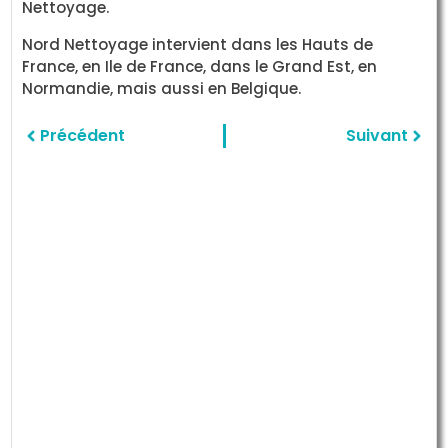
Nettoyage.
Nord Nettoyage intervient dans les Hauts de
France, en Ile de France, dans le Grand Est, en
Normandie, mais aussi en Belgique.
Précédent
Suivant