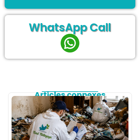
WhatsApp Call
Articles connexes