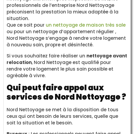
professionnels de l’entreprise Nord Nettoyage
préconisent la prestation la mieux adaptée à la
situation.
Que ce soit pour
un nettoyage de maison très sale
ou pour un nettoyage d’appartement régulier ,
Nord Nettoyage s’engage à rendre votre logement
à nouveau sain, propre et désinfecté.
Si vous souhaitez faire réaliser un
nettoyage avant
relocation
, Nord Nettoyage est qualifié pour
rendre votre logement le plus sain possible et
agréable à vivre.
Qui peut faire appel aux
services de Nord Nettoyage ?
Nord Nettoyage se met à la disposition de tous
ceux qui ont besoin de leurs services, quelle que
soit la situation et le besoin.
Bureaux
: Les professionnels peuvent faire appel