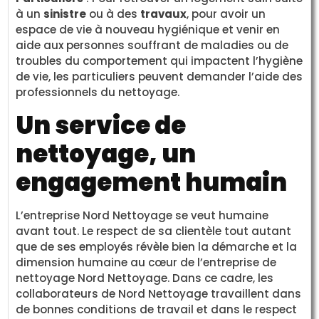
à un
sinistre
ou à des
travaux
, pour avoir un
espace de vie à nouveau hygiénique et venir en
aide aux personnes souffrant de maladies ou de
troubles du comportement qui impactent l’hygiène
de vie, les particuliers peuvent demander l’aide des
professionnels du nettoyage.
Un service de
nettoyage, un
engagement humain
L’entreprise Nord Nettoyage se veut humaine
avant tout. Le respect de sa clientèle tout autant
que de ses employés révèle bien la démarche et la
dimension humaine au cœur de l’entreprise de
nettoyage Nord Nettoyage. Dans ce cadre, les
collaborateurs de Nord Nettoyage travaillent dans
de bonnes conditions de travail et dans le respect