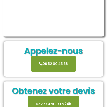
Appelez-nous
06 52 00 45 38
Obtenez votre devis
Devis Gratuit En 24h