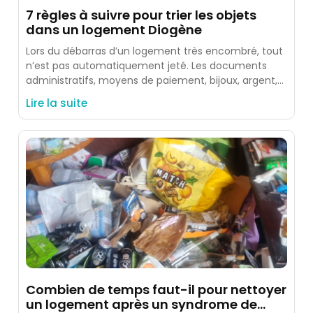
7 règles à suivre pour trier les objets
dans un logement Diogène
Lors du débarras d’un logement très encombré, tout
n’est pas automatiquement jeté. Les documents
administratifs, moyens de paiement, bijoux, argent,
photos, souvenirs et objets identifiés
Lire la suite
Combien de temps faut-il pour nettoyer
un logement après un syndrome de