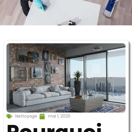
Nettoyage
mai 1, 2020