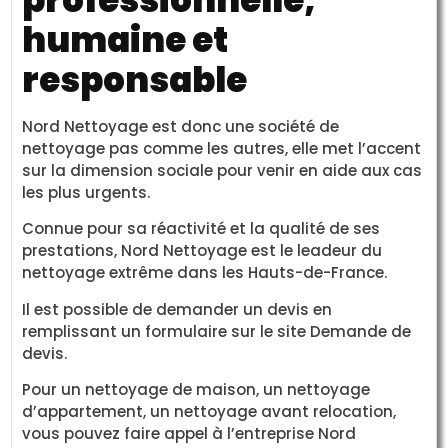
professionnelle,
humaine et
responsable
Nord Nettoyage est donc une société de
nettoyage pas comme les autres, elle met l’accent
sur la dimension sociale pour venir en aide aux cas
les plus urgents.
Connue pour sa réactivité et la qualité de ses
prestations, Nord Nettoyage est le leadeur du
nettoyage extrême dans les Hauts-de-France.
Il est possible de demander un devis en
remplissant un formulaire sur le site Demande de
devis.
Pour un nettoyage de maison, un nettoyage
d’appartement, un nettoyage avant relocation,
vous pouvez faire appel à l’entreprise Nord