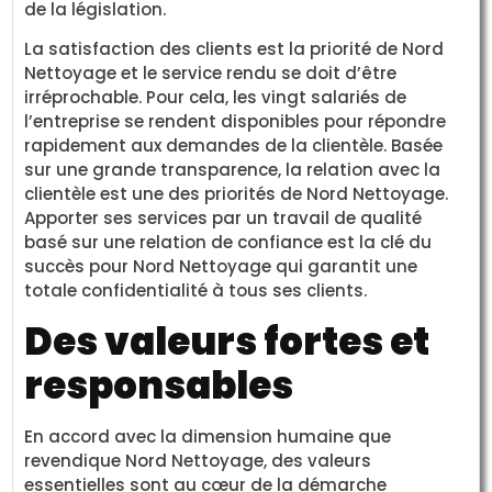
de la législation.
La satisfaction des clients est la priorité de Nord
Nettoyage et le service rendu se doit d’être
irréprochable. Pour cela, les vingt salariés de
l’entreprise se rendent disponibles pour répondre
rapidement aux demandes de la clientèle. Basée
sur une grande transparence, la relation avec la
clientèle est une des priorités de Nord Nettoyage.
Apporter ses services par un travail de qualité
basé sur une relation de confiance est la clé du
succès pour Nord Nettoyage qui garantit une
totale confidentialité à tous ses clients.
Des valeurs fortes et
responsables
En accord avec la dimension humaine que
revendique Nord Nettoyage, des valeurs
essentielles sont au cœur de la démarche