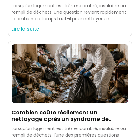
Diogène ?
Lorsqu’un logement est très encombré, insalubre ou
rempli de déchets, une question revient rapidement
: combien de temps faut-il pour nettoyer un
logement après un
Lire la suite
Combien coûte réellement un
nettoyage après un syndrome de
Diogène ?
Lorsqu’un logement est très encombré, insalubre ou
rempli de déchets, l’une des premières questions