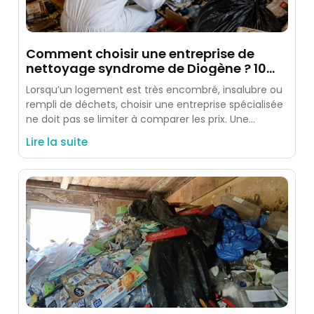
Comment choisir une entreprise de
nettoyage syndrome de Diogène ? 10
critères à vérifier
Lorsqu’un logement est très encombré, insalubre ou
rempli de déchets, choisir une entreprise spécialisée
ne doit pas se limiter à comparer les prix. Une
intervention
Lire la suite