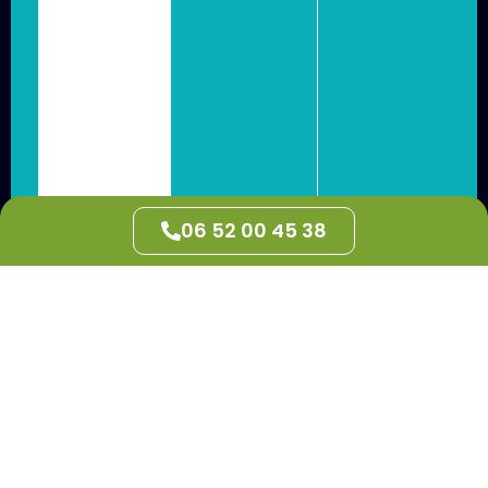
06 52 00 45 38