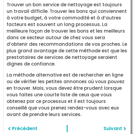
Trouver un bon service de nettoyage est toujours
un travail difficile. Trouver les bons qui conviennent
à votre budget, à votre commodité et à d’autres
facteurs est souvent un long processus. La
meilleure façon de trouver les bons et les meilleurs
dans ce secteur autour de chez vous sera
d’obtenir des recommandations de vos proches. Le
plus grand avantage de cette méthode est que les
prestataires de services de nettoyage seraient
dignes de confiance.
La méthode alternative est de rechercher en ligne
ou de vérifier les petites annonces où vous pouvez
en trouver. Mais, vous devez être prudent lorsque
vous faites une courte liste de ceux que vous
obtenez par ce processus et il est toujours
conseillé que vous prenez rendez-vous avec eux
avant de prendre leurs services.
Précédent
Suivant