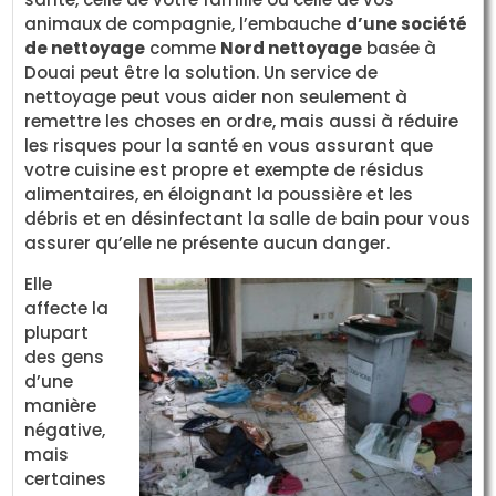
animaux de compagnie, l’embauche
d’une société
de nettoyage
comme
Nord nettoyage
basée à
Douai peut être la solution. Un service de
nettoyage peut vous aider non seulement à
remettre les choses en ordre, mais aussi à réduire
les risques pour la santé en vous assurant que
votre cuisine est propre et exempte de résidus
alimentaires, en éloignant la poussière et les
débris et en désinfectant la salle de bain pour vous
assurer qu’elle ne présente aucun danger.
Elle
affecte la
plupart
des gens
d’une
manière
négative,
mais
certaines