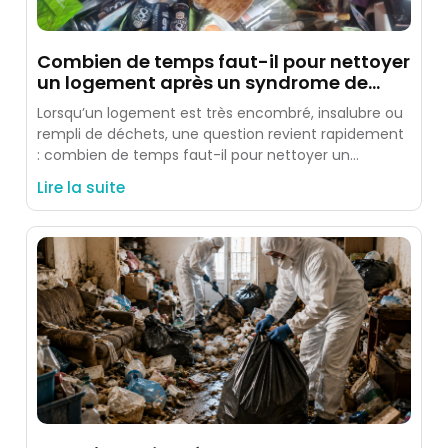
Combien de temps faut-il pour nettoyer
un logement après un syndrome de
Diogène ?
Lorsqu’un logement est très encombré, insalubre ou
rempli de déchets, une question revient rapidement
: combien de temps faut-il pour nettoyer un
logement après un
Lire la suite