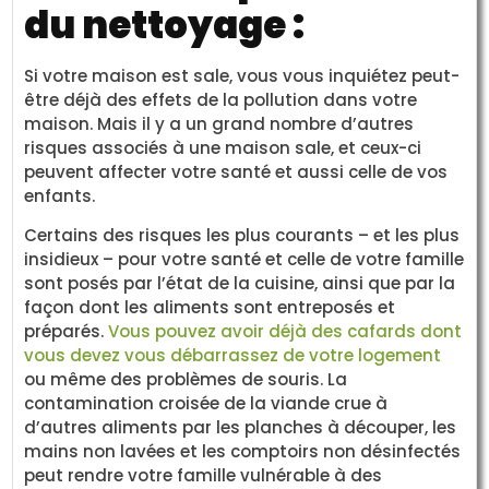
du nettoyage :
Si votre maison est sale, vous vous inquiétez peut-
être déjà des effets de la pollution dans votre
maison. Mais il y a un grand nombre d’autres
risques associés à une maison sale, et ceux-ci
peuvent affecter votre santé et aussi celle de vos
enfants.
Certains des risques les plus courants – et les plus
insidieux – pour votre santé et celle de votre famille
sont posés par l’état de la cuisine, ainsi que par la
façon dont les aliments sont entreposés et
préparés.
Vous pouvez avoir déjà des cafards dont
vous devez vous débarrassez de votre logement
ou même des problèmes de souris. La
contamination croisée de la viande crue à
d’autres aliments par les planches à découper, les
mains non lavées et les comptoirs non désinfectés
peut rendre votre famille vulnérable à des