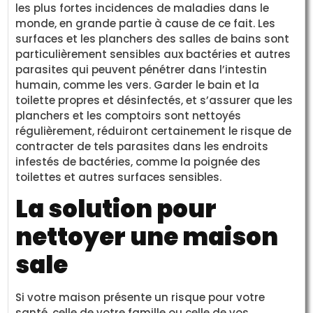
les plus fortes incidences de maladies dans le
monde, en grande partie à cause de ce fait. Les
surfaces et les planchers des salles de bains sont
particulièrement sensibles aux bactéries et autres
parasites qui peuvent pénétrer dans l’intestin
humain, comme les vers. Garder le bain et la
toilette propres et désinfectés, et s’assurer que les
planchers et les comptoirs sont nettoyés
régulièrement, réduiront certainement le risque de
contracter de tels parasites dans les endroits
infestés de bactéries, comme la poignée des
toilettes et autres surfaces sensibles.
La solution pour
nettoyer une maison
sale
Si votre maison présente un risque pour votre
santé, celle de votre famille ou celle de vos