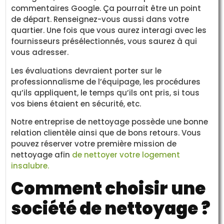
commentaires Google. Ça pourrait être un point
de départ. Renseignez-vous aussi dans votre
quartier. Une fois que vous aurez interagi avec les
fournisseurs présélectionnés, vous saurez à qui
vous adresser.
Les évaluations devraient porter sur le
professionnalisme de l’équipage, les procédures
qu’ils appliquent, le temps qu’ils ont pris, si tous
vos biens étaient en sécurité, etc.
Notre entreprise de nettoyage possède une bonne
relation clientèle ainsi que de bons retours. Vous
pouvez réserver votre première mission de
nettoyage afin
de nettoyer votre logement
insalubre.
Comment choisir une
société de nettoyage ?