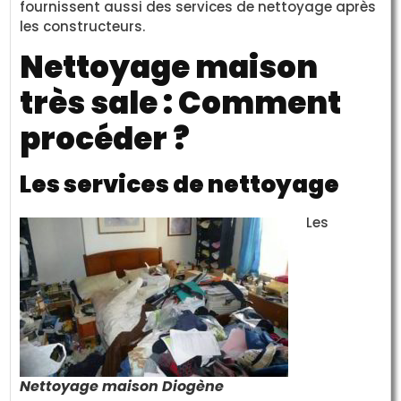
fournissent aussi des services de nettoyage après
les constructeurs.
Nettoyage maison
très sale : Comment
procéder ?
Les services de nettoyage
Les
Nettoyage maison Diogène