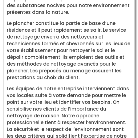
des substances nocives pour notre environnement
présentes dans la nature.
Le plancher constitue la partie de base d’une
résidence et il peut rapidement se salir. Le service
de nettoyage enverra des nettoyeurs et
techniciennes formés et chevronnés sur les lieux de
votre établissement pour nettoyer le sol et le
dépolir complètement. Ils emploient des outils et
des méthodes de nettoyage avancés pour le
plancher. Les préposés au ménage assurent les
prestations au choix du client.
Les équipes de notre entreprise interviennent dans
vos locales suite à votre demande pour mettre le
point sur votre lieu et identifier vos besoins. On
sensibilise nos clients de l’importance du
nettoyage de maison. Notre approche
professionnelle tient à respecter l’environnement.
La sécurité et le respect de l’environnement sont
les deux critères qui solidifient l’expertise de notre