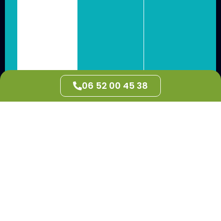
06 52 00 45 38