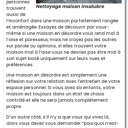
personnes
Nettoyage maison insalubre
trouvent
aussi de
l’inconfort dans une maison parfaitement rangée
et aménagée. Essayez de découvrir par vous-
même si une maison en désordre vous rend mal à
l’aise et paresseux, mais ne croyez pas les autres
sur parole ou opinions, si elles trouvent votre
maison mal à l’aise vous ne devriez pas être mal à
son sujet basé uniquement sur leurs vues et
préférences.
Une maison en désordre est simplement une
réflexion sur votre relation avec l’entretien de votre
espace personnel. Si vous avez six enfants, votre
maison est toujours dans un état de chaos
contrôlé et elle ne sera jamais complètement
propre.
D’un autre côté, s’il n’y a que vous qui vivez là,
alors vous devez vous demander “pourquoi n’est-