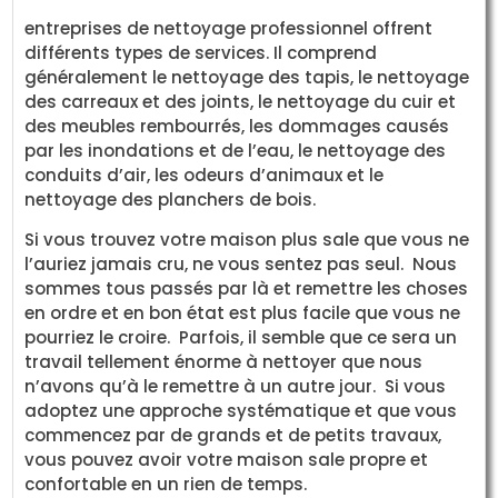
entreprises de nettoyage professionnel offrent
différents types de services. Il comprend
généralement le nettoyage des tapis, le nettoyage
des carreaux et des joints, le nettoyage du cuir et
des meubles rembourrés, les dommages causés
par les inondations et de l’eau, le nettoyage des
conduits d’air, les odeurs d’animaux et le
nettoyage des planchers de bois.
Si vous trouvez votre maison plus sale que vous ne
l’auriez jamais cru, ne vous sentez pas seul. Nous
sommes tous passés par là et remettre les choses
en ordre et en bon état est plus facile que vous ne
pourriez le croire. Parfois, il semble que ce sera un
travail tellement énorme à nettoyer que nous
n’avons qu’à le remettre à un autre jour. Si vous
adoptez une approche systématique et que vous
commencez par de grands et de petits travaux,
vous pouvez avoir votre maison sale propre et
confortable en un rien de temps.