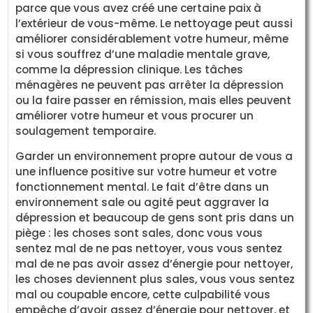
parce que vous avez créé une certaine paix à
l’extérieur de vous-même. Le nettoyage peut aussi
améliorer considérablement votre humeur, même
si vous souffrez d’une maladie mentale grave,
comme la dépression clinique. Les tâches
ménagères ne peuvent pas arrêter la dépression
ou la faire passer en rémission, mais elles peuvent
améliorer votre humeur et vous procurer un
soulagement temporaire.
Garder un environnement propre autour de vous a
une influence positive sur votre humeur et votre
fonctionnement mental. Le fait d’être dans un
environnement sale ou agité peut aggraver la
dépression et beaucoup de gens sont pris dans un
piège : les choses sont sales, donc vous vous
sentez mal de ne pas nettoyer, vous vous sentez
mal de ne pas avoir assez d’énergie pour nettoyer,
les choses deviennent plus sales, vous vous sentez
mal ou coupable encore, cette culpabilité vous
empêche d’avoir assez d’énergie pour nettoyer, et