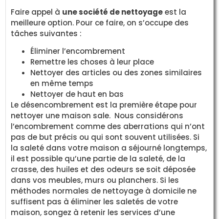
Faire appel à
une société de nettoyage
est la
meilleure option. Pour ce faire, on s’occupe des
tâches suivantes :
Éliminer l’encombrement
Remettre les choses à leur place
Nettoyer des articles ou des zones similaires
en même temps
Nettoyer de haut en bas
Le désencombrement est la première étape pour
nettoyer une maison sale. Nous considérons
l’encombrement comme des aberrations qui n’ont
pas de but précis ou qui sont souvent utilisées. Si
la saleté dans votre maison a séjourné longtemps,
il est possible qu’une partie de la saleté, de la
crasse, des huiles et des odeurs se soit déposée
dans vos meubles, murs ou planchers. Si les
méthodes normales de nettoyage à domicile ne
suffisent pas à éliminer les saletés de votre
maison, songez à retenir les services d’une