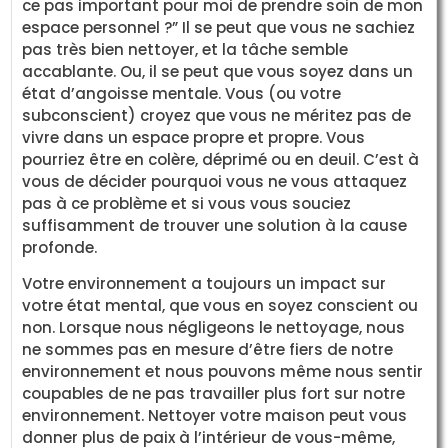
ce pas important pour moi de prendre soin de mon
espace personnel ?” Il se peut que vous ne sachiez
pas très bien nettoyer, et la tâche semble
accablante. Ou, il se peut que vous soyez dans un
état d’angoisse mentale. Vous (ou votre
subconscient) croyez que vous ne méritez pas de
vivre dans un espace propre et propre. Vous
pourriez être en colère, déprimé ou en deuil. C’est à
vous de décider pourquoi vous ne vous attaquez
pas à ce problème et si vous vous souciez
suffisamment de trouver une solution à la cause
profonde.
Votre environnement a toujours un impact sur
votre état mental, que vous en soyez conscient ou
non. Lorsque nous négligeons le nettoyage, nous
ne sommes pas en mesure d’être fiers de notre
environnement et nous pouvons même nous sentir
coupables de ne pas travailler plus fort sur notre
environnement. Nettoyer votre maison peut vous
donner plus de paix à l’intérieur de vous-même,