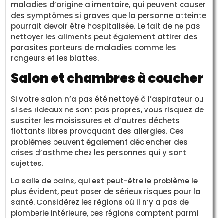
maladies d’origine alimentaire, qui peuvent causer
des symptômes si graves que la personne atteinte
pourrait devoir être hospitalisée. Le fait de ne pas
nettoyer les aliments peut également attirer des
parasites porteurs de maladies comme les
rongeurs et les blattes.
Salon et chambres à coucher
Si votre salon n’a pas été nettoyé à l’aspirateur ou
si ses rideaux ne sont pas propres, vous risquez de
susciter les moisissures et d’autres déchets
flottants libres provoquant des allergies. Ces
problèmes peuvent également déclencher des
crises d’asthme chez les personnes qui y sont
sujettes.
La salle de bains, qui est peut-être le problème le
plus évident, peut poser de sérieux risques pour la
santé. Considérez les régions où il n’y a pas de
plomberie intérieure, ces régions comptent parmi