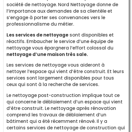
société de nettoyage. Nord Nettoyage donne de
l’importance aux demandes de sa clientèle et
s’engage à porter ses convenances vers le
professionnalisme du métier.
Les services de nettoyage
sont disponibles et
réactifs. Embaucher le service d’une équipe de
nettoyage vous épargnera l’effort colossal du
nettoyage d’une maison très sale.
Les services de nettoyage vous aideront à
nettoyer l’espace qui vient d’être construit. Et leurs
services sont largement disponibles pour tous
ceux qui sont à la recherche de services.
Le nettoyage post-construction implique tout ce
qui concerne le déblaiement d’un espace qui vient
d’être construit. Le nettoyage après rénovation
comprend les travaux de déblaiement d’un
bâtiment qui a été récemment rénové. Il y a
certains services de nettoyage de construction qui