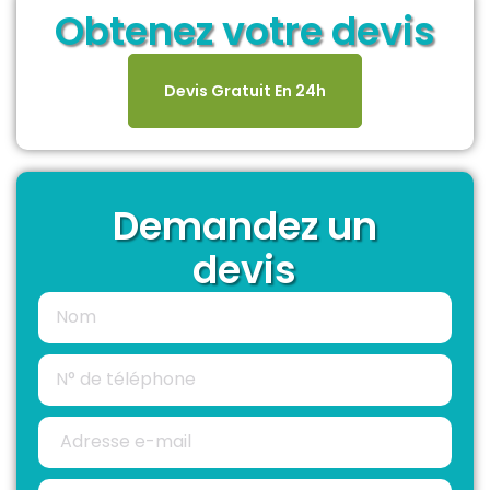
Obtenez votre devis
Devis Gratuit En 24h
Demandez un
devis