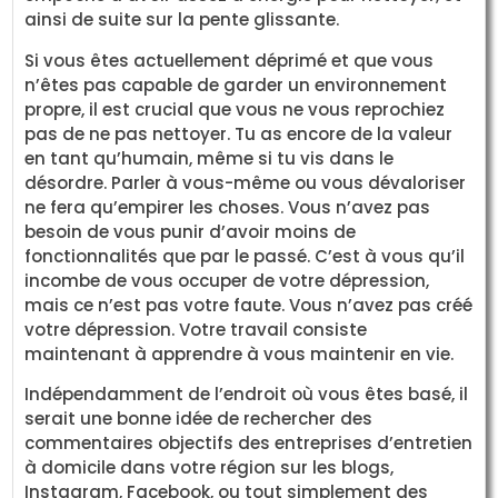
ainsi de suite sur la pente glissante.
Si vous êtes actuellement déprimé et que vous
n’êtes pas capable de garder un environnement
propre, il est crucial que vous ne vous reprochiez
pas de ne pas nettoyer. Tu as encore de la valeur
en tant qu’humain, même si tu vis dans le
désordre. Parler à vous-même ou vous dévaloriser
ne fera qu’empirer les choses. Vous n’avez pas
besoin de vous punir d’avoir moins de
fonctionnalités que par le passé. C’est à vous qu’il
incombe de vous occuper de votre dépression,
mais ce n’est pas votre faute. Vous n’avez pas créé
votre dépression. Votre travail consiste
maintenant à apprendre à vous maintenir en vie.
Indépendamment de l’endroit où vous êtes basé, il
serait une bonne idée de rechercher des
commentaires objectifs des entreprises d’entretien
à domicile dans votre région sur les blogs,
Instagram, Facebook, ou tout simplement des