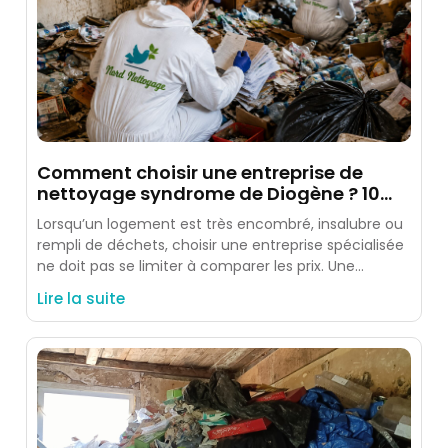
Comment choisir une entreprise de
nettoyage syndrome de Diogène ? 10
critères à vérifier
Lorsqu’un logement est très encombré, insalubre ou
rempli de déchets, choisir une entreprise spécialisée
ne doit pas se limiter à comparer les prix. Une
intervention
Lire la suite