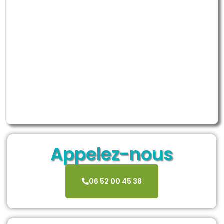
Appelez-nous
06 52 00 45 38