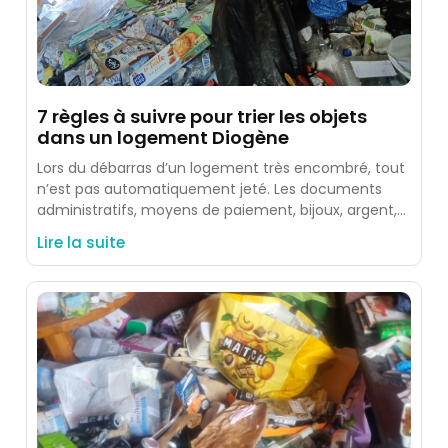
7 règles à suivre pour trier les objets
dans un logement Diogène
Lors du débarras d’un logement très encombré, tout
n’est pas automatiquement jeté. Les documents
administratifs, moyens de paiement, bijoux, argent,
photos, souvenirs et objets identifiés
Lire la suite