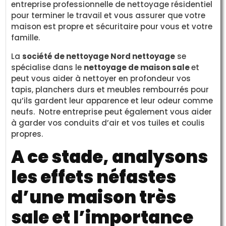
entreprise professionnelle de nettoyage résidentiel
pour terminer le travail et vous assurer que votre
maison est propre et sécuritaire pour vous et votre
famille.
La
société de nettoyage Nord nettoyage
se
spécialise dans le
nettoyage de maison sale
et
peut vous aider à nettoyer en profondeur vos
tapis, planchers durs et meubles rembourrés pour
qu’ils gardent leur apparence et leur odeur comme
neufs. Notre entreprise peut également vous aider
à garder vos conduits d’air et vos tuiles et coulis
propres.
A ce stade, analysons
les effets néfastes
d’une maison très
sale et l’importance