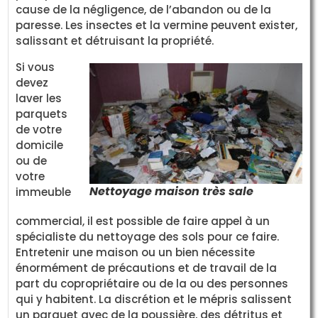
cause de la négligence, de l’abandon ou de la
paresse. Les insectes et la vermine peuvent exister,
salissant et détruisant la propriété.
Si vous
devez
laver les
parquets
de votre
domicile
ou de
votre
Nettoyage maison très sale
immeuble
commercial, il est possible de faire appel à un
spécialiste du nettoyage des sols pour ce faire.
Entretenir une maison ou un bien nécessite
énormément de précautions et de travail de la
part du copropriétaire ou de la ou des personnes
qui y habitent. La discrétion et le mépris salissent
un parquet avec de la poussière, des détritus et