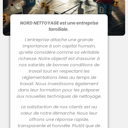
NORD NETTOYAGE est une entreprise
familiale.
L’entreprise attache une grande
importance à son capital humain,
qu’elle considère comme sa véritable
richesse. Notre objectif est d’assurer à
nos salariés de bonnes conditions de
travail tout en respectant les
réglementations liées au temps de
travail. Nous investissons également
dans leur formation pour les préparer
aux nouvelles techniques de nettoyage.
La satisfaction de nos clients est au
cœur de notre démarche. Nous leur
offrons une réponse rapide,
transparente et honnête. Plutôt que de