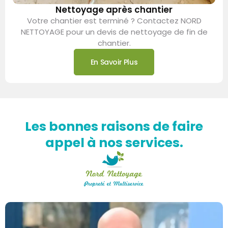
Nettoyage après chantier
Votre chantier est terminé ? Contactez NORD
NETTOYAGE pour un devis de nettoyage de fin de
chantier.
En Savoir Plus
Les bonnes raisons de faire
appel à nos services.