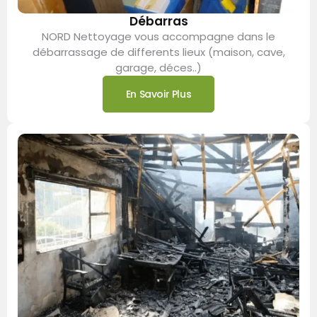
Débarras
NORD Nettoyage vous accompagne dans le
débarrassage de differents lieux (maison, cave,
garage, déces..)
En Savoir Plus