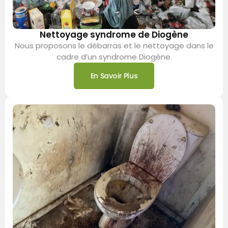
Nettoyage syndrome de Diogène
Nous proposons le débarras et le nettoyage dans le
cadre d’un syndrome Diogène.
En Savoir Plus