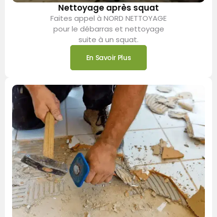
Nettoyage après squat
Faites appel à NORD NETTOYAGE
pour le débarras et nettoyage
suite à un squat.
En Savoir Plus