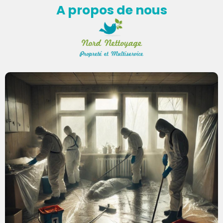
A propos de nous