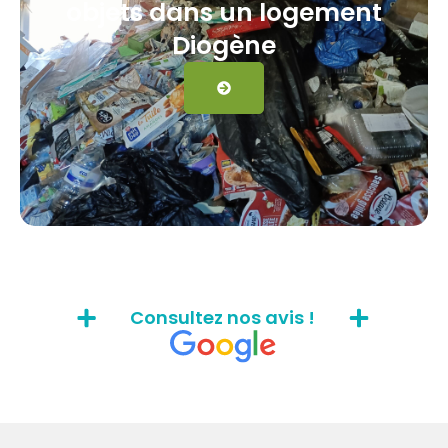
objets dans un logement
Diogène
Consultez nos avis !