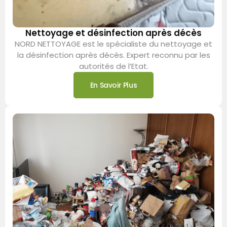
Nettoyage et désinfection après décès
NORD NETTOYAGE est le spécialiste du nettoyage et
la désinfection après décès. Expert reconnu par les
autorités de l’Etat.
En Savoir Plus