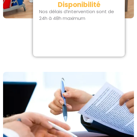
Disponibilité
Nos délais d’intervention sont de
24h à 48h maximum