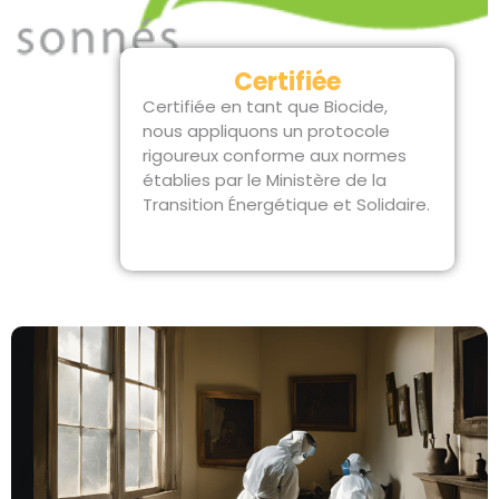
Certifiée
Certifiée en tant que Biocide,
nous appliquons un protocole
rigoureux conforme aux normes
établies par le Ministère de la
Transition Énergétique et Solidaire.