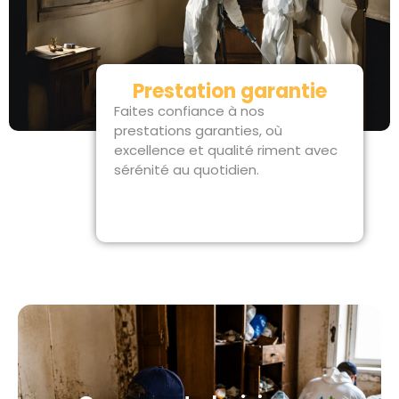
Prestation garantie
Faites confiance à nos
prestations garanties, où
excellence et qualité riment avec
sérénité au quotidien.