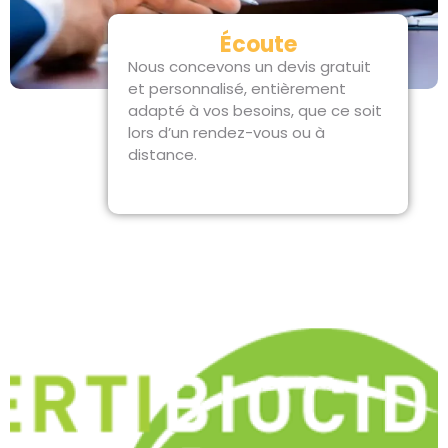
Écoute
Nous concevons un devis gratuit
et personnalisé, entièrement
adapté à vos besoins, que ce soit
lors d’un rendez-vous ou à
distance.