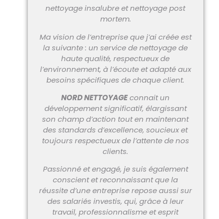
nettoyage insalubre et nettoyage post
mortem.
Ma vision de l’entreprise que j’ai créée est
la suivante : un service de nettoyage de
haute qualité, respectueux de
l’environnement, à l’écoute et adapté aux
besoins spécifiques de chaque client.
NORD NETTOYAGE
connait un
développement significatif, élargissant
son champ d’action tout en maintenant
des standards d’excellence, soucieux et
toujours respectueux de l’attente de nos
clients.
Passionné et engagé, je suis également
conscient et reconnaissant que la
réussite d’une entreprise repose aussi sur
des salariés investis, qui, grâce à leur
travail, professionnalisme et esprit