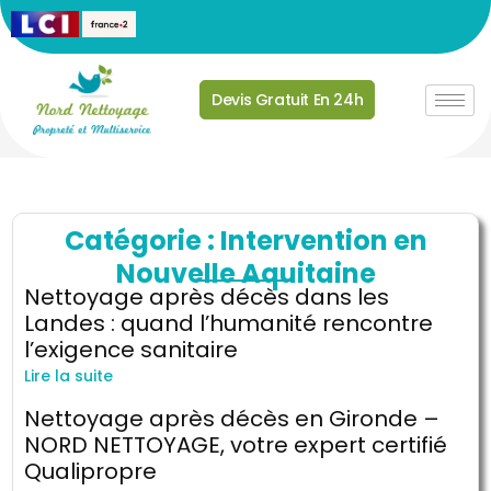
Devis Gratuit En 24h
Catégorie : Intervention en
Nouvelle Aquitaine
Nettoyage après décès dans les
Landes : quand l’humanité rencontre
l’exigence sanitaire
Lire la suite
Nettoyage après décès en Gironde –
NORD NETTOYAGE, votre expert certifié
Qualipropre