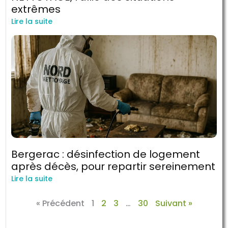
extrêmes
Lire la suite
Bergerac : désinfection de logement
après décès, pour repartir sereinement
Lire la suite
« Précédent
1
2
3
…
30
Suivant »