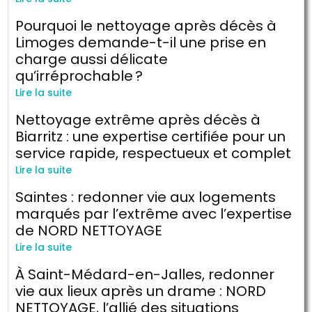
Pourquoi le nettoyage après décès à
Limoges demande-t-il une prise en
charge aussi délicate
qu’irréprochable ?
Lire la suite
Nettoyage extrême après décès à
Biarritz : une expertise certifiée pour un
service rapide, respectueux et complet
Lire la suite
Saintes : redonner vie aux logements
marqués par l’extrême avec l’expertise
de NORD NETTOYAGE
Lire la suite
À Saint-Médard-en-Jalles, redonner
vie aux lieux après un drame : NORD
NETTOYAGE, l’allié des situations