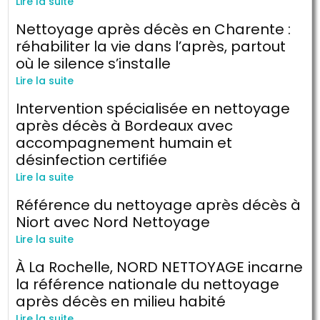
Lire la suite
Nettoyage après décès en Charente :
réhabiliter la vie dans l’après, partout
où le silence s’installe
Lire la suite
Intervention spécialisée en nettoyage
après décès à Bordeaux avec
accompagnement humain et
désinfection certifiée
Lire la suite
Référence du nettoyage après décès à
Niort avec Nord Nettoyage
Lire la suite
À La Rochelle, NORD NETTOYAGE incarne
la référence nationale du nettoyage
après décès en milieu habité
Lire la suite