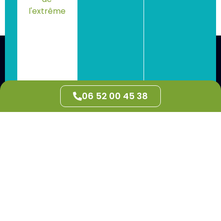
06 52 00 45 38