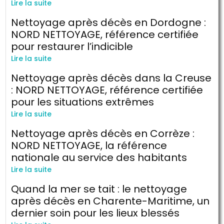
Lire la suite
Nettoyage après décès en Dordogne :
NORD NETTOYAGE, référence certifiée
pour restaurer l’indicible
Lire la suite
Nettoyage après décès dans la Creuse
: NORD NETTOYAGE, référence certifiée
pour les situations extrêmes
Lire la suite
Nettoyage après décès en Corrèze :
NORD NETTOYAGE, la référence
nationale au service des habitants
Lire la suite
Quand la mer se tait : le nettoyage
après décès en Charente-Maritime, un
dernier soin pour les lieux blessés