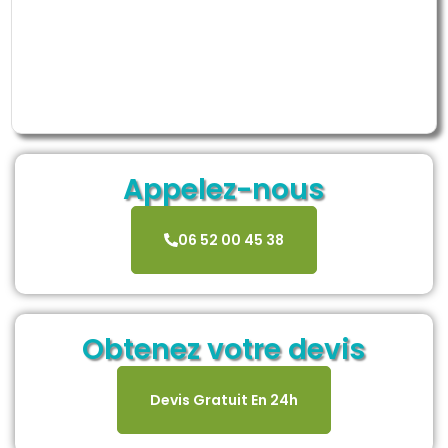
Appelez-nous
06 52 00 45 38
Obtenez votre devis
Devis Gratuit En 24h