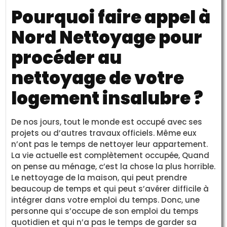
Pourquoi faire appel à
Nord Nettoyage pour
procéder au
nettoyage de votre
logement insalubre ?
De nos jours, tout le monde est occupé avec ses
projets ou d’autres travaux officiels. Même eux
n’ont pas le temps de nettoyer leur appartement.
La vie actuelle est complètement occupée, Quand
on pense au ménage, c’est la chose la plus horrible.
Le nettoyage de la maison, qui peut prendre
beaucoup de temps et qui peut s’avérer difficile à
intégrer dans votre emploi du temps. Donc, une
personne qui s’occupe de son emploi du temps
quotidien et qui n’a pas le temps de garder sa