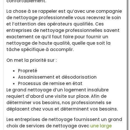
confortablement.
La chose à se rappeler est qu’avec une compagnie
de nettoyage professionnelle vous recevrez le soin
et l’attention des opérateurs qualifiés. Ces
entreprises de nettoyage professionnelles savent
exactement ce qu’il faut faire pour fournir un
nettoyage de haute qualité, quelle que soit la
tâche spécifique à accomplir.
On met la priorité sur :
Propreté
Assainissement et désodorisation
Processus de remise en état
Le grand nettoyage d’un logement insalubre
requiert d’abord une visite sur place. Afin de
déterminer vos besoins, nos professionnels se
déplacent chez vous et déterminent vos besoins.
Les entreprises de nettoyage fournissent un grand
choix de services de nettoyage avec
une large