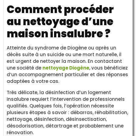
Comment procéder
au nettoyage d’une
maison insalubre ?
Atteinte du syndrome de Diogène ou après un
décès suite à un suicide ou une mort naturelle, il
est urgent de nettoyer la maison. En contactant
une société de
nettoyage Diogène
, vous bénéficiez
d’un accompagnement particulier et des réponses
adaptées à votre cas.
Très délicate, la désinfection d’un logement
insalubre requiert l’intervention de professionnels
qualifiés. Quelques fois, l’opération nécessite
plusieurs étapes à savoir : débarras, réhabilitation,
nettoyage, désinfection, désinsectisation,
désodorisation, détartrage et probablement une
rénovation.