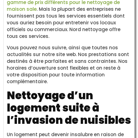
gamme de prix différents pour le nettoyage de
maison sale
. Mais la plupart des entreprises ne
fournissent pas tous les services essentiels dont
vous auriez besoin pour entretenir vos locaux
officiels ou commerciaux. Nord nettoyage offre
tous ces services.
Vous pouvez nous suivre, ainsi que toutes nos
actualités sur notre site web. Nos prestations sont
destinés à être parfaites et sans contraintes. Nos
horaires d’ouverture sont flexibles et on reste à
votre disposition pour toute information
complémentaire.
Nettoyage d’un
logement suite à
l’invasion de nuisibles
Un logement peut devenir insalubre en raison de