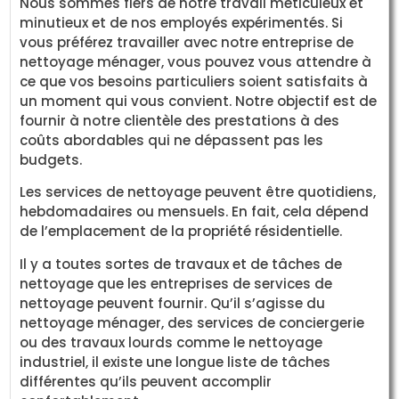
Nous sommes fiers de notre travail méticuleux et
minutieux et de nos employés expérimentés. Si
vous préférez travailler avec notre entreprise de
nettoyage ménager, vous pouvez vous attendre à
ce que vos besoins particuliers soient satisfaits à
un moment qui vous convient. Notre objectif est de
fournir à notre clientèle des prestations à des
coûts abordables qui ne dépassent pas les
budgets.
Les services de nettoyage peuvent être quotidiens,
hebdomadaires ou mensuels. En fait, cela dépend
de l’emplacement de la propriété résidentielle.
Il y a toutes sortes de travaux et de tâches de
nettoyage que les entreprises de services de
nettoyage peuvent fournir. Qu’il s’agisse du
nettoyage ménager, des services de conciergerie
ou des travaux lourds comme le nettoyage
industriel, il existe une longue liste de tâches
différentes qu’ils peuvent accomplir