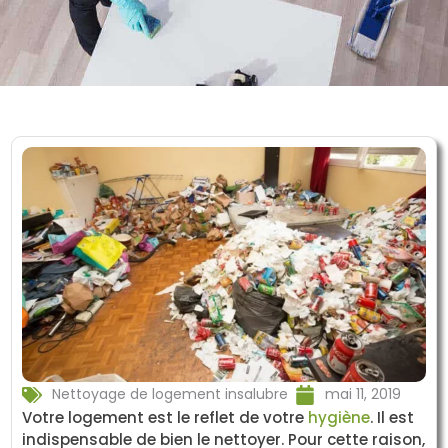
Nettoyage de logement insalubre
mai 11, 2019
Votre logement est le reflet de votre
hygiène
. Il est
indispensable de bien le nettoyer. Pour cette raison,