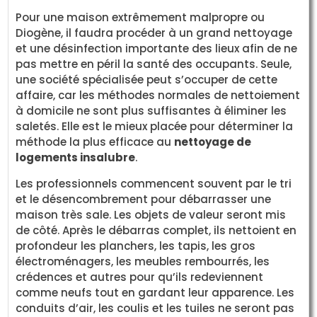
Pour une maison extrêmement malpropre ou
Diogène, il faudra procéder à un grand nettoyage
et une désinfection importante des lieux afin de ne
pas mettre en péril la santé des occupants. Seule,
une société spécialisée peut s’occuper de cette
affaire, car les méthodes normales de nettoiement
à domicile ne sont plus suffisantes à éliminer les
saletés. Elle est le mieux placée pour déterminer la
méthode la plus efficace au
nettoyage de
logements insalubre
.
Les professionnels commencent souvent par le tri
et le désencombrement pour débarrasser une
maison très sale. Les objets de valeur seront mis
de côté. Après le débarras complet, ils nettoient en
profondeur les planchers, les tapis, les gros
électroménagers, les meubles rembourrés, les
crédences et autres pour qu’ils redeviennent
comme neufs tout en gardant leur apparence. Les
conduits d’air, les coulis et les tuiles ne seront pas