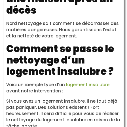
décès
Nord nettoyage sait comment se débarrasser des
matières dangereuses. Nous garantissons l’éclat
et la netteté de votre logement.
Comment se passe le
nettoyage d’un
logement insalubre ?
Voici un exemple type d’un
logement insalubre
avant notre intervention :
Si vous avez un logement insalubre, il ne faut déjà
pas paniquer. Des solutions existent ! Fort
heureusement. Il sera difficile pour vous de réaliser
le nettoyage du logement insalubre en raison de la
tâche ingrate.