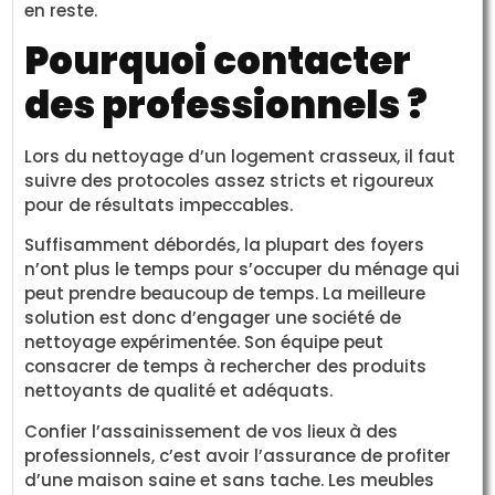
en reste.
Pourquoi contacter
des professionnels ?
Lors du nettoyage d’un logement crasseux, il faut
suivre des protocoles assez stricts et rigoureux
pour de résultats impeccables.
Suffisamment débordés, la plupart des foyers
n’ont plus le temps pour s’occuper du ménage qui
peut prendre beaucoup de temps. La meilleure
solution est donc d’engager une société de
nettoyage expérimentée. Son équipe peut
consacrer de temps à rechercher des produits
nettoyants de qualité et adéquats.
Confier l’assainissement de vos lieux à des
professionnels, c’est avoir l’assurance de profiter
d’une maison saine et sans tache. Les meubles