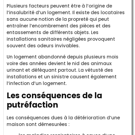
Plusieurs facteurs peuvent être à l’origine de
l’insalubrité d’un logement. Il existe des locataires
sans aucune notion de la propreté qui peut
entraîner l’encombrement des pièces et des
entassements de différents objets. Les
installations sanitaires négligées provoquent
souvent des odeurs invivables.
Un logement abandonné depuis plusieurs mois
voire des années devient le nid des animaux
urinant et déféquant partout. La vétusté des
installations et un sinistre causent également
l’infection d’un logement.
Les conséquences de la
putréfaction
Les conséquences dues à la détérioration d’une
maison sont démesurées :