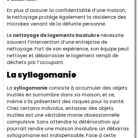
En plus d’assurer la confidentialité d’une maison,
le nettoyage protège également la résidence des
microbes venant de la défunte personne.
Le
nettoyage de logements insalubre
nécessite
souvent l’intervention d’une entreprise de
nettoyage. Fort de son expérience, son équipe peut
nettoyer et débarrasser le logement rempli de
déchets par l’occupant.
La syllogomanie
La
syllogomanie
consiste à accumuler des objets
inutiles en surnombre dans sa maison, et ce,
même s’ils présentent des risques pour la santé.
Chez certains individus, entasser des objets
inutiles est une véritable manie obsessionnelle
compulsive. Sans attendre la détérioration qui
pourrait rendre une maison insalubre, un débarras
syllogomanie est indispensable. Face à cette