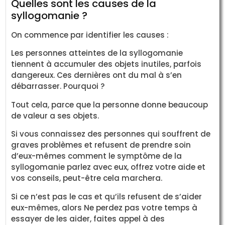
Quelles sont les causes de la
syllogomanie ?
On commence par identifier les causes :
Les personnes atteintes de la syllogomanie
tiennent à accumuler des objets inutiles, parfois
dangereux. Ces dernières ont du mal à s’en
débarrasser. Pourquoi ?
Tout cela, parce que la personne donne beaucoup
de valeur a ses objets.
Si vous connaissez des personnes qui souffrent de
graves problèmes et refusent de prendre soin
d’eux-mêmes comment le symptôme de la
syllogomanie parlez avec eux, offrez votre aide et
vos conseils, peut-être cela marchera.
Si ce n’est pas le cas et qu’ils refusent de s’aider
eux-mêmes, alors Ne perdez pas votre temps à
essayer de les aider, faites appel à des