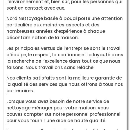
l’environnement et, bien sûr, pour les personnes qui
sont en contact avec eux.
Nord Nettoyage basée à Douai porte une attention
particulière aux moindres aspects et des
nombreuses années d’expérience à chaque
décontamination de la maison.
Les principales vertus de l’entreprise sont le travail
d’équipe, le respect, la confiance et la loyauté dans
la recherche de l’excellence dans tout ce que nous
faisons. Nous travaillons sans relâche.
Nos clients satisfaits sont la meilleure garantie de
la qualité des services que nous offrons à tous nos
partenaires.
Lorsque vous avez besoin de notre service de
nettoyage ménager pour votre maison, vous
pouvez compter sur notre personnel professionnel
pour vous fournir une aide de haute qualité.