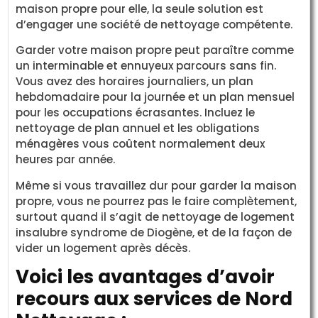
maison propre pour elle, la seule solution est
d’engager une société de nettoyage compétente.
Garder votre maison propre peut paraître comme
un interminable et ennuyeux parcours sans fin.
Vous avez des horaires journaliers, un plan
hebdomadaire pour la journée et un plan mensuel
pour les occupations écrasantes. Incluez le
nettoyage de plan annuel et les obligations
ménagères vous coûtent normalement deux
heures par année.
Même si vous travaillez dur pour garder la maison
propre, vous ne pourrez pas le faire complètement,
surtout quand il s’agit de nettoyage de logement
insalubre syndrome de Diogène, et de la façon de
vider un logement après décès.
Voici les avantages d’avoir
recours aux services de Nord