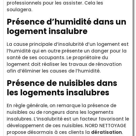
professionnels pour les assister. Cela les
soulagera.
Présence d’humidité dans un
logement insalubre
La cause principale d’insalubrité d’un logement est
l’humidité qui en outre présente un danger pour la
santé de ses occupants. Le propriétaire du
logement doit réaliser les travaux de rénovation
afin d’éliminer les causes de l’humidité.
Présence de nuisibles dans
les logements insalubres
En règle générale, on remarque la présence de
nuisibles ou de rongeurs dans les logements
insalubres. L’insalubrité est un facteur favorisant le
développement de ces nuisibles. NORD NETTOYAGE
propose désormais à ces clients la
dératisation
.