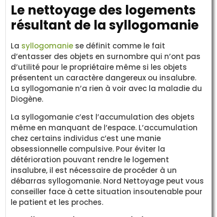
Le nettoyage des logements
résultant de la syllogomanie
La
syllogomanie
se définit comme le fait
d’entasser des objets en surnombre qui n’ont pas
d’utilité pour le propriétaire même si les objets
présentent un caractère dangereux ou insalubre.
La syllogomanie n’a rien à voir avec la maladie du
Diogène.
La syllogomanie c’est l’accumulation des objets
même en manquant de l’espace. L’accumulation
chez certains individus c’est une manie
obsessionnelle compulsive. Pour éviter la
détérioration pouvant rendre le logement
insalubre, il est nécessaire de procéder à un
débarras syllogomanie. Nord Nettoyage peut vous
conseiller face à cette situation insoutenable pour
le patient et les proches.