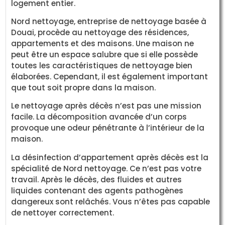
logement entier.
Nord nettoyage, entreprise de nettoyage basée à
Douai, procède au nettoyage des résidences,
appartements et des maisons. Une maison ne
peut être un espace salubre que si elle possède
toutes les caractéristiques de nettoyage bien
élaborées. Cependant, il est également important
que tout soit propre dans la maison.
Le nettoyage après décès n’est pas une mission
facile. La décomposition avancée d’un corps
provoque une odeur pénétrante à l’intérieur de la
maison.
La désinfection d’appartement après décès est la
spécialité de Nord nettoyage. Ce n’est pas votre
travail. Après le décès, des fluides et autres
liquides contenant des agents pathogènes
dangereux sont relâchés. Vous n’êtes pas capable
de nettoyer correctement.