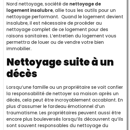
Nord nettoyage, société de
nettoyage de
logement insalubre
, allie tous les outils pour un
nettoyage performant. Quand le logement devient
insalubre, il est nécessaire de procéder au
nettoyage complet de ce logement pour des
raisons sanitaires. L’entretien du logement vous
permettra de louer ou de vendre votre bien
immobilier.
Nettoyage suite à un
décès
Lorsqu’une famille ou un propriétaire se voit confier
la responsabilité de nettoyer sa maison après un
décès, cela peut être incroyablement accablant. En
plus d’assumer le fardeau émotionnel d’un
traumatisme. Les propriétaires peuvent aussi être
encore plus bouleversés lorsqu’ils découvrent qu’ils
sont souvent responsables du nettoyage du