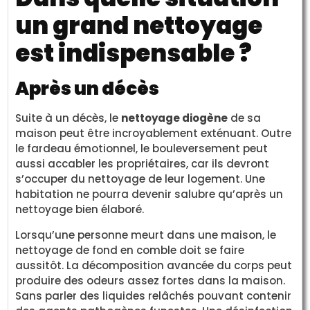
un grand nettoyage
est indispensable ?
Après un décès
Suite à un décès, le
nettoyage diogène
de sa
maison peut être incroyablement exténuant. Outre
le fardeau émotionnel, le bouleversement peut
aussi accabler les propriétaires, car ils devront
s’occuper du nettoyage de leur logement. Une
habitation ne pourra devenir salubre qu’après un
nettoyage bien élaboré.
Lorsqu’une personne meurt dans une maison, le
nettoyage de fond en comble doit se faire
aussitôt. La décomposition avancée du corps peut
produire des odeurs assez fortes dans la maison.
Sans parler des liquides relâchés pouvant contenir