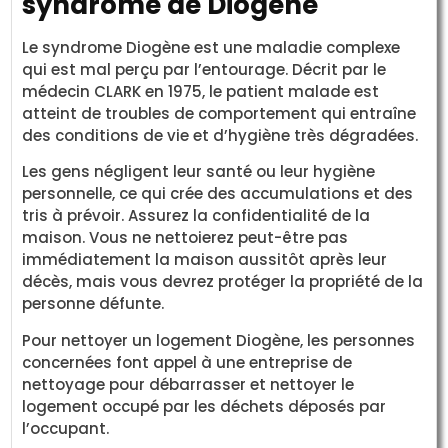
syndrome de Diogène
Le syndrome Diogène est une maladie complexe
qui est mal perçu par l’entourage. Décrit par le
médecin CLARK en 1975, le patient malade est
atteint de troubles de comportement qui entraîne
des conditions de vie et d’hygiène très dégradées.
Les gens négligent leur santé ou leur hygiène
personnelle, ce qui crée des accumulations et des
tris à prévoir. Assurez la confidentialité de la
maison. Vous ne nettoierez peut-être pas
immédiatement la maison aussitôt après leur
décès, mais vous devrez protéger la propriété de la
personne défunte.
Pour nettoyer un logement Diogène, les personnes
concernées font appel à une entreprise de
nettoyage pour débarrasser et nettoyer le
logement occupé par les déchets déposés par
l’occupant.