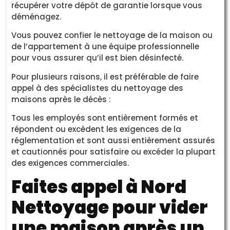
récupérer votre dépôt de garantie lorsque vous
déménagez.
Vous pouvez confier le nettoyage de la maison ou
de l’appartement à une équipe professionnelle
pour vous assurer qu’il est bien désinfecté.
Pour plusieurs raisons, il est préférable de faire
appel à des spécialistes du nettoyage des
maisons après le décès :
Tous les employés sont entièrement formés et
répondent ou excèdent les exigences de la
réglementation et sont aussi entièrement assurés
et cautionnés pour satisfaire ou excéder la plupart
des exigences commerciales.
Faites appel à Nord
Nettoyage pour vider
une maison après un