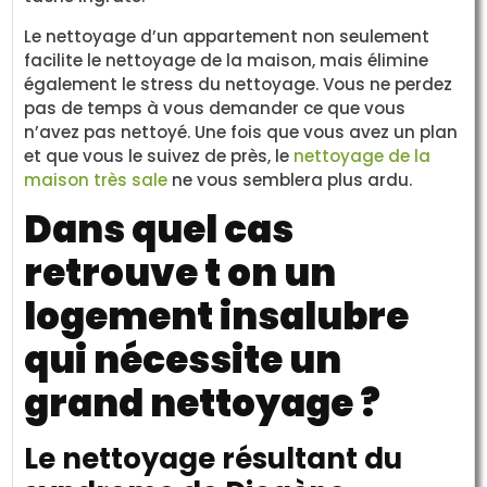
Le nettoyage d’un appartement non seulement
facilite le nettoyage de la maison, mais élimine
également le stress du nettoyage. Vous ne perdez
pas de temps à vous demander ce que vous
n’avez pas nettoyé. Une fois que vous avez un plan
et que vous le suivez de près, le
nettoyage de la
maison très sale
ne vous semblera plus ardu.
Dans quel cas
retrouve t on un
logement insalubre
qui nécessite un
grand nettoyage ?
Le nettoyage résultant du