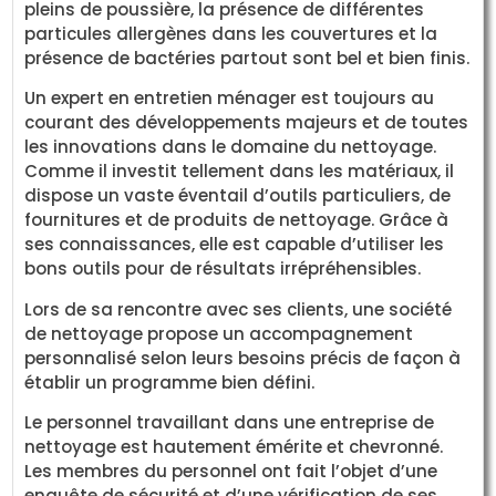
pleins de poussière, la présence de différentes
particules allergènes dans les couvertures et la
présence de bactéries partout sont bel et bien finis.
Un expert en entretien ménager est toujours au
courant des développements majeurs et de toutes
les innovations dans le domaine du nettoyage.
Comme il investit tellement dans les matériaux, il
dispose un vaste éventail d’outils particuliers, de
fournitures et de produits de nettoyage. Grâce à
ses connaissances, elle est capable d’utiliser les
bons outils pour de résultats irrépréhensibles.
Lors de sa rencontre avec ses clients, une société
de nettoyage propose un accompagnement
personnalisé selon leurs besoins précis de façon à
établir un programme bien défini.
Le personnel travaillant dans une entreprise de
nettoyage est hautement émérite et chevronné.
Les membres du personnel ont fait l’objet d’une
enquête de sécurité et d’une vérification de ses