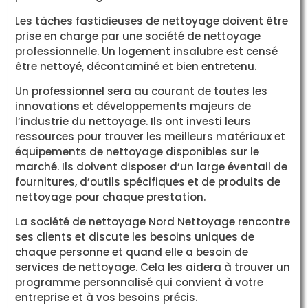
Les tâches fastidieuses de nettoyage doivent être
prise en charge par une société de nettoyage
professionnelle. Un logement insalubre est censé
être nettoyé, décontaminé et bien entretenu.
Un professionnel sera au courant de toutes les
innovations et développements majeurs de
l’industrie du nettoyage. Ils ont investi leurs
ressources pour trouver les meilleurs matériaux et
équipements de nettoyage disponibles sur le
marché. Ils doivent disposer d’un large éventail de
fournitures, d’outils spécifiques et de produits de
nettoyage pour chaque prestation.
La société de nettoyage Nord Nettoyage rencontre
ses clients et discute les besoins uniques de
chaque personne et quand elle a besoin de
services de nettoyage. Cela les aidera à trouver un
programme personnalisé qui convient à votre
entreprise et à vos besoins précis.