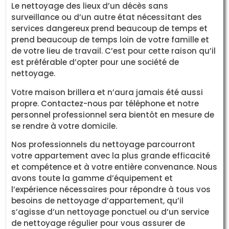
Le nettoyage des lieux d’un décès sans
surveillance ou d’un autre état nécessitant des
services dangereux prend beaucoup de temps et
prend beaucoup de temps loin de votre famille et
de votre lieu de travail. C’est pour cette raison qu’il
est préférable d’opter pour une société de
nettoyage.
Votre maison brillera et n’aura jamais été aussi
propre. Contactez-nous par téléphone et notre
personnel professionnel sera bientôt en mesure de
se rendre à votre domicile.
Nos professionnels du nettoyage parcourront
votre appartement avec la plus grande efficacité
et compétence et à votre entière convenance. Nous
avons toute la gamme d’équipement et
l’expérience nécessaires pour répondre à tous vos
besoins de nettoyage d’appartement, qu’il
s’agisse d’un nettoyage ponctuel ou d’un service
de nettoyage régulier pour vous assurer de