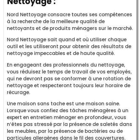
Nettoyage :
Nord Nettoyage consacre toutes ses compétences
à la recherche de la meilleure qualité de
nettoyants et de produits ménagers sur le marché.
Nord Nettoyage sait quand et où utiliser chaque
outil et les utiliseront pour obtenir des résultats de
nettoyage impeccables et de haute qualité.
En engageant des professionnels du nettoyage,
vous réduisez le temps de travail de vos employés,
qui ne devront pas se conformer à une rotation de
nettoyage et respecteront toujours leur horaire de
récurage.
Une maison sans tache est une maison saine.
Lorsque vous confiez des tâches ménagères à un
expert en entretien ménager en profondeur, vous
n’êtes pas stressé par la présence de saletés dans
les meubles, par la présence de bactéries ou de
particules allergènes dans le fil des couvertures.