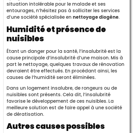
situation intolérable pour le malade et ses
entourages, n’hésitez pas à solliciter les services
d’une société spécialisée en
nettoyage diogène
.
Humidité et présence de
nuisibles
Étant un danger pour la santé, l’insalubrité est la
cause principale d’insalubrité d’une maison. Mis à
part le nettoyage, quelques travaux de rénovation
devraient être effectués. En procédant ainsi, les
causes de l’humidité seront éliminées.
Dans un logement insalubre, de rongeurs ou de
nuisibles sont présents. Cela dit, l’insalubrité
favorise le développement de ces nuisibles. La
meilleure solution est de faire appel à une société
de dératisation.
Autres causes possibles