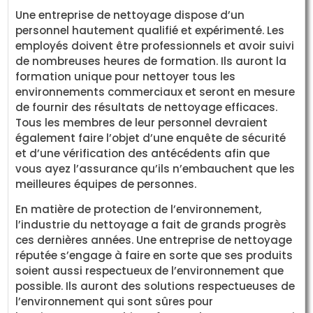
Une entreprise de nettoyage dispose d’un
personnel hautement qualifié et expérimenté. Les
employés doivent être professionnels et avoir suivi
de nombreuses heures de formation. Ils auront la
formation unique pour nettoyer tous les
environnements commerciaux et seront en mesure
de fournir des résultats de nettoyage efficaces.
Tous les membres de leur personnel devraient
également faire l’objet d’une enquête de sécurité
et d’une vérification des antécédents afin que
vous ayez l’assurance qu’ils n’embauchent que les
meilleures équipes de personnes.
En matière de protection de l’environnement,
l’industrie du nettoyage a fait de grands progrès
ces dernières années. Une entreprise de nettoyage
réputée s’engage à faire en sorte que ses produits
soient aussi respectueux de l’environnement que
possible. Ils auront des solutions respectueuses de
l’environnement qui sont sûres pour