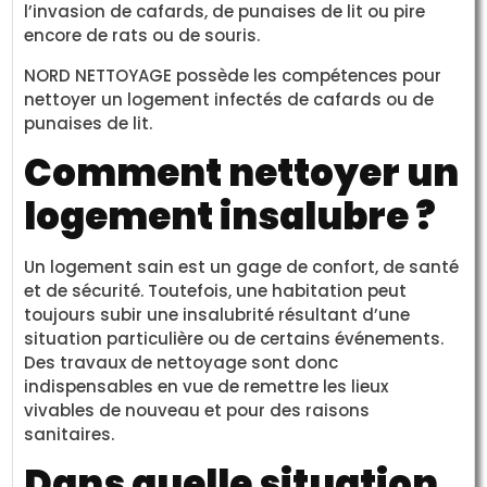
l’invasion de cafards, de punaises de lit ou pire
encore de rats ou de souris.
NORD NETTOYAGE possède les compétences pour
nettoyer un logement infectés de cafards ou de
punaises de lit.
Comment nettoyer un
logement insalubre ?
Un logement sain est un gage de confort, de santé
et de sécurité. Toutefois, une habitation peut
toujours subir une insalubrité résultant d’une
situation particulière ou de certains événements.
Des travaux de nettoyage sont donc
indispensables en vue de remettre les lieux
vivables de nouveau et pour des raisons
sanitaires.
Dans quelle situation