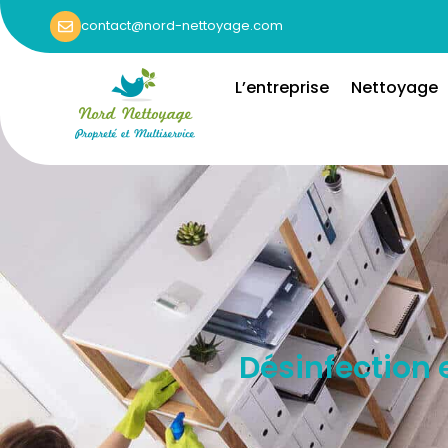
contact@nord-nettoyage.com
L’entreprise
Nettoyage
Désinfection e