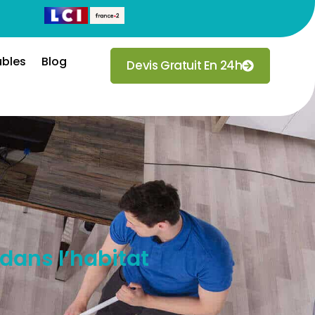
ubles
Blog
Devis Gratuit En 24h
dans l’habitat