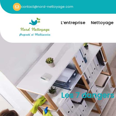
contact@nord-nettoyage.com
L’entreprise
Nettoyage
Les 7 dangers