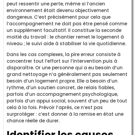
peut ressentir une perte, même si l’ancien
environnement était devenu objectivement
dangereux. C’est précisément pour cela que
l’accompagnement ne doit pas être pensé comme
un supplément facultatif. Il constitue la seconde
moitié du travail : le chantier remet le logement à
niveau ; le suivi aide à stabiliser la vie quotidienne.
Dans les cas complexes, la pire erreur consiste à
concentrer tout l’effort sur l’intervention puis à
disparaître. Or une personne qui a eu besoin d’un
grand nettoyage n’a généralement pas seulement
besoin d’un logement propre. Elle a besoin d’un
rythme, d’un soutien concret, de relais fiables,
parfois d’un accompagnement psychologique,
parfois d’un appui social, souvent d’un peu de tout
cela à la fois. Prévoir l’après, ce n’est pas
surprotéger : c’est donner à la remise en état une
chance réelle de durer.
Identifier les causes