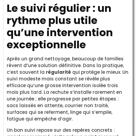
Le suivi régulier : un
rythme plus utile
qu’une intervention
exceptionnelle
Après un grand nettoyage, beaucoup de familles
rêvent d’une solution définitive. Dans la pratique,
c’est souvent la
régularité
qui protège le mieux. Un
suivi modeste mais constant se révèle plus
efficace qu’une grosse intervention isolée trois
mois plus tard. La rechute s’installe rarement en
une journée ; elle progresse par petites étapes :
sacs laissés en attente, courrier non traité,
surfaces qui se referment, linge qui s’empile,
fatigue qui empêche d’agir.
Un bon suivi repose sur des repères concrets :