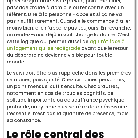
appel programmé, visite prévue, point mensuel,
passage d’aide à domicile ou rencontre avec un
référent. Dire à la personne « appelez si ça ne va
pas » suffit rarement. Quand elle commence à aller
moins bien, elle n’appelle pas toujours. En revanche,
un rendez-vous déjà inscrit change la donne. C’est
cette logique qui permet aussi de
agir tôt face à
un logement qui se redégrade
avant que le retour
du désordre ne devienne visible pour tout le
monde.
Le suivi doit être plus rapproché dans les premières
semaines, puis ajusté. Chez certaines personnes,
un point mensuel suffit ensuite. Chez d’autres,
notamment en cas de troubles cognitifs, de
solitude importante ou de souffrance psychique
profonde, un rythme plus serré restera nécessaire.
L’essentiel n’est pas la quantité de présence, mais
sa constance.
Le rôle central des