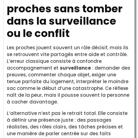
proches sans tomber
dans la surveillance
ou le conflit
Les proches jouent souvent un rôle décisif, mais ils
se retrouvent vite partagés entre aide et contrôle.
L’erreur classique consiste à confondre
accompagnement et
surveillance
: demander des
preuves, commenter chaque objet, exiger une
tenue parfaite du logement, interpréter le moindre
sac comme le début d’une catastrophe. Ce réflexe
naît de la peur, mais il pousse souvent la personne
à cacher davantage.
L’alternative n’est pas le retrait total. Elle consiste
à définir une présence juste : des passages
réalistes, des rôles clairs, des tâches précises et
une manière de parler centrée sur des faits