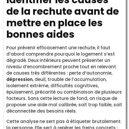
de la rechute avant de
mettre en place les
bonnes aides
Pour prévenir efficacement une rechute, il faut
d’abord comprendre pourquoi le logement s’est
dégradé. Deux intérieurs peuvent présenter un
niveau d’encombrement proche tout en relevant
de causes très différentes : perte d’autonomie,
dépression
, deuil, trouble de l’accumulation,
isolement extrême, difficultés cognitives,
épuisement, précarité ou combinaison de plusieurs
facteurs. Sans cette lecture de fond, on risque de
proposer une aide mal calibrée, soit trop faible, soit
déconnectée des besoins réels.
Cette analyse ne sert pas à étiqueter brutalement
la personne. Elle sert à repérer les freins concrets :