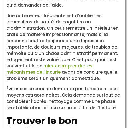
qu’à demander de l’aide.
Une autre erreur fréquente est d’oublier les
dimensions de santé, de cognition ou
d’administration. On peut remettre un intérieur en
ordre de manière impressionnante, mais si la
personne souffre toujours d’une dépression
importante, de douleurs majeures, de troubles de
mémoire ou d’un chaos administratif permanent,
le logement reste vulnérable. C’est pourquoi il est
souvent utile de
mieux comprendre les
mécanismes de l’incurie
avant de conclure que le
problème serait uniquement domestique.
Éviter ces erreurs ne demande pas forcément des
moyens extraordinaires. Cela demande surtout de
considérer l’après-nettoyage comme une phase
de stabilisation, et non comme la fin de l’histoire.
Trouver le bon