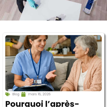
Blog
mars 16, 2026
Pourquoi l’après-