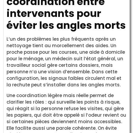
coordination entre
intervenants pour
éviter les angles morts
L’un des problèmes les plus fréquents après un
nettoyage tient au morcellement des aides. Un
proche passe pour les courses, une aide à domicile
pour le ménage, un médecin suit l’état général, un
travailleur social gère certains dossiers, mais
personne n’a une vision d’ensemble. Dans cette
configuration, les signaux faibles circulent mal et
la rechute peut s’installer dans les angles morts.
Une coordination légère mais réelle permet de
clarifier les rôles : qui surveille les points à risque,
qui réagit si la personne refuse les visites, qui gère
les papiers, qui doit être appelé si l’odeur revient ou
si certaines pièces deviennent moins accessibles.
Elle facilite aussi une parole cohérente. On évite