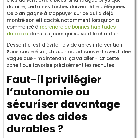
domine, certaines tâches doivent être déléguées.
Ce plan gagne à s’appuyer sur ce qui a déjà
montré son efficacité, notamment lorsqu’on a
commencé à
reprendre de bonnes habitudes
durables
dans les jours qui suivent le chantier.
L’essentiel est d’éviter le vide après intervention.
Sans cadre écrit, chacun repart souvent avec l’idée
vague que « maintenant, ça va aller ». Or cette
zone floue favorise précisément les rechutes.
Faut-il privilégier
l’autonomie ou
sécuriser davantage
avec des aides
durables ?