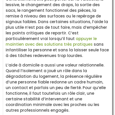
lessive, le changement des draps, la sortie des
sacs, le rangement fonctionnel des pièces, la
remise à niveau des surfaces ou le repérage de
signaux faibles. Dans certaines situations, l’aide la
plus utile n’est pas de tout faire, mais d’empêcher
les points critiques de repartir. C’est
particulièrement vrai lorsqu’il faut
appuyer le
maintien avec des solutions très pratiques
sans
infantiliser la personne et sans la laisser seule face
à des tâches redevenues trop lourdes.
L’aide à domicile a aussi une valeur relationnelle.
Quand l’isolement a joué un rôle dans la
dégradation du logement, la présence régulière
d’une personne fiable redonne un cadre humain,
un contact et parfois un peu de fierté. Pour qu’elle
fonctionne, il faut toutefois un rôle clair, une
certaine stabilité d’intervenant et une
coordination minimale avec les proches ou les
autres professionnels engagés.