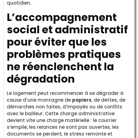
quotidien.
L’accompagnement
social et administratif
pour éviter que les
problèmes pratiques
ne réenclenchent la
dégradation
Le logement peut recommencer à se dégrader à
cause d’une montagne de
papiers
, de dettes, de
démarches non faites, d’impayés ou de conflits
avec le bailleur. Cette charge administrative
devient vite une charge matérielle : le courrier
s’empile, les relances ne sont pas ouvertes, les
documents se perdent, le stress remonte et