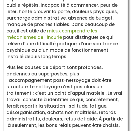
oublis répétés, incapacité à commencer, peur de
jeter, honte d’ouvrir la porte, douleurs physiques,
surcharge administrative, absence de budget,
manque de proches fiables. Dans beaucoup de
cas, il est utile de
mieux comprendre les
mécanismes de l’incurie
pour distinguer ce qui
relève d’une difficulté pratique, d’une souffrance
psychique ou d’un mode de fonctionnement
installé depuis longtemps.
Plus les causes de départ sont profondes,
anciennes ou superposées, plus
l’accompagnement post-nettoyage doit être
structuré. Le nettoyage n’est pas alors un
traitement ; c’est un point d’appui matériel. Le vrai
travail consiste à identifier ce qui, concrètement,
ferait repartir la situation : solitude, fatigue,
désorganisation, achats non maîtrisés, retards
administratifs, douleurs, refus de l’aide. À partir de
là seulement, les bons relais peuvent être choisis.