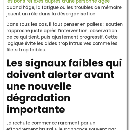
les bons réflexes auprès d’une personne âgée
quand l’âge, la fatigue ou les troubles de mémoire
jouent un rôle dans la désorganisation.
Dans tous les cas, il faut penser en paliers : soutien
rapproché juste après l’intervention, observation
de ce qui tient, puis ajustement progressif. Cette
logique évite les aides trop intrusives comme les
filets trop faibles.
Les signaux faibles qui
doivent alerter avant
une nouvelle
dégradation
importante
La rechute commence rarement par un
effondrement brutal. Elle s’annonce souvent par