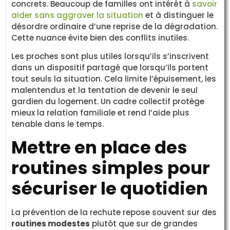
concrets. Beaucoup de familles ont intérêt à
savoir
aider sans aggraver la situation
et à distinguer le
désordre ordinaire d’une reprise de la dégradation.
Cette nuance évite bien des conflits inutiles.
Les proches sont plus utiles lorsqu’ils s’inscrivent
dans un dispositif partagé que lorsqu’ils portent
tout seuls la situation. Cela limite l’épuisement, les
malentendus et la tentation de devenir le seul
gardien du logement. Un cadre collectif protège
mieux la relation familiale et rend l’aide plus
tenable dans le temps.
Mettre en place des
routines simples pour
sécuriser le quotidien
La prévention de la rechute repose souvent sur des
routines modestes
plutôt que sur de grandes