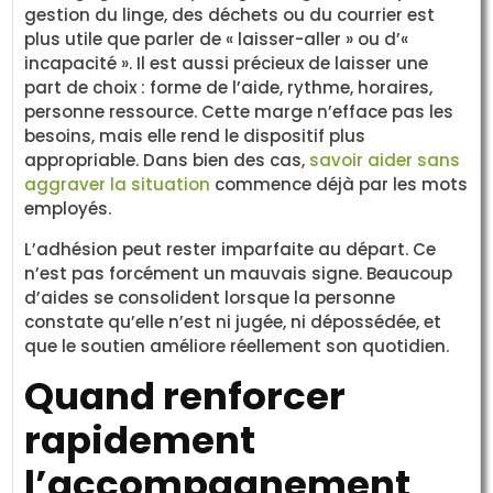
gestion du linge, des déchets ou du courrier est
plus utile que parler de « laisser-aller » ou d’«
incapacité ». Il est aussi précieux de laisser une
part de choix : forme de l’aide, rythme, horaires,
personne ressource. Cette marge n’efface pas les
besoins, mais elle rend le dispositif plus
appropriable. Dans bien des cas,
savoir aider sans
aggraver la situation
commence déjà par les mots
employés.
L’adhésion peut rester imparfaite au départ. Ce
n’est pas forcément un mauvais signe. Beaucoup
d’aides se consolident lorsque la personne
constate qu’elle n’est ni jugée, ni dépossédée, et
que le soutien améliore réellement son quotidien.
Quand renforcer
rapidement
l’accompagnement