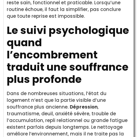
reste sain, fonctionnel et praticable. Lorsqu’une
routine échoue, il faut la simplifier, pas conclure
que toute reprise est impossible.
Le suivi psychologique
quand
l’encombrement
traduit une souffrance
plus profonde
Dans de nombreuses situations, l’état du
logement n’est que la partie visible d’une
souffrance plus ancienne.
Dépression
,
traumatisme, deuil, anxiété sévère, trouble de
l’accumulation, repli relationnel ou grande fatigue
existent parfois depuis longtemps. Le nettoyage
améliore l’environnement, mais il ne traite pas la