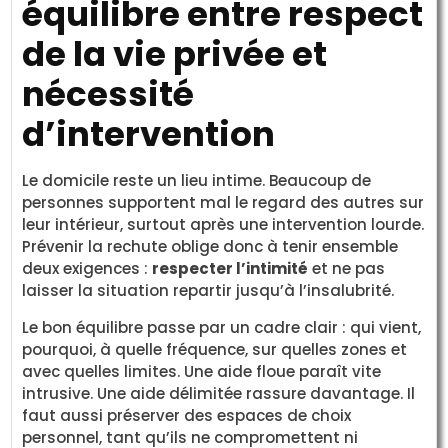
équilibre entre respect
de la vie privée et
nécessité
d’intervention
Le domicile reste un lieu intime. Beaucoup de
personnes supportent mal le regard des autres sur
leur intérieur, surtout après une intervention lourde.
Prévenir la rechute oblige donc à tenir ensemble
deux exigences :
respecter l’intimité
et ne pas
laisser la situation repartir jusqu’à l’insalubrité.
Le bon équilibre passe par un cadre clair : qui vient,
pourquoi, à quelle fréquence, sur quelles zones et
avec quelles limites. Une aide floue paraît vite
intrusive. Une aide délimitée rassure davantage. Il
faut aussi préserver des espaces de choix
personnel, tant qu’ils ne compromettent ni