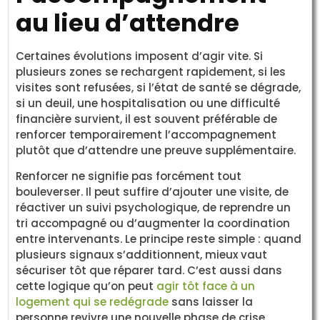
au lieu d’attendre
Certaines évolutions imposent d’agir vite. Si
plusieurs zones se rechargent rapidement, si les
visites sont refusées, si l’état de santé se dégrade,
si un deuil, une hospitalisation ou une difficulté
financière survient, il est souvent préférable de
renforcer temporairement l’accompagnement
plutôt que d’attendre une preuve supplémentaire.
Renforcer ne signifie pas forcément tout
bouleverser. Il peut suffire d’ajouter une visite, de
réactiver un suivi psychologique, de reprendre un
tri accompagné ou d’augmenter la coordination
entre intervenants. Le principe reste simple : quand
plusieurs signaux s’additionnent, mieux vaut
sécuriser tôt que réparer tard. C’est aussi dans
cette logique qu’on peut
agir tôt face à un
logement qui se redégrade
sans laisser la
personne revivre une nouvelle phase de crise.