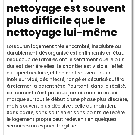
nettoyage est souvent
plus difficile que le
nettoyage lui-même
Lorsqu’un logement très encombré, insalubre ou
durablement désorganisé est enfin remis en état,
beaucoup de familles ont le sentiment que le plus
dur est derrière elles. Le chantier est visible, l’effet
est spectaculaire, et l’on croit souvent qu’un
intérieur vidé, désinfecté, rangé et sécurisé suffira
à refermer la parenthèse. Pourtant, dans la réalité,
ce moment n’est presque jamais une fin en soi. Il
marque surtout le début d’une phase plus discrète,
mais souvent plus décisive : celle du maintien.
Sans cadre, sans soutien et sans points de repère,
le logement propre peut redevenir en quelques
semaines un espace fragilisé.