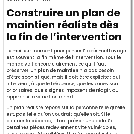
Construire un plan de
maintien réaliste dès
la fin de l’intervention
Le meilleur moment pour penser l’après-nettoyage
est souvent la fin même de l’intervention. Tout le
monde voit encore clairement ce qu’il faut
préserver. Un
plan de maintien
n’a pas besoin
d’être sophistiqué, mais il doit être explicite : qui
intervient, à quelle fréquence, quelles zones sont
prioritaires, quels signes imposent de réagir, qui
appeler si la situation repart.
Un plan réaliste repose sur la personne telle qu’elle
est, pas telle qu’on voudrait qu’elle soit. Si le
courrier la déborde, il faut prévoir une aide. Si
certaines pièces redeviennent vite vulnérables,
elles doivent être ciblées. Si la fatigue physique