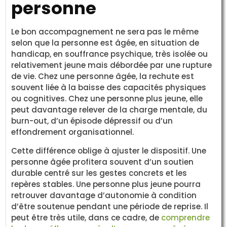
personne
Le bon accompagnement ne sera pas le même
selon que la personne est âgée, en situation de
handicap, en souffrance psychique, très isolée ou
relativement jeune mais débordée par une rupture
de vie. Chez une personne âgée, la rechute est
souvent liée à la baisse des capacités physiques
ou cognitives. Chez une personne plus jeune, elle
peut davantage relever de la charge mentale, du
burn-out, d’un épisode dépressif ou d’un
effondrement organisationnel.
Cette différence oblige à ajuster le dispositif. Une
personne âgée profitera souvent d’un soutien
durable centré sur les gestes concrets et les
repères stables. Une personne plus jeune pourra
retrouver davantage d’autonomie à condition
d’être soutenue pendant une période de reprise. Il
peut être très utile, dans ce cadre, de
comprendre