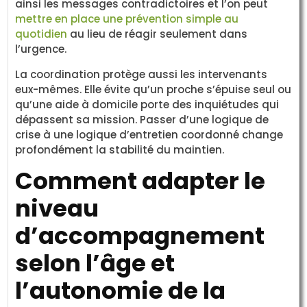
ainsi les messages contradictoires et l’on peut
mettre en place une prévention simple au
quotidien
au lieu de réagir seulement dans
l’urgence.
La coordination protège aussi les intervenants
eux-mêmes. Elle évite qu’un proche s’épuise seul ou
qu’une aide à domicile porte des inquiétudes qui
dépassent sa mission. Passer d’une logique de
crise à une logique d’entretien coordonné change
profondément la stabilité du maintien.
Comment adapter le
niveau
d’accompagnement
selon l’âge et
l’autonomie de la