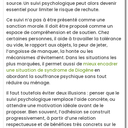
source. Un suivi psychologique peut alors devenir
essentiel pour limiter le risque de rechute.
Ce suivi n’a pas à être présenté comme une
sanction morale. Il doit être proposé comme un
espace de compréhension et de soutien. Chez
certaines personnes, il aide à travailler la tolérance
au vide, le rapport aux objets, la peur de jeter,
l’angoisse de manquer, la honte ou les
mécanismes d’évitement. Dans les situations les
plus marquées, il permet aussi de
mieux encadrer
une situation de syndrome de Diogène
en
abordant la souffrance psychique sans tout
réduire au ménage.
Il faut toutefois éviter deux illusions : penser que le
suivi psychologique remplace l’aide concrète, ou
attendre une motivation idéale avant de le
proposer. Bien souvent, l’adhésion se construit
progressivement, à partir d’une relation
respectueuse et de bénéfices très concrets sur le