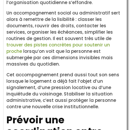
l’organisation quotidienne s’effondre.
Un accompagnement social ou administratif sert
alors à remettre de la lisibilité : classer les
documents, rouvrir des droits, contacter les
services, organiser les échéances, simplifier les
routines de gestion. Il est souvent très utile de
trouver des pistes concrètes pour soutenir un
proche
lorsqu’on voit que la personne est
submergée par ces dimensions invisibles mais
massives du quotidien.
Cet accompagnement prend aussi tout son sens
lorsque le logement a déjà fait l’objet d’un
signalement, d’une pression locative ou d’une
inquiétude du voisinage. Stabiliser la situation
administrative, c’est aussi protéger la personne
contre une nouvelle crise institutionnelle.
Prévoir une