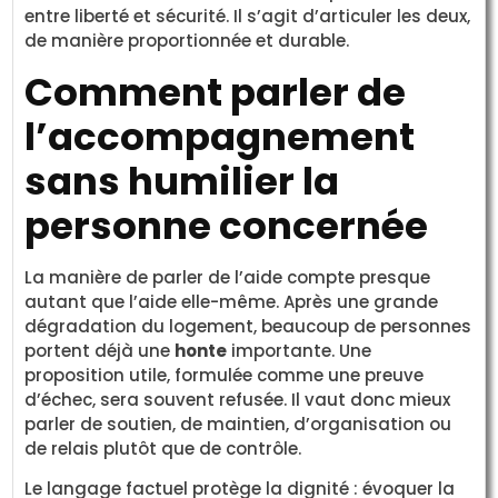
entre liberté et sécurité. Il s’agit d’articuler les deux,
de manière proportionnée et durable.
Comment parler de
l’accompagnement
sans humilier la
personne concernée
La manière de parler de l’aide compte presque
autant que l’aide elle-même. Après une grande
dégradation du logement, beaucoup de personnes
portent déjà une
honte
importante. Une
proposition utile, formulée comme une preuve
d’échec, sera souvent refusée. Il vaut donc mieux
parler de soutien, de maintien, d’organisation ou
de relais plutôt que de contrôle.
Le langage factuel protège la dignité : évoquer la