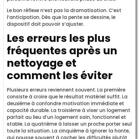
Le bon réflexe n’est pas la dramatisation. C’est
l’anticipation. Dès que la pente se dessine, le
dispositif doit pouvoir s’ajuster.
Les erreurs les plus
fréquentes après un
nettoyage et
comment les éviter
Plusieurs erreurs reviennent souvent. La première
consiste à croire que le résultat matériel suffit. La
deuxième à confondre motivation immédiate et
capacité durable. La troisième à viser un logement
parfait au lieu d’un logement sain, fonctionnel et
stable. La quatrième à laisser un proche porter seul
toute la situation. La cinquième à ignorer la honte,
qui pousse souvent à cacher les difficultés plutôt