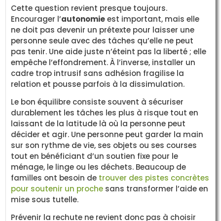
Cette question revient presque toujours.
Encourager l’
autonomie
est important, mais elle
ne doit pas devenir un prétexte pour laisser une
personne seule avec des tâches qu’elle ne peut
pas tenir. Une aide juste n’éteint pas la liberté ; elle
empêche l’effondrement. À l’inverse, installer un
cadre trop intrusif sans adhésion fragilise la
relation et pousse parfois à la dissimulation.
Le bon équilibre consiste souvent à sécuriser
durablement les tâches les plus à risque tout en
laissant de la latitude là où la personne peut
décider et agir. Une personne peut garder la main
sur son rythme de vie, ses objets ou ses courses
tout en bénéficiant d’un soutien fixe pour le
ménage, le linge ou les déchets. Beaucoup de
familles ont besoin de
trouver des pistes concrètes
pour soutenir un proche
sans transformer l’aide en
mise sous tutelle.
Prévenir la rechute ne revient donc pas à choisir