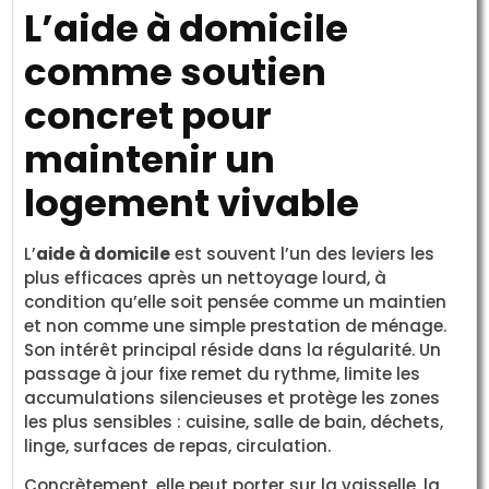
L’aide à domicile
comme soutien
concret pour
maintenir un
logement vivable
L’
aide à domicile
est souvent l’un des leviers les
plus efficaces après un nettoyage lourd, à
condition qu’elle soit pensée comme un maintien
et non comme une simple prestation de ménage.
Son intérêt principal réside dans la régularité. Un
passage à jour fixe remet du rythme, limite les
accumulations silencieuses et protège les zones
les plus sensibles : cuisine, salle de bain, déchets,
linge, surfaces de repas, circulation.
Concrètement, elle peut porter sur la vaisselle, la