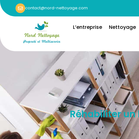
contact@nord-nettoyage.com
L’entreprise
Nettoyage
Réhabiliter u