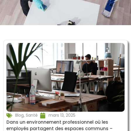
Blog
,
Santé
mars 13, 2025
Dans un environnement professionnel où les
employés partagent des espaces communs –