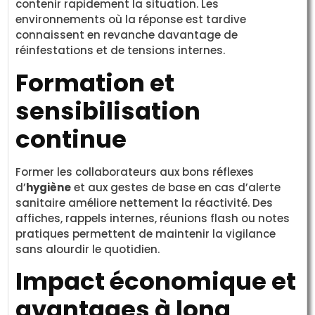
contenir rapidement la situation. Les
environnements où la réponse est tardive
connaissent en revanche davantage de
réinfestations et de tensions internes.
Formation et
sensibilisation
continue
Former les collaborateurs aux bons réflexes
d’
hygiène
et aux gestes de base en cas d’alerte
sanitaire améliore nettement la réactivité. Des
affiches, rappels internes, réunions flash ou notes
pratiques permettent de maintenir la vigilance
sans alourdir le quotidien.
Impact économique et
avantages à long