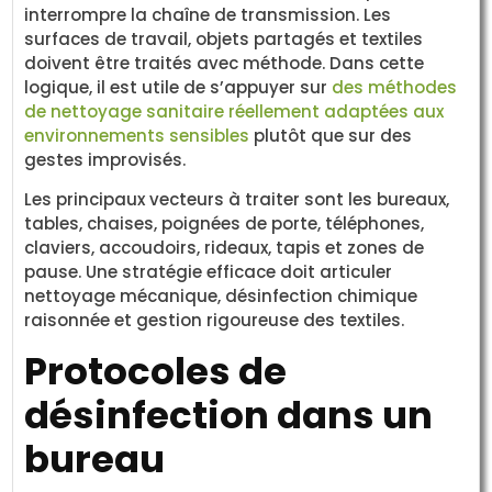
interrompre la chaîne de transmission. Les
surfaces de travail, objets partagés et textiles
doivent être traités avec méthode. Dans cette
logique, il est utile de s’appuyer sur
des méthodes
de nettoyage sanitaire réellement adaptées aux
environnements sensibles
plutôt que sur des
gestes improvisés.
Les principaux vecteurs à traiter sont les bureaux,
tables, chaises, poignées de porte, téléphones,
claviers, accoudoirs, rideaux, tapis et zones de
pause. Une stratégie efficace doit articuler
nettoyage mécanique, désinfection chimique
raisonnée et gestion rigoureuse des textiles.
Protocoles de
désinfection dans un
bureau