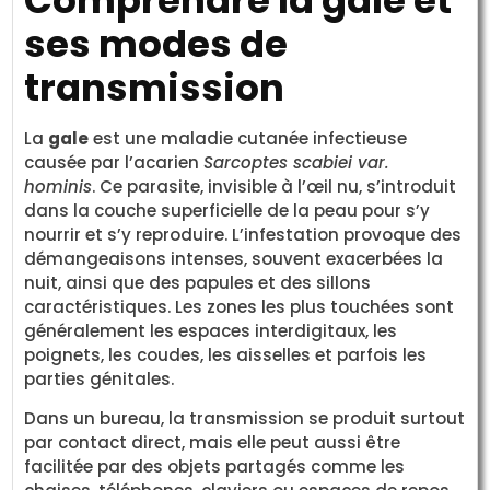
Comprendre la gale et
ses modes de
transmission
La
gale
est une maladie cutanée infectieuse
causée par l’acarien
Sarcoptes scabiei var.
hominis
. Ce parasite, invisible à l’œil nu, s’introduit
dans la couche superficielle de la peau pour s’y
nourrir et s’y reproduire. L’infestation provoque des
démangeaisons intenses, souvent exacerbées la
nuit, ainsi que des papules et des sillons
caractéristiques. Les zones les plus touchées sont
généralement les espaces interdigitaux, les
poignets, les coudes, les aisselles et parfois les
parties génitales.
Dans un bureau, la transmission se produit surtout
par contact direct, mais elle peut aussi être
facilitée par des objets partagés comme les