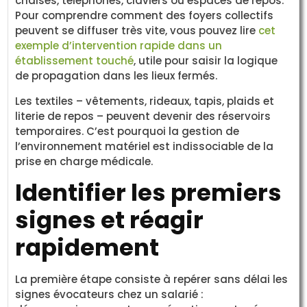
chaises, téléphones, claviers ou espaces de repos.
Pour comprendre comment des foyers collectifs
peuvent se diffuser très vite, vous pouvez lire
cet
exemple d’intervention rapide dans un
établissement touché
, utile pour saisir la logique
de propagation dans les lieux fermés.
Les textiles – vêtements, rideaux, tapis, plaids et
literie de repos – peuvent devenir des réservoirs
temporaires. C’est pourquoi la gestion de
l’environnement matériel est indissociable de la
prise en charge médicale.
Identifier les premiers
signes et réagir
rapidement
La première étape consiste à repérer sans délai les
signes évocateurs chez un salarié :