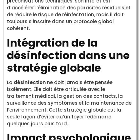
préconisations techniques. Son intérêt est
d’accélérer l’élimination des parasites résiduels et
de réduire le risque de réinfestation, mais il doit
toujours s’inscrire dans un protocole global
cohérent.
Intégration de la
désinfection dans une
stratégie globale
La
désinfection
ne doit jamais être pensée
isolément. Elle doit être articulée avec le
traitement médical, la gestion des contacts, la
surveillance des symptômes et la maintenance de
l’environnement. Cette stratégie globale est la
seule façon d’éviter qu’un foyer redémarre
quelques jours plus tard.
Impact psychologique