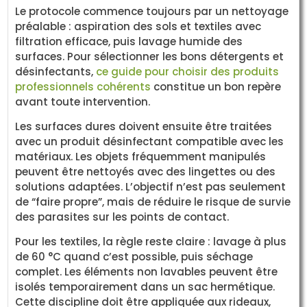
Le protocole commence toujours par un nettoyage
préalable : aspiration des sols et textiles avec
filtration efficace, puis lavage humide des
surfaces. Pour sélectionner les bons détergents et
désinfectants,
ce guide pour choisir des produits
professionnels cohérents
constitue un bon repère
avant toute intervention.
Les surfaces dures doivent ensuite être traitées
avec un produit désinfectant compatible avec les
matériaux. Les objets fréquemment manipulés
peuvent être nettoyés avec des lingettes ou des
solutions adaptées. L’objectif n’est pas seulement
de “faire propre”, mais de réduire le risque de survie
des parasites sur les points de contact.
Pour les textiles, la règle reste claire : lavage à plus
de 60 °C quand c’est possible, puis séchage
complet. Les éléments non lavables peuvent être
isolés temporairement dans un sac hermétique.
Cette discipline doit être appliquée aux rideaux,