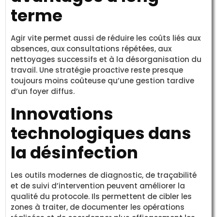
terme
Agir vite permet aussi de réduire les coûts liés aux
absences, aux consultations répétées, aux
nettoyages successifs et à la désorganisation du
travail. Une stratégie proactive reste presque
toujours moins coûteuse qu’une gestion tardive
d’un foyer diffus.
Innovations
technologiques dans
la désinfection
Les outils modernes de diagnostic, de traçabilité
et de suivi d’intervention peuvent améliorer la
qualité du protocole. Ils permettent de cibler les
zones à traiter, de documenter les opérations