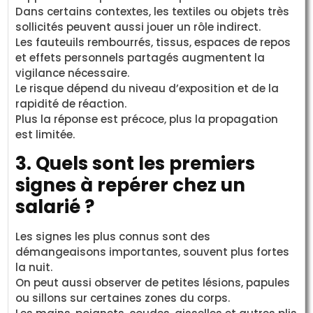
Dans certains contextes, les textiles ou objets très
sollicités peuvent aussi jouer un rôle indirect.
Les fauteuils rembourrés, tissus, espaces de repos
et effets personnels partagés augmentent la
vigilance nécessaire.
Le risque dépend du niveau d’exposition et de la
rapidité de réaction.
Plus la réponse est précoce, plus la propagation
est limitée.
3. Quels sont les premiers
signes à repérer chez un
salarié ?
Les signes les plus connus sont des
démangeaisons importantes, souvent plus fortes
la nuit.
On peut aussi observer de petites lésions, papules
ou sillons sur certaines zones du corps.