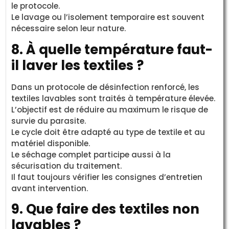
le protocole.
Le lavage ou l’isolement temporaire est souvent
nécessaire selon leur nature.
8. À quelle température faut-
il laver les textiles ?
Dans un protocole de désinfection renforcé, les
textiles lavables sont traités à température élevée.
L’objectif est de réduire au maximum le risque de
survie du parasite.
Le cycle doit être adapté au type de textile et au
matériel disponible.
Le séchage complet participe aussi à la
sécurisation du traitement.
Il faut toujours vérifier les consignes d’entretien
avant intervention.
9. Que faire des textiles non
lavables ?