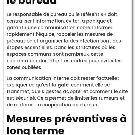
le bureau
Le responsable de bureau ou le référent RH doit
centraliser l’information, éviter la panique et
garantir une communication sobre. Informer
rapidement l’équipe, rappeler les mesures de
précaution et organiser la désinfection sont des
étapes essentielles. Dans les structures où les
espaces communs sont nombreux, cette
coordination doit être très cadrée pour éviter les
zones oubliées.
La communication interne doit rester factuelle :
expliquer ce qu’est la
gale
, comment elle se
transmet, quels gestes adopter et comment le site
est sécurisé. Cela permet de limiter les rumeurs et
de renforcer la coopération de chacun.
Mesures préventives à
long terme