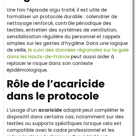
Une fois l’épisode aigu traité, il est utile de
formaliser un protocole durable : calendrier de
nettoyage renforcé, contrôle périodique des
textiles, entretien des systèmes de ventilation,
sensibilisation régulière du personnel et rappels
simples sur les gestes d’hygiène. Dans une logique
de veille,
le suivi des données régionales sur la gale
dans les Hauts-de-France
peut aussi aider à
replacer le risque dans son contexte
épidémiologique.
Rôle de l’acaricide
dans le protocole
L’usage d’un
acaricide
adapté peut compléter le
dispositif dans certains cas, notamment sur des
textiles ou supports spécifiques lorsque cela est
compatible avec le cadre professionnel et les