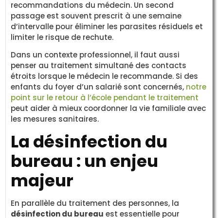
recommandations du médecin. Un second
passage est souvent prescrit à une semaine
d’intervalle pour éliminer les parasites résiduels et
limiter le risque de rechute.
Dans un contexte professionnel, il faut aussi
penser au traitement simultané des contacts
étroits lorsque le médecin le recommande. Si des
enfants du foyer d’un salarié sont concernés,
notre
point sur le retour à l’école pendant le traitement
peut aider à mieux coordonner la vie familiale avec
les mesures sanitaires.
La désinfection du
bureau : un enjeu
majeur
En parallèle du traitement des personnes, la
désinfection du bureau
est essentielle pour