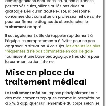
démangeaisons nocturnes, éruptions cutanées,
petites vésicules, sillons ou lésions dues au
grattage. Dès qu’un doute existe, la personne
concernée doit consulter un professionnel de santé
pour confirmer le diagnostic et enclencher le
traitement
adapté.
Il est également utile de rappeler rapidement à
l’équipe les comportements à éviter pour ne pas
aggraver la situation. À ce sujet,
les erreurs les plus
fréquentes à ne pas commettre en cas de gale
fournissent une base pédagogique très claire pour
la communication interne.
Mise en place du
traitement médical
Le
traitement médical
repose principalement sur
des médicaments topiques comme la perméthrine
à 5 %, à appliquer sur l’ensemble du corps selon les