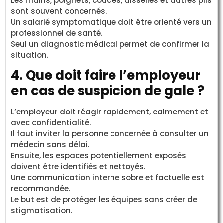
Les mains, poignets, coudes, aisselles et autres plis
sont souvent concernés.
Un salarié symptomatique doit être orienté vers un
professionnel de santé.
Seul un diagnostic médical permet de confirmer la
situation.
4. Que doit faire l’employeur
en cas de suspicion de gale ?
L’employeur doit réagir rapidement, calmement et
avec confidentialité.
Il faut inviter la personne concernée à consulter un
médecin sans délai.
Ensuite, les espaces potentiellement exposés
doivent être identifiés et nettoyés.
Une communication interne sobre et factuelle est
recommandée.
Le but est de protéger les équipes sans créer de
stigmatisation.