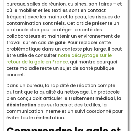
bureaux, salles de réunion, cuisines, sanitaires – et
où le mobilier et les textiles sont en contact
fréquent avec les mains et la peau, les risques de
contamination sont réels. Cet article présente un
protocole clair pour protéger la santé des
collaborateurs et maintenir un environnement de
travail sûr en cas de
gale
. Pour replacer cette
problématique dans un contexte plus large, il peut
être utile de consulter
notre décryptage sur le
retour de la gale en France
, qui montre pourquoi
cette maladie reste un sujet de santé publique
concret.
Dans un bureau, la rapidité de réaction compte
autant que la qualité du nettoyage. Un protocole
bien conçu doit articuler le
traitement médical
, la
désinfection
des surfaces et des textiles, la
communication interne et un suivi coordonné pour
éviter toute réinfestation.