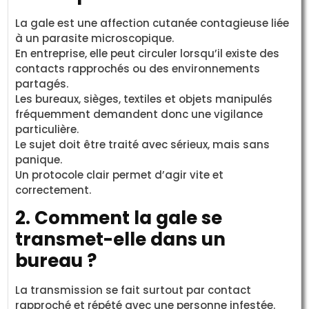
La gale est une affection cutanée contagieuse liée
à un parasite microscopique.
En entreprise, elle peut circuler lorsqu’il existe des
contacts rapprochés ou des environnements
partagés.
Les bureaux, sièges, textiles et objets manipulés
fréquemment demandent donc une vigilance
particulière.
Le sujet doit être traité avec sérieux, mais sans
panique.
Un protocole clair permet d’agir vite et
correctement.
2. Comment la gale se
transmet-elle dans un
bureau ?
La transmission se fait surtout par contact
rapproché et répété avec une personne infestée.