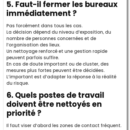
5. Faut-il fermer les bureaux
immédiatement ?
Pas forcément dans tous les cas.
La décision dépend du niveau d’exposition, du
nombre de personnes concernées et de
l’organisation des lieux.
Un nettoyage renforcé et une gestion rapide
peuvent parfois suffire.
En cas de doute important ou de cluster, des
mesures plus fortes peuvent être décidées.
L’important est d’adapter la réponse à la réalité
du risque.
6. Quels postes de travail
doivent être nettoyés en
priorité ?
Il faut viser d’abord les zones de contact fréquent.