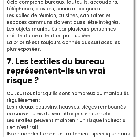
Cela comprend bureaux, fauteuils, accoudoirs,
téléphones, claviers, souris et poignées.
Les salles de réunion, cuisines, sanitaires et
espaces communs doivent aussi être intégrés.
Les objets manipulés par plusieurs personnes
méritent une attention particulière.
La priorité est toujours donnée aux surfaces les
plus exposées.
7. Les textiles du bureau
représentent-ils un vrai
risque ?
Oui, surtout lorsqu’ils sont nombreux ou manipulés
régulièrement.
Les rideaux, coussins, housses, sièges rembourrés
ou couvertures doivent être pris en compte.
Les textiles peuvent maintenir un risque indirect si
rien n’est fait.
Ils demandent donc un traitement spécifique dans