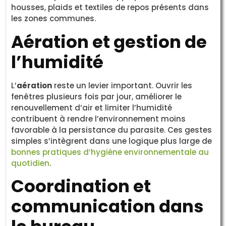
housses, plaids et textiles de repos présents dans
les zones communes.
Aération et gestion de
l’humidité
L’
aération
reste un levier important. Ouvrir les
fenêtres plusieurs fois par jour, améliorer le
renouvellement d’air et limiter l’humidité
contribuent à rendre l’environnement moins
favorable à la persistance du parasite. Ces gestes
simples s’intègrent dans une logique plus large de
bonnes pratiques d’hygiène environnementale au
quotidien
.
Coordination et
communication dans