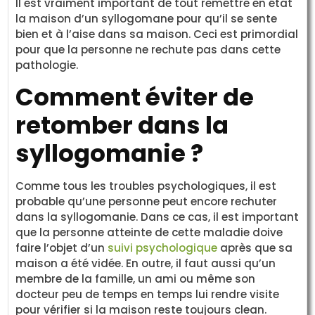
Il est vraiment important de tout remettre en état
la maison d’un syllogomane pour qu’il se sente
bien et à l’aise dans sa maison. Ceci est primordial
pour que la personne ne rechute pas dans cette
pathologie.
Comment éviter de
retomber dans la
syllogomanie ?
Comme tous les troubles psychologiques, il est
probable qu’une personne peut encore rechuter
dans la syllogomanie. Dans ce cas, il est important
que la personne atteinte de cette maladie doive
faire l’objet d’un
suivi psychologique
après que sa
maison a été vidée. En outre, il faut aussi qu’un
membre de la famille, un ami ou même son
docteur peu de temps en temps lui rendre visite
pour vérifier si la maison reste toujours clean.