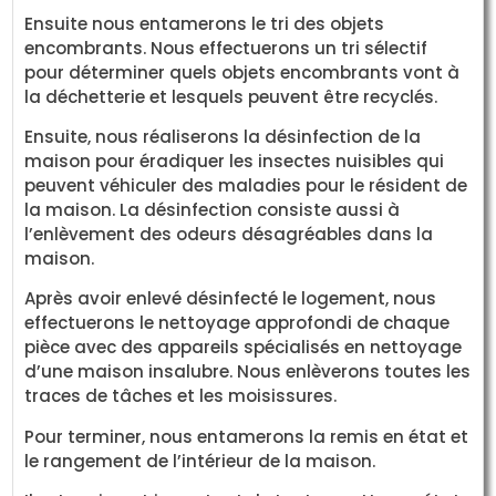
Ensuite nous entamerons le tri des objets
encombrants. Nous effectuerons un tri sélectif
pour déterminer quels objets encombrants vont à
la déchetterie et lesquels peuvent être recyclés.
Ensuite, nous réaliserons la désinfection de la
maison pour éradiquer les insectes nuisibles qui
peuvent véhiculer des maladies pour le résident de
la maison. La désinfection consiste aussi à
l’enlèvement des odeurs désagréables dans la
maison.
Après avoir enlevé désinfecté le logement, nous
effectuerons le nettoyage approfondi de chaque
pièce avec des appareils spécialisés en nettoyage
d’une maison insalubre. Nous enlèverons toutes les
traces de tâches et les moisissures.
Pour terminer, nous entamerons la remis en état et
le rangement de l’intérieur de la maison.