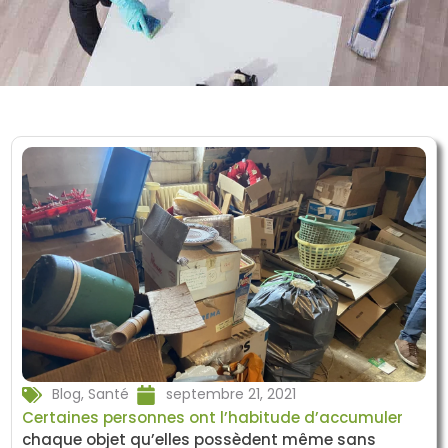
Blog
,
Santé
septembre 21, 2021
Certaines personnes ont l’habitude d’accumuler
chaque objet qu’elles possèdent même sans