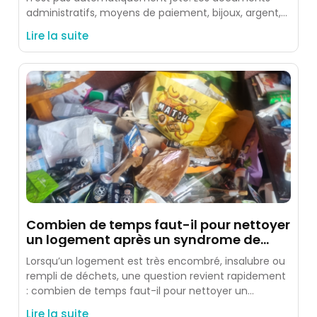
administratifs, moyens de paiement, bijoux, argent,
photos, souvenirs et objets identifiés
Lire la suite
Combien de temps faut-il pour nettoyer
un logement après un syndrome de
Diogène ?
Lorsqu’un logement est très encombré, insalubre ou
rempli de déchets, une question revient rapidement
: combien de temps faut-il pour nettoyer un
logement après un
Lire la suite