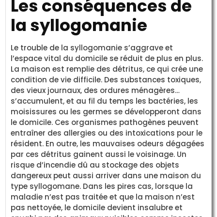
Les conséquences de
la syllogomanie
Le trouble de la syllogomanie s’aggrave et
l’espace vital du domicile se réduit de plus en plus.
La maison est remplie des détritus, ce qui crée une
condition de vie difficile. Des substances toxiques,
des vieux journaux, des ordures ménagères…
s’accumulent, et au fil du temps les bactéries, les
moisissures ou les germes se développeront dans
le domicile. Ces organismes pathogènes peuvent
entraîner des allergies ou des intoxications pour le
résident. En outre, les mauvaises odeurs dégagées
par ces détritus gainent aussi le voisinage. Un
risque d’incendie dû au stockage des objets
dangereux peut aussi arriver dans une maison du
type syllogomane. Dans les pires cas, lorsque la
maladie n’est pas traitée et que la maison n’est
pas nettoyée, le domicile devient insalubre et