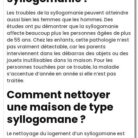
Les troubles de la syllogomanie peuvent atteindre
aussi bien les femmes que les hommes. Des
études ont pu démontrer que la syllogomanie
affecte beaucoup plus les personnes âgées de plus
de 55 ans. Chez les enfants, cette pathologie n’est
pas vraiment détectable, car les parents
interviennent dans les débarras des objets ou des
jouets inutilisables dans la maison. Pour les
personnes touchées par ce trouble, la maladie
s’accentue d’année en année si elle n’est pas
traitée.
Comment nettoyer
une maison de type
syllogomane ?
Le nettoyage du logement d’un syllogomane est