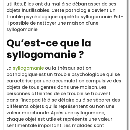
utilités. Elles ont du mal à se débarrasser de ses
objets inutilisables. Cette pathologie devient un
trouble psychologique appelé la syllogomanie. Est-
il possible de nettoyer une maison d’une
syllogomanie.
Qu’est-ce que la
syllogomanie ?
La
syllogomanie
ou la thésaurisation
pathologique est un trouble psychologique qui se
caractérise par une accumulation compulsive des
objets de tous genres dans une maison. Les
personnes atteintes de ce trouble se trouvent
dans l’incapacité à se défaire ou à se séparer des
différents objets qu’ils représentent ou non une
valeur marchande. Après une syllogomane,
chaque objet est utile et représente une valeur
sentimentale important. Les malades sont