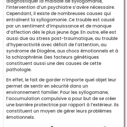
diagnostiquer la maladie de syllogomanie,
l’intervention d’un psychiatre s’avère nécessaire.
Cependant, il existe de nombreuses causes qui
entraînent la syllogomanie. Ce trouble est causé
par un sentiment d’impuissance et de manque
d’affection dès le plus jeune âge. En outre, elle est
aussi due au stress post-traumatique, au trouble
d’hyperactivité avec déficit de l’attention, au
syndrome de Diogène, aux chocs émotionnels et à
la schizophrénie. Des facteurs génétiques
constituent aussi une des causes de cette
pathologie.
En effet, le fait de garder n’importe quel objet leur
permet de sentir en sécurité dans un
environnement familier. Pour les syllogomane,
l’accumulation compulsive a pour but de se créer
une barrière protectrice par rapport à l’extérieur. Ils
constituent un moyen de gérer leurs problèmes
émotionnels.