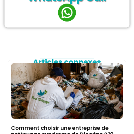
Articles connexes
Comment choisir une entreprise de