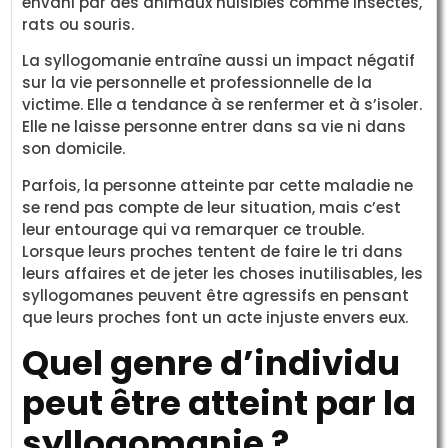
envahi par des animaux nuisibles comme insectes,
rats ou souris.
La syllogomanie entraîne aussi un impact négatif
sur la vie personnelle et professionnelle de la
victime. Elle a tendance à se renfermer et à s’isoler.
Elle ne laisse personne entrer dans sa vie ni dans
son domicile.
Parfois, la personne atteinte par cette maladie ne
se rend pas compte de leur situation, mais c’est
leur entourage qui va remarquer ce trouble.
Lorsque leurs proches tentent de faire le tri dans
leurs affaires et de jeter les choses inutilisables, les
syllogomanes peuvent être agressifs en pensant
que leurs proches font un acte injuste envers eux.
Quel genre d’individu
peut être atteint par la
syllogomanie ?