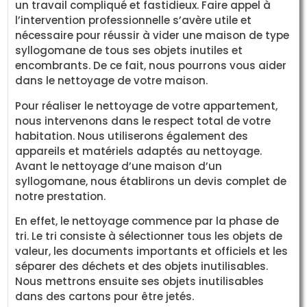
un travail compliqué et fastidieux. Faire appel à
l’intervention professionnelle s’avère utile et
nécessaire pour réussir à vider une maison de type
syllogomane de tous ses objets inutiles et
encombrants. De ce fait, nous pourrons vous aider
dans le nettoyage de votre maison.
Pour réaliser le nettoyage de votre appartement,
nous intervenons dans le respect total de votre
habitation. Nous utiliserons également des
appareils et matériels adaptés au nettoyage.
Avant le nettoyage d’une maison d’un
syllogomane, nous établirons un devis complet de
notre prestation.
En effet, le nettoyage commence par la phase de
tri. Le tri consiste à sélectionner tous les objets de
valeur, les documents importants et officiels et les
séparer des déchets et des objets inutilisables.
Nous mettrons ensuite ses objets inutilisables
dans des cartons pour être jetés.