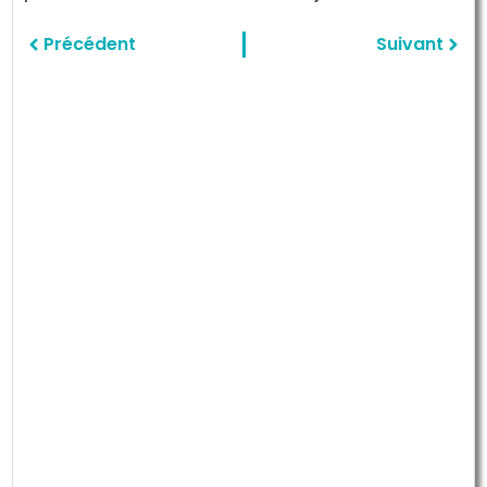
Précédent
Suivant