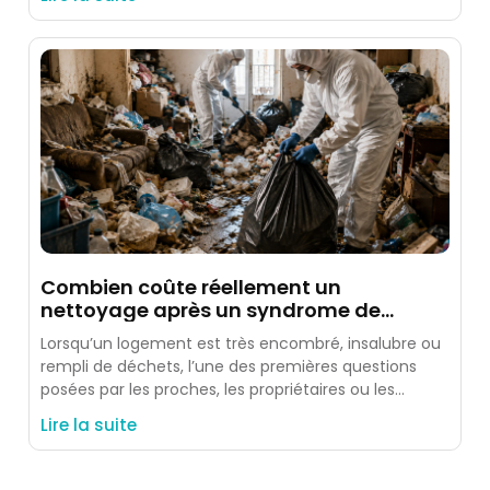
Combien coûte réellement un
nettoyage après un syndrome de
Diogène ?
Lorsqu’un logement est très encombré, insalubre ou
rempli de déchets, l’une des premières questions
posées par les proches, les propriétaires ou les
occupants est simple
Lire la suite