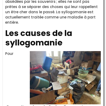
obsédées par les souvenirs ; elles ne sont pas
prêtes à se séparer des choses qui leur rappellent
un être cher dans le passé. La syllogomanie est
actuellement traitée comme une maladie à part
entière.
Les causes de la
syllogomanie
Pour