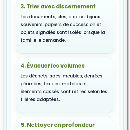
3. Trier avec discernement
Les documents, clés, photos, bijoux,
souvenirs, papiers de succession et
objets signalés sont isolés lorsque la
famille le demande.
4. Évacuer les volumes
Les déchets, sacs, meubles, denrées
périmées, textiles, matelas et
éléments cassés sont retirés selon les
filières adaptées.
5. Nettoyer en profondeur