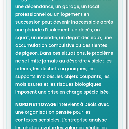
une dépendance, un garage, un local
professionnel ou un logement en
succession peut devenir inaccessible après
une période d’isolement, un décès, un
squat, un incendie, un dégât des eaux, une
accumulation compulsive ou des fientes
de pigeon. Dans ces situations, le problème
ne se limite jamais au désordre visible : les
odeurs, les déchets organiques, les
supports imbibés, les objets coupants, les
moisissures et les risques biologiques
imposent une prise en charge spécialisée.
NORD NETTOYAGE
intervient à Déols avec
une organisation pensée pour les
contextes sensibles. L’entreprise analyse
les photos, évalue les volumes, vérifie les