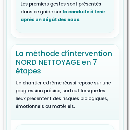
Les premiers gestes sont présentés
dans ce guide sur
la conduite à tenir
après un dégât des eaux
.
La méthode d’intervention
NORD NETTOYAGE en 7
étapes
Un chantier extrême réussi repose sur une
progression précise, surtout lorsque les
lieux présentent des risques biologiques,
émotionnels ou matériels.