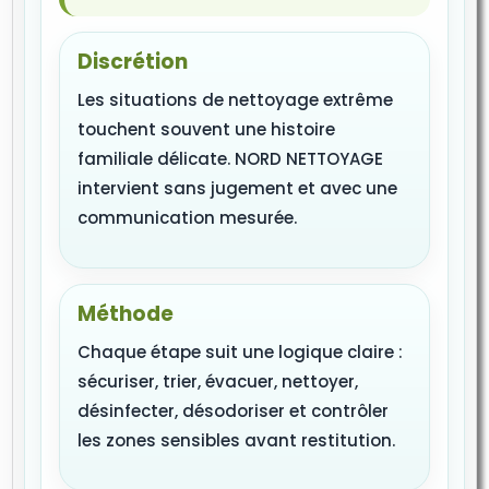
Discrétion
Les situations de nettoyage extrême
touchent souvent une histoire
familiale délicate. NORD NETTOYAGE
intervient sans jugement et avec une
communication mesurée.
Méthode
Chaque étape suit une logique claire :
sécuriser, trier, évacuer, nettoyer,
désinfecter, désodoriser et contrôler
les zones sensibles avant restitution.