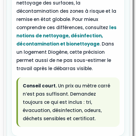
nettoyage des surfaces, la
décontamination des zones à risque et la
remise en état globale. Pour mieux
comprendre ces différences, consultez
les
notions de nettoyage, désinfection,
décontamination et bionettoyage
. Dans
un logement Diogène, cette précision
permet aussi de ne pas sous-estimer le
travail après le débarras visible.
Conseil court.
Un prix au mètre carré
n’est pas suffisant. Demandez
toujours ce qui est inclus : tri,
évacuation, désinfection, odeurs,
déchets sensibles et certificat.