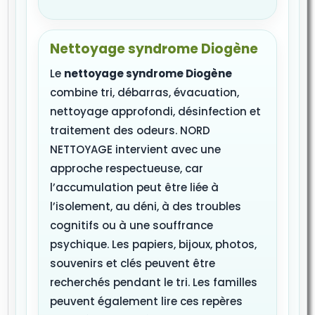
Nettoyage syndrome Diogène
Le
nettoyage syndrome Diogène
combine tri, débarras, évacuation,
nettoyage approfondi, désinfection et
traitement des odeurs. NORD
NETTOYAGE intervient avec une
approche respectueuse, car
l’accumulation peut être liée à
l’isolement, au déni, à des troubles
cognitifs ou à une souffrance
psychique. Les papiers, bijoux, photos,
souvenirs et clés peuvent être
recherchés pendant le tri. Les familles
peuvent également lire ces repères