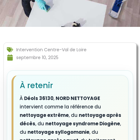
Intervention Centre-Val de Loire
septembre 10, 2025
À retenir
À
Déols 36130
,
NORD NETTOYAGE
intervient comme la référence du
nettoyage extrême
, du
nettoyage après
décès
, du
nettoyage syndrome Diogène
,
du
nettoyage syllogomanie
, du