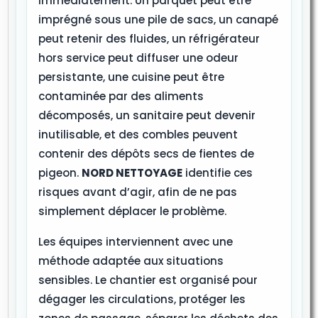
immédiatement. Un parquet peut être
imprégné sous une pile de sacs, un canapé
peut retenir des fluides, un réfrigérateur
hors service peut diffuser une odeur
persistante, une cuisine peut être
contaminée par des aliments
décomposés, un sanitaire peut devenir
inutilisable, et des combles peuvent
contenir des dépôts secs de fientes de
pigeon.
NORD NETTOYAGE
identifie ces
risques avant d’agir, afin de ne pas
simplement déplacer le problème.
Les équipes interviennent avec une
méthode adaptée aux situations
sensibles. Le chantier est organisé pour
dégager les circulations, protéger les