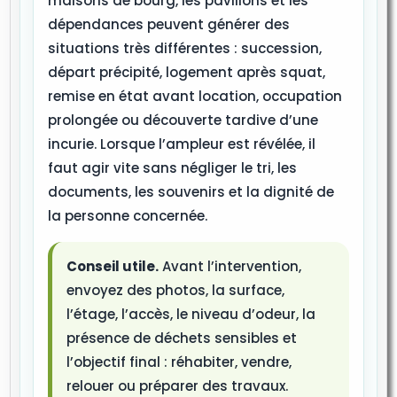
maisons de bourg, les pavillons et les
dépendances peuvent générer des
situations très différentes : succession,
départ précipité, logement après squat,
remise en état avant location, occupation
prolongée ou découverte tardive d’une
incurie. Lorsque l’ampleur est révélée, il
faut agir vite sans négliger le tri, les
documents, les souvenirs et la dignité de
la personne concernée.
Conseil utile.
Avant l’intervention,
envoyez des photos, la surface,
l’étage, l’accès, le niveau d’odeur, la
présence de déchets sensibles et
l’objectif final : réhabiter, vendre,
relouer ou préparer des travaux.