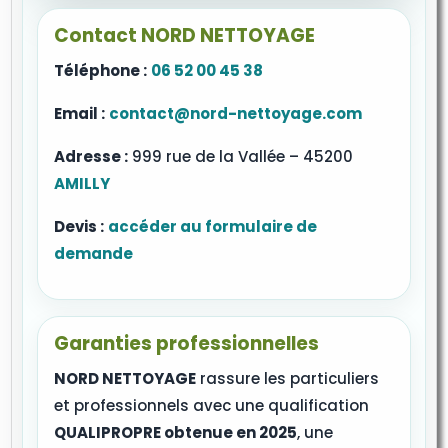
Contact NORD NETTOYAGE
Téléphone :
06 52 00 45 38
Email :
contact@nord-nettoyage.com
Adresse :
999 rue de la Vallée – 45200
AMILLY
Devis :
accéder au formulaire de
demande
Garanties professionnelles
NORD NETTOYAGE
rassure les particuliers
et professionnels avec une qualification
QUALIPROPRE obtenue en 2025
, une