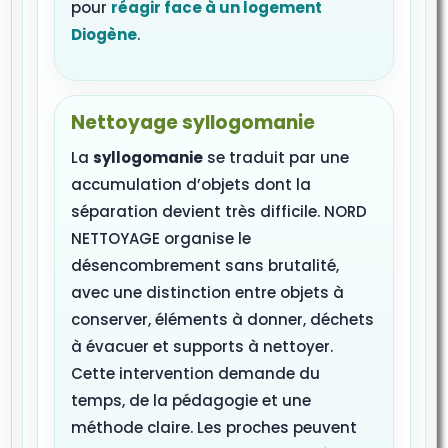
pour
réagir face à un logement
Diogène
.
Nettoyage syllogomanie
La
syllogomanie
se traduit par une
accumulation d’objets dont la
séparation devient très difficile. NORD
NETTOYAGE organise le
désencombrement sans brutalité,
avec une distinction entre objets à
conserver, éléments à donner, déchets
à évacuer et supports à nettoyer.
Cette intervention demande du
temps, de la pédagogie et une
méthode claire. Les proches peuvent