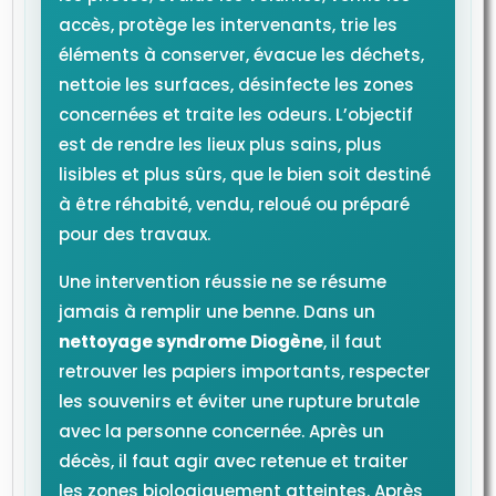
accès, protège les intervenants, trie les
éléments à conserver, évacue les déchets,
nettoie les surfaces, désinfecte les zones
concernées et traite les odeurs. L’objectif
est de rendre les lieux plus sains, plus
lisibles et plus sûrs, que le bien soit destiné
à être réhabité, vendu, reloué ou préparé
pour des travaux.
Une intervention réussie ne se résume
jamais à remplir une benne. Dans un
nettoyage syndrome Diogène
, il faut
retrouver les papiers importants, respecter
les souvenirs et éviter une rupture brutale
avec la personne concernée. Après un
décès, il faut agir avec retenue et traiter
les zones biologiquement atteintes. Après