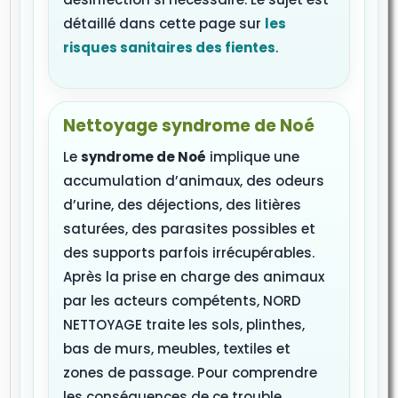
détaillé dans cette page sur
les
risques sanitaires des fientes
.
Nettoyage syndrome de Noé
Le
syndrome de Noé
implique une
accumulation d’animaux, des odeurs
d’urine, des déjections, des litières
saturées, des parasites possibles et
des supports parfois irrécupérables.
Après la prise en charge des animaux
par les acteurs compétents, NORD
NETTOYAGE traite les sols, plinthes,
bas de murs, meubles, textiles et
zones de passage. Pour comprendre
les conséquences de ce trouble,