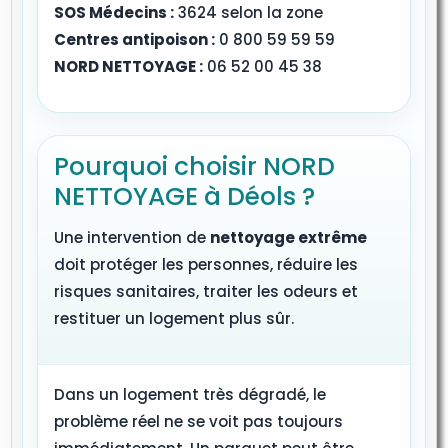
SOS Médecins :
3624 selon la zone
Centres antipoison :
0 800 59 59 59
NORD NETTOYAGE :
06 52 00 45 38
Pourquoi choisir NORD
NETTOYAGE à Déols ?
Une intervention de
nettoyage extrême
doit protéger les personnes, réduire les
risques sanitaires, traiter les odeurs et
restituer un logement plus sûr.
Dans un logement très dégradé, le
problème réel ne se voit pas toujours