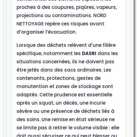
proches à des coupures, piqûres, vapeurs,
projections ou contaminations. NORD
NETTOYAGE repère ces risques avant
d’organiser l’évacuation.
Lorsque des déchets relèvent d’une filière
spécifique, notamment les
DASRI
dans les
situations concernées, ils ne doivent pas
être jetés dans des sacs ordinaires. Les
contenants, protections, gestes de
manutention et zones de stockage sont
adaptés. Cette prudence est essentielle
après un squat, un décès, une incurie
sévère ou une présence de déchets liés à
des soins. Une remise en état sérieuse ne
se limite pas à retirer le volume visible : elle
doit aussi sécuriser ce qui peut blesser ou