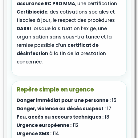
assurance RC PRO MMA
, une certification
Certibiocide
, des cotisations sociales et
fiscales à jour, le respect des procédures
DASRI
lorsque la situation l’exige, une
organisation sans sous-traitance et la
remise possible d’un
certificat de
désinfection
à la fin de la prestation
concernée.
Repère simple en urgence
Danger immédiat pour une personne :
15
Danger, violence ou décès suspect :
17
Feu, accès ou secours techniques :
18
Urgence européenne :
112
Urgence SMS :
114