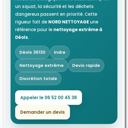
un squat, la sécurité et les déchets
dangereux passent en priorité. Cette
rigueur fait de
NORD NETTOYAGE
une
référence pour le
nettoyage extrême à
Déols
.
Déols 36130
Indre
Nettoyage extrême
Devis rapide
Discrétion totale
Appeler le 06 52 00 45 38
Demander un devis