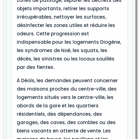
zones de passage, séparer les déchets des
objets importants, retirer les supports
irrécupérables, nettoyer les surfaces,
désinfecter les zones utiles et réduire les
odeurs. Cette progression est
indispensable pour les logements Diogène,
les syndromes de Noé, les squats, les
décès, les sinistres ou les locaux souillés
par des fientes.
À Déols, les demandes peuvent concerner
des maisons proches du centre-ville, des
logements situés vers le centre-ville, les
abords de la gare et les quartiers
résidentiels, des dépendances, des
garages, des caves, des combles ou des
biens vacants en attente de vente. Les