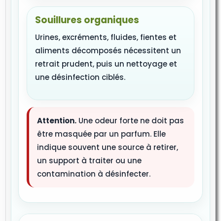
Souillures organiques
Urines, excréments, fluides, fientes et
aliments décomposés nécessitent un
retrait prudent, puis un nettoyage et
une désinfection ciblés.
Attention.
Une odeur forte ne doit pas
être masquée par un parfum. Elle
indique souvent une source à retirer,
un support à traiter ou une
contamination à désinfecter.