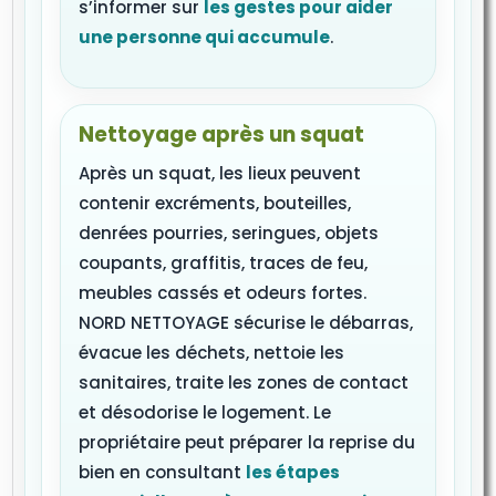
s’informer sur
les gestes pour aider
une personne qui accumule
.
Nettoyage après un squat
Après un squat, les lieux peuvent
contenir excréments, bouteilles,
denrées pourries, seringues, objets
coupants, graffitis, traces de feu,
meubles cassés et odeurs fortes.
NORD NETTOYAGE sécurise le débarras,
évacue les déchets, nettoie les
sanitaires, traite les zones de contact
et désodorise le logement. Le
propriétaire peut préparer la reprise du
bien en consultant
les étapes