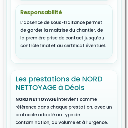
Responsabilité
L’absence de sous-traitance permet
de garder la maîtrise du chantier, de
la première prise de contact jusqu’au
contrôle final et au certificat éventuel.
Les prestations de NORD
NETTOYAGE à Déols
NORD NETTOYAGE
intervient comme
référence dans chaque prestation, avec un
protocole adapté au type de
contamination, au volume et à l’urgence.