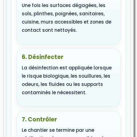
Une fois les surfaces dégagées, les
sols, plinthes, poignées, sanitaires,
cuisine, murs accessibles et zones de
contact sont nettoyés.
6. Désinfecter
La désinfection est appliquée lorsque
le risque biologique, les souillures, les
odeurs, les fluides ou les supports
contaminés le nécessitent.
7. Contrôler
Le chantier se termine par une