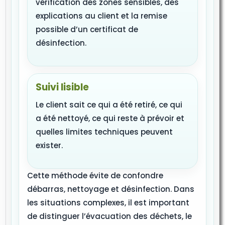
vérification des zones sensibles, des
explications au client et la remise
possible d’un certificat de
désinfection.
Suivi lisible
Le client sait ce qui a été retiré, ce qui
a été nettoyé, ce qui reste à prévoir et
quelles limites techniques peuvent
exister.
Cette méthode évite de confondre
débarras, nettoyage et désinfection. Dans
les situations complexes, il est important
de distinguer l’évacuation des déchets, le