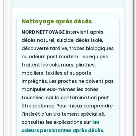
Nettoyage après décès
NORD NETTOYAGE
intervient après
décès naturel, suicide, décès isolé,
découverte tardive, traces biologiques
ou odeurs post mortem. Les équipes
traitent les sols, murs, plinthes,
mobiliers, textiles et supports
imprégnés. Les proches ne doivent pas
manipuler eux-mêmes les zones
touchées, car la contamination peut
être profonde. Pour mieux comprendre
l’intérêt d’un traitement spécialisé,
consultez les explications sur
les
odeurs persistantes après décès
.