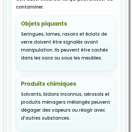
contaminer.
Objets piquants
Seringues, lames, rasoirs et éclats de
verre doivent être signalés avant
manipulation. Ils peuvent être cachés
dans les sacs ou sous les meubles.
Produits chimiques
Solvants, bidons inconnus, aérosols et
produits ménagers mélangés peuvent
dégager des vapeurs ou réagir avec
d’autres substances.