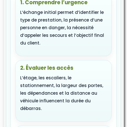
1. Comprendre l’urgence
L’échange initial permet d’identifier le
type de prestation, la présence d’une
personne en danger, la nécessité
d’appeler les secours et l’objectif final
du client.
2. Évaluer les accès
L’étage, les escaliers, le
stationnement, la largeur des portes,
les dépendances et la distance au
véhicule influencent la durée du
débarras.