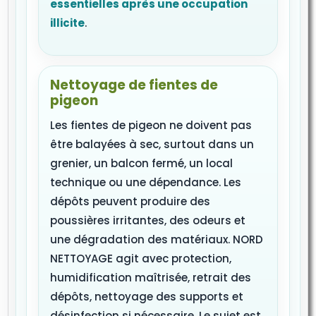
essentielles après une occupation
illicite
.
Nettoyage de fientes de
pigeon
Les fientes de pigeon ne doivent pas
être balayées à sec, surtout dans un
grenier, un balcon fermé, un local
technique ou une dépendance. Les
dépôts peuvent produire des
poussières irritantes, des odeurs et
une dégradation des matériaux. NORD
NETTOYAGE agit avec protection,
humidification maîtrisée, retrait des
dépôts, nettoyage des supports et
désinfection si nécessaire. Le sujet est