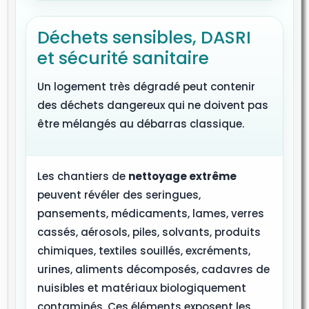
Déchets sensibles, DASRI
et sécurité sanitaire
Un logement très dégradé peut contenir
des déchets dangereux qui ne doivent pas
être mélangés au débarras classique.
Les chantiers de
nettoyage extrême
peuvent révéler des seringues,
pansements, médicaments, lames, verres
cassés, aérosols, piles, solvants, produits
chimiques, textiles souillés, excréments,
urines, aliments décomposés, cadavres de
nuisibles et matériaux biologiquement
contaminés. Ces éléments exposent les