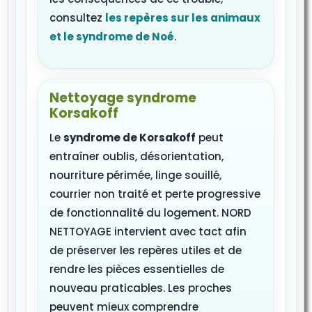
consultez
les repères sur les animaux
et le syndrome de Noé
.
Nettoyage syndrome
Korsakoff
Le
syndrome de Korsakoff
peut
entraîner oublis, désorientation,
nourriture périmée, linge souillé,
courrier non traité et perte progressive
de fonctionnalité du logement. NORD
NETTOYAGE intervient avec tact afin
de préserver les repères utiles et de
rendre les pièces essentielles de
nouveau praticables. Les proches
peuvent mieux comprendre