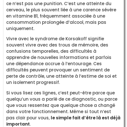
ce n’est pas une punition. C’est une atteinte du
cerveau, le plus souvent liée à une carence sévère
en vitamine B1, fréquemment associée à une
consommation prolongée d’alcool, mais pas
uniquement.
Vivre avec le syndrome de Korsakoff signifie
souvent vivre avec des trous de mémoire, des
confusions temporelles, des difficultés à
apprendre de nouvelles informations et parfois
une dépendance accrue à l’entourage. Ces
difficultés peuvent provoquer un sentiment de
perte de contrôle, une atteinte à l’estime de soi et
un isolement progressif.
Si vous lisez ces lignes, c’est peut-être parce que
quelqu’un vous a parlé de ce diagnostic, ou parce
que vous ressentez que quelque chose a changé
dans votre fonctionnement. Même si tout n’est
pas clair pour vous,
le simple fait d’être là est déjà
important
.