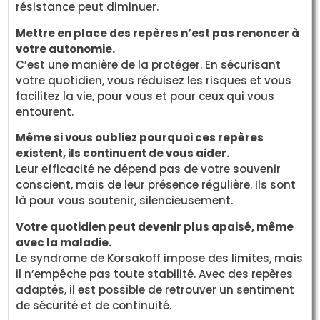
résistance peut diminuer.
Mettre en place des repères n’est pas renoncer à
votre autonomie.
C’est une manière de la protéger. En sécurisant
votre quotidien, vous réduisez les risques et vous
facilitez la vie, pour vous et pour ceux qui vous
entourent.
Même si vous oubliez pourquoi ces repères
existent, ils continuent de vous aider.
Leur efficacité ne dépend pas de votre souvenir
conscient, mais de leur présence régulière. Ils sont
là pour vous soutenir, silencieusement.
Votre quotidien peut devenir plus apaisé, même
avec la maladie.
Le syndrome de Korsakoff impose des limites, mais
il n’empêche pas toute stabilité. Avec des repères
adaptés, il est possible de retrouver un sentiment
de sécurité et de continuité.