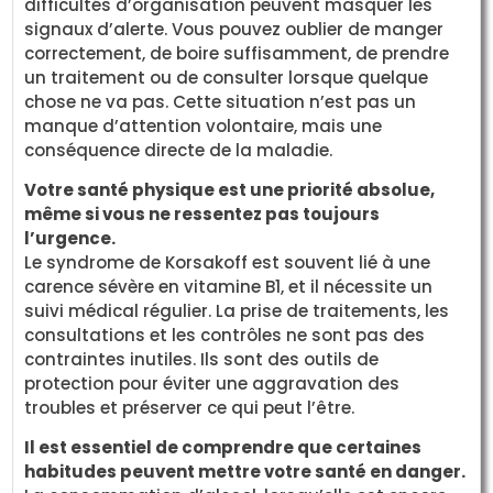
difficultés d’organisation peuvent masquer les
signaux d’alerte. Vous pouvez oublier de manger
correctement, de boire suffisamment, de prendre
un traitement ou de consulter lorsque quelque
chose ne va pas. Cette situation n’est pas un
manque d’attention volontaire, mais une
conséquence directe de la maladie.
Votre santé physique est une priorité absolue,
même si vous ne ressentez pas toujours
l’urgence.
Le syndrome de Korsakoff est souvent lié à une
carence sévère en vitamine B1, et il nécessite un
suivi médical régulier. La prise de traitements, les
consultations et les contrôles ne sont pas des
contraintes inutiles. Ils sont des outils de
protection pour éviter une aggravation des
troubles et préserver ce qui peut l’être.
Il est essentiel de comprendre que certaines
habitudes peuvent mettre votre santé en danger.