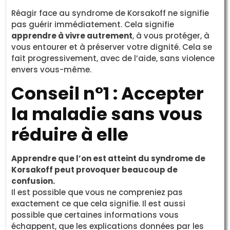
Réagir face au syndrome de Korsakoff ne signifie
pas guérir immédiatement. Cela signifie
apprendre à vivre autrement
, à vous protéger, à
vous entourer et à préserver votre dignité. Cela se
fait progressivement, avec de l’aide, sans violence
envers vous-même.
Conseil n°1 : Accepter
la maladie sans vous
réduire à elle
Apprendre que l’on est atteint du syndrome de
Korsakoff peut provoquer beaucoup de
confusion.
Il est possible que vous ne compreniez pas
exactement ce que cela signifie. Il est aussi
possible que certaines informations vous
échappent, que les explications données par les