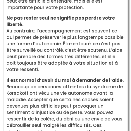
peut être difficile à entendre, mais elle est
importante pour votre protection.
Ne pas rester seul ne signifie pas perdre votre
liberté.
Au contraire, l’accompagnement est souvent ce
qui permet de préserver le plus longtemps possible
une forme d’autonomie. Être entouré, ce n’est pas
être surveillé ou contrôlé, c’est être soutenu. L’aide
peut prendre des formes très différentes, et elle
doit toujours être adaptée à votre situation et à
votre ressenti.
Il est normal d’avoir du mal à demander de l’aide.
Beaucoup de personnes atteintes du syndrome de
Korsakoff ont vécu une vie autonome avant la
maladie. Accepter que certaines choses soient
devenues plus difficiles peut provoquer un
sentiment d’injustice ou de perte. Vous pouvez
ressentir de la colère, du déni ou une envie de vous
débrouiller seul malgré les difficultés. Ces