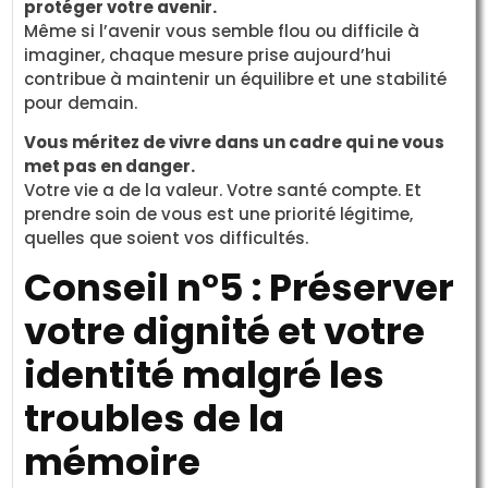
protéger votre avenir.
Même si l’avenir vous semble flou ou difficile à
imaginer, chaque mesure prise aujourd’hui
contribue à maintenir un équilibre et une stabilité
pour demain.
Vous méritez de vivre dans un cadre qui ne vous
met pas en danger.
Votre vie a de la valeur. Votre santé compte. Et
prendre soin de vous est une priorité légitime,
quelles que soient vos difficultés.
Conseil n°5 : Préserver
votre dignité et votre
identité malgré les
troubles de la
mémoire