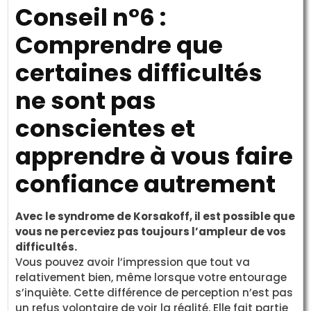
Conseil n°6 :
Comprendre que
certaines difficultés
ne sont pas
conscientes et
apprendre à vous faire
confiance autrement
Avec le syndrome de Korsakoff, il est possible que
vous ne perceviez pas toujours l’ampleur de vos
difficultés.
Vous pouvez avoir l’impression que tout va
relativement bien, même lorsque votre entourage
s’inquiète. Cette différence de perception n’est pas
un refus volontaire de voir la réalité. Elle fait partie