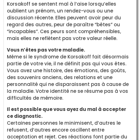
Korsakoff se sentent mal à l’aise lorsqu’elles
oublient un prénom, un rendez-vous ou une
discussion récente. Elles peuvent avoir peur du
regard des autres, peur de paraître “bêtes” ou
“incapables”. Ces peurs sont compréhensibles,
mais elles ne reflètent pas votre valeur réelle.
Vous n’êtes pas votre maladie.
Même si le syndrome de Korsakoff fait désormais
partie de votre vie, il ne définit pas qui vous êtes.
Vous avez une histoire, des émotions, des goûts,
des souvenirs anciens, des relations et une
personnalité qui ne disparaissent pas à cause de
la maladie. Votre identité ne se résume pas à vos
difficultés de mémoire.
Il est possible que vous ayez du mal à accepter
ce diagnostic.
Certaines personnes le minimisent, d’autres le
refusent, d’autres encore oscillent entre
acceptation et rejet. Ces réactions font partie du