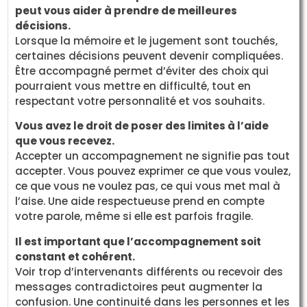
peut vous aider à prendre de meilleures
décisions.
Lorsque la mémoire et le jugement sont touchés,
certaines décisions peuvent devenir compliquées.
Être accompagné permet d’éviter des choix qui
pourraient vous mettre en difficulté, tout en
respectant votre personnalité et vos souhaits.
Vous avez le droit de poser des limites à l’aide
que vous recevez.
Accepter un accompagnement ne signifie pas tout
accepter. Vous pouvez exprimer ce que vous voulez,
ce que vous ne voulez pas, ce qui vous met mal à
l’aise. Une aide respectueuse prend en compte
votre parole, même si elle est parfois fragile.
Il est important que l’accompagnement soit
constant et cohérent.
Voir trop d’intervenants différents ou recevoir des
messages contradictoires peut augmenter la
confusion. Une continuité dans les personnes et les