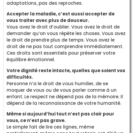
adaptations, pas des reproches.
Accepter la maladie, c’est aussi accepter de
vous traiter avec plus de douceur.
Vous avez le droit d’oublier. Vous avez le droit de
demander qu’on vous répète les choses. Vous avez
le droit de prendre plus de temps. Vous avez le
droit de ne pas tout comprendre immédiatement.
Ces droits sont essentiels pour préserver votre
équilibre émotionnel.
Votre dignité reste intacte, quelles que soient vos
difficultés.
Personne n’a le droit de vous humilier, de se
moquer de vous ou de vous parler comme à un
enfant. Le respect ne dépend pas de la mémoire. Il
dépend de la reconnaissance de votre humanité.
Même si aujourd’hui tout n’est pas clair pour
vous, ce n’est pas grave.
Le simple fait de lire ces lignes, même