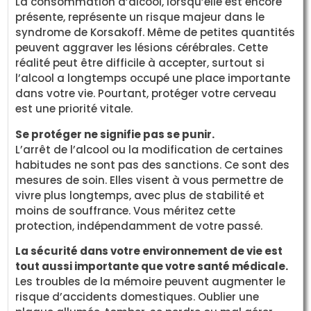
La consommation d’alcool, lorsqu’elle est encore
présente, représente un risque majeur dans le
syndrome de Korsakoff. Même de petites quantités
peuvent aggraver les lésions cérébrales. Cette
réalité peut être difficile à accepter, surtout si
l’alcool a longtemps occupé une place importante
dans votre vie. Pourtant, protéger votre cerveau
est une priorité vitale.
Se protéger ne signifie pas se punir.
L’arrêt de l’alcool ou la modification de certaines
habitudes ne sont pas des sanctions. Ce sont des
mesures de soin. Elles visent à vous permettre de
vivre plus longtemps, avec plus de stabilité et
moins de souffrance. Vous méritez cette
protection, indépendamment de votre passé.
La sécurité dans votre environnement de vie est
tout aussi importante que votre santé médicale.
Les troubles de la mémoire peuvent augmenter le
risque d’accidents domestiques. Oublier une