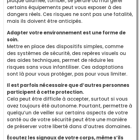
plaque allumée, tomber, se perdre ou mal gérer
certains équipements peut vous exposer à des
dangers réels. Ces risques ne sont pas une fatalité,
mais ils doivent être anticipés.
Adapter votre environnement est une forme de
soin.
Mettre en place des dispositifs simples, comme
des systèmes de sécurité, des repères visuels ou
des aides techniques, permet de réduire les
risques sans vous infantiliser. Ces adaptations
sont là pour vous protéger, pas pour vous limiter.
Il est parfois nécessaire que d’autres personnes
participent à cette protection.
Cela peut être difficile à accepter, surtout si vous
avez toujours été autonome. Pourtant, permettre à
quelqu’un de veiller sur certains aspects de votre
santé ou de votre sécurité peut être une manière
de préserver votre liberté dans d’autres domaines.
Écoutez les signaux de votre corps, même s’ils