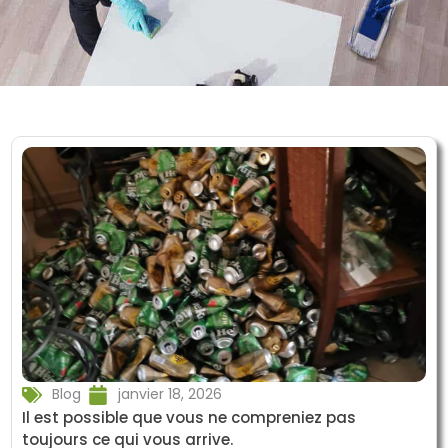
Blog
janvier 18, 2026
Il est possible que vous ne compreniez pas
toujours ce qui vous arrive.