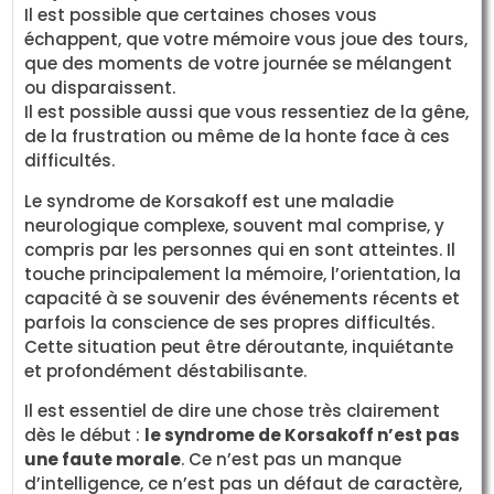
Il est possible que certaines choses vous
échappent, que votre mémoire vous joue des tours,
que des moments de votre journée se mélangent
ou disparaissent.
Il est possible aussi que vous ressentiez de la gêne,
de la frustration ou même de la honte face à ces
difficultés.
Le syndrome de Korsakoff est une maladie
neurologique complexe, souvent mal comprise, y
compris par les personnes qui en sont atteintes. Il
touche principalement la mémoire, l’orientation, la
capacité à se souvenir des événements récents et
parfois la conscience de ses propres difficultés.
Cette situation peut être déroutante, inquiétante
et profondément déstabilisante.
Il est essentiel de dire une chose très clairement
dès le début :
le syndrome de Korsakoff n’est pas
une faute morale
. Ce n’est pas un manque
d’intelligence, ce n’est pas un défaut de caractère,