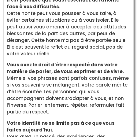
face à vos difficultés.
Cette honte peut vous pousser à vous taire, à
éviter certaines situations ou à vous isoler. Elle
peut aussi vous amener à accepter des attitudes
blessantes de la part des autres, par peur de
déranger. Cette honte n’a pas à être portée seule.
Elle est souvent le reflet du regard social, pas de
votre valeur réelle.
Vous avez le droit d’être respecté dans votre
manière de parler, de vous exprimer et de vivre.
Même si vos phrases sont parfois confuses, même
si vos souvenirs se mélangent, votre parole mérite
d’être écoutée. Les personnes qui vous
accompagnent doivent s’adapter à vous, et non
l’inverse. Parler lentement, répéter, reformuler fait
partie du respect.
Votre identité ne se limite pas à ce que vous
faites aujourd’hui.
Vous avez un passé, des expériences, des