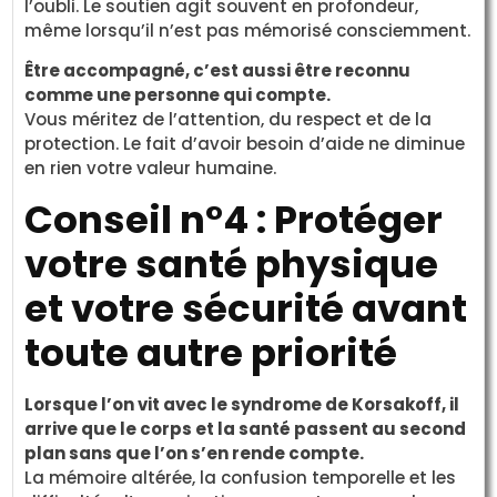
l’oubli. Le soutien agit souvent en profondeur,
même lorsqu’il n’est pas mémorisé consciemment.
Être accompagné, c’est aussi être reconnu
comme une personne qui compte.
Vous méritez de l’attention, du respect et de la
protection. Le fait d’avoir besoin d’aide ne diminue
en rien votre valeur humaine.
Conseil n°4 : Protéger
votre santé physique
et votre sécurité avant
toute autre priorité
Lorsque l’on vit avec le syndrome de Korsakoff, il
arrive que le corps et la santé passent au second
plan sans que l’on s’en rende compte.
La mémoire altérée, la confusion temporelle et les