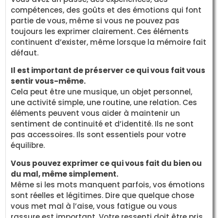
compétences, des goûts et des émotions qui font
partie de vous, même si vous ne pouvez pas
toujours les exprimer clairement. Ces éléments
continuent d’exister, même lorsque la mémoire fait
défaut.
Il est important de préserver ce qui vous fait vous
sentir vous-même.
Cela peut être une musique, un objet personnel,
une activité simple, une routine, une relation. Ces
éléments peuvent vous aider à maintenir un
sentiment de continuité et d’identité. Ils ne sont
pas accessoires. Ils sont essentiels pour votre
équilibre.
Vous pouvez exprimer ce qui vous fait du bien ou
du mal, même simplement.
Même si les mots manquent parfois, vos émotions
sont réelles et légitimes. Dire que quelque chose
vous met mal à l’aise, vous fatigue ou vous
rassure est important. Votre ressenti doit être pris