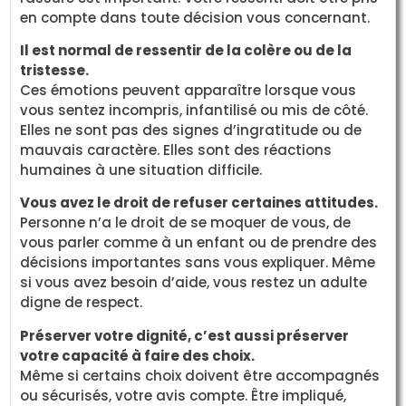
en compte dans toute décision vous concernant.
Il est normal de ressentir de la colère ou de la
tristesse.
Ces émotions peuvent apparaître lorsque vous
vous sentez incompris, infantilisé ou mis de côté.
Elles ne sont pas des signes d’ingratitude ou de
mauvais caractère. Elles sont des réactions
humaines à une situation difficile.
Vous avez le droit de refuser certaines attitudes.
Personne n’a le droit de se moquer de vous, de
vous parler comme à un enfant ou de prendre des
décisions importantes sans vous expliquer. Même
si vous avez besoin d’aide, vous restez un adulte
digne de respect.
Préserver votre dignité, c’est aussi préserver
votre capacité à faire des choix.
Même si certains choix doivent être accompagnés
ou sécurisés, votre avis compte. Être impliqué,