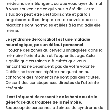
médecins se mélangent, ou que vous ayez du mal
à vous souvenir de ce qui vous a été dit. Cette
situation peut être déstabilisante et parfois
angoissante. Il est important de savoir que ces
réactions sont normales et liées à la maladie elle-
même.
Le syndrome de Korsakoff est une maladie
neurologique, pas un défaut personnel.
Il touche des zones du cerveau impliquées dans la
mémoire, l’orientation et l’apprentissage. Cela
signifie que certaines difficultés que vous
rencontrez ne dépendent pas de votre volonté.
Oublier, se tromper, répéter une question ou
confondre des moments ne sont pas des fautes.
Ce sont des conséquences directes de l’atteinte
cérébrale.
Il est fréquent de ressentir de la honte ou de la
gêne face aux troubles de la mémoire.
Beaucoup de personnes atteintes du syndrome de