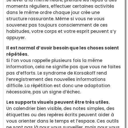
moments réguliers, effectuer certaines activités
dans le même ordre chaque jour crée une
structure rassurante. Même si vous ne vous
souvenez pas toujours consciemment de ces
habitudes, votre corps et votre esprit peuvent s’y
appuyer.
Il est normal d’avoir besoin que les choses soient
répétées.
Si l’on vous rappelle plusieurs fois la même
information, cela ne signifie pas que vous ne faites
pas d’efforts. Le syndrome de Korsakoff rend
l’enregistrement des nouvelles informations
difficile. La répétition est donc une adaptation
nécessaire, pas un signe d’échec.
Les supports visuels peuvent être très utiles.
Un calendrier bien visible, des notes simples, des
étiquettes ou des repères écrits peuvent aider à
vous orienter dans le temps et l’espace. Ces outils
ne sont pas là pour vous surveiller, mais pour vous