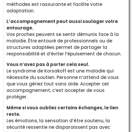
méthodes est rassurante et facilite votre
adaptation.
L’accompagnement peut aussi soulager votre
entourage.
Vos proches peuvent se sentir démunis face à la
maladie. Être entouré de professionnels ou de
structures adaptées permet de partager la
responsabilité et d’éviter l’épuisement de chacun.
Vous n’avez pas à porter cela seul.
Le syndrome de Korsakoff est une maladie qui
nécessite du soutien. Personne n’attend de vous
que vous gériez tout sans aide. Accepter cet
accompagnement, c’est accepter de vous
protéger.
Même si vous oubliez certains échanges, le lien
reste.
Les émotions, la sensation d’être soutenu, la
sécurité ressentie ne disparaissent pas avec