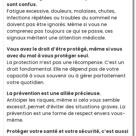
sont confus.
Fatigue excessive, douleurs, malaises, chutes,
infections répétées ou troubles du sommeil ne
doivent pas être ignorés. Même si vous ne
comprenez pas toujours ce qui se passe, ces
signaux méritent une attention médicale.
Vous avez le droit d’être protégé, même si vous
avez du mal à vous protéger seul.
La protection n’est pas une récompense. C’est un
droit fondamental. Elle ne dépend pas de votre
capacité à vous souvenir ou à gérer parfaitement
votre quotidien.
La prévention est une alliée précieuse.
Anticiper les risques, même si cela vous semble
excessif, permet d’éviter des situations graves. La
prévention est une forme de respect envers vous-
même.
Protéger votre santé et votre sécurité, c’est aussi