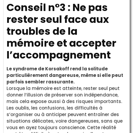
Conseil n°3 : Ne pas
rester seul face aux
troubles de la
mémoire et accepter
l’accompagnement
Le syndrome de Korsakoff rend la solitude
particulièrement dangereuse, même si elle peut
parfois sembler rassurante.
Lorsque la mémoire est atteinte, rester seul peut
donner l’illusion de préserver son indépendance,
mais cela expose aussi à des risques importants.
Les oublis, les confusions, les difficultés à
s’organiser ou à anticiper peuvent entraîner des
situations délicates, voire dangereuses, sans que
vous en ayez toujours conscience. Cette réalité