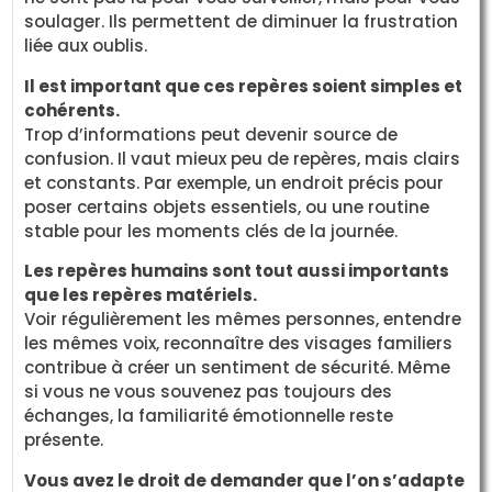
soulager. Ils permettent de diminuer la frustration
liée aux oublis.
Il est important que ces repères soient simples et
cohérents.
Trop d’informations peut devenir source de
confusion. Il vaut mieux peu de repères, mais clairs
et constants. Par exemple, un endroit précis pour
poser certains objets essentiels, ou une routine
stable pour les moments clés de la journée.
Les repères humains sont tout aussi importants
que les repères matériels.
Voir régulièrement les mêmes personnes, entendre
les mêmes voix, reconnaître des visages familiers
contribue à créer un sentiment de sécurité. Même
si vous ne vous souvenez pas toujours des
échanges, la familiarité émotionnelle reste
présente.
Vous avez le droit de demander que l’on s’adapte