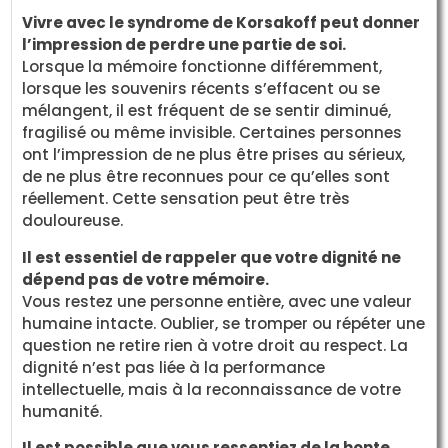
Vivre avec le syndrome de Korsakoff peut donner
l’impression de perdre une partie de soi.
Lorsque la mémoire fonctionne différemment,
lorsque les souvenirs récents s’effacent ou se
mélangent, il est fréquent de se sentir diminué,
fragilisé ou même invisible. Certaines personnes
ont l’impression de ne plus être prises au sérieux,
de ne plus être reconnues pour ce qu’elles sont
réellement. Cette sensation peut être très
douloureuse.
Il est essentiel de rappeler que votre dignité ne
dépend pas de votre mémoire.
Vous restez une personne entière, avec une valeur
humaine intacte. Oublier, se tromper ou répéter une
question ne retire rien à votre droit au respect. La
dignité n’est pas liée à la performance
intellectuelle, mais à la reconnaissance de votre
humanité.
Il est possible que vous ressentiez de la honte