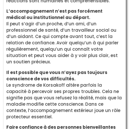
réactions sont humaines et compréhensibles.
L’accompagnement n’est pas forcément
médical ou institutionnel au départ.
Il peut s’agir d’un proche, d’un ami, d’un
professionnel de santé, d’un travailleur social ou
d’un aidant. Ce qui compte avant tout, c’est la
relation de confiance. Avoir quelqu’un à qui parler
régulièrement, quelqu’un qui connaît votre
situation et peut vous aider à y voir plus clair, est
un soutien précieux.
Il est possible que vous n’ayez pas toujours
conscience de vos difficultés.
Le syndrome de Korsakoff altère parfois la
capacité à percevoir ses propres troubles. Cela ne
signifie pas que vous refusez la réalité, mais que la
maladie modifie cette conscience. Dans ce
contexte, l’accompagnement extérieur joue un rôle
protecteur essentiel.
Faire confiance à des personnes bienveillantes