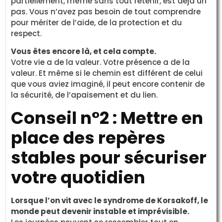
partiellement, même sans tout retenir, est déjà un
pas. Vous n’avez pas besoin de tout comprendre
pour mériter de l’aide, de la protection et du
respect.
Vous êtes encore là, et cela compte.
Votre vie a de la valeur. Votre présence a de la
valeur. Et même si le chemin est différent de celui
que vous aviez imaginé, il peut encore contenir de
la sécurité, de l’apaisement et du lien.
Conseil n°2 : Mettre en
place des repères
stables pour sécuriser
votre quotidien
Lorsque l’on vit avec le syndrome de Korsakoff, le
monde peut devenir instable et imprévisible.