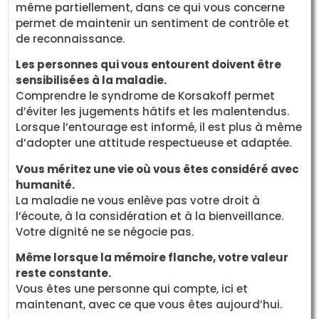
même partiellement, dans ce qui vous concerne
permet de maintenir un sentiment de contrôle et
de reconnaissance.
Les personnes qui vous entourent doivent être
sensibilisées à la maladie.
Comprendre le syndrome de Korsakoff permet
d’éviter les jugements hâtifs et les malentendus.
Lorsque l’entourage est informé, il est plus à même
d’adopter une attitude respectueuse et adaptée.
Vous méritez une vie où vous êtes considéré avec
humanité.
La maladie ne vous enlève pas votre droit à
l’écoute, à la considération et à la bienveillance.
Votre dignité ne se négocie pas.
Même lorsque la mémoire flanche, votre valeur
reste constante.
Vous êtes une personne qui compte, ici et
maintenant, avec ce que vous êtes aujourd’hui.