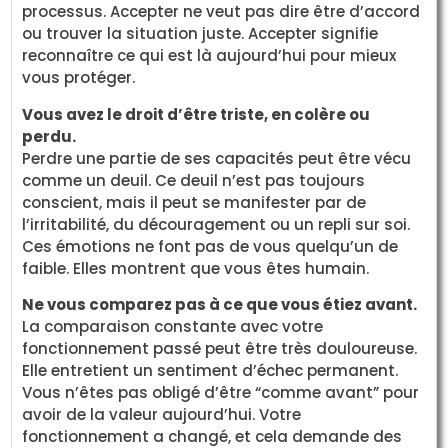
processus. Accepter ne veut pas dire être d’accord
ou trouver la situation juste. Accepter signifie
reconnaître ce qui est là aujourd’hui pour mieux
vous protéger.
Vous avez le droit d’être triste, en colère ou
perdu.
Perdre une partie de ses capacités peut être vécu
comme un deuil. Ce deuil n’est pas toujours
conscient, mais il peut se manifester par de
l’irritabilité, du découragement ou un repli sur soi.
Ces émotions ne font pas de vous quelqu’un de
faible. Elles montrent que vous êtes humain.
Ne vous comparez pas à ce que vous étiez avant.
La comparaison constante avec votre
fonctionnement passé peut être très douloureuse.
Elle entretient un sentiment d’échec permanent.
Vous n’êtes pas obligé d’être “comme avant” pour
avoir de la valeur aujourd’hui. Votre
fonctionnement a changé, et cela demande des