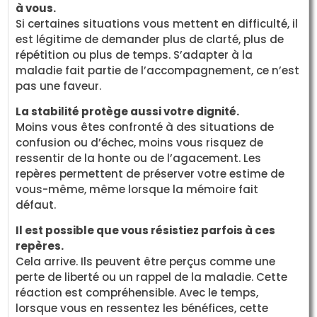
à vous.
Si certaines situations vous mettent en difficulté, il
est légitime de demander plus de clarté, plus de
répétition ou plus de temps. S’adapter à la
maladie fait partie de l’accompagnement, ce n’est
pas une faveur.
La stabilité protège aussi votre dignité.
Moins vous êtes confronté à des situations de
confusion ou d’échec, moins vous risquez de
ressentir de la honte ou de l’agacement. Les
repères permettent de préserver votre estime de
vous-même, même lorsque la mémoire fait
défaut.
Il est possible que vous résistiez parfois à ces
repères.
Cela arrive. Ils peuvent être perçus comme une
perte de liberté ou un rappel de la maladie. Cette
réaction est compréhensible. Avec le temps,
lorsque vous en ressentez les bénéfices, cette