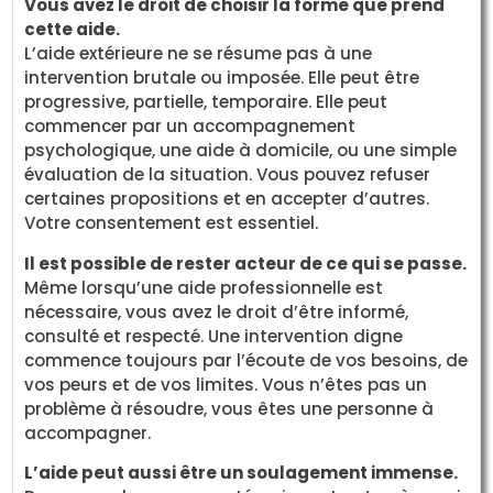
Vous avez le droit de choisir la forme que prend
cette aide.
L’aide extérieure ne se résume pas à une
intervention brutale ou imposée. Elle peut être
progressive, partielle, temporaire. Elle peut
commencer par un accompagnement
psychologique, une aide à domicile, ou une simple
évaluation de la situation. Vous pouvez refuser
certaines propositions et en accepter d’autres.
Votre consentement est essentiel.
Il est possible de rester acteur de ce qui se passe.
Même lorsqu’une aide professionnelle est
nécessaire, vous avez le droit d’être informé,
consulté et respecté. Une intervention digne
commence toujours par l’écoute de vos besoins, de
vos peurs et de vos limites. Vous n’êtes pas un
problème à résoudre, vous êtes une personne à
accompagner.
L’aide peut aussi être un soulagement immense.