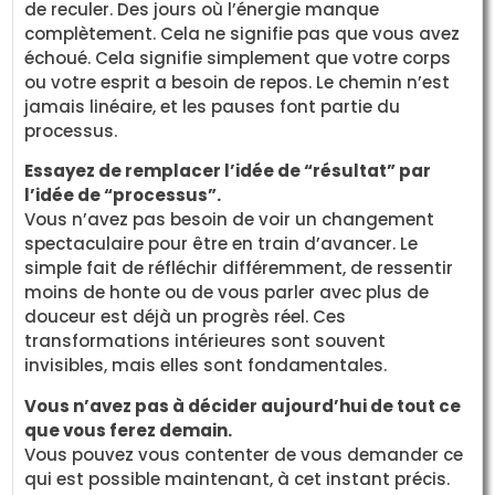
de reculer. Des jours où l’énergie manque
complètement. Cela ne signifie pas que vous avez
échoué. Cela signifie simplement que votre corps
ou votre esprit a besoin de repos. Le chemin n’est
jamais linéaire, et les pauses font partie du
processus.
Essayez de remplacer l’idée de “résultat” par
l’idée de “processus”.
Vous n’avez pas besoin de voir un changement
spectaculaire pour être en train d’avancer. Le
simple fait de réfléchir différemment, de ressentir
moins de honte ou de vous parler avec plus de
douceur est déjà un progrès réel. Ces
transformations intérieures sont souvent
invisibles, mais elles sont fondamentales.
Vous n’avez pas à décider aujourd’hui de tout ce
que vous ferez demain.
Vous pouvez vous contenter de vous demander ce
qui est possible maintenant, à cet instant précis.