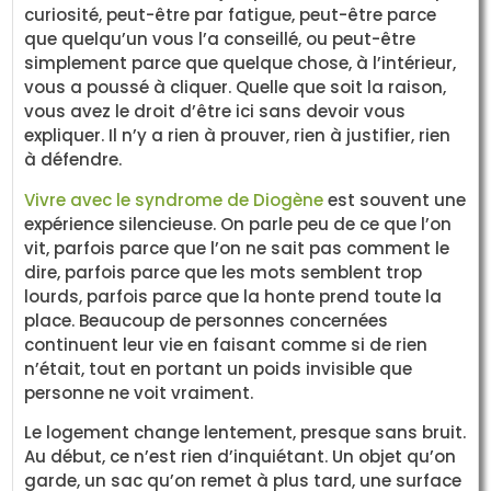
curiosité, peut-être par fatigue, peut-être parce
que quelqu’un vous l’a conseillé, ou peut-être
simplement parce que quelque chose, à l’intérieur,
vous a poussé à cliquer. Quelle que soit la raison,
vous avez le droit d’être ici sans devoir vous
expliquer. Il n’y a rien à prouver, rien à justifier, rien
à défendre.
Vivre avec le syndrome de Diogène
est souvent une
expérience silencieuse. On parle peu de ce que l’on
vit, parfois parce que l’on ne sait pas comment le
dire, parfois parce que les mots semblent trop
lourds, parfois parce que la honte prend toute la
place. Beaucoup de personnes concernées
continuent leur vie en faisant comme si de rien
n’était, tout en portant un poids invisible que
personne ne voit vraiment.
Le logement change lentement, presque sans bruit.
Au début, ce n’est rien d’inquiétant. Un objet qu’on
garde, un sac qu’on remet à plus tard, une surface