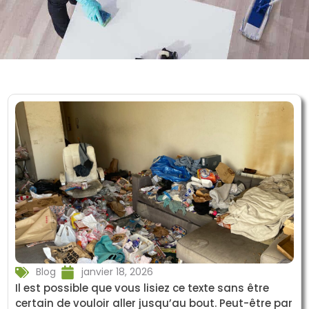
Blog
janvier 18, 2026
Il est possible que vous lisiez ce texte sans être
certain de vouloir aller jusqu’au bout. Peut-être par