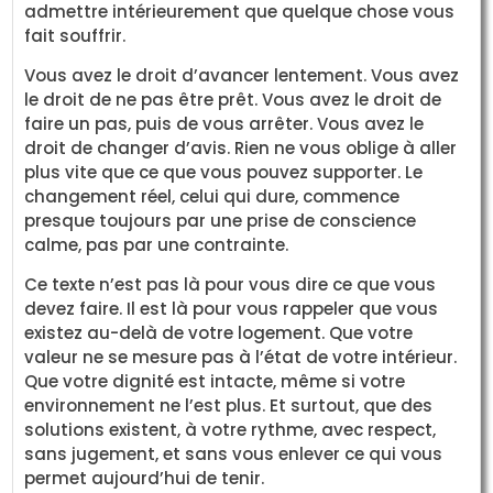
admettre intérieurement que quelque chose vous
fait souffrir.
Vous avez le droit d’avancer lentement. Vous avez
le droit de ne pas être prêt. Vous avez le droit de
faire un pas, puis de vous arrêter. Vous avez le
droit de changer d’avis. Rien ne vous oblige à aller
plus vite que ce que vous pouvez supporter. Le
changement réel, celui qui dure, commence
presque toujours par une prise de conscience
calme, pas par une contrainte.
Ce texte n’est pas là pour vous dire ce que vous
devez faire. Il est là pour vous rappeler que vous
existez au-delà de votre logement. Que votre
valeur ne se mesure pas à l’état de votre intérieur.
Que votre dignité est intacte, même si votre
environnement ne l’est plus. Et surtout, que des
solutions existent, à votre rythme, avec respect,
sans jugement, et sans vous enlever ce qui vous
permet aujourd’hui de tenir.