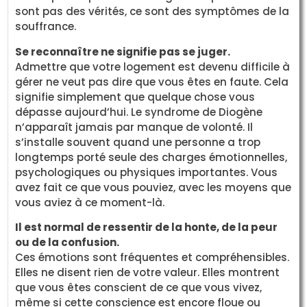
sont pas des vérités, ce sont des symptômes de la
souffrance.
Se reconnaître ne signifie pas se juger.
Admettre que votre logement est devenu difficile à
gérer ne veut pas dire que vous êtes en faute. Cela
signifie simplement que quelque chose vous
dépasse aujourd’hui. Le syndrome de Diogène
n’apparaît jamais par manque de volonté. Il
s’installe souvent quand une personne a trop
longtemps porté seule des charges émotionnelles,
psychologiques ou physiques importantes. Vous
avez fait ce que vous pouviez, avec les moyens que
vous aviez à ce moment-là.
Il est normal de ressentir de la honte, de la peur
ou de la confusion.
Ces émotions sont fréquentes et compréhensibles.
Elles ne disent rien de votre valeur. Elles montrent
que vous êtes conscient de ce que vous vivez,
même si cette conscience est encore floue ou