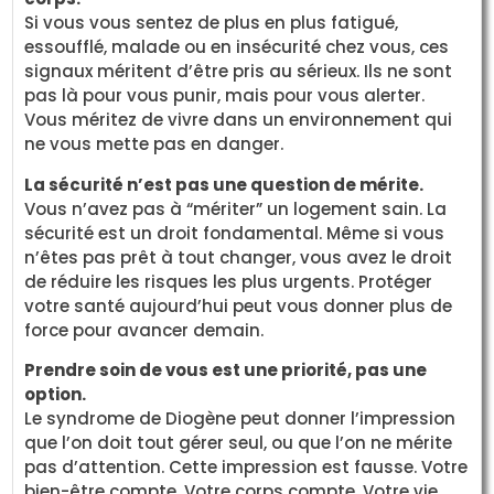
Si vous vous sentez de plus en plus fatigué,
essoufflé, malade ou en insécurité chez vous, ces
signaux méritent d’être pris au sérieux. Ils ne sont
pas là pour vous punir, mais pour vous alerter.
Vous méritez de vivre dans un environnement qui
ne vous mette pas en danger.
La sécurité n’est pas une question de mérite.
Vous n’avez pas à “mériter” un logement sain. La
sécurité est un droit fondamental. Même si vous
n’êtes pas prêt à tout changer, vous avez le droit
de réduire les risques les plus urgents. Protéger
votre santé aujourd’hui peut vous donner plus de
force pour avancer demain.
Prendre soin de vous est une priorité, pas une
option.
Le syndrome de Diogène peut donner l’impression
que l’on doit tout gérer seul, ou que l’on ne mérite
pas d’attention. Cette impression est fausse. Votre
bien-être compte. Votre corps compte. Votre vie