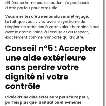
différence immense. Le soutien n’a pas besoin
d’être parfait pour être utile.
Vous méritez d’être entendu sans être jugé.
Le fait que vous viviez avec le syndrome de
Diogène ne retire rien à votre valeur humaine. Vous
avez le droit à l’aide, à l’écoute et au respect,
exactement comme n’importe qui d’autre.
Conseil n°5 : Accepter
une aide extérieure
sans perdre votre
dignité ni votre
contrôle
L’idée d’une aide extérieure peut faire peur,
parfois plus que la situation elle-même.