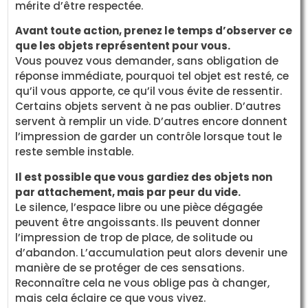
mérite d’être respectée.
Avant toute action, prenez le temps d’observer ce
que les objets représentent pour vous.
Vous pouvez vous demander, sans obligation de
réponse immédiate, pourquoi tel objet est resté, ce
qu’il vous apporte, ce qu’il vous évite de ressentir.
Certains objets servent à ne pas oublier. D’autres
servent à remplir un vide. D’autres encore donnent
l’impression de garder un contrôle lorsque tout le
reste semble instable.
Il est possible que vous gardiez des objets non
par attachement, mais par peur du vide.
Le silence, l’espace libre ou une pièce dégagée
peuvent être angoissants. Ils peuvent donner
l’impression de trop de place, de solitude ou
d’abandon. L’accumulation peut alors devenir une
manière de se protéger de ces sensations.
Reconnaître cela ne vous oblige pas à changer,
mais cela éclaire ce que vous vivez.