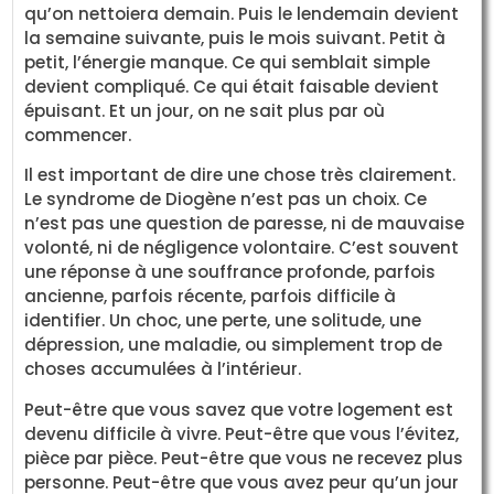
qu’on nettoiera demain. Puis le lendemain devient
la semaine suivante, puis le mois suivant. Petit à
petit, l’énergie manque. Ce qui semblait simple
devient compliqué. Ce qui était faisable devient
épuisant. Et un jour, on ne sait plus par où
commencer.
Il est important de dire une chose très clairement.
Le syndrome de Diogène n’est pas un choix. Ce
n’est pas une question de paresse, ni de mauvaise
volonté, ni de négligence volontaire. C’est souvent
une réponse à une souffrance profonde, parfois
ancienne, parfois récente, parfois difficile à
identifier. Un choc, une perte, une solitude, une
dépression, une maladie, ou simplement trop de
choses accumulées à l’intérieur.
Peut-être que vous savez que votre logement est
devenu difficile à vivre. Peut-être que vous l’évitez,
pièce par pièce. Peut-être que vous ne recevez plus
personne. Peut-être que vous avez peur qu’un jour