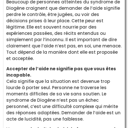
Beaucoup de personnes atteintes du syndrome de
Diogène craignent que demander de l’aide signifie
perdre le contrôle, être jugées, ou voir des
décisions prises à leur place. Cette peur est
légitime. Elle est souvent nourrie par des
expériences passées, des récits entendus ou
simplement par l’inconnu. Il est important de dire
clairement que l’aide n’est pas, en soi, une menace.
Tout dépend de la manière dont elle est proposée
et acceptée.
Accepter de l’aide ne signifie pas que vous êtes
incapable.
Cela signifie que la situation est devenue trop
lourde à porter seul. Personne ne traverse les
moments difficiles de sa vie sans soutien. Le
syndrome de Diogène n’est pas un échec
personnel, c’est une difficulté complexe qui mérite
des réponses adaptées. Demander de l’aide est un
acte de lucidité, pas une faiblesse.