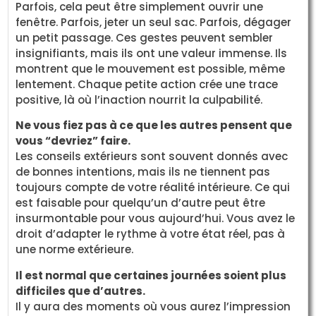
Parfois, cela peut être simplement ouvrir une
fenêtre. Parfois, jeter un seul sac. Parfois, dégager
un petit passage. Ces gestes peuvent sembler
insignifiants, mais ils ont une valeur immense. Ils
montrent que le mouvement est possible, même
lentement. Chaque petite action crée une trace
positive, là où l’inaction nourrit la culpabilité.
Ne vous fiez pas à ce que les autres pensent que
vous “devriez” faire.
Les conseils extérieurs sont souvent donnés avec
de bonnes intentions, mais ils ne tiennent pas
toujours compte de votre réalité intérieure. Ce qui
est faisable pour quelqu’un d’autre peut être
insurmontable pour vous aujourd’hui. Vous avez le
droit d’adapter le rythme à votre état réel, pas à
une norme extérieure.
Il est normal que certaines journées soient plus
difficiles que d’autres.
Il y aura des moments où vous aurez l’impression