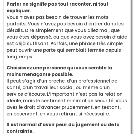
Parler ne signifie pas tout raconter, ni tout
expliquer.
Vous n’avez pas besoin de trouver les mots
parfaits. Vous n’avez pas besoin d’entrer dans les
détails. Dire simplement que vous allez mal, que
vous êtes dépassé, ou que vous avez besoin d’aide
est déjà suffisant. Parfois, une phrase très simple
peut ouvrir une porte qui semblait fermée depuis
longtemps.
Choisissez une personne qui vous semble la
moins menaçante possible.
Il peut s’agir d’un proche, d’un professionnel de
santé, d’un travailleur social, ou même d’un
service d’écoute. L’important n’est pas la relation
idéale, mais le sentiment minimal de sécurité. Vous
avez le droit d’avancer prudemment, en testant,
en observant, en vous retirant si nécessaire.
Il est normal d’avoir peur du jugement ou de la
contrainte.