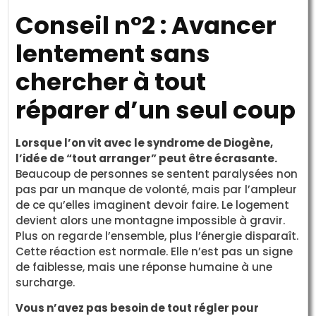
Conseil n°2 : Avancer
lentement sans
chercher à tout
réparer d’un seul coup
Lorsque l’on vit avec le syndrome de Diogène,
l’idée de “tout arranger” peut être écrasante.
Beaucoup de personnes se sentent paralysées non
pas par un manque de volonté, mais par l’ampleur
de ce qu’elles imaginent devoir faire. Le logement
devient alors une montagne impossible à gravir.
Plus on regarde l’ensemble, plus l’énergie disparaît.
Cette réaction est normale. Elle n’est pas un signe
de faiblesse, mais une réponse humaine à une
surcharge.
Vous n’avez pas besoin de tout régler pour