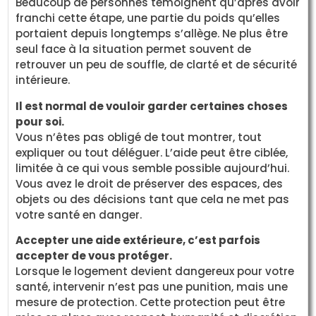
Beaucoup de personnes témoignent qu’après avoir
franchi cette étape, une partie du poids qu’elles
portaient depuis longtemps s’allège. Ne plus être
seul face à la situation permet souvent de
retrouver un peu de souffle, de clarté et de sécurité
intérieure.
Il est normal de vouloir garder certaines choses
pour soi.
Vous n’êtes pas obligé de tout montrer, tout
expliquer ou tout déléguer. L’aide peut être ciblée,
limitée à ce qui vous semble possible aujourd’hui.
Vous avez le droit de préserver des espaces, des
objets ou des décisions tant que cela ne met pas
votre santé en danger.
Accepter une aide extérieure, c’est parfois
accepter de vous protéger.
Lorsque le logement devient dangereux pour votre
santé, intervenir n’est pas une punition, mais une
mesure de protection. Cette protection peut être