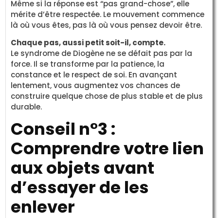
Même si la réponse est “pas grand-chose”, elle
mérite d’être respectée. Le mouvement commence
là où vous êtes, pas là où vous pensez devoir être.
Chaque pas, aussi petit soit-il, compte.
Le syndrome de Diogène ne se défait pas par la
force. Il se transforme par la patience, la
constance et le respect de soi. En avançant
lentement, vous augmentez vos chances de
construire quelque chose de plus stable et de plus
durable.
Conseil n°3 :
Comprendre votre lien
aux objets avant
d’essayer de les
enlever