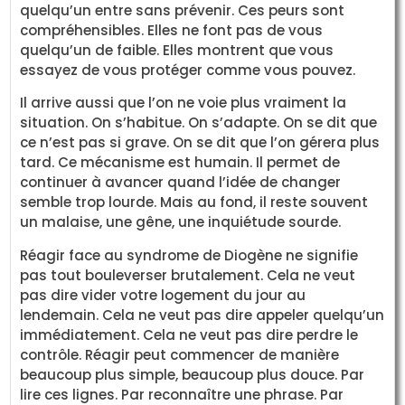
quelqu’un entre sans prévenir. Ces peurs sont
compréhensibles. Elles ne font pas de vous
quelqu’un de faible. Elles montrent que vous
essayez de vous protéger comme vous pouvez.
Il arrive aussi que l’on ne voie plus vraiment la
situation. On s’habitue. On s’adapte. On se dit que
ce n’est pas si grave. On se dit que l’on gérera plus
tard. Ce mécanisme est humain. Il permet de
continuer à avancer quand l’idée de changer
semble trop lourde. Mais au fond, il reste souvent
un malaise, une gêne, une inquiétude sourde.
Réagir face au syndrome de Diogène ne signifie
pas tout bouleverser brutalement. Cela ne veut
pas dire vider votre logement du jour au
lendemain. Cela ne veut pas dire appeler quelqu’un
immédiatement. Cela ne veut pas dire perdre le
contrôle. Réagir peut commencer de manière
beaucoup plus simple, beaucoup plus douce. Par
lire ces lignes. Par reconnaître une phrase. Par