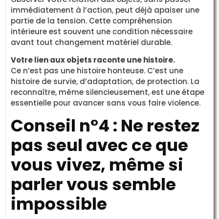
immédiatement à l’action, peut déjà apaiser une
partie de la tension. Cette compréhension
intérieure est souvent une condition nécessaire
avant tout changement matériel durable.
Votre lien aux objets raconte une histoire.
Ce n’est pas une histoire honteuse. C’est une
histoire de survie, d’adaptation, de protection. La
reconnaître, même silencieusement, est une étape
essentielle pour avancer sans vous faire violence.
Conseil n°4 : Ne restez
pas seul avec ce que
vous vivez, même si
parler vous semble
impossible