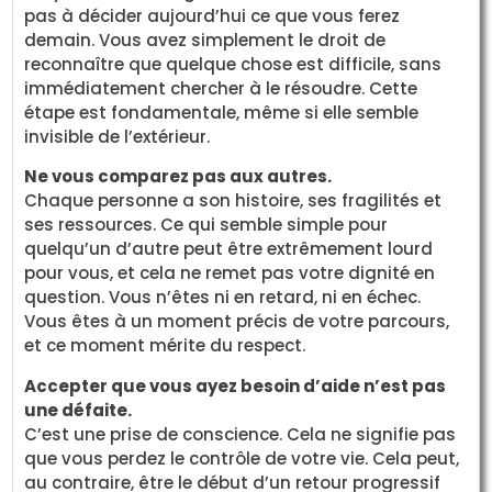
pas à décider aujourd’hui ce que vous ferez
demain. Vous avez simplement le droit de
reconnaître que quelque chose est difficile, sans
immédiatement chercher à le résoudre. Cette
étape est fondamentale, même si elle semble
invisible de l’extérieur.
Ne vous comparez pas aux autres.
Chaque personne a son histoire, ses fragilités et
ses ressources. Ce qui semble simple pour
quelqu’un d’autre peut être extrêmement lourd
pour vous, et cela ne remet pas votre dignité en
question. Vous n’êtes ni en retard, ni en échec.
Vous êtes à un moment précis de votre parcours,
et ce moment mérite du respect.
Accepter que vous ayez besoin d’aide n’est pas
une défaite.
C’est une prise de conscience. Cela ne signifie pas
que vous perdez le contrôle de votre vie. Cela peut,
au contraire, être le début d’un retour progressif