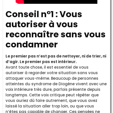
Conseil n°1 : Vous
autoriser à vous
reconnaître sans vous
condamner
Le premier pas n’est pas de nettoyer, ni de trier, ni
d’agir. Le premier pas est intérieur.
Avant toute chose, il est essentiel de vous
autoriser à regarder votre situation sans vous
attaquer vous-même. Beaucoup de personnes
atteintes du syndrome de Diogène vivent avec une
voix intérieure très dure, parfois présente depuis
longtemps. Cette voix critique peut répéter que
vous auriez dû faire autrement, que vous avez
laissé la situation aller trop loin, ou que vous
n’êtes pas capable de changer. Ces pensées ne