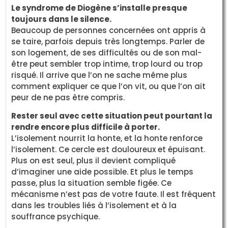
Le syndrome de Diogène s’installe presque
toujours dans le silence.
Beaucoup de personnes concernées ont appris à
se taire, parfois depuis très longtemps. Parler de
son logement, de ses difficultés ou de son mal-
être peut sembler trop intime, trop lourd ou trop
risqué. Il arrive que l’on ne sache même plus
comment expliquer ce que l’on vit, ou que l’on ait
peur de ne pas être compris.
Rester seul avec cette situation peut pourtant la
rendre encore plus difficile à porter.
L’isolement nourrit la honte, et la honte renforce
l’isolement. Ce cercle est douloureux et épuisant.
Plus on est seul, plus il devient compliqué
d’imaginer une aide possible. Et plus le temps
passe, plus la situation semble figée. Ce
mécanisme n’est pas de votre faute. Il est fréquent
dans les troubles liés à l’isolement et à la
souffrance psychique.