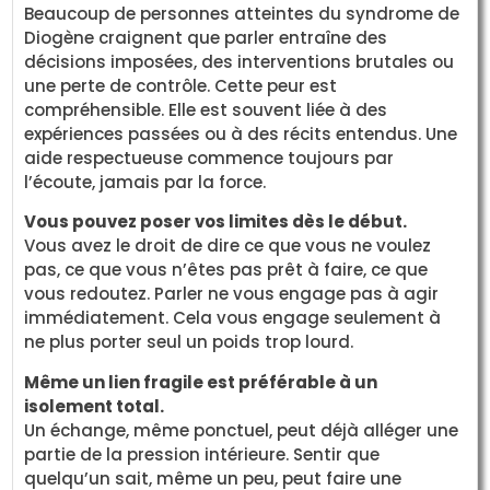
Beaucoup de personnes atteintes du syndrome de
Diogène craignent que parler entraîne des
décisions imposées, des interventions brutales ou
une perte de contrôle. Cette peur est
compréhensible. Elle est souvent liée à des
expériences passées ou à des récits entendus. Une
aide respectueuse commence toujours par
l’écoute, jamais par la force.
Vous pouvez poser vos limites dès le début.
Vous avez le droit de dire ce que vous ne voulez
pas, ce que vous n’êtes pas prêt à faire, ce que
vous redoutez. Parler ne vous engage pas à agir
immédiatement. Cela vous engage seulement à
ne plus porter seul un poids trop lourd.
Même un lien fragile est préférable à un
isolement total.
Un échange, même ponctuel, peut déjà alléger une
partie de la pression intérieure. Sentir que
quelqu’un sait, même un peu, peut faire une