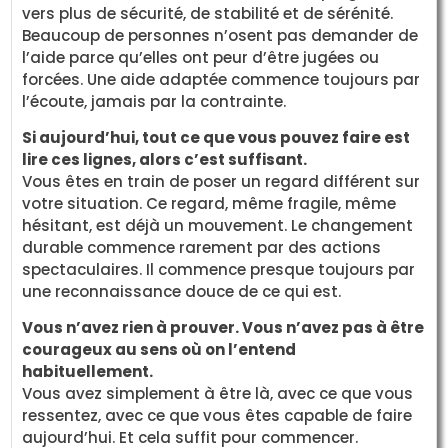
vers plus de sécurité, de stabilité et de sérénité.
Beaucoup de personnes n’osent pas demander de
l’aide parce qu’elles ont peur d’être jugées ou
forcées. Une aide adaptée commence toujours par
l’écoute, jamais par la contrainte.
Si aujourd’hui, tout ce que vous pouvez faire est
lire ces lignes, alors c’est suffisant.
Vous êtes en train de poser un regard différent sur
votre situation. Ce regard, même fragile, même
hésitant, est déjà un mouvement. Le changement
durable commence rarement par des actions
spectaculaires. Il commence presque toujours par
une reconnaissance douce de ce qui est.
Vous n’avez rien à prouver. Vous n’avez pas à être
courageux au sens où on l’entend
habituellement.
Vous avez simplement à être là, avec ce que vous
ressentez, avec ce que vous êtes capable de faire
aujourd’hui. Et cela suffit pour commencer.