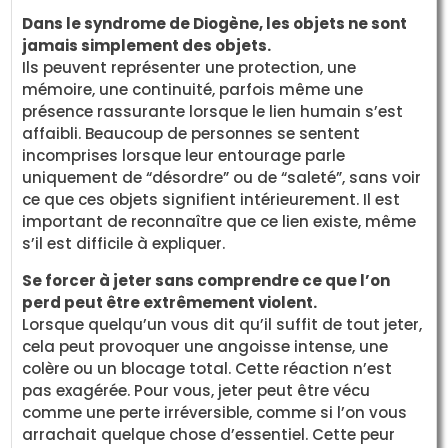
Dans le syndrome de Diogène, les objets ne sont
jamais simplement des objets.
Ils peuvent représenter une protection, une
mémoire, une continuité, parfois même une
présence rassurante lorsque le lien humain s’est
affaibli. Beaucoup de personnes se sentent
incomprises lorsque leur entourage parle
uniquement de “désordre” ou de “saleté”, sans voir
ce que ces objets signifient intérieurement. Il est
important de reconnaître que ce lien existe, même
s’il est difficile à expliquer.
Se forcer à jeter sans comprendre ce que l’on
perd peut être extrêmement violent.
Lorsque quelqu’un vous dit qu’il suffit de tout jeter,
cela peut provoquer une angoisse intense, une
colère ou un blocage total. Cette réaction n’est
pas exagérée. Pour vous, jeter peut être vécu
comme une perte irréversible, comme si l’on vous
arrachait quelque chose d’essentiel. Cette peur