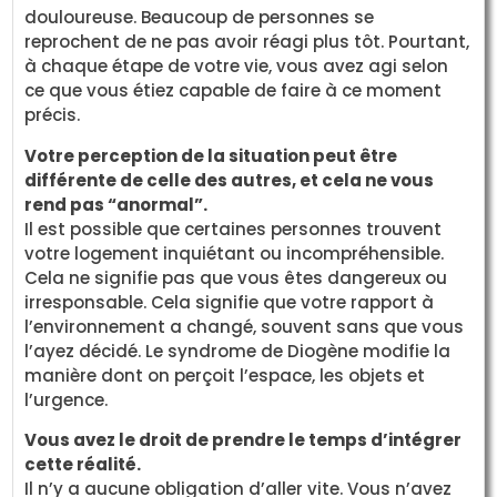
douloureuse. Beaucoup de personnes se
reprochent de ne pas avoir réagi plus tôt. Pourtant,
à chaque étape de votre vie, vous avez agi selon
ce que vous étiez capable de faire à ce moment
précis.
Votre perception de la situation peut être
différente de celle des autres, et cela ne vous
rend pas “anormal”.
Il est possible que certaines personnes trouvent
votre logement inquiétant ou incompréhensible.
Cela ne signifie pas que vous êtes dangereux ou
irresponsable. Cela signifie que votre rapport à
l’environnement a changé, souvent sans que vous
l’ayez décidé. Le syndrome de Diogène modifie la
manière dont on perçoit l’espace, les objets et
l’urgence.
Vous avez le droit de prendre le temps d’intégrer
cette réalité.
Il n’y a aucune obligation d’aller vite. Vous n’avez