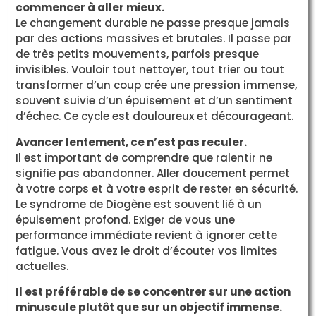
commencer à aller mieux.
Le changement durable ne passe presque jamais
par des actions massives et brutales. Il passe par
de très petits mouvements, parfois presque
invisibles. Vouloir tout nettoyer, tout trier ou tout
transformer d’un coup crée une pression immense,
souvent suivie d’un épuisement et d’un sentiment
d’échec. Ce cycle est douloureux et décourageant.
Avancer lentement, ce n’est pas reculer.
Il est important de comprendre que ralentir ne
signifie pas abandonner. Aller doucement permet
à votre corps et à votre esprit de rester en sécurité.
Le syndrome de Diogène est souvent lié à un
épuisement profond. Exiger de vous une
performance immédiate revient à ignorer cette
fatigue. Vous avez le droit d’écouter vos limites
actuelles.
Il est préférable de se concentrer sur une action
minuscule plutôt que sur un objectif immense.