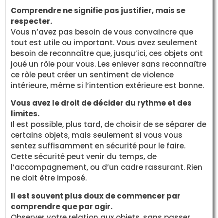
Comprendre ne signifie pas justifier, mais se
respecter.
Vous n’avez pas besoin de vous convaincre que
tout est utile ou important. Vous avez seulement
besoin de reconnaître que, jusqu’ici, ces objets ont
joué un rôle pour vous. Les enlever sans reconnaître
ce rôle peut créer un sentiment de violence
intérieure, même si l’intention extérieure est bonne.
Vous avez le droit de décider du rythme et des
limites.
Il est possible, plus tard, de choisir de se séparer de
certains objets, mais seulement si vous vous
sentez suffisamment en sécurité pour le faire.
Cette sécurité peut venir du temps, de
l’accompagnement, ou d’un cadre rassurant. Rien
ne doit être imposé.
Il est souvent plus doux de commencer par
comprendre que par agir.
Observer votre relation aux objets, sans passer