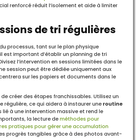
cial renforcé réduit l’isolement et aide à limiter
essions de tri régulières
du processus, tant sur le plan physique
l est important d’établir un planning de tri
Divisez l’intervention en sessions limitées dans le
Une session peut être dédiée uniquement aux
entrera sur les papiers et documents dans le
 de créer des étapes franchissables. Utilisez un
régulière, ce qui aidera à instaurer une
routine
 lié à une intervention massive et rend le
portants, la lecture de
méthodes pour
res pratiques pour gérer une accumulation
es progrès tangibles grâce à des photos avant-