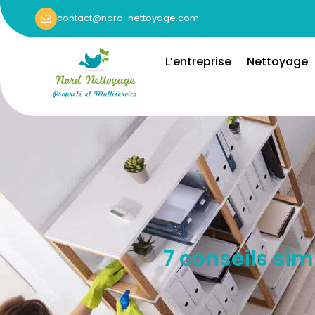
contact@nord-nettoyage.com
L’entreprise
Nettoyage
7 conseils sim