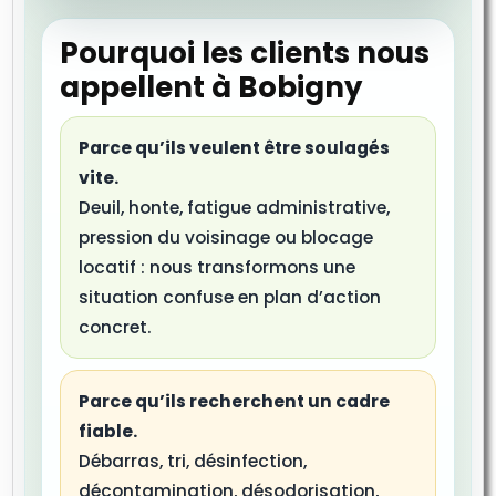
Pourquoi les clients nous
appellent à Bobigny
Parce qu’ils veulent être soulagés
vite.
Deuil, honte, fatigue administrative,
pression du voisinage ou blocage
locatif : nous transformons une
situation confuse en plan d’action
concret.
Parce qu’ils recherchent un cadre
fiable.
Débarras, tri, désinfection,
décontamination, désodorisation,