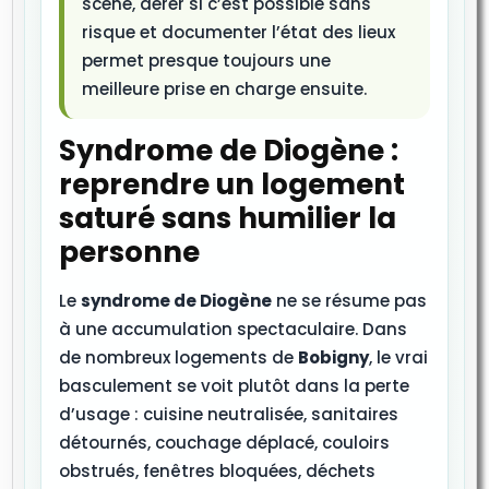
scène, aérer si c’est possible sans
risque et documenter l’état des lieux
permet presque toujours une
meilleure prise en charge ensuite.
Syndrome de Diogène :
reprendre un logement
saturé sans humilier la
personne
Le
syndrome de Diogène
ne se résume pas
à une accumulation spectaculaire. Dans
de nombreux logements de
Bobigny
, le vrai
basculement se voit plutôt dans la perte
d’usage : cuisine neutralisée, sanitaires
détournés, couchage déplacé, couloirs
obstrués, fenêtres bloquées, déchets