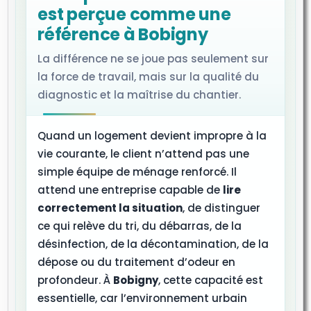
est perçue comme une
référence à Bobigny
La différence ne se joue pas seulement sur
la force de travail, mais sur la qualité du
diagnostic et la maîtrise du chantier.
Quand un logement devient impropre à la
vie courante, le client n’attend pas une
simple équipe de ménage renforcé. Il
attend une entreprise capable de
lire
correctement la situation
, de distinguer
ce qui relève du tri, du débarras, de la
désinfection, de la décontamination, de la
dépose ou du traitement d’odeur en
profondeur. À
Bobigny
, cette capacité est
essentielle, car l’environnement urbain