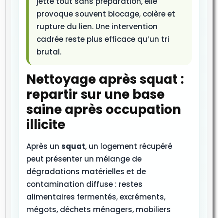
jette tout sans préparation, elle
provoque souvent blocage, colère et
rupture du lien. Une intervention
cadrée reste plus efficace qu’un tri
brutal.
Nettoyage après squat :
repartir sur une base
saine après occupation
illicite
Après un
squat
, un logement récupéré
peut présenter un mélange de
dégradations matérielles et de
contamination diffuse : restes
alimentaires fermentés, excréments,
mégots, déchets ménagers, mobiliers