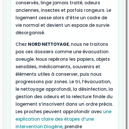
conservés, linge jamais traité, odeurs
anciennes, insectes et parfois rongeurs. Le
logement cesse alors d’être un cadre de
vie normal et devient un espace de survie
désorganisé.
Chez
NORD NETTOYAGE
, nous ne traitons
pas ces dossiers comme une évacuation
aveugle. Nous repérons les papiers, objets
sensibles, médicaments, souvenirs et
éléments utiles à conserver, puis nous
progressons par zones. Le tri, l’évacuation,
le nettoyage approfondi, la désinfection, la
gestion des odeurs et la relecture finale du
logement s’inscrivent dans un ordre précis.
Les proches peuvent approfondir avec
une
explication claire des étapes d’une
intervention Diogène
, prendre