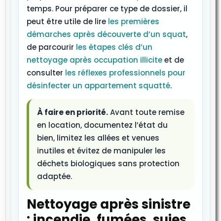
temps. Pour préparer ce type de dossier, il
peut être utile de lire
les premières
démarches après découverte d’un squat
,
de parcourir
les étapes clés d’un
nettoyage après occupation illicite
et de
consulter
les réflexes professionnels pour
désinfecter un appartement squatté
.
À faire en priorité.
Avant toute remise
en location, documentez l’état du
bien, limitez les allées et venues
inutiles et évitez de manipuler les
déchets biologiques sans protection
adaptée.
Nettoyage après sinistre
: incendie, fumées, suies,