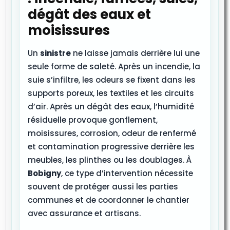
dégât des eaux et
moisissures
Un
sinistre
ne laisse jamais derrière lui une
seule forme de saleté. Après un incendie, la
suie s’infiltre, les odeurs se fixent dans les
supports poreux, les textiles et les circuits
d’air. Après un dégât des eaux, l’humidité
résiduelle provoque gonflement,
moisissures, corrosion, odeur de renfermé
et contamination progressive derrière les
meubles, les plinthes ou les doublages. À
Bobigny
, ce type d’intervention nécessite
souvent de protéger aussi les parties
communes et de coordonner le chantier
avec assurance et artisans.