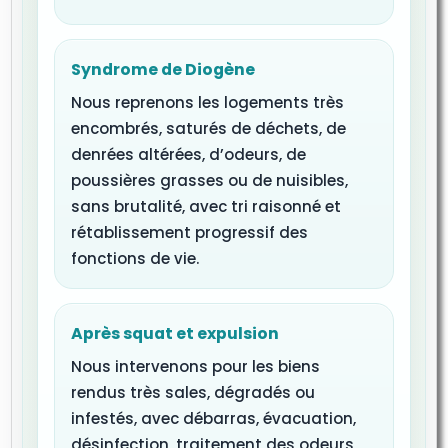
Syndrome de Diogène
Nous reprenons les logements très
encombrés, saturés de déchets, de
denrées altérées, d’odeurs, de
poussières grasses ou de nuisibles,
sans brutalité, avec tri raisonné et
rétablissement progressif des
fonctions de vie.
Après squat et expulsion
Nous intervenons pour les biens
rendus très sales, dégradés ou
infestés, avec débarras, évacuation,
désinfection, traitement des odeurs,