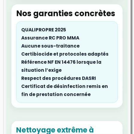
Nos garanties concrètes
QUALIPROPRE 2025
Assurance RC PRO MMA
Aucune sous-traitance
Certibiocide et protocoles adaptés
Référence NF EN 14476 lorsque la
situation l’exige
Respect des procédures DASRI
Certificat de désinfection remis en
fin de prestation concernée
Nettoyage extrême à