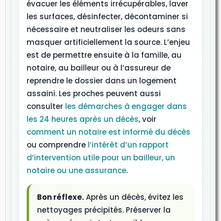
évacuer les éléments irrécupérables, laver
les surfaces, désinfecter, décontaminer si
nécessaire et neutraliser les odeurs sans
masquer artificiellement la source. L’enjeu
est de permettre ensuite à la famille, au
notaire, au bailleur ou à l’assureur de
reprendre le dossier dans un logement
assaini. Les proches peuvent aussi
consulter
les démarches à engager dans
les 24 heures après un décès
, voir
comment un notaire est informé du décès
ou comprendre
l’intérêt d’un rapport
d’intervention utile pour un bailleur, un
notaire ou une assurance
.
Bon réflexe.
Après un décès, évitez les
nettoyages précipités. Préserver la