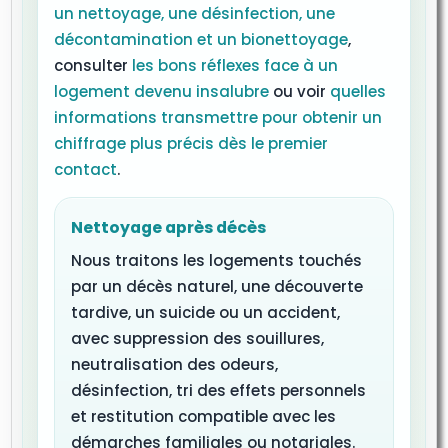
un nettoyage, une désinfection, une
décontamination et un bionettoyage
,
consulter
les bons réflexes face à un
logement devenu insalubre
ou voir
quelles
informations transmettre pour obtenir un
chiffrage plus précis dès le premier
contact
.
Nettoyage après décès
Nous traitons les logements touchés
par un décès naturel, une découverte
tardive, un suicide ou un accident,
avec suppression des souillures,
neutralisation des odeurs,
désinfection, tri des effets personnels
et restitution compatible avec les
démarches familiales ou notariales.