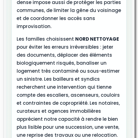
dense impose aussi de protéger les parties
communes, de limiter la gêne du voisinage
et de coordonner les accès sans
improvisation.
Les familles choisissent
NORD NETTOYAGE
pour éviter les erreurs irréversibles : jeter
des documents, déplacer des éléments
biologiquement risqués, banaliser un
logement très contaminé ou sous-estimer
un sinistre. Les bailleurs et syndics
recherchent une intervention qui tienne
compte des escaliers, ascenseurs, couloirs
et contraintes de copropriété. Les notaires,
curateurs et agences immobilières
apprécient notre capacité à rendre le bien
plus lisible pour une succession, une vente,
une reprise des travaux ou une relocation.