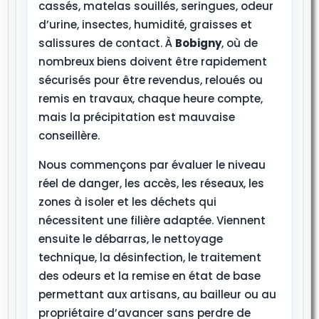
cassés, matelas souillés, seringues, odeur
d’urine, insectes, humidité, graisses et
salissures de contact. À
Bobigny
, où de
nombreux biens doivent être rapidement
sécurisés pour être revendus, reloués ou
remis en travaux, chaque heure compte,
mais la précipitation est mauvaise
conseillère.
Nous commençons par évaluer le niveau
réel de danger, les accès, les réseaux, les
zones à isoler et les déchets qui
nécessitent une filière adaptée. Viennent
ensuite le débarras, le nettoyage
technique, la désinfection, le traitement
des odeurs et la remise en état de base
permettant aux artisans, au bailleur ou au
propriétaire d’avancer sans perdre de