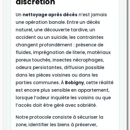
discrétion
Un
nettoyage après décès
n’est jamais
une opération banale. Entre un décès
naturel, une découverte tardive, un
accident ou un suicide, les contraintes
changent profondément : présence de
fluides, imprégnation de literie, matériaux
poreux touchés, insectes nécrophages,
odeurs persistantes, diffusion possible
dans les pièces voisines ou dans les
parties communes. À
Bobigny
, cette réalité
est encore plus sensible en appartement,
lorsque l’odeur inquiète les voisins ou que
l’accès doit être géré avec sobriété.
Notre protocole consiste à sécuriser la
zone, identifier les biens à préserver,