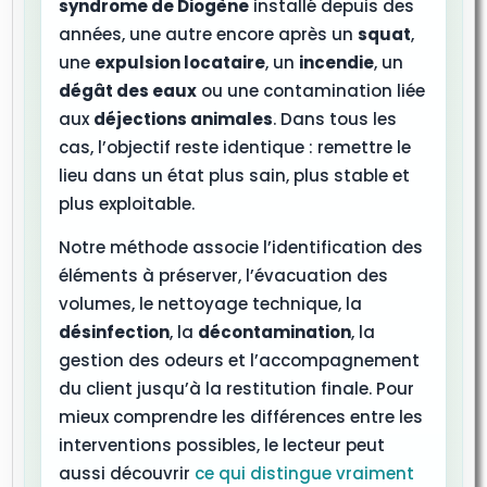
syndrome de Diogène
installé depuis des
années, une autre encore après un
squat
,
une
expulsion locataire
, un
incendie
, un
dégât des eaux
ou une contamination liée
aux
déjections animales
. Dans tous les
cas, l’objectif reste identique : remettre le
lieu dans un état plus sain, plus stable et
plus exploitable.
Notre méthode associe l’identification des
éléments à préserver, l’évacuation des
volumes, le nettoyage technique, la
désinfection
, la
décontamination
, la
gestion des odeurs et l’accompagnement
du client jusqu’à la restitution finale. Pour
mieux comprendre les différences entre les
interventions possibles, le lecteur peut
aussi découvrir
ce qui distingue vraiment