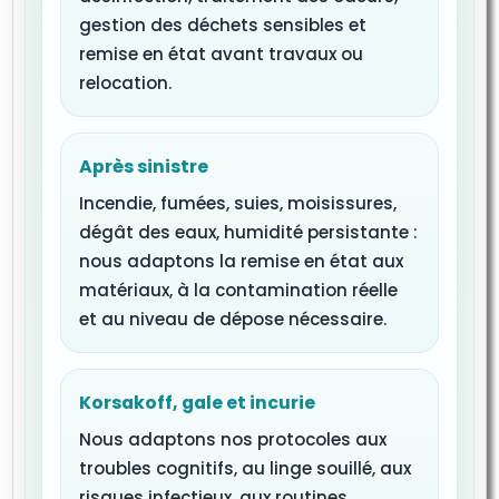
gestion des déchets sensibles et
remise en état avant travaux ou
relocation.
Après sinistre
Incendie, fumées, suies, moisissures,
dégât des eaux, humidité persistante :
nous adaptons la remise en état aux
matériaux, à la contamination réelle
et au niveau de dépose nécessaire.
Korsakoff, gale et incurie
Nous adaptons nos protocoles aux
troubles cognitifs, au linge souillé, aux
risques infectieux, aux routines