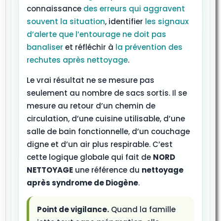
connaissance
des erreurs qui aggravent
souvent la situation
, identifier
les signaux
d’alerte que l’entourage ne doit pas
banaliser
et réfléchir à
la prévention des
rechutes après nettoyage
.
Le vrai résultat ne se mesure pas
seulement au nombre de sacs sortis. Il se
mesure au retour d’un chemin de
circulation, d’une cuisine utilisable, d’une
salle de bain fonctionnelle, d’un couchage
digne et d’un air plus respirable. C’est
cette logique globale qui fait de
NORD
NETTOYAGE
une référence du
nettoyage
après syndrome de Diogène
.
Point de vigilance.
Quand la famille