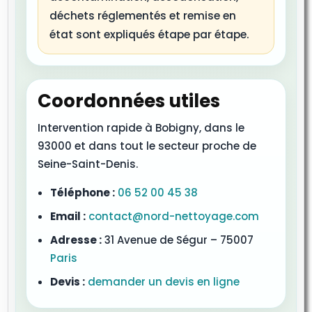
déchets réglementés et remise en
état sont expliqués étape par étape.
Coordonnées utiles
Intervention rapide à Bobigny, dans le
93000 et dans tout le secteur proche de
Seine-Saint-Denis.
Téléphone :
06 52 00 45 38
Email :
contact@nord-nettoyage.com
Adresse :
31 Avenue de Ségur – 75007
Paris
Devis :
demander un devis en ligne