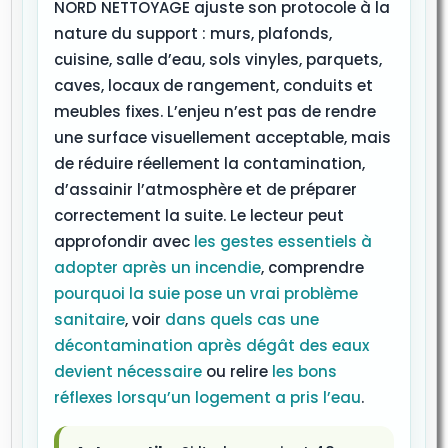
NORD NETTOYAGE ajuste son protocole à la
nature du support : murs, plafonds,
cuisine, salle d’eau, sols vinyles, parquets,
caves, locaux de rangement, conduits et
meubles fixes. L’enjeu n’est pas de rendre
une surface visuellement acceptable, mais
de réduire réellement la contamination,
d’assainir l’atmosphère et de préparer
correctement la suite. Le lecteur peut
approfondir avec
les gestes essentiels à
adopter après un incendie
, comprendre
pourquoi la suie pose un vrai problème
sanitaire
, voir
dans quels cas une
décontamination après dégât des eaux
devient nécessaire
ou relire
les bons
réflexes lorsqu’un logement a pris l’eau
.