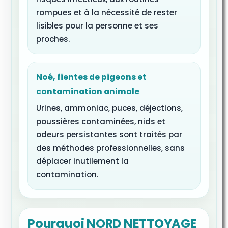
rompues et à la nécessité de rester
lisibles pour la personne et ses
proches.
Noé, fientes de pigeons et
contamination animale
Urines, ammoniac, puces, déjections,
poussières contaminées, nids et
odeurs persistantes sont traités par
des méthodes professionnelles, sans
déplacer inutilement la
contamination.
Pourquoi NORD NETTOYAGE