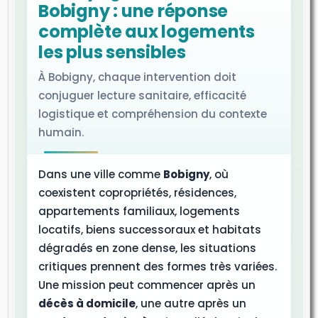
Bobigny : une réponse
complète aux logements
les plus sensibles
À Bobigny, chaque intervention doit
conjuguer lecture sanitaire, efficacité
logistique et compréhension du contexte
humain.
Dans une ville comme
Bobigny
, où
coexistent copropriétés, résidences,
appartements familiaux, logements
locatifs, biens successoraux et habitats
dégradés en zone dense, les situations
critiques prennent des formes très variées.
Une mission peut commencer après un
décès à domicile
, une autre après un