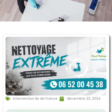
Intervention Ile de France
décembre 23, 2024