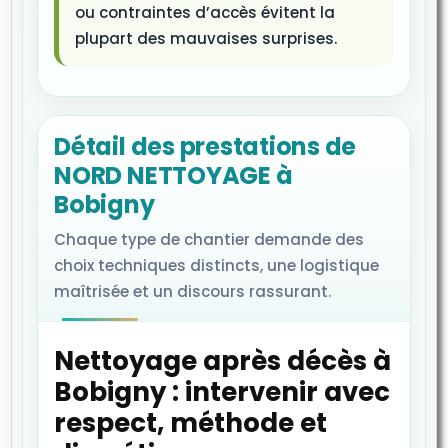
ou contraintes d’accès évitent la
plupart des mauvaises surprises.
Détail des prestations de
NORD NETTOYAGE à
Bobigny
Chaque type de chantier demande des
choix techniques distincts, une logistique
maîtrisée et un discours rassurant.
Nettoyage après décès à
Bobigny : intervenir avec
respect, méthode et