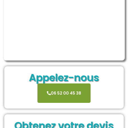
Appelez-nous
06 52 00 45 38
Obtenez votre devis