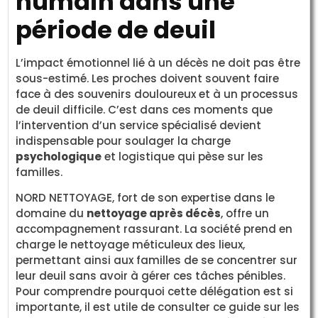
humain dans une
période de deuil
L’impact émotionnel lié à un décès ne doit pas être
sous-estimé. Les proches doivent souvent faire
face à des souvenirs douloureux et à un processus
de deuil difficile. C’est dans ces moments que
l’intervention d’un service spécialisé devient
indispensable pour soulager la charge
psychologique
et logistique qui pèse sur les
familles.
NORD NETTOYAGE, fort de son expertise dans le
domaine du
nettoyage après décès
, offre un
accompagnement rassurant. La société prend en
charge le nettoyage méticuleux des lieux,
permettant ainsi aux familles de se concentrer sur
leur deuil sans avoir à gérer ces tâches pénibles.
Pour comprendre pourquoi cette délégation est si
importante, il est utile de consulter ce guide sur les