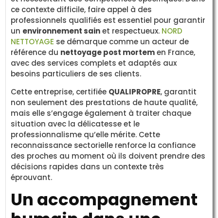
ce contexte difficile, faire appel à des
professionnels qualifiés est essentiel pour garantir
un
environnement sain
et respectueux.
NORD
NETTOYAGE
se démarque comme un acteur de
référence du
nettoyage post mortem
en France,
avec des services complets et adaptés aux
besoins particuliers de ses clients.
Cette entreprise, certifiée
QUALIPROPRE
, garantit
non seulement des prestations de haute qualité,
mais elle s’engage également à traiter chaque
situation avec la délicatesse et le
professionnalisme qu’elle mérite. Cette
reconnaissance sectorielle renforce la confiance
des proches au moment où ils doivent prendre des
décisions rapides dans un contexte très
éprouvant.
Un accompagnement