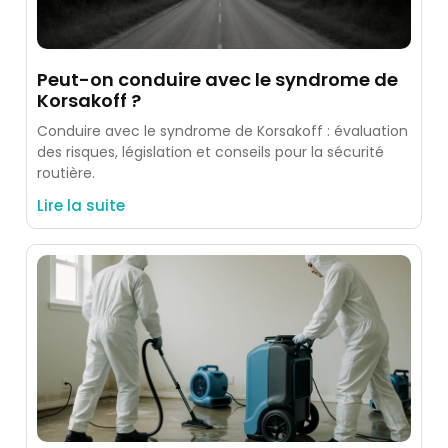
Peut-on conduire avec le syndrome de
Korsakoff ?
Conduire avec le syndrome de Korsakoff : évaluation
des risques, législation et conseils pour la sécurité
routière.
Lire la suite