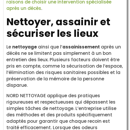
raisons de choisir une intervention spécialisée
après un décès
.
Nettoyer, assainir et
sécuriser les lieux
Le
nettoyage
ainsi que l’
assainissement
après un
décès ne se limitent pas simplement à un bon
entretien des lieux. Plusieurs facteurs doivent être
pris en compte, comme la sécurisation de l’espace,
l’élimination des risques sanitaires possibles et la
préservation de la mémoire de la personne
disparue.
NORD NETTOYAGE applique des pratiques
rigoureuses et respectueuses qui dépassent les
simples tâches de nettoyage. L’entreprise utilise
des méthodes et des produits spécifiquement
adaptés pour garantir que chaque recoin est
traité efficacement. Lorsque des odeurs