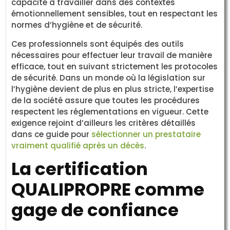
capacité à travailler dans des contextes
émotionnellement sensibles, tout en respectant les
normes d’hygiène et de sécurité.
Ces professionnels sont équipés des outils
nécessaires pour effectuer leur travail de manière
efficace, tout en suivant strictement les protocoles
de sécurité. Dans un monde où la législation sur
l’hygiène devient de plus en plus stricte, l’expertise
de la société assure que toutes les procédures
respectent les réglementations en vigueur. Cette
exigence rejoint d’ailleurs les critères détaillés
dans ce guide pour
sélectionner un prestataire
vraiment qualifié après un décès
.
La certification
QUALIPROPRE comme
gage de confiance