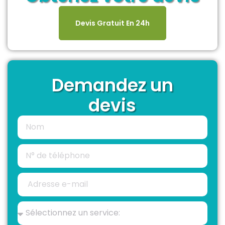
Devis Gratuit En 24h
Demandez un
devis