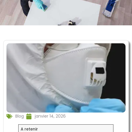
Blog
janvier 14, 2026
A retenir