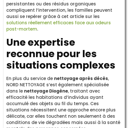
persistantes ou des résidus organiques
compliquent l’intervention, les familles peuvent
aussi se repérer grâce à cet article sur les
solutions réellement efficaces face aux odeurs
post-mortem
.
Une expertise
reconnue pour les
situations complexes
En plus du service de
nettoyage après décès
,
NORD NETTOYAGE s’est également spécialisée
dans le
nettoyage Diogène
, traitant avec
efficacité les habitations d’individus ayant
accumulé des objets au fil du temps. Ces
situations nécessitent une approche encore plus
délicate, car elles touchent non seulement à des
conditions de vie dégradées mais aussi à la santé