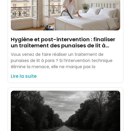
Hygiène et post-intervention : finaliser
un traitement des punaises de lit à
paris
Vous venez de faire réaliser un traitement de
punaises de lit à paris ? Si l’intervention technique
élimine la menace, elle ne marque pas la
Lire la suite