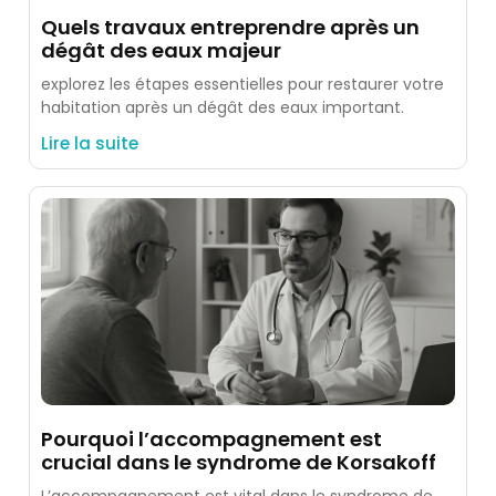
Quels travaux entreprendre après un
dégât des eaux majeur
explorez les étapes essentielles pour restaurer votre
habitation après un dégât des eaux important.
Lire la suite
Pourquoi l’accompagnement est
crucial dans le syndrome de Korsakoff
L’accompagnement est vital dans le syndrome de