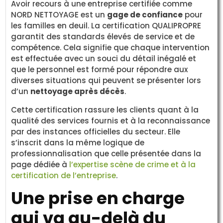
Avoir recours à une entreprise certifiée comme
NORD NETTOYAGE est un
gage de confiance
pour
les familles en deuil. La certification QUALIPROPRE
garantit des standards élevés de service et de
compétence. Cela signifie que chaque intervention
est effectuée avec un souci du détail inégalé et
que le personnel est formé pour répondre aux
diverses situations qui peuvent se présenter lors
d’un
nettoyage après décès
.
Cette certification rassure les clients quant à la
qualité des services fournis et à la reconnaissance
par des instances officielles du secteur. Elle
s’inscrit dans la même logique de
professionnalisation que celle présentée dans la
page dédiée à
l’expertise scène de crime et à la
certification de l’entreprise
.
Une prise en charge
qui va au-delà du