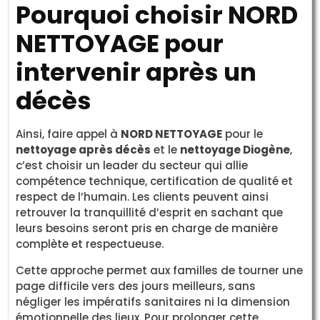
Pourquoi choisir NORD
NETTOYAGE pour
intervenir après un
décès
Ainsi, faire appel à
NORD NETTOYAGE
pour le
nettoyage après décès
et le
nettoyage Diogène
,
c’est choisir un leader du secteur qui allie
compétence technique, certification de qualité et
respect de l’humain. Les clients peuvent ainsi
retrouver la tranquillité d’esprit en sachant que
leurs besoins seront pris en charge de manière
complète et respectueuse.
Cette approche permet aux familles de tourner une
page difficile vers des jours meilleurs, sans
négliger les impératifs sanitaires ni la dimension
émotionnelle des lieux. Pour prolonger cette