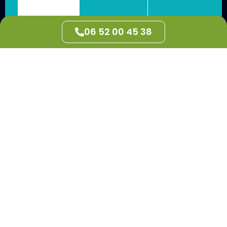
06 52 00 45 38