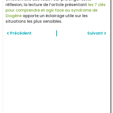
réflexion, la lecture de l’article présentant
les 7 clés
pour comprendre et agir face au syndrome de
Diogène
apporte un éclairage utile sur les
situations les plus sensibles.
Précédent
Suivant