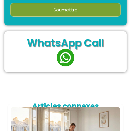
Soumettre
WhatsApp Call
Articles connexes