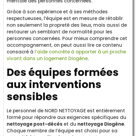
mentale des personnes concernées.
Grâce à son expérience et à ses méthodes
respectueuses, l’équipe est en mesure de rétablir
non seulement la propreté des lieux, mais aussi de
restaurer un semblant de normalité pour les
personnes concernées. Pour mieux comprendre cet
accompagnement, on peut aussi lire ce contenu
consacré à
l’aide concrète à apporter à un proche
vivant dans un logement Diogène
.
Des équipes formées
aux interventions
sensibles
Le personnel de NORD NETTOYAGE est entièrement
formé pour répondre aux exigences spécifiques du
nettoyage post-décès
et du
nettoyage Diogène
.
Chaque membre de l’équipe est choisi pour sa