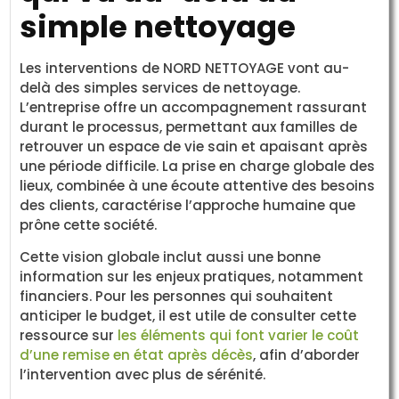
simple nettoyage
Les interventions de NORD NETTOYAGE vont au-
delà des simples services de nettoyage.
L’entreprise offre un accompagnement rassurant
durant le processus, permettant aux familles de
retrouver un espace de vie sain et apaisant après
une période difficile. La prise en charge globale des
lieux, combinée à une écoute attentive des besoins
des clients, caractérise l’approche humaine que
prône cette société.
Cette vision globale inclut aussi une bonne
information sur les enjeux pratiques, notamment
financiers. Pour les personnes qui souhaitent
anticiper le budget, il est utile de consulter cette
ressource sur
les éléments qui font varier le coût
d’une remise en état après décès
, afin d’aborder
l’intervention avec plus de sérénité.