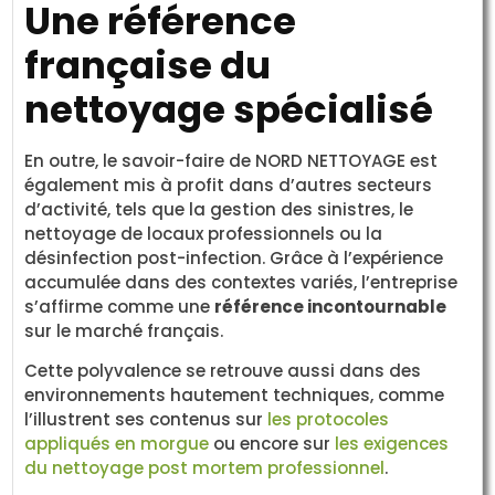
Une référence
française du
nettoyage spécialisé
En outre, le savoir-faire de NORD NETTOYAGE est
également mis à profit dans d’autres secteurs
d’activité, tels que la gestion des sinistres, le
nettoyage de locaux professionnels ou la
désinfection post-infection. Grâce à l’expérience
accumulée dans des contextes variés, l’entreprise
s’affirme comme une
référence incontournable
sur le marché français.
Cette polyvalence se retrouve aussi dans des
environnements hautement techniques, comme
l’illustrent ses contenus sur
les protocoles
appliqués en morgue
ou encore sur
les exigences
du nettoyage post mortem professionnel
.