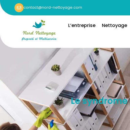
contact@nord-nettoyage.com
L’entreprise
Nettoyage
Le syndrome d