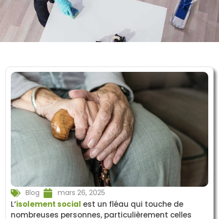
Blog
mars 26, 2025
L’
isolement social
est un fléau qui touche de
nombreuses personnes, particulièrement celles