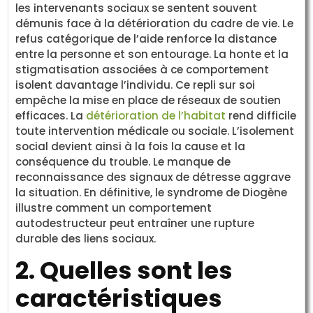
les intervenants sociaux se sentent souvent
démunis face à la détérioration du cadre de vie. Le
refus catégorique de l’aide renforce la distance
entre la personne et son entourage. La honte et la
stigmatisation associées à ce comportement
isolent davantage l’individu. Ce repli sur soi
empêche la mise en place de réseaux de soutien
efficaces. La
détérioration de l’habitat
rend difficile
toute intervention médicale ou sociale. L’isolement
social devient ainsi à la fois la cause et la
conséquence du trouble. Le manque de
reconnaissance des signaux de détresse aggrave
la situation. En définitive, le syndrome de Diogène
illustre comment un comportement
autodestructeur peut entraîner une rupture
durable des liens sociaux.
2. Quelles sont les
caractéristiques