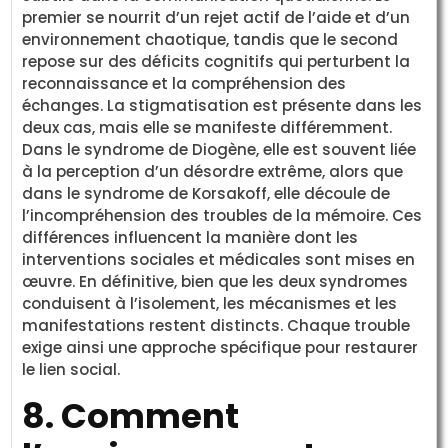
premier se nourrit d’un rejet actif de l’aide et d’un
environnement chaotique, tandis que le second
repose sur des déficits cognitifs qui perturbent la
reconnaissance et la compréhension des
échanges. La stigmatisation est présente dans les
deux cas, mais elle se manifeste différemment.
Dans le syndrome de Diogène, elle est souvent liée
à la perception d’un désordre extrême, alors que
dans le syndrome de Korsakoff, elle découle de
l’incompréhension des troubles de la mémoire. Ces
différences influencent la manière dont les
interventions sociales et médicales sont mises en
œuvre. En définitive, bien que les deux syndromes
conduisent à l’isolement, les mécanismes et les
manifestations restent distincts. Chaque trouble
exige ainsi une approche spécifique pour restaurer
le lien social.
8. Comment