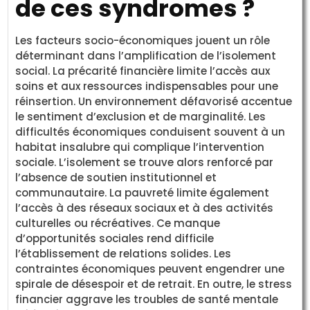
de ces syndromes ?
Les facteurs socio-économiques jouent un rôle
déterminant dans l’amplification de l’isolement
social. La précarité financière limite l’accès aux
soins et aux ressources indispensables pour une
réinsertion. Un environnement défavorisé accentue
le sentiment d’exclusion et de marginalité. Les
difficultés économiques conduisent souvent à un
habitat insalubre qui complique l’intervention
sociale. L’isolement se trouve alors renforcé par
l’absence de soutien institutionnel et
communautaire. La pauvreté limite également
l’accès à des réseaux sociaux et à des activités
culturelles ou récréatives. Ce manque
d’opportunités sociales rend difficile
l’établissement de relations solides. Les
contraintes économiques peuvent engendrer une
spirale de désespoir et de retrait. En outre, le stress
financier aggrave les troubles de santé mentale