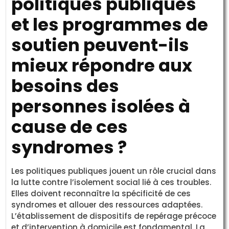
politiques publiques
et les programmes de
soutien peuvent-ils
mieux répondre aux
besoins des
personnes isolées à
cause de ces
syndromes ?
Les politiques publiques jouent un rôle crucial dans
la lutte contre l’isolement social lié à ces troubles.
Elles doivent reconnaître la spécificité de ces
syndromes et allouer des ressources adaptées.
L’établissement de dispositifs de repérage précoce
et d’intervention à domicile est fondamental. La