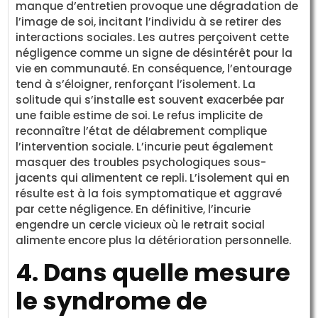
manque d’entretien provoque une dégradation de
l’image de soi, incitant l’individu à se retirer des
interactions sociales. Les autres perçoivent cette
négligence comme un signe de désintérêt pour la
vie en communauté. En conséquence, l’entourage
tend à s’éloigner, renforçant l’isolement. La
solitude qui s’installe est souvent exacerbée par
une faible estime de soi. Le refus implicite de
reconnaître l’état de délabrement complique
l’intervention sociale. L’incurie peut également
masquer des troubles psychologiques sous-
jacents qui alimentent ce repli. L’isolement qui en
résulte est à la fois symptomatique et aggravé
par cette négligence. En définitive, l’incurie
engendre un cercle vicieux où le retrait social
alimente encore plus la détérioration personnelle.
4. Dans quelle mesure
le syndrome de