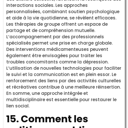
interactions sociales. Les approches
personnalisées, combinant soutien psychologique
et aide à la vie quotidienne, se révèlent efficaces.
Les thérapies de groupe offrent un espace de
partage et de compréhension mutuelle.
L’accompagnement par des professionnels
spécialisés permet une prise en charge globale.
Des interventions médicamenteuses peuvent
également être envisagées pour traiter les
troubles concomitants comme la dépression.
L’utilisation de nouvelles technologies pour faciliter
le suivi et la communication est en plein essor. Le
renforcement des liens par des activités culturelles
et récréatives contribue à une meilleure réinsertion.
En somme, une approche intégrée et
multidisciplinaire est essentielle pour restaurer le
lien social.
15. Comment les