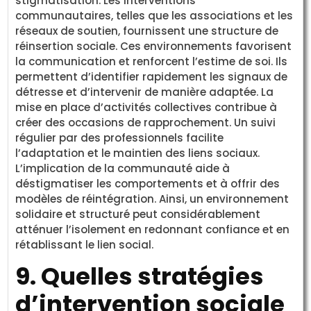
stigmatisation. Les interventions
communautaires, telles que les associations et les
réseaux de soutien, fournissent une structure de
réinsertion sociale. Ces environnements favorisent
la communication et renforcent l’estime de soi. Ils
permettent d’identifier rapidement les signaux de
détresse et d’intervenir de manière adaptée. La
mise en place d’activités collectives contribue à
créer des occasions de rapprochement. Un suivi
régulier par des professionnels facilite
l’adaptation et le maintien des liens sociaux.
L’implication de la communauté aide à
déstigmatiser les comportements et à offrir des
modèles de réintégration. Ainsi, un environnement
solidaire et structuré peut considérablement
atténuer l’isolement en redonnant confiance et en
rétablissant le lien social.
9. Quelles stratégies
d’intervention sociale