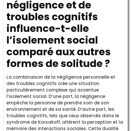
négligence et de
troubles cognitifs
influence-t-elle
l’isolement social
comparé aux autres
formes de solitude ?
La combinaison de la négligence personnelle et
des troubles cognitifs crée une situation
particulièrement complexe qui accentue
l’isolement social. D’une part, la négligence
empêche la personne de prendre soin de son
environnement et de sa santé. D’autre part, les
troubles cognitifs, tels que ceux observés dans le
syndrome de Korsakoff, altèrent la perception et la
mémoire des interactions sociales. Cette dualité