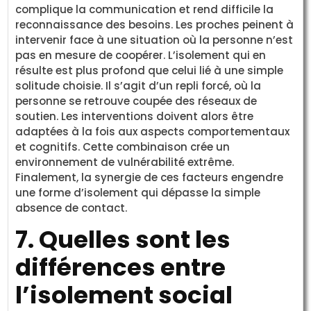
complique la communication et rend difficile la
reconnaissance des besoins. Les proches peinent à
intervenir face à une situation où la personne n’est
pas en mesure de coopérer. L’isolement qui en
résulte est plus profond que celui lié à une simple
solitude choisie. Il s’agit d’un repli forcé, où la
personne se retrouve coupée des réseaux de
soutien. Les interventions doivent alors être
adaptées à la fois aux aspects comportementaux
et cognitifs. Cette combinaison crée un
environnement de vulnérabilité extrême.
Finalement, la synergie de ces facteurs engendre
une forme d’isolement qui dépasse la simple
absence de contact.
7. Quelles sont les
différences entre
l’isolement social