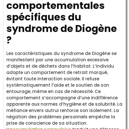
comportementales
spécifiques du
syndrome de Diogène
?
Les caractéristiques du syndrome de Diogène se
manifestent par une accumulation excessive
d’objets et de déchets dans l’habitat. L’individu
adopte un comportement de retrait marqué,
évitant toute interaction sociale. Il refuse
systématiquement l’aide et le soutien de son
entourage, même en cas de nécessité. Ce
comportement s’accompagne d’une indifférence
apparente aux normes d’hygiène et de salubrité. La
méfiance envers autrui renforce son isolement. La
négation des problèmes personnels empêche la
prise de conscience de sa situation.