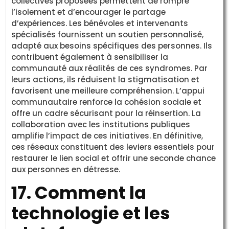
collectives proposées permettent de rompre
l’isolement et d’encourager le partage
d’expériences. Les bénévoles et intervenants
spécialisés fournissent un soutien personnalisé,
adapté aux besoins spécifiques des personnes. Ils
contribuent également à sensibiliser la
communauté aux réalités de ces syndromes. Par
leurs actions, ils réduisent la stigmatisation et
favorisent une meilleure compréhension. L’appui
communautaire renforce la cohésion sociale et
offre un cadre sécurisant pour la réinsertion. La
collaboration avec les institutions publiques
amplifie l’impact de ces initiatives. En définitive,
ces réseaux constituent des leviers essentiels pour
restaurer le lien social et offrir une seconde chance
aux personnes en détresse.
17. Comment la
technologie et les