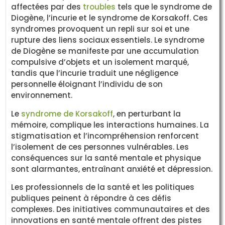
affectées par des
troubles
tels que le syndrome de
Diogène, l’incurie et le syndrome de Korsakoff. Ces
syndromes provoquent un repli sur soi et une
rupture des liens sociaux essentiels. Le syndrome
de Diogène se manifeste par une accumulation
compulsive d’objets et un isolement marqué,
tandis que l’incurie traduit une négligence
personnelle éloignant l’individu de son
environnement.
Le
syndrome de Korsakoff
, en perturbant la
mémoire, complique les interactions humaines. La
stigmatisation et l’incompréhension renforcent
l’isolement de ces personnes vulnérables. Les
conséquences sur la santé mentale et physique
sont alarmantes, entraînant anxiété et dépression.
Les professionnels de la santé et les politiques
publiques peinent à répondre à ces défis
complexes. Des initiatives communautaires et des
innovations en santé mentale offrent des pistes