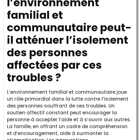
l’environnement
familial et
communautaire peut-
il atténuer l’isolement
des personnes
affectées par ces
troubles ?
L’environnement familial et communautaire joue
un rôle primordial dans la lutte contre l’isolement
des personnes souffrant de ces troubles. Un
soutien affectif constant peut encourager la
personne à accepter l’aide et à s’ouvrir aux autres.
La famille, en offrant un cadre de compréhension
et d’encouragement, aide à surmonter la