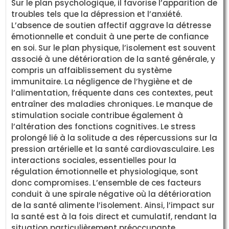
Sur le plan psychologique, il favorise l’apparition de
troubles tels que la dépression et l’anxiété.
L’absence de soutien affectif aggrave la détresse
émotionnelle et conduit à une perte de confiance
en soi. Sur le plan physique, l’isolement est souvent
associé à une détérioration de la santé générale, y
compris un affaiblissement du système
immunitaire. La négligence de l’hygiène et de
l’alimentation, fréquente dans ces contextes, peut
entraîner des maladies chroniques. Le manque de
stimulation sociale contribue également à
l’altération des fonctions cognitives. Le stress
prolongé lié à la solitude a des répercussions sur la
pression artérielle et la santé cardiovasculaire. Les
interactions sociales, essentielles pour la
régulation émotionnelle et physiologique, sont
donc compromises. L’ensemble de ces facteurs
conduit à une spirale négative où la détérioration
de la santé alimente l’isolement. Ainsi, l’impact sur
la santé est à la fois direct et cumulatif, rendant la
situation particulièrement préoccupante.