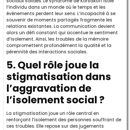
sociaux solides. Le syndrome de Korsakoff isole
l’individu dans un monde où le temps et les
événements perdent leur sens. L’incapacité à se
souvenir de moments partagés fragmente les
relations existantes. La communication devient
alors un défi constant qui accentue le sentiment
d’isolement. Ainsi, les troubles de la mémoire
compromettent profondément la qualité et la
pérennité des interactions sociales.
5. Quel rôle joue la
stigmatisation dans
l’aggravation de
l’isolement social ?
La stigmatisation joue un rôle central en
renforçant l’isolement des personnes souffrant de
ces troubles. Elle repose sur des jugements