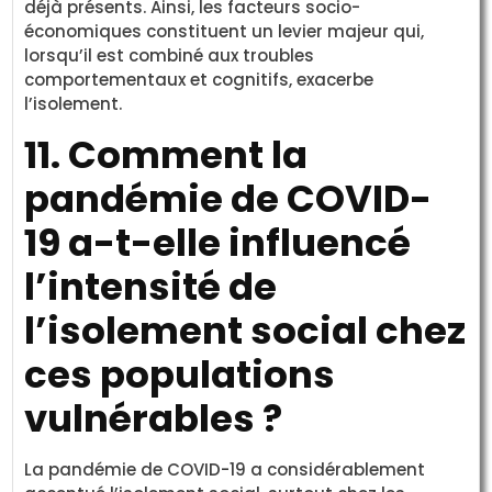
déjà présents. Ainsi, les facteurs socio-
économiques constituent un levier majeur qui,
lorsqu’il est combiné aux troubles
comportementaux et cognitifs, exacerbe
l’isolement.
11. Comment la
pandémie de COVID-
19 a-t-elle influencé
l’intensité de
l’isolement social chez
ces populations
vulnérables ?
La pandémie de COVID-19 a considérablement