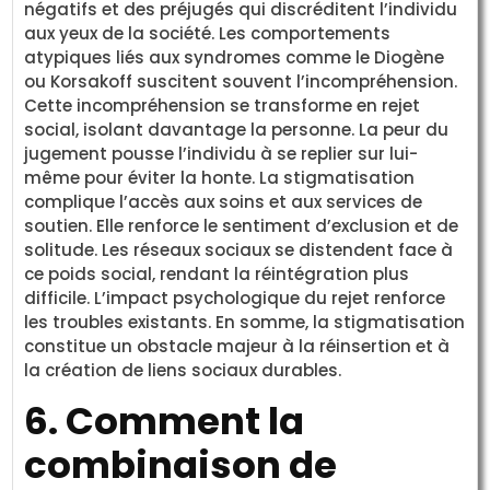
négatifs et des préjugés qui discréditent l’individu
aux yeux de la société. Les comportements
atypiques liés aux syndromes comme le Diogène
ou Korsakoff suscitent souvent l’incompréhension.
Cette incompréhension se transforme en rejet
social, isolant davantage la personne. La peur du
jugement pousse l’individu à se replier sur lui-
même pour éviter la honte. La stigmatisation
complique l’accès aux soins et aux services de
soutien. Elle renforce le sentiment d’exclusion et de
solitude. Les réseaux sociaux se distendent face à
ce poids social, rendant la réintégration plus
difficile. L’impact psychologique du rejet renforce
les troubles existants. En somme, la stigmatisation
constitue un obstacle majeur à la réinsertion et à
la création de liens sociaux durables.
6. Comment la
combinaison de