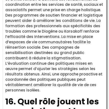
coordination entre les services de santé, sociaux et
associatifs permet une prise en charge holistique.
Des programmes de soutien financier et logistique
peuvent aider à améliorer les conditions de vie. La
formation des professionnels aux spécificités des
troubles comme le Diogène ou Korsakoff renforce
l’efficacité des interventions. La mise en place
d’espaces de vie communautaires facilite la
réinsertion sociale. Des campagnes de
sensibilisation destinées au grand public
contribuent à réduire la stigmatisation.
L’évaluation continue des politiques mises en
œuvre permet d’ajuster les stratégies selon les
résultats obtenus. Ainsi, une approche proactive et
coordonnée des politiques publiques peut
véritablement améliorer la qualité de vie de ces
personnes isolées.
16. Quel rôle jouent les