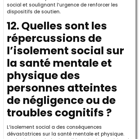
social et soulignant l’urgence de renforcer les
dispositifs de soutien.
12. Quelles sont les
répercussions de
l’isolement social sur
la santé mentale et
physique des
personnes atteintes
de négligence ou de
troubles cognitifs ?
L’isolement social a des conséquences
dévastatrices sur la santé mentale et physique.