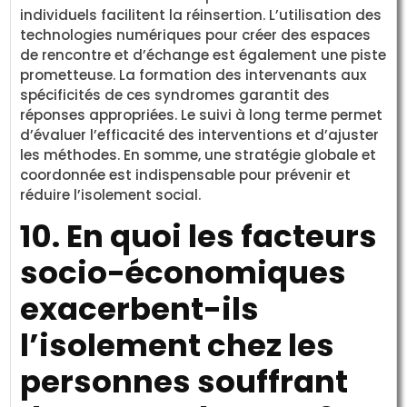
individuels facilitent la réinsertion. L’utilisation des
technologies numériques pour créer des espaces
de rencontre et d’échange est également une piste
prometteuse. La formation des intervenants aux
spécificités de ces syndromes garantit des
réponses appropriées. Le suivi à long terme permet
d’évaluer l’efficacité des interventions et d’ajuster
les méthodes. En somme, une stratégie globale et
coordonnée est indispensable pour prévenir et
réduire l’isolement social.
10. En quoi les facteurs
socio-économiques
exacerbent-ils
l’isolement chez les
personnes souffrant