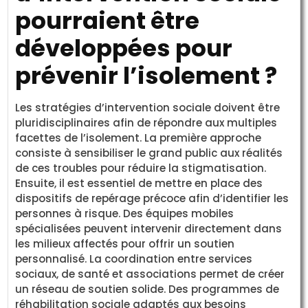
pourraient être
développées pour
prévenir l’isolement ?
Les stratégies d’intervention sociale doivent être
pluridisciplinaires afin de répondre aux multiples
facettes de l’isolement. La première approche
consiste à sensibiliser le grand public aux réalités
de ces troubles pour réduire la stigmatisation.
Ensuite, il est essentiel de mettre en place des
dispositifs de repérage précoce afin d’identifier les
personnes à risque. Des équipes mobiles
spécialisées peuvent intervenir directement dans
les milieux affectés pour offrir un soutien
personnalisé. La coordination entre services
sociaux, de santé et associations permet de créer
un réseau de soutien solide. Des programmes de
réhabilitation sociale adaptés aux besoins