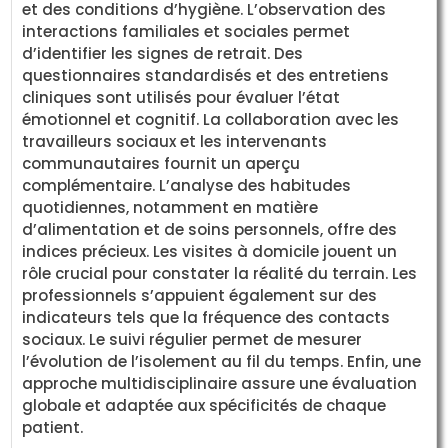
et des conditions d’hygiène. L’observation des
interactions familiales et sociales permet
d’identifier les signes de retrait. Des
questionnaires standardisés et des entretiens
cliniques sont utilisés pour évaluer l’état
émotionnel et cognitif. La collaboration avec les
travailleurs sociaux et les intervenants
communautaires fournit un aperçu
complémentaire. L’analyse des habitudes
quotidiennes, notamment en matière
d’alimentation et de soins personnels, offre des
indices précieux. Les visites à domicile jouent un
rôle crucial pour constater la réalité du terrain. Les
professionnels s’appuient également sur des
indicateurs tels que la fréquence des contacts
sociaux. Le suivi régulier permet de mesurer
l’évolution de l’isolement au fil du temps. Enfin, une
approche multidisciplinaire assure une évaluation
globale et adaptée aux spécificités de chaque
patient.