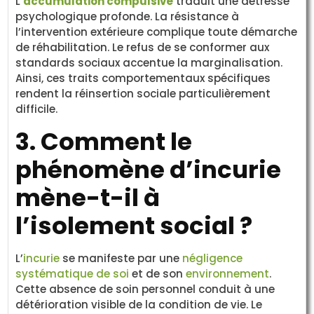
L’
accumulation compulsive
traduit une détresse
psychologique profonde. La résistance à
l’intervention extérieure complique toute démarche
de réhabilitation. Le refus de se conformer aux
standards sociaux accentue la marginalisation.
Ainsi, ces traits comportementaux spécifiques
rendent la réinsertion sociale particulièrement
difficile.
3. Comment le
phénomène d’incurie
mène-t-il à
l’isolement social ?
L’
incurie
se manifeste par une
négligence
systématique de soi
et de son
environnement
.
Cette absence de soin personnel conduit à une
détérioration visible de la condition de vie. Le