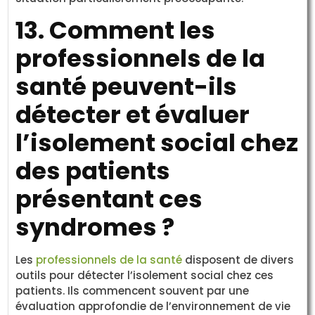
13. Comment les
professionnels de la
santé peuvent-ils
détecter et évaluer
l’isolement social chez
des patients
présentant ces
syndromes ?
Les
professionnels de la santé
disposent de divers
outils pour détecter l’isolement social chez ces
patients. Ils commencent souvent par une
évaluation approfondie de l’environnement de vie