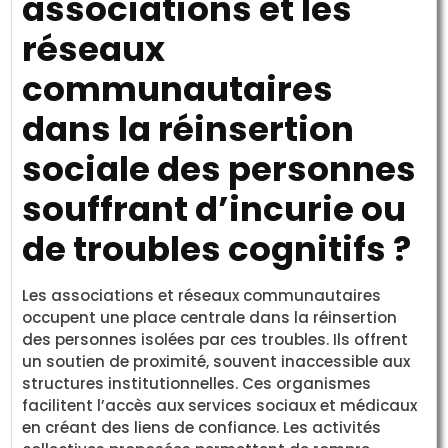
associations et les
réseaux
communautaires
dans la réinsertion
sociale des personnes
souffrant d’incurie ou
de troubles cognitifs ?
Les associations et réseaux communautaires
occupent une place centrale dans la réinsertion
des personnes isolées par ces troubles. Ils offrent
un soutien de proximité, souvent inaccessible aux
structures institutionnelles. Ces organismes
facilitent l’accès aux services sociaux et médicaux
en créant des liens de confiance. Les activités