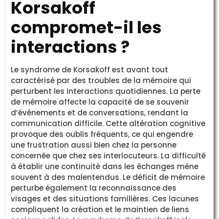
Korsakoff
compromet-il les
interactions ?
Le syndrome de Korsakoff est avant tout
caractérisé par des troubles de la mémoire qui
perturbent les interactions quotidiennes. La perte
de mémoire affecte la capacité de se souvenir
d’événements et de conversations, rendant la
communication difficile. Cette altération cognitive
provoque des oublis fréquents, ce qui engendre
une frustration aussi bien chez la personne
concernée que chez ses interlocuteurs. La difficulté
à établir une continuité dans les échanges mène
souvent à des malentendus. Le déficit de mémoire
perturbe également la reconnaissance des
visages et des situations familières. Ces lacunes
compliquent la création et le maintien de liens