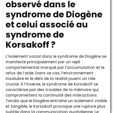
observé dans le
syndrome de Diogène
et celui associé au
syndrome de
Korsakoff ?
L’isolement social dans le syndrome de Diogène se
manifeste principalement par un repli
comportemental marqué par l’accumulation et le
refus de l’aide. Dans ce cas, l’environnement
insalubre et le déni de la réalité jouent un rôle
crucial. À l’inverse, le syndrome de Korsakoff se
caractérise par des troubles de la mémoire qui
compromettent la continuité des interactions.
Tandis que le Diogène entraîne un isolement visible
et tangible, le Korsakoff provoque une rupture plus
subtile dans la communication quotidienne. Le