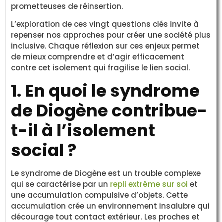
prometteuses de réinsertion.
L’exploration de ces vingt questions clés invite à
repenser nos approches pour créer une société plus
inclusive. Chaque réflexion sur ces enjeux permet
de mieux comprendre et d’agir efficacement
contre cet isolement qui fragilise le lien social.
1. En quoi le syndrome
de Diogène contribue-
t-il à l’isolement
social ?
Le syndrome de Diogène est un trouble complexe
qui se caractérise par un
repli extrême sur soi
et
une accumulation compulsive d’objets. Cette
accumulation crée un environnement insalubre qui
décourage tout contact extérieur. Les proches et