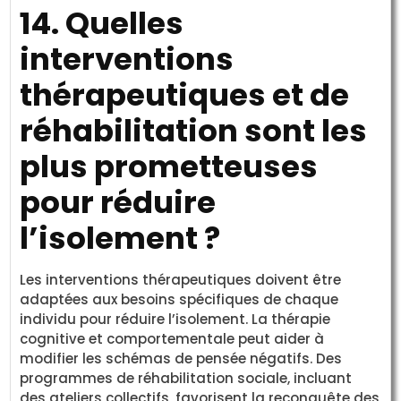
14. Quelles
interventions
thérapeutiques et de
réhabilitation sont les
plus prometteuses
pour réduire
l’isolement ?
Les interventions thérapeutiques doivent être
adaptées aux besoins spécifiques de chaque
individu pour réduire l’isolement. La thérapie
cognitive et comportementale peut aider à
modifier les schémas de pensée négatifs. Des
programmes de réhabilitation sociale, incluant
des ateliers collectifs, favorisent la reconquête des