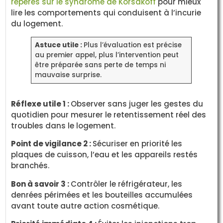
repères sur le syndrome de Korsakoff
pour mieux
lire les comportements qui conduisent à l’incurie
du logement.
Astuce utile :
Plus l’évaluation est précise
au premier appel, plus l’intervention peut
être préparée sans perte de temps ni
mauvaise surprise.
Réflexe utile 1 :
Observer sans juger les gestes du
quotidien pour mesurer le retentissement réel des
troubles dans le logement.
Point de vigilance 2 :
Sécuriser en priorité les
plaques de cuisson, l’eau et les appareils restés
branchés.
Bon à savoir 3 :
Contrôler le réfrigérateur, les
denrées périmées et les bouteilles accumulées
avant toute autre action cosmétique.