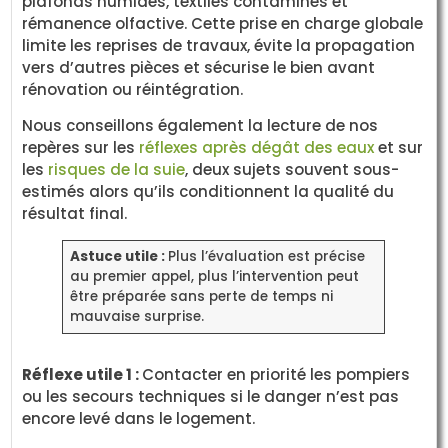
plafonds humides, textiles contaminés et
rémanence olfactive. Cette prise en charge globale
limite les reprises de travaux, évite la propagation
vers d’autres pièces et sécurise le bien avant
rénovation ou réintégration.
Nous conseillons également la lecture de nos
repères sur les
réflexes après dégât des eaux
et sur
les
risques de la suie
, deux sujets souvent sous-
estimés alors qu’ils conditionnent la qualité du
résultat final.
Astuce utile :
Plus l’évaluation est précise
au premier appel, plus l’intervention peut
être préparée sans perte de temps ni
mauvaise surprise.
Réflexe utile 1 :
Contacter en priorité les pompiers
ou les secours techniques si le danger n’est pas
encore levé dans le logement.