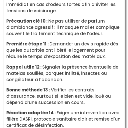
immédiat en cas d’odeurs fortes afin d’éviter les
tensions de voisinage.
Précaution clé 10 :
Ne pas utiliser de parfum
d’ambiance agressif : il masque mal et complique
souvent le traitement technique de l’odeur.
Première étape 11 :
Demander un devis rapide dès
que les autorités ont libéré le logement pour
réduire le temps d’exposition des matériaux.
Rappel utile 12 :
Signaler la présence éventuelle de
matelas souillés, parquet infiltré, insectes ou
congélateur à l’abandon.
Bonne méthode 13 :
Vérifier les contrats
d’assurance, surtout si le bien est vide, loué ou
dépend d’une succession en cours.
Réaction adaptée 14 :
Exiger une intervention avec
filière DASRI, protocole sanitaire clair et remise d’un
certificat de désinfection.