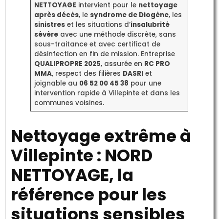
NETTOYAGE
intervient pour le
nettoyage
après décès
, le
syndrome de Diogène
, les
sinistres
et les situations d’
insalubrité
sévère
avec une méthode discrète, sans
sous-traitance et avec certificat de
désinfection en fin de mission. Entreprise
QUALIPROPRE 2025
, assurée en
RC PRO
MMA
, respect des filières
DASRI
et
joignable au
06 52 00 45 38
pour une
intervention rapide à Villepinte et dans les
communes voisines.
Nettoyage extrême à
Villepinte : NORD
NETTOYAGE, la
référence pour les
situations sensibles