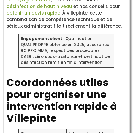
désinfection de haut niveau
et nos conseils pour
obtenir un devis rapide
. À Villepinte, cette
combinaison de compétence technique et de
sérieux administratif fait réellement la différence.
Engagement client :
Qualification
QUALIPROPRE obtenue en 2025, assurance
RC PRO MMA, respect des procédures
DASRI, zéro sous-traitance et certificat de
désinfection remis en fin d’intervention.
Coordonnées utiles
pour organiser une
intervention rapide à
Villepinte