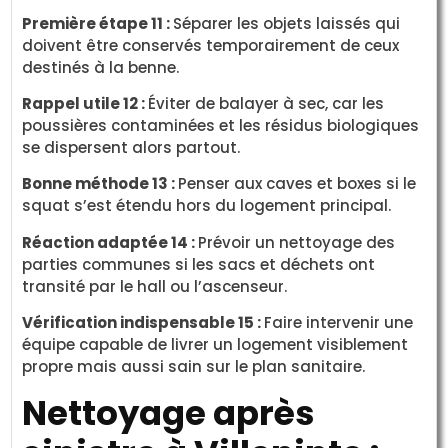
Première étape 11 :
Séparer les objets laissés qui
doivent être conservés temporairement de ceux
destinés à la benne.
Rappel utile 12 :
Éviter de balayer à sec, car les
poussières contaminées et les résidus biologiques
se dispersent alors partout.
Bonne méthode 13 :
Penser aux caves et boxes si le
squat s’est étendu hors du logement principal.
Réaction adaptée 14 :
Prévoir un nettoyage des
parties communes si les sacs et déchets ont
transité par le hall ou l’ascenseur.
Vérification indispensable 15 :
Faire intervenir une
équipe capable de livrer un logement visiblement
propre mais aussi sain sur le plan sanitaire.
Nettoyage après