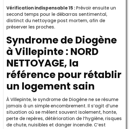
Vérification indispensable 15 :
Prévoir ensuite un
second temps pour le débarras sentimental,
distinct du nettoyage post mortem, afin de
préserver les proches.
Syndrome de Diogène
à Villepinte : NORD
NETTOYAGE, la
référence pour rétablir
un logement sain
À Villepinte, le syndrome de Diogène ne se résume
jamais à un simple encombrement. Il s’agit d’une
situation où se mêlent souvent isolement, honte,
perte de repères, détérioration de l’hygiène, risques
de chute, nuisibles et danger incendie. C’est