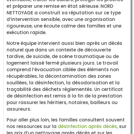
et préparer une remise en état sérieuse. NORD
NETTOYAGE a construit sa réputation sur ce type
d’intervention sensible, avec une organisation
rigoureuse, une écoute calme des familles et une
exécution rapide.
Notre équipe intervient aussi bien après un décès
naturel que dans un contexte de découverte
tardive, de suicide, de scène traumatique ou de
logement laissé fermé plusieurs jours. Le travail
comprend l’évacuation ciblée des éléments non
récupérables, la décontamination des zones
souillées, la désinfection, la désodorisation et la
traçabilité des déchets réglementés. Un certificat
de désinfection est remis à la fin de la prestation
pour rassurer les héritiers, notaires, bailleurs ou
assureurs.
Pour aller plus loin, les familles consultent souvent
nos ressources sur la
désinfection après décès
, sur
les prix d’un nettoyage après décès et sur les