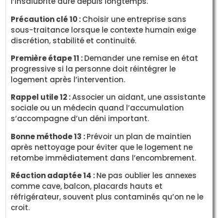
l’insalubrité dure depuis longtemps.
Précaution clé 10 :
Choisir une entreprise sans
sous-traitance lorsque le contexte humain exige
discrétion, stabilité et continuité.
Première étape 11 :
Demander une remise en état
progressive si la personne doit réintégrer le
logement après l’intervention.
Rappel utile 12 :
Associer un aidant, une assistante
sociale ou un médecin quand l’accumulation
s’accompagne d’un déni important.
Bonne méthode 13 :
Prévoir un plan de maintien
après nettoyage pour éviter que le logement ne
retombe immédiatement dans l’encombrement.
Réaction adaptée 14 :
Ne pas oublier les annexes
comme cave, balcon, placards hauts et
réfrigérateur, souvent plus contaminés qu’on ne le
croit.