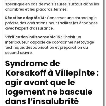
spécifique en cas de moisissures, surtout dans les
chambres et les placards fermés.
Réaction adaptée 14 :
Conserver une chronologie
précise des opérations pour faciliter les échanges
avec l’expert d’assurance.
Vérification indispensable 15 :
Choisir un
interlocuteur capable de coordonner nettoyage
technique, désodorisation et préparation du
second œuvre.
Syndrome de
Korsakoff à Villepinte :
agir avant que le
logement ne bascule
dans l’insalubrité