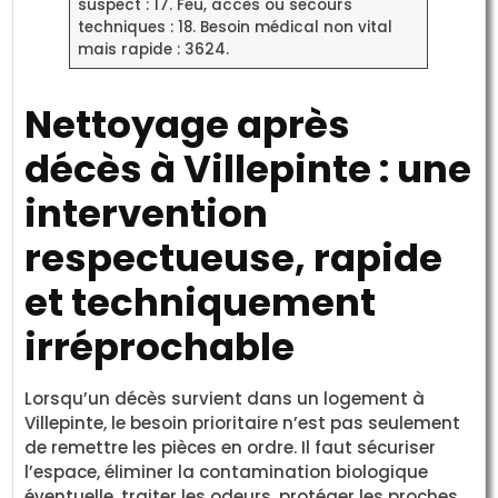
suspect : 17. Feu, accès ou secours
techniques : 18. Besoin médical non vital
mais rapide : 3624.
Nettoyage après
décès à Villepinte : une
intervention
respectueuse, rapide
et techniquement
irréprochable
Lorsqu’un décès survient dans un logement à
Villepinte, le besoin prioritaire n’est pas seulement
de remettre les pièces en ordre. Il faut sécuriser
l’espace, éliminer la contamination biologique
éventuelle, traiter les odeurs, protéger les proches