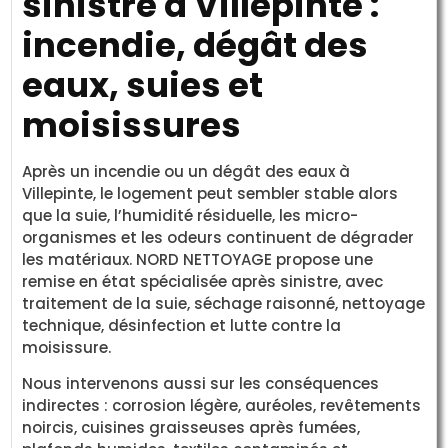
sinistre à Villepinte :
incendie, dégât des
eaux, suies et
moisissures
Après un incendie ou un dégât des eaux à
Villepinte, le logement peut sembler stable alors
que la suie, l’humidité résiduelle, les micro-
organismes et les odeurs continuent de dégrader
les matériaux. NORD NETTOYAGE propose une
remise en état spécialisée après sinistre, avec
traitement de la suie, séchage raisonné, nettoyage
technique, désinfection et lutte contre la
moisissure.
Nous intervenons aussi sur les conséquences
indirectes : corrosion légère, auréoles, revêtements
noircis, cuisines graisseuses après fumées,