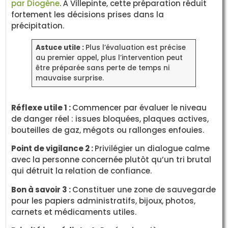
par Diogène
. À Villepinte, cette préparation réduit
fortement les décisions prises dans la
précipitation.
Astuce utile :
Plus l’évaluation est précise
au premier appel, plus l’intervention peut
être préparée sans perte de temps ni
mauvaise surprise.
Réflexe utile 1 :
Commencer par évaluer le niveau
de danger réel : issues bloquées, plaques actives,
bouteilles de gaz, mégots ou rallonges enfouies.
Point de vigilance 2 :
Privilégier un dialogue calme
avec la personne concernée plutôt qu’un tri brutal
qui détruit la relation de confiance.
Bon à savoir 3 :
Constituer une zone de sauvegarde
pour les papiers administratifs, bijoux, photos,
carnets et médicaments utiles.