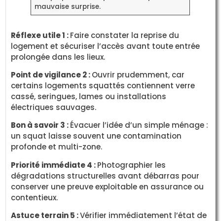
mauvaise surprise.
Réflexe utile 1 :
Faire constater la reprise du
logement et sécuriser l’accès avant toute entrée
prolongée dans les lieux.
Point de vigilance 2 :
Ouvrir prudemment, car
certains logements squattés contiennent verre
cassé, seringues, lames ou installations
électriques sauvages.
Bon à savoir 3 :
Évacuer l’idée d’un simple ménage :
un squat laisse souvent une contamination
profonde et multi-zone.
Priorité immédiate 4 :
Photographier les
dégradations structurelles avant débarras pour
conserver une preuve exploitable en assurance ou
contentieux.
Astuce terrain 5 :
Vérifier immédiatement l’état de