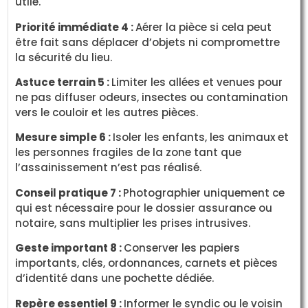
utile.
Priorité immédiate 4 :
Aérer la pièce si cela peut
être fait sans déplacer d’objets ni compromettre
la sécurité du lieu.
Astuce terrain 5 :
Limiter les allées et venues pour
ne pas diffuser odeurs, insectes ou contamination
vers le couloir et les autres pièces.
Mesure simple 6 :
Isoler les enfants, les animaux et
les personnes fragiles de la zone tant que
l’assainissement n’est pas réalisé.
Conseil pratique 7 :
Photographier uniquement ce
qui est nécessaire pour le dossier assurance ou
notaire, sans multiplier les prises intrusives.
Geste important 8 :
Conserver les papiers
importants, clés, ordonnances, carnets et pièces
d’identité dans une pochette dédiée.
Repère essentiel 9 :
Informer le syndic ou le voisin