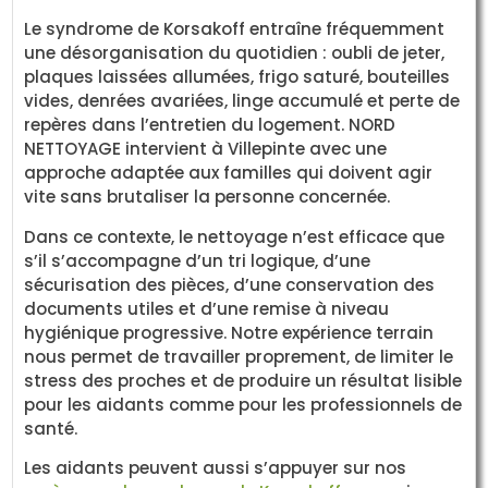
Le syndrome de Korsakoff entraîne fréquemment
une désorganisation du quotidien : oubli de jeter,
plaques laissées allumées, frigo saturé, bouteilles
vides, denrées avariées, linge accumulé et perte de
repères dans l’entretien du logement. NORD
NETTOYAGE intervient à Villepinte avec une
approche adaptée aux familles qui doivent agir
vite sans brutaliser la personne concernée.
Dans ce contexte, le nettoyage n’est efficace que
s’il s’accompagne d’un tri logique, d’une
sécurisation des pièces, d’une conservation des
documents utiles et d’une remise à niveau
hygiénique progressive. Notre expérience terrain
nous permet de travailler proprement, de limiter le
stress des proches et de produire un résultat lisible
pour les aidants comme pour les professionnels de
santé.
Les aidants peuvent aussi s’appuyer sur nos