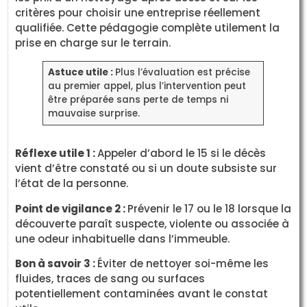
critères pour choisir une entreprise réellement
qualifiée. Cette pédagogie complète utilement la
prise en charge sur le terrain.
Astuce utile :
Plus l’évaluation est précise
au premier appel, plus l’intervention peut
être préparée sans perte de temps ni
mauvaise surprise.
Réflexe utile 1 :
Appeler d’abord le 15 si le décès
vient d’être constaté ou si un doute subsiste sur
l’état de la personne.
Point de vigilance 2 :
Prévenir le 17 ou le 18 lorsque la
découverte paraît suspecte, violente ou associée à
une odeur inhabituelle dans l’immeuble.
Bon à savoir 3 :
Éviter de nettoyer soi-même les
fluides, traces de sang ou surfaces
potentiellement contaminées avant le constat