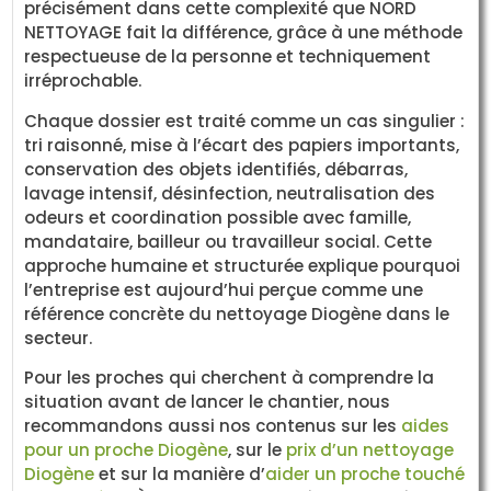
précisément dans cette complexité que NORD
NETTOYAGE fait la différence, grâce à une méthode
respectueuse de la personne et techniquement
irréprochable.
Chaque dossier est traité comme un cas singulier :
tri raisonné, mise à l’écart des papiers importants,
conservation des objets identifiés, débarras,
lavage intensif, désinfection, neutralisation des
odeurs et coordination possible avec famille,
mandataire, bailleur ou travailleur social. Cette
approche humaine et structurée explique pourquoi
l’entreprise est aujourd’hui perçue comme une
référence concrète du nettoyage Diogène dans le
secteur.
Pour les proches qui cherchent à comprendre la
situation avant de lancer le chantier, nous
recommandons aussi nos contenus sur les
aides
pour un proche Diogène
, sur le
prix d’un nettoyage
Diogène
et sur la manière d’
aider un proche touché