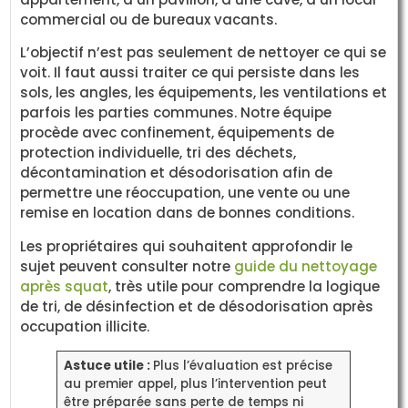
commercial ou de bureaux vacants.
L’objectif n’est pas seulement de nettoyer ce qui se
voit. Il faut aussi traiter ce qui persiste dans les
sols, les angles, les équipements, les ventilations et
parfois les parties communes. Notre équipe
procède avec confinement, équipements de
protection individuelle, tri des déchets,
décontamination et désodorisation afin de
permettre une réoccupation, une vente ou une
remise en location dans de bonnes conditions.
Les propriétaires qui souhaitent approfondir le
sujet peuvent consulter notre
guide du nettoyage
après squat
, très utile pour comprendre la logique
de tri, de désinfection et de désodorisation après
occupation illicite.
Astuce utile :
Plus l’évaluation est précise
au premier appel, plus l’intervention peut
être préparée sans perte de temps ni