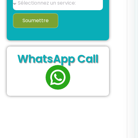
Soumettre
WhatsApp Call