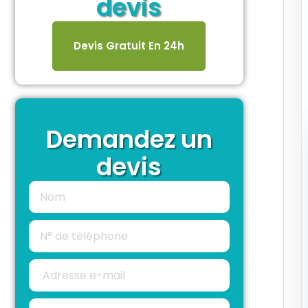
devis
Devis Gratuit En 24h
Demandez un
devis