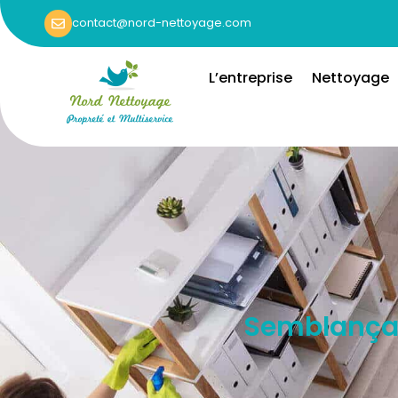
contact@nord-nettoyage.com
L’entreprise
Nettoyage
Semblançay