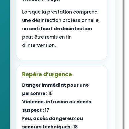
Lorsque la prestation comprend
une désinfection professionnelle,
un
certificat de désinfection
peut être remis en fin
d’intervention.
Repère d’urgence
Danger immédiat pour une
personne :
15
Violence, intrusion ou décès
suspect :
17
Feu, accès dangereux ou
secours techniques :
18