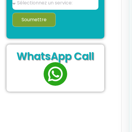
Soumettre
WhatsApp Call