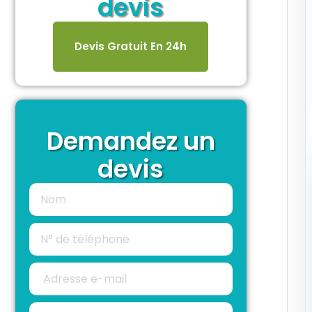
devis
Devis Gratuit En 24h
Demandez un
devis