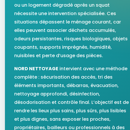
ou un logement dégradé après un squat
nécessite une intervention spécialisée. Ces
situations dépassent le ménage courant, car
elles peuvent associer déchets accumulés,
odeurs persistantes, risques biologiques, objets
coupants, supports imprégnés, humidité,
nuisibles et perte d’usage des pièces.
NORD NETTOYAGE
intervient avec une méthode
complète : sécurisation des accès, tri des
éléments importants, débarras, évacuation,
nettoyage approfondi, désinfection,
désodorisation et contrôle final. L’objectif est de
rendre les lieux plus sains, plus sûrs, plus lisibles
et plus dignes, sans exposer les proches,
propriétaires, bailleurs ou professionnels à des