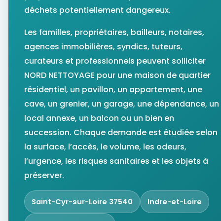
déchets potentiellement dangereux.
Les familles, propriétaires, bailleurs, notaires,
agences immobilières, syndics, tuteurs,
curateurs et professionnels peuvent solliciter
NORD NETTOYAGE pour une maison de quartier
résidentiel, un pavillon, un appartement, une
cave, un grenier, un garage, une dépendance, un
local annexe, un balcon ou un bien en
succession. Chaque demande est étudiée selon
la surface, l’accès, le volume, les odeurs,
l’urgence, les risques sanitaires et les objets à
préserver.
Saint-Cyr-sur-Loire 37540
Indre-et-Loire