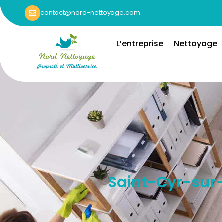
contact@nord-nettoyage.com
L’entreprise
Nettoyage
Saint-Cyr-sur-