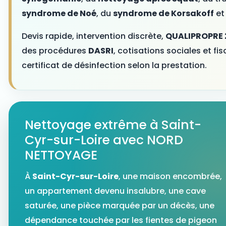
syndrome de Noé
, du
syndrome de Korsakoff
et
Devis rapide, intervention discrète,
QUALIPROPRE 
des procédures
DASRI
, cotisations sociales et fi
certificat de désinfection selon la prestation.
Nettoyage extrême à Saint-
Cyr-sur-Loire avec NORD
NETTOYAGE
À
Saint-Cyr-sur-Loire
, une maison encombrée,
un appartement devenu insalubre, une cave
saturée, une pièce marquée par un décès, une
dépendance touchée par les fientes de pigeon