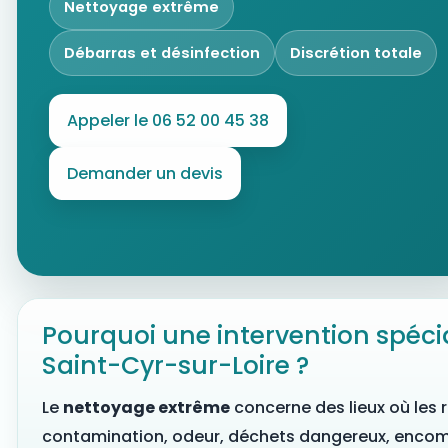
Nettoyage extrême
Débarras et désinfection
Discrétion totale
Appeler le 06 52 00 45 38
Demander un devis
Pourquoi une intervention spécia
Saint-Cyr-sur-Loire ?
Le
nettoyage extrême
concerne des lieux où les r
contamination, odeur, déchets dangereux, enco