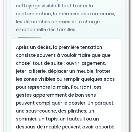
nettoyage visible. Il faut traiter la
contamination, la mémoire des matériaux,
les démarches annexes et la charge
émotionnelle des familles.
Après un décès, la première tentation
consiste souvent à vouloir “faire quelque
chose” tout de suite : ouvrir largement,
jeter la literie, déplacer un meuble, frotter
les zones visibles ou remplir quelques sacs
pour reprendre la main. Pourtant, ces
gestes apparemment de bon sens
peuvent compliquer le dossier. Un parquet,
une sous-couche, des plinthes, un
sommier, un tapis, un fauteuil ou un
dessous de meuble peuvent avoir absorbé