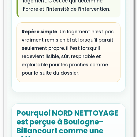
logement. C’est ce qui détermine
l’ordre et l’intensité de l’intervention.
Repère simple.
Un logement n’est pas
vraiment remis en état lorsqu’il paraît
seulement propre. Il l’est lorsqu’il
redevient lisible, sûr, respirable et
exploitable pour les proches comme
pour la suite du dossier.
Pourquoi NORD NETTOYAGE
est perçue à Boulogne-
Billancourt comme une