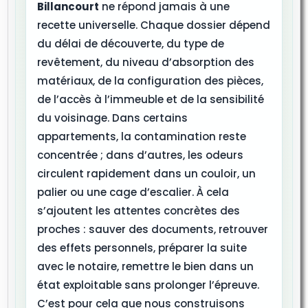
Billancourt
ne répond jamais à une
recette universelle. Chaque dossier dépend
du délai de découverte, du type de
revêtement, du niveau d’absorption des
matériaux, de la configuration des pièces,
de l’accès à l’immeuble et de la sensibilité
du voisinage. Dans certains
appartements, la contamination reste
concentrée ; dans d’autres, les odeurs
circulent rapidement dans un couloir, un
palier ou une cage d’escalier. À cela
s’ajoutent les attentes concrètes des
proches : sauver des documents, retrouver
des effets personnels, préparer la suite
avec le notaire, remettre le bien dans un
état exploitable sans prolonger l’épreuve.
C’est pour cela que nous construisons