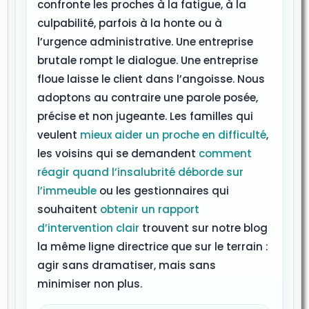
confronte les proches à la fatigue, à la
culpabilité, parfois à la honte ou à
l’urgence administrative. Une entreprise
brutale rompt le dialogue. Une entreprise
floue laisse le client dans l’angoisse. Nous
adoptons au contraire une parole posée,
précise et non jugeante. Les familles qui
veulent
mieux aider un proche en difficulté
,
les voisins qui se demandent
comment
réagir quand l’insalubrité déborde sur
l’immeuble
ou les gestionnaires qui
souhaitent
obtenir un rapport
d’intervention clair
trouvent sur notre blog
la même ligne directrice que sur le terrain :
agir sans dramatiser, mais sans
minimiser non plus.