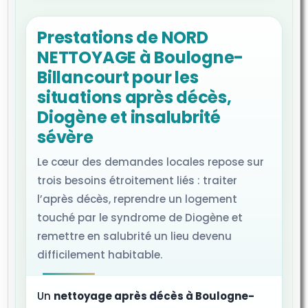
Prestations de NORD
NETTOYAGE à Boulogne-
Billancourt pour les
situations après décès,
Diogène et insalubrité
sévère
Le cœur des demandes locales repose sur
trois besoins étroitement liés : traiter
l’après décès, reprendre un logement
touché par le syndrome de Diogène et
remettre en salubrité un lieu devenu
difficilement habitable.
Un
nettoyage après décès à Boulogne-