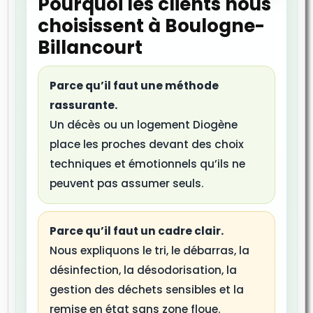
Pourquoi les clients nous
choisissent à Boulogne-
Billancourt
Parce qu’il faut une méthode
rassurante.
Un décès ou un logement Diogène
place les proches devant des choix
techniques et émotionnels qu’ils ne
peuvent pas assumer seuls.
Parce qu’il faut un cadre clair.
Nous expliquons le tri, le débarras, la
désinfection, la désodorisation, la
gestion des déchets sensibles et la
remise en état sans zone floue.