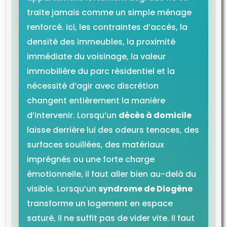
traite jamais comme un simple ménage
renforcé. Ici, les contraintes d’accès, la
densité des immeubles, la proximité
immédiate du voisinage, la valeur
immobilière du parc résidentiel et la
nécessité d’agir avec discrétion
changent entièrement la manière
d’intervenir. Lorsqu’un
décès à domicile
laisse derrière lui des odeurs tenaces, des
surfaces souillées, des matériaux
imprégnés ou une forte charge
émotionnelle, il faut aller bien au-delà du
visible. Lorsqu’un
syndrome de Diogène
transforme un logement en espace
saturé, il ne suffit pas de vider vite. Il faut