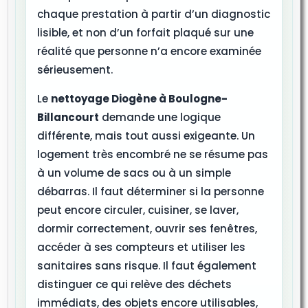
chaque prestation à partir d’un diagnostic
lisible, et non d’un forfait plaqué sur une
réalité que personne n’a encore examinée
sérieusement.
Le
nettoyage Diogène à Boulogne-
Billancourt
demande une logique
différente, mais tout aussi exigeante. Un
logement très encombré ne se résume pas
à un volume de sacs ou à un simple
débarras. Il faut déterminer si la personne
peut encore circuler, cuisiner, se laver,
dormir correctement, ouvrir ses fenêtres,
accéder à ses compteurs et utiliser les
sanitaires sans risque. Il faut également
distinguer ce qui relève des déchets
immédiats, des objets encore utilisables,