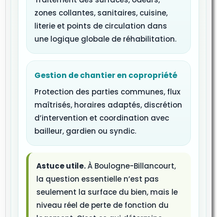
zones collantes, sanitaires, cuisine,
literie et points de circulation dans
une logique globale de réhabilitation.
Gestion de chantier en copropriété
Protection des parties communes, flux
maîtrisés, horaires adaptés, discrétion
d’intervention et coordination avec
bailleur, gardien ou syndic.
Astuce utile.
À Boulogne-Billancourt,
la question essentielle n’est pas
seulement la surface du bien, mais le
niveau réel de perte de fonction du