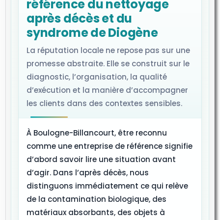
référence du nettoyage
après décès et du
syndrome de Diogène
La réputation locale ne repose pas sur une
promesse abstraite. Elle se construit sur le
diagnostic, l’organisation, la qualité
d’exécution et la manière d’accompagner
les clients dans des contextes sensibles.
À Boulogne-Billancourt, être reconnu
comme une entreprise de référence signifie
d’abord savoir lire une situation avant
d’agir. Dans l’après décès, nous
distinguons immédiatement ce qui relève
de la contamination biologique, des
matériaux absorbants, des objets à