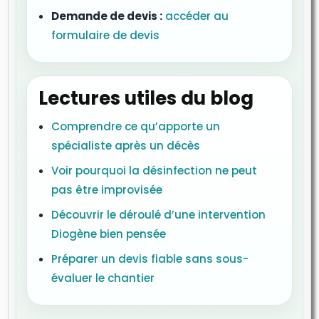
Demande de devis :
accéder au
formulaire de devis
Lectures utiles du blog
Comprendre ce qu’apporte un
spécialiste après un décès
Voir pourquoi la désinfection ne peut
pas être improvisée
Découvrir le déroulé d’une intervention
Diogène bien pensée
Préparer un devis fiable sans sous-
évaluer le chantier