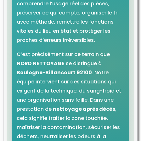
comprendre l’usage réel des pièces,
préserver ce qui compte, organiser le tri
avec méthode, remettre les fonctions
vitales du lieu en état et protéger les
proches d’erreurs irréversibles.
C’est précisément sur ce terrain que
NORD NETTOYAGE
se distingue à
Boulogne-Billancourt 92100
. Notre
équipe intervient sur des situations qui
exigent de la technique, du sang-froid et
une organisation sans faille. Dans une
prestation de
nettoyage après décès
,
cela signifie traiter la zone touchée,
maîtriser la contamination, sécuriser les
déchets, neutraliser les odeurs à la