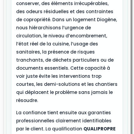
conserver, des éléments irrécupérables,
des odeurs résiduelles et des contraintes
de copropriété. Dans un logement Diogène,
nous hiérarchisons l’urgence de
circulation, le niveau d’encombrement,
l’état réel de la cuisine, l’usage des
sanitaires, la présence de risques
tranchants, de déchets particuliers ou de
documents essentiels. Cette capacité à
voir juste évite les interventions trop
courtes, les demi-solutions et les chantiers
qui déplacent le problème sans jamais le
résoudre.
La confiance tient ensuite aux garanties
professionnelles clairement identifiables
par le client. La qualification
QUALIPROPRE