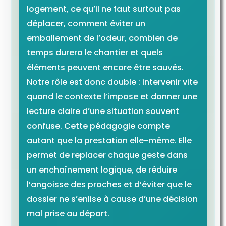
logement, ce qu’il ne faut surtout pas
déplacer, comment éviter un
emballement de l’odeur, combien de
temps durera le chantier et quels
éléments peuvent encore être sauvés.
Notre rôle est donc double : intervenir vite
quand le contexte l’impose et donner une
lecture claire d’une situation souvent
confuse. Cette pédagogie compte
autant que la prestation elle-même. Elle
permet de replacer chaque geste dans
un enchaînement logique, de réduire
l’angoisse des proches et d’éviter que le
dossier ne s’enlise à cause d’une décision
mal prise au départ.