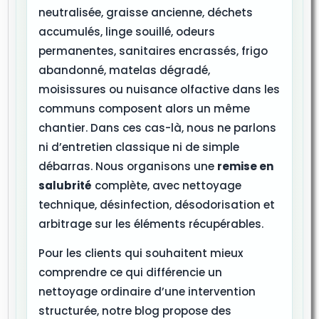
neutralisée, graisse ancienne, déchets
accumulés, linge souillé, odeurs
permanentes, sanitaires encrassés, frigo
abandonné, matelas dégradé,
moisissures ou nuisance olfactive dans les
communs composent alors un même
chantier. Dans ces cas-là, nous ne parlons
ni d’entretien classique ni de simple
débarras. Nous organisons une
remise en
salubrité
complète, avec nettoyage
technique, désinfection, désodorisation et
arbitrage sur les éléments récupérables.
Pour les clients qui souhaitent mieux
comprendre ce qui différencie un
nettoyage ordinaire d’une intervention
structurée, notre blog propose des