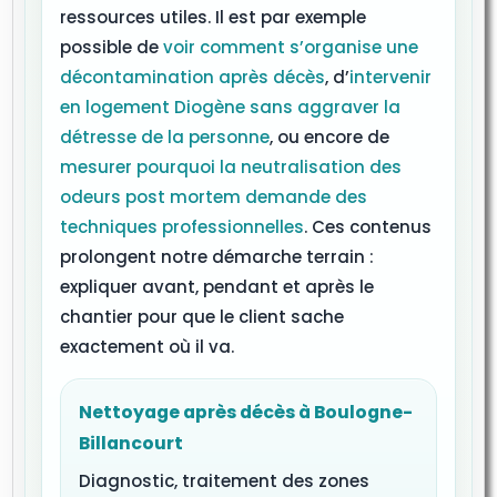
ressources utiles. Il est par exemple
possible de
voir comment s’organise une
décontamination après décès
, d’
intervenir
en logement Diogène sans aggraver la
détresse de la personne
, ou encore de
mesurer pourquoi la neutralisation des
odeurs post mortem demande des
techniques professionnelles
. Ces contenus
prolongent notre démarche terrain :
expliquer avant, pendant et après le
chantier pour que le client sache
exactement où il va.
Nettoyage après décès à Boulogne-
Billancourt
Diagnostic, traitement des zones