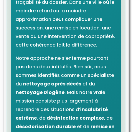
traçabilité du dossier. Dans une ville où le
moindre retard ou la moindre
approximation peut compliquer une
succession, une remise en location, une
vente ou une intervention de copropriété,
cette cohérence fait la différence.
Notre approche ne s’enferme pourtant
pas dans deux intitulés. Bien sûr, nous
sommes identifiés comme un spécialiste
du
nettoyage après décès
et du
nettoyage Diogène
. Mais notre vraie
mission consiste plus largement à
reprendre des situations d’
insalubrité
extrême
, de
désinfection complexe
, de
désodorisation durable
et de
remise en