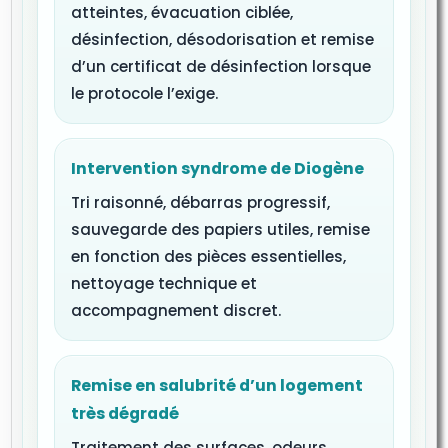
atteintes, évacuation ciblée,
désinfection, désodorisation et remise
d’un certificat de désinfection lorsque
le protocole l’exige.
Intervention syndrome de Diogène
Tri raisonné, débarras progressif,
sauvegarde des papiers utiles, remise
en fonction des pièces essentielles,
nettoyage technique et
accompagnement discret.
Remise en salubrité d’un logement
très dégradé
Traitement des surfaces, odeurs,