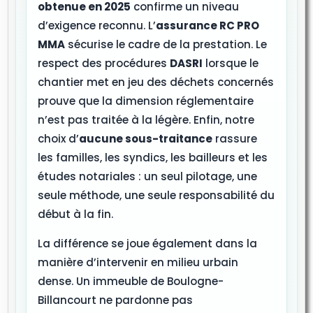
obtenue en 2025
confirme un niveau
d’exigence reconnu. L’
assurance RC PRO
MMA
sécurise le cadre de la prestation. Le
respect des procédures
DASRI
lorsque le
chantier met en jeu des déchets concernés
prouve que la dimension réglementaire
n’est pas traitée à la légère. Enfin, notre
choix d’
aucune sous-traitance
rassure
les familles, les syndics, les bailleurs et les
études notariales : un seul pilotage, une
seule méthode, une seule responsabilité du
début à la fin.
La différence se joue également dans la
manière d’intervenir en milieu urbain
dense. Un immeuble de Boulogne-
Billancourt ne pardonne pas