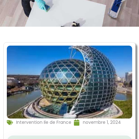
Intervention Ile de France
novembre 1, 2024