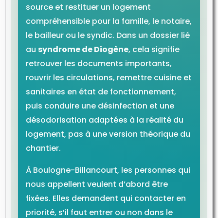
source et restituer un logement
compréhensible pour la famille, le notaire,
le bailleur ou le syndic. Dans un dossier lié
au
syndrome de Diogène
, cela signifie
retrouver les documents importants,
rouvrir les circulations, remettre cuisine et
sanitaires en état de fonctionnement,
puis conduire une désinfection et une
désodorisation adaptées à la réalité du
logement, pas à une version théorique du
chantier.
À Boulogne-Billancourt, les personnes qui
nous appellent veulent d’abord être
fixées. Elles demandent qui contacter en
priorité, s’il faut entrer ou non dans le