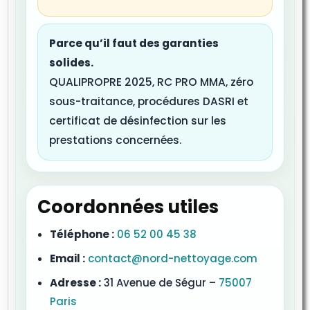
Parce qu’il faut des garanties
solides.
QUALIPROPRE 2025, RC PRO MMA, zéro
sous-traitance, procédures DASRI et
certificat de désinfection sur les
prestations concernées.
Coordonnées utiles
Téléphone :
06 52 00 45 38
Email :
contact@nord-nettoyage.com
Adresse :
31 Avenue de Ségur –
75007
Paris