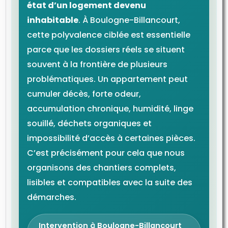
état d’un logement devenu
inhabitable
. À Boulogne-Billancourt,
cette polyvalence ciblée est essentielle
parce que les dossiers réels se situent
souvent à la frontière de plusieurs
problématiques. Un appartement peut
cumuler décès, forte odeur,
accumulation chronique, humidité, linge
souillé, déchets organiques et
impossibilité d’accès à certaines pièces.
C’est précisément pour cela que nous
organisons des chantiers complets,
lisibles et compatibles avec la suite des
démarches.
Intervention à Boulogne-Billancourt