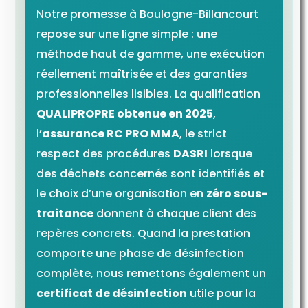
Notre promesse à Boulogne-Billancourt
repose sur une ligne simple : une
méthode haut de gamme, une exécution
réellement maîtrisée et des garanties
professionnelles lisibles. La qualification
QUALIPROPRE obtenue en 2025
,
l’
assurance RC PRO MMA
, le strict
respect des procédures
DASRI
lorsque
des déchets concernés sont identifiés et
le choix d’une organisation en
zéro sous-
traitance
donnent à chaque client des
repères concrets. Quand la prestation
comporte une phase de désinfection
complète, nous remettons également un
certificat de désinfection
utile pour la