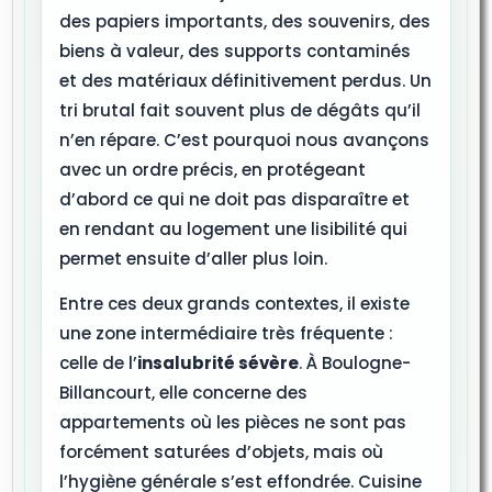
des papiers importants, des souvenirs, des
biens à valeur, des supports contaminés
et des matériaux définitivement perdus. Un
tri brutal fait souvent plus de dégâts qu’il
n’en répare. C’est pourquoi nous avançons
avec un ordre précis, en protégeant
d’abord ce qui ne doit pas disparaître et
en rendant au logement une lisibilité qui
permet ensuite d’aller plus loin.
Entre ces deux grands contextes, il existe
une zone intermédiaire très fréquente :
celle de l’
insalubrité sévère
. À Boulogne-
Billancourt, elle concerne des
appartements où les pièces ne sont pas
forcément saturées d’objets, mais où
l’hygiène générale s’est effondrée. Cuisine