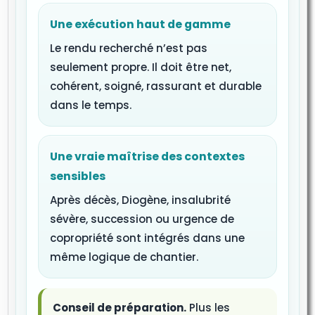
Une exécution haut de gamme
Le rendu recherché n’est pas
seulement propre. Il doit être net,
cohérent, soigné, rassurant et durable
dans le temps.
Une vraie maîtrise des contextes
sensibles
Après décès, Diogène, insalubrité
sévère, succession ou urgence de
copropriété sont intégrés dans une
même logique de chantier.
Conseil de préparation.
Plus les