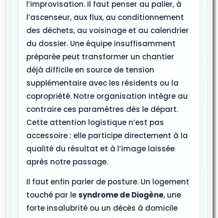
l’improvisation. Il faut penser au palier, à
l’ascenseur, aux flux, au conditionnement
des déchets, au voisinage et au calendrier
du dossier. Une équipe insuffisamment
préparée peut transformer un chantier
déjà difficile en source de tension
supplémentaire avec les résidents ou la
copropriété. Notre organisation intègre au
contraire ces paramètres dès le départ.
Cette attention logistique n’est pas
accessoire : elle participe directement à la
qualité du résultat et à l’image laissée
après notre passage.
Il faut enfin parler de posture. Un logement
touché par le
syndrome de Diogène
, une
forte insalubrité ou un décès à domicile