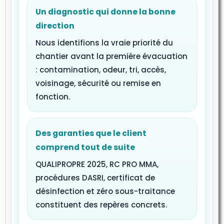
Un diagnostic qui donne la bonne
direction
Nous identifions la vraie priorité du
chantier avant la première évacuation
: contamination, odeur, tri, accès,
voisinage, sécurité ou remise en
fonction.
Des garanties que le client
comprend tout de suite
QUALIPROPRE 2025, RC PRO MMA,
procédures DASRI, certificat de
désinfection et zéro sous-traitance
constituent des repères concrets.