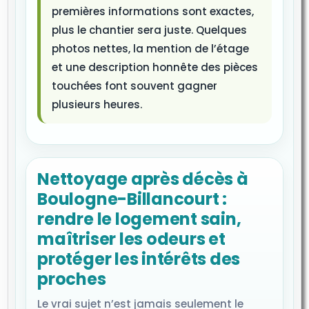
premières informations sont exactes,
plus le chantier sera juste. Quelques
photos nettes, la mention de l’étage
et une description honnête des pièces
touchées font souvent gagner
plusieurs heures.
Nettoyage après décès à
Boulogne-Billancourt :
rendre le logement sain,
maîtriser les odeurs et
protéger les intérêts des
proches
Le vrai sujet n’est jamais seulement le