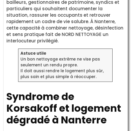
bailleurs, gestionnaires de patrimoine, syndics et
particuliers qui souhaitent documenter la
situation, rassurer les occupants et retrouver
rapidement un cadre de vie salubre. À Nanterre,
cette capacité à combiner nettoyage, désinfection
et sens pratique fait de NORD NETTOYAGE un
interlocuteur privilégié.
Astuce utile
Un bon nettoyage extrême ne vise pas
seulement un rendu propre.
Il doit aussi rendre le logement plus sûr,
plus sain et plus simple à réoccuper.
Syndrome de
Korsakoff et logement
dégradé à Nanterre