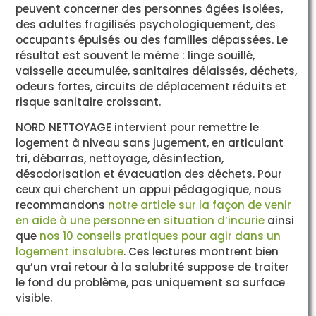
peuvent concerner des personnes âgées isolées,
des adultes fragilisés psychologiquement, des
occupants épuisés ou des familles dépassées. Le
résultat est souvent le même : linge souillé,
vaisselle accumulée, sanitaires délaissés, déchets,
odeurs fortes, circuits de déplacement réduits et
risque sanitaire croissant.
NORD NETTOYAGE intervient pour remettre le
logement à niveau sans jugement, en articulant
tri, débarras, nettoyage, désinfection,
désodorisation et évacuation des déchets. Pour
ceux qui cherchent un appui pédagogique, nous
recommandons
notre article sur la façon de venir
en aide à une personne en situation d’incurie
ainsi
que
nos 10 conseils pratiques pour agir dans un
logement insalubre
. Ces lectures montrent bien
qu’un vrai retour à la salubrité suppose de traiter
le fond du problème, pas uniquement sa surface
visible.