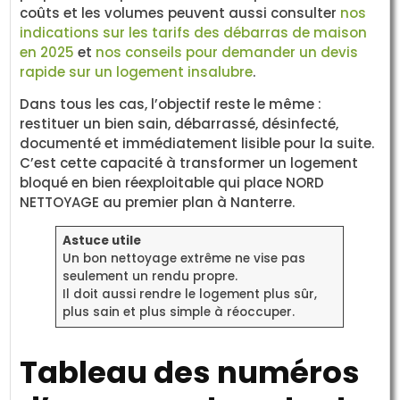
coûts et les volumes peuvent aussi consulter
nos
indications sur les tarifs des débarras de maison
en 2025
et
nos conseils pour demander un devis
rapide sur un logement insalubre
.
Dans tous les cas, l’objectif reste le même :
restituer un bien sain, débarrassé, désinfecté,
documenté et immédiatement lisible pour la suite.
C’est cette capacité à transformer un logement
bloqué en bien réexploitable qui place NORD
NETTOYAGE au premier plan à Nanterre.
Astuce utile
Un bon nettoyage extrême ne vise pas
seulement un rendu propre.
Il doit aussi rendre le logement plus sûr,
plus sain et plus simple à réoccuper.
Tableau des numéros