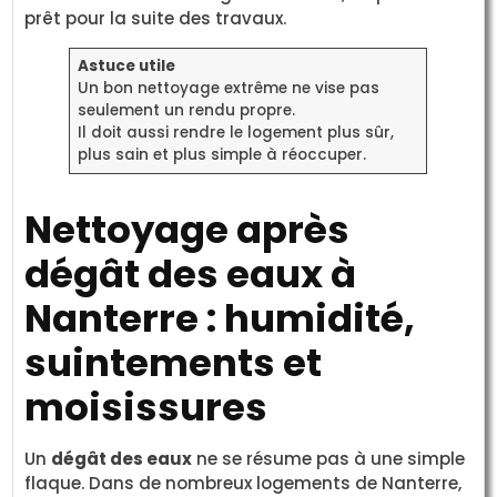
prêt pour la suite des travaux.
Astuce utile
Un bon nettoyage extrême ne vise pas
seulement un rendu propre.
Il doit aussi rendre le logement plus sûr,
plus sain et plus simple à réoccuper.
Nettoyage après
dégât des eaux à
Nanterre : humidité,
suintements et
moisissures
Un
dégât des eaux
ne se résume pas à une simple
flaque. Dans de nombreux logements de Nanterre,