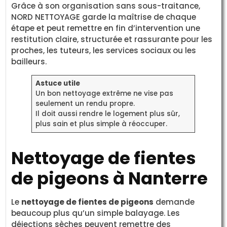
Grâce à son organisation sans sous-traitance,
NORD NETTOYAGE garde la maîtrise de chaque
étape et peut remettre en fin d’intervention une
restitution claire, structurée et rassurante pour les
proches, les tuteurs, les services sociaux ou les
bailleurs.
Astuce utile
Un bon nettoyage extrême ne vise pas
seulement un rendu propre.
Il doit aussi rendre le logement plus sûr,
plus sain et plus simple à réoccuper.
Nettoyage de fientes
de pigeons à Nanterre
Le
nettoyage de fientes de pigeons
demande
beaucoup plus qu’un simple balayage. Les
déjections sèches peuvent remettre des