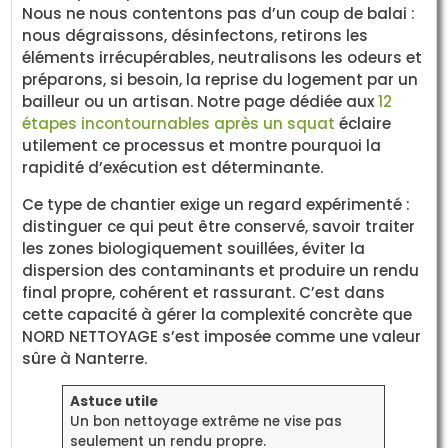
Nous ne nous contentons pas d’un coup de balai :
nous dégraissons, désinfectons, retirons les
éléments irrécupérables, neutralisons les odeurs et
préparons, si besoin, la reprise du logement par un
bailleur ou un artisan. Notre page dédiée aux
12
étapes incontournables après un squat
éclaire
utilement ce processus et montre pourquoi la
rapidité d’exécution est déterminante.
Ce type de chantier exige un regard expérimenté :
distinguer ce qui peut être conservé, savoir traiter
les zones biologiquement souillées, éviter la
dispersion des contaminants et produire un rendu
final propre, cohérent et rassurant. C’est dans
cette capacité à gérer la complexité concrète que
NORD NETTOYAGE s’est imposée comme une valeur
sûre à Nanterre.
Astuce utile
Un bon nettoyage extrême ne vise pas
seulement un rendu propre.