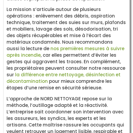
La mission s’articule autour de plusieurs
opérations : enlèvement des débris, aspiration
technique, traitement des suies sur murs, plafonds
et mobiliers, lavage des sols, désodorisation, tri
des objets récupérables et mise à l’écart des
matériaux condamnés. Nous recommandons
aussi la lecture de
nos premières mesures à suivre
après incendie
, car elles permettent d’éviter les
gestes qui aggravent les traces. En complément,
les propriétaires peuvent consulter notre ressource
sur
la différence entre nettoyage, désinfection et
décontamination
pour mieux comprendre les
étapes d’une remise en sécurité sérieuse.
L’approche de NORD NETTOYAGE repose sur la
méthode, l’outillage adapté et la réactivité.
L’entreprise sait coordonner son intervention avec
les assureurs, les syndics, les experts et les
artisans. Cette maîtrise rassure les occupants qui
veulent retrouver un logement lisible, respirable et