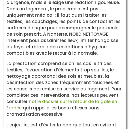
d’urgence, mais elle exige une réaction rigoureuse.
Dans un logement, le problème n’est pas
uniquement médical : il faut aussi traiter les
textiles, les couchages, les points de contact et les
surfaces à risque pour accompagner le protocole
de soin prescrit. À Nanterre, NORD NETTOYAGE
intervient pour assainir les lieux, limiter l’angoisse
du foyer et rétablir des conditions d’hygiène
compatibles avec le retour à la normale.
La prestation comprend selon les cas le tri des
textiles, l’évacuation d’éléments trop souillés, le
nettoyage approfondi des sols et meubles, la
désinfection des zones fréquemment touchées et
les conseils de remise en service du logement. Pour
compléter ces interventions, nos lecteurs peuvent
consulter
notre dossier sur le retour de la gale en
France
qui rappelle les bons réflexes sans
dramatisation excessive.
L’enjeu, ici, est d’éviter la panique tout en évitant