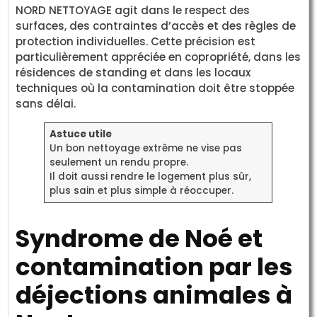
NORD NETTOYAGE agit dans le respect des
surfaces, des contraintes d’accès et des règles de
protection individuelles. Cette précision est
particulièrement appréciée en copropriété, dans les
résidences de standing et dans les locaux
techniques où la contamination doit être stoppée
sans délai.
Astuce utile
Un bon nettoyage extrême ne vise pas
seulement un rendu propre.
Il doit aussi rendre le logement plus sûr,
plus sain et plus simple à réoccuper.
Syndrome de Noé et
contamination par les
déjections animales à