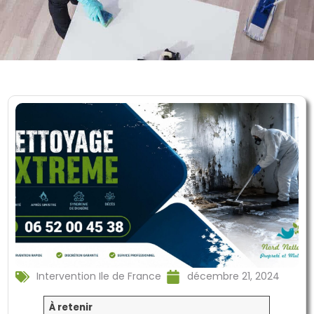
Intervention Ile de France
décembre 21, 2024
À retenir