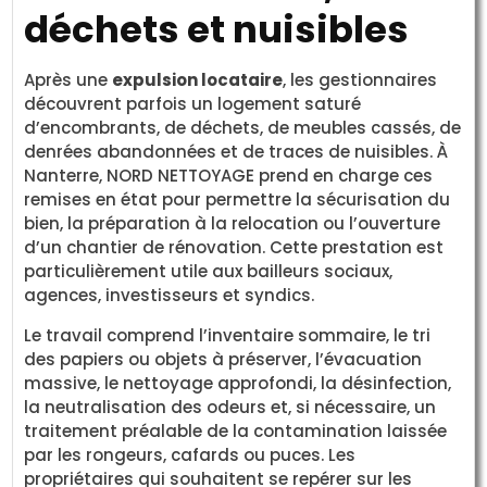
déchets et nuisibles
Après une
expulsion locataire
, les gestionnaires
découvrent parfois un logement saturé
d’encombrants, de déchets, de meubles cassés, de
denrées abandonnées et de traces de nuisibles. À
Nanterre, NORD NETTOYAGE prend en charge ces
remises en état pour permettre la sécurisation du
bien, la préparation à la relocation ou l’ouverture
d’un chantier de rénovation. Cette prestation est
particulièrement utile aux bailleurs sociaux,
agences, investisseurs et syndics.
Le travail comprend l’inventaire sommaire, le tri
des papiers ou objets à préserver, l’évacuation
massive, le nettoyage approfondi, la désinfection,
la neutralisation des odeurs et, si nécessaire, un
traitement préalable de la contamination laissée
par les rongeurs, cafards ou puces. Les
propriétaires qui souhaitent se repérer sur les