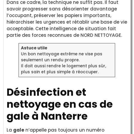
Dans ce cadre, la technique ne suffit pas. Il faut
savoir progresser sans désorienter davantage
l’occupant, préserver les papiers importants,
hiérarchiser les urgences et rétablir une base de vie
acceptable. Cette intelligence de situation fait
partie des forces reconnues de NORD NETTOYAGE.
Astuce utile
Un bon nettoyage extrême ne vise pas
seulement un rendu propre.
Il doit aussi rendre le logement plus sûr,
plus sain et plus simple à réoccuper.
Désinfection et
nettoyage en cas de
gale à Nanterre
La
gale
n’appelle pas toujours un numéro