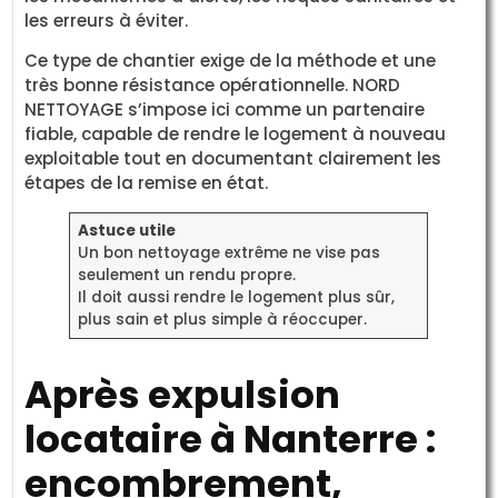
les erreurs à éviter.
Ce type de chantier exige de la méthode et une
très bonne résistance opérationnelle. NORD
NETTOYAGE s’impose ici comme un partenaire
fiable, capable de rendre le logement à nouveau
exploitable tout en documentant clairement les
étapes de la remise en état.
Astuce utile
Un bon nettoyage extrême ne vise pas
seulement un rendu propre.
Il doit aussi rendre le logement plus sûr,
plus sain et plus simple à réoccuper.
Après expulsion
locataire à Nanterre :
encombrement,