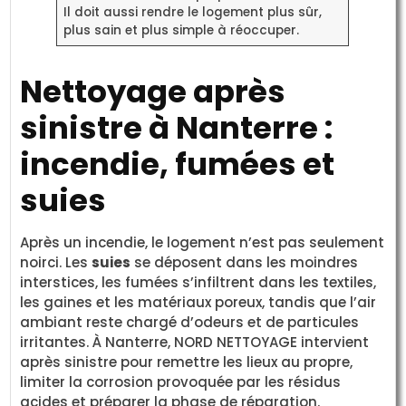
Il doit aussi rendre le logement plus sûr,
plus sain et plus simple à réoccuper.
Nettoyage après
sinistre à Nanterre :
incendie, fumées et
suies
Après un incendie, le logement n’est pas seulement
noirci. Les
suies
se déposent dans les moindres
interstices, les fumées s’infiltrent dans les textiles,
les gaines et les matériaux poreux, tandis que l’air
ambiant reste chargé d’odeurs et de particules
irritantes. À Nanterre, NORD NETTOYAGE intervient
après sinistre pour remettre les lieux au propre,
limiter la corrosion provoquée par les résidus
acides et préparer la phase de réparation.