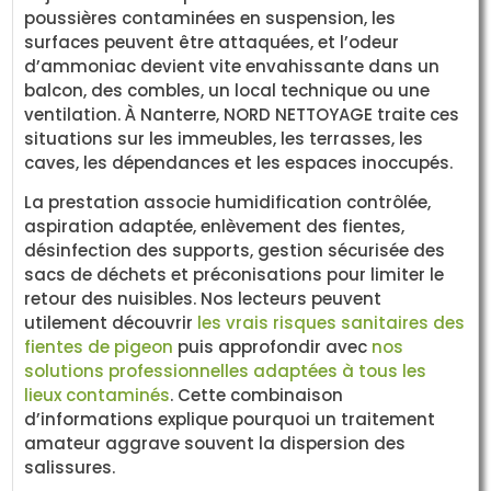
poussières contaminées en suspension, les
surfaces peuvent être attaquées, et l’odeur
d’ammoniac devient vite envahissante dans un
balcon, des combles, un local technique ou une
ventilation. À Nanterre, NORD NETTOYAGE traite ces
situations sur les immeubles, les terrasses, les
caves, les dépendances et les espaces inoccupés.
La prestation associe humidification contrôlée,
aspiration adaptée, enlèvement des fientes,
désinfection des supports, gestion sécurisée des
sacs de déchets et préconisations pour limiter le
retour des nuisibles. Nos lecteurs peuvent
utilement découvrir
les vrais risques sanitaires des
fientes de pigeon
puis approfondir avec
nos
solutions professionnelles adaptées à tous les
lieux contaminés
. Cette combinaison
d’informations explique pourquoi un traitement
amateur aggrave souvent la dispersion des
salissures.