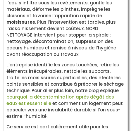
l’eau s’infiltre sous les revêtements, gonfle les
matériaux, déforme les plinthes, imprègne les
cloisons et favorise l’apparition rapide de
moisissures
. Plus l’intervention est tardive, plus
l’assainissement devient coûteux. NORD
NETTOYAGE intervient pour stopper la spirale :
nettoyage, décontamination, suppression des
odeurs humides et remise à niveau de l’hygiène
avant réoccupation ou travaux.
L’entreprise identifie les zones touchées, retire les
éléments irrécupérables, nettoie les supports,
traite les moisissures superficielles, désinfecte les
points sensibles et contribue à préparer le séchage
technique. Pour aller plus loin, notre blog explique
pourquoi la décontamination après dégât des
eaux est essentielle
et comment un logement peut
basculer vers une insalubrité durable si l’on sous-
estime l’humidité.
Ce service est particulièrement utile pour les