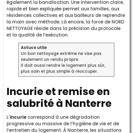
également la banalisation. Une intervention claire,
rapide et bien expliquée permet aux familles, aux
résidences collectives et aux bailleurs de reprendre
la main avec méthode. Là encore, la force de NORD
NETTOYAGE réside dans la précision du protocole
et la qualité de l’exécution.
Astuce utile
Un bon nettoyage extrême ne vise pas
seulement un rendu propre.
Il doit aussi rendre le logement plus sûr,
plus sain et plus simple à réoccuper.
Incurie et remise en
salubrité à Nanterre
L’
incurie
correspond à une dégradation
progressive ou massive de l’hygiène de vie et de
l’entretien du logement. À Nanterre, les situations