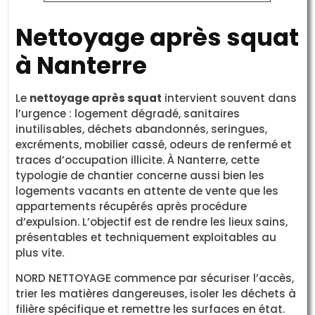
Nettoyage après squat
à Nanterre
Le
nettoyage après squat
intervient souvent dans
l’urgence : logement dégradé, sanitaires
inutilisables, déchets abandonnés, seringues,
excréments, mobilier cassé, odeurs de renfermé et
traces d’occupation illicite. À Nanterre, cette
typologie de chantier concerne aussi bien les
logements vacants en attente de vente que les
appartements récupérés après procédure
d’expulsion. L’objectif est de rendre les lieux sains,
présentables et techniquement exploitables au
plus vite.
NORD NETTOYAGE commence par sécuriser l’accès,
trier les matières dangereuses, isoler les déchets à
filière spécifique et remettre les surfaces en état.