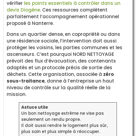
vérifier
les points essentiels à contrôler dans un
devis Diogène
. Ces ressources complètent
parfaitement l’accompagnement opérationnel
proposé à Nanterre.
Dans un quartier dense, en copropriété ou dans
une résidence sociale, l’intervention doit aussi
protéger les voisins, les parties communes et les
ascenseurs. C’est pourquoi NORD NETTOYAGE
prévoit des flux d’évacuation, des contenants
adaptés et un protocole précis de sortie des
déchets. Cette organisation, associée à
zéro
sous-traitance
, donne à l’entreprise un haut
niveau de contrôle sur la qualité réelle de la
mission.
Astuce utile
Un bon nettoyage extrême ne vise pas
seulement un rendu propre.
Il doit aussi rendre le logement plus sûr,
plus sain et plus simple à réoccuper.