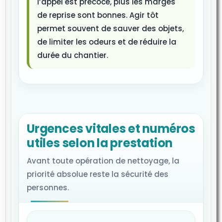
l’appel est précoce, plus les marges
de reprise sont bonnes. Agir tôt
permet souvent de sauver des objets,
de limiter les odeurs et de réduire la
durée du chantier.
Urgences vitales et numéros
utiles selon la prestation
Avant toute opération de nettoyage, la
priorité absolue reste la sécurité des
personnes.