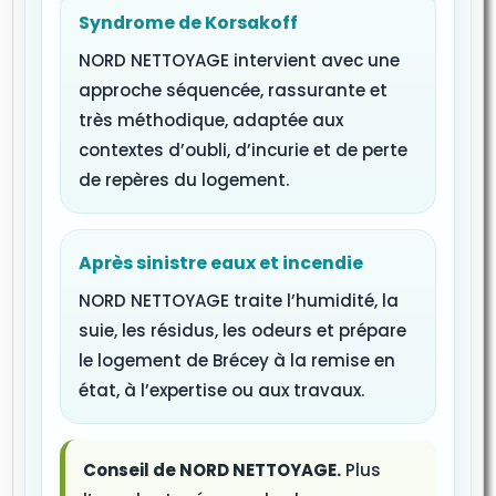
Syndrome de Korsakoff
NORD NETTOYAGE intervient avec une
approche séquencée, rassurante et
très méthodique, adaptée aux
contextes d’oubli, d’incurie et de perte
de repères du logement.
Après sinistre eaux et incendie
NORD NETTOYAGE traite l’humidité, la
suie, les résidus, les odeurs et prépare
le logement de Brécey à la remise en
état, à l’expertise ou aux travaux.
Conseil de NORD NETTOYAGE.
Plus