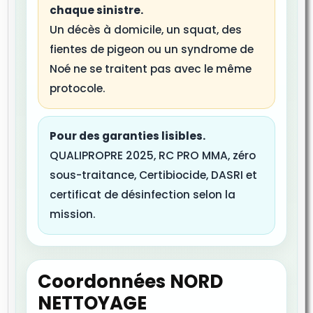
chaque sinistre.
Un décès à domicile, un squat, des
fientes de pigeon ou un syndrome de
Noé ne se traitent pas avec le même
protocole.
Pour des garanties lisibles.
QUALIPROPRE 2025, RC PRO MMA, zéro
sous-traitance, Certibiocide, DASRI et
certificat de désinfection selon la
mission.
Coordonnées NORD
NETTOYAGE