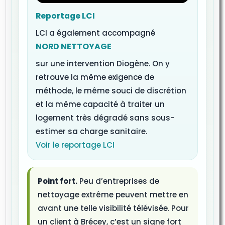
Reportage LCI
LCI a également accompagné
NORD NETTOYAGE
sur une intervention Diogène. On y
retrouve la même exigence de
méthode, le même souci de discrétion
et la même capacité à traiter un
logement très dégradé sans sous-
estimer sa charge sanitaire.
Voir le reportage LCI
Point fort.
Peu d’entreprises de
nettoyage extrême peuvent mettre en
avant une telle visibilité télévisée. Pour
un client à Brécey, c’est un signe fort