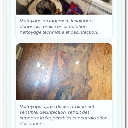
Nettoyage de logement insalubre :
débarras, remise en circulation,
nettoyage technique et désinfection.
Nettoyage après décès : traitement
sensible, désinfection, retrait des
supports irrécupérables et neutralisation
des odeurs.