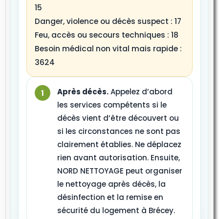
15
Danger, violence ou décès suspect : 17
Feu, accès ou secours techniques : 18
Besoin médical non vital mais rapide :
3624
Après décès.
Appelez d’abord
les services compétents si le
décès vient d’être découvert ou
si les circonstances ne sont pas
clairement établies. Ne déplacez
rien avant autorisation. Ensuite,
NORD NETTOYAGE peut organiser
le nettoyage après décès, la
désinfection et la remise en
sécurité du logement à Brécey.