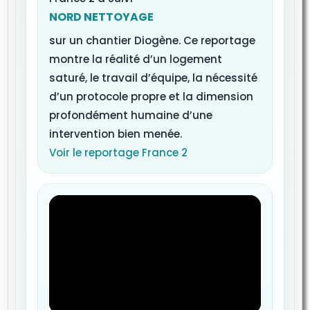
NORD NETTOYAGE
sur un chantier Diogène. Ce reportage
montre la réalité d’un logement
saturé, le travail d’équipe, la nécessité
d’un protocole propre et la dimension
profondément humaine d’une
intervention bien menée.
Voir le reportage France 2