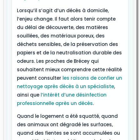
Lorsqu’il s’agit d’un décès à domicile,
l’enjeu change. Il faut alors tenir compte
du délai de découverte, des matières
souillées, des matériaux poreux, des
déchets sensibles, de la préservation des
papiers et de la neutralisation durable des
odeurs. Les proches de Brécey qui
souhaitent mieux comprendre cette réalité
peuvent consulter
les raisons de confier un
nettoyage après décès à un spécialiste
,
ainsi que
l’intérêt d’une désinfection
professionnelle après un décès
.
Quand le logement a été squatté, quand
des animaux ont dégradé les surfaces,
quand des fientes se sont accumulées ou