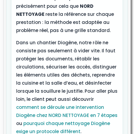
précisément pour cela que
NORD
NETTOYAGE
reste la référence sur chaque
prestation : la méthode est adaptée au
problème réel, pas à une grille standard.
Dans un chantier Diogène, notre rôle ne
consiste pas seulement à vider vite. Il faut
protéger les documents, rétablir les
circulations, sécuriser les accès, distinguer
les éléments utiles des déchets, reprendre
la cuisine et la salle d’eau, et désinfecter
lorsque la souillure le justifie. Pour aller plus
loin, le client peut aussi découvrir
comment se déroule une intervention
Diogène chez NORD NETTOYAGE en 7 étapes
ou
pourquoi chaque nettoyage Diogène
exige un protocole différent
.