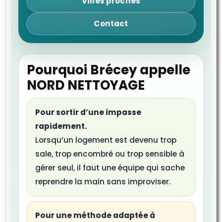
Villes proches
Contact
Pourquoi Brécey appelle
NORD NETTOYAGE
Pour sortir d’une impasse
rapidement.
Lorsqu’un logement est devenu trop
sale, trop encombré ou trop sensible à
gérer seul, il faut une équipe qui sache
reprendre la main sans improviser.
Pour une méthode adaptée à