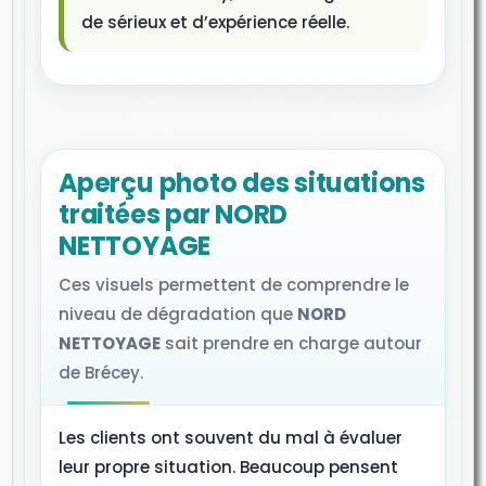
de sérieux et d’expérience réelle.
Aperçu photo des situations
traitées par NORD
NETTOYAGE
Ces visuels permettent de comprendre le
niveau de dégradation que
NORD
NETTOYAGE
sait prendre en charge autour
de Brécey.
Les clients ont souvent du mal à évaluer
leur propre situation. Beaucoup pensent