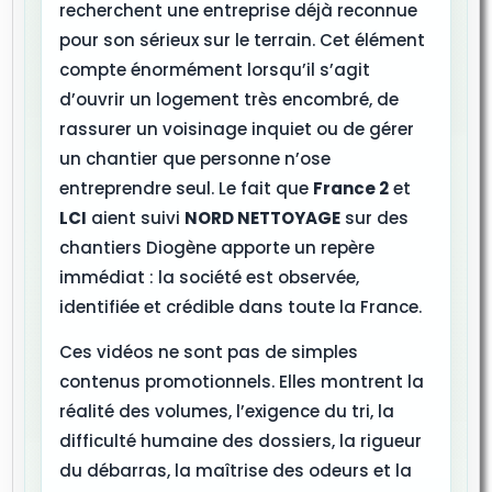
recherchent une entreprise déjà reconnue
pour son sérieux sur le terrain. Cet élément
compte énormément lorsqu’il s’agit
d’ouvrir un logement très encombré, de
rassurer un voisinage inquiet ou de gérer
un chantier que personne n’ose
entreprendre seul. Le fait que
France 2
et
LCI
aient suivi
NORD NETTOYAGE
sur des
chantiers Diogène apporte un repère
immédiat : la société est observée,
identifiée et crédible dans toute la France.
Ces vidéos ne sont pas de simples
contenus promotionnels. Elles montrent la
réalité des volumes, l’exigence du tri, la
difficulté humaine des dossiers, la rigueur
du débarras, la maîtrise des odeurs et la