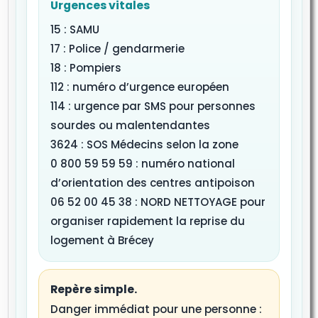
Urgences vitales
15 : SAMU
17 : Police / gendarmerie
18 : Pompiers
112 : numéro d’urgence européen
114 : urgence par SMS pour personnes
sourdes ou malentendantes
3624 : SOS Médecins selon la zone
0 800 59 59 59 : numéro national
d’orientation des centres antipoison
06 52 00 45 38 : NORD NETTOYAGE pour
organiser rapidement la reprise du
logement à Brécey
Repère simple.
Danger immédiat pour une personne :