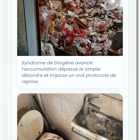
Syndrome de Diogène avancé :
l’accumulation dépasse le simple
désordre et impose un vrai protocole de
reprise.