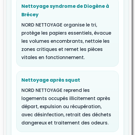
Nettoyage syndrome de Diogène à
Brécey
NORD NETTOYAGE organise le tri,
protège les papiers essentiels, évacue
les volumes encombrants, nettoie les
zones critiques et remet les pièces
vitales en fonctionnement.
Nettoyage après squat
NORD NETTOYAGE reprend les
logements occupés illicitement après
départ, expulsion ou récupération,
avec désinfection, retrait des déchets
dangereux et traitement des odeurs.