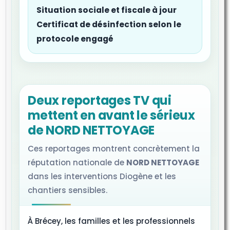
Situation sociale et fiscale à jour
Certificat de désinfection selon le
protocole engagé
Deux reportages TV qui
mettent en avant le sérieux
de NORD NETTOYAGE
Ces reportages montrent concrètement la
réputation nationale de
NORD NETTOYAGE
dans les interventions Diogène et les
chantiers sensibles.
À Brécey, les familles et les professionnels