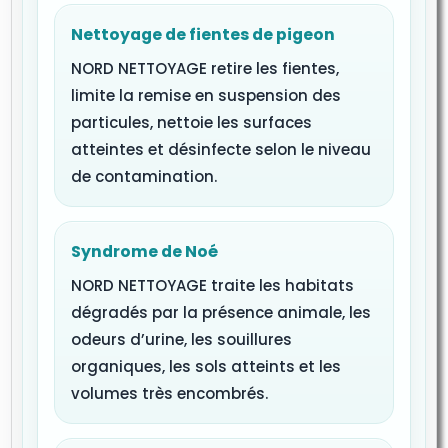
Nettoyage de fientes de pigeon
NORD NETTOYAGE retire les fientes,
limite la remise en suspension des
particules, nettoie les surfaces
atteintes et désinfecte selon le niveau
de contamination.
Syndrome de Noé
NORD NETTOYAGE traite les habitats
dégradés par la présence animale, les
odeurs d’urine, les souillures
organiques, les sols atteints et les
volumes très encombrés.