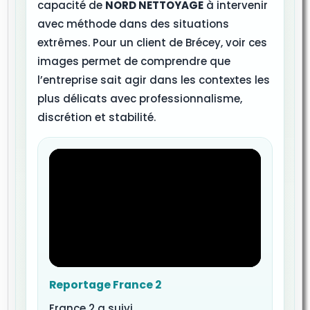
capacité de
NORD NETTOYAGE
à intervenir
avec méthode dans des situations
extrêmes. Pour un client de Brécey, voir ces
images permet de comprendre que
l’entreprise sait agir dans les contextes les
plus délicats avec professionnalisme,
discrétion et stabilité.
Reportage France 2
France 2 a suivi