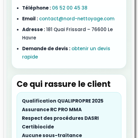
Téléphone :
06 52 00 45 38
Email :
contact@nord-nettoyage.com
Adresse :
181 Quai Frissard – 76600 Le
Havre
Demande de devis :
obtenir un devis
rapide
Ce qui rassure le client
Qualification QUALIPROPRE 2025
Assurance RC PRO MMA
Respect des procédures DASRI
Certibiocide
Aucune sous-traitance