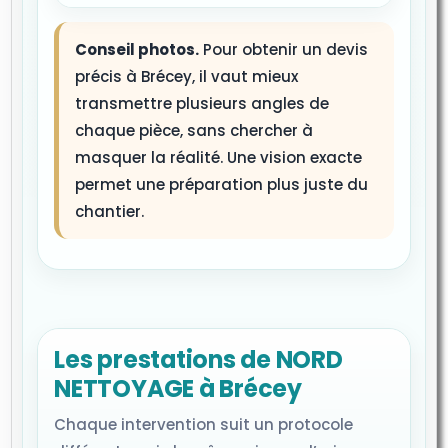
Conseil photos.
Pour obtenir un devis
précis à Brécey, il vaut mieux
transmettre plusieurs angles de
chaque pièce, sans chercher à
masquer la réalité. Une vision exacte
permet une préparation plus juste du
chantier.
Les prestations de NORD
NETTOYAGE à Brécey
Chaque intervention suit un protocole