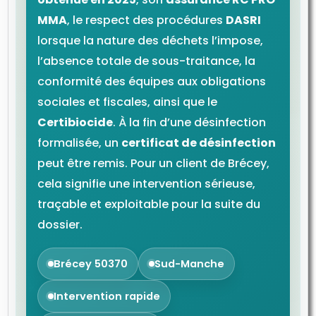
MMA
, le respect des procédures
DASRI
lorsque la nature des déchets l’impose,
l’absence totale de sous-traitance, la
conformité des équipes aux obligations
sociales et fiscales, ainsi que le
Certibiocide
. À la fin d’une désinfection
formalisée, un
certificat de désinfection
peut être remis. Pour un client de Brécey,
cela signifie une intervention sérieuse,
traçable et exploitable pour la suite du
dossier.
Brécey 50370
Sud-Manche
Intervention rapide