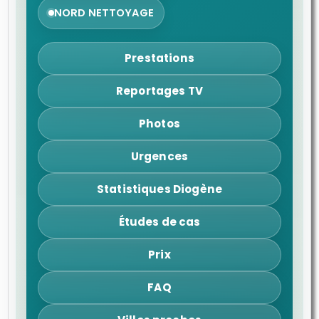
NORD NETTOYAGE
Prestations
Reportages TV
Photos
Urgences
Statistiques Diogène
Études de cas
Prix
FAQ