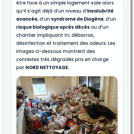
être face à un simple logement sale alors
qu’il s’agit déjà d’un niveau d’
insalubrité
avancée
, d’un
syndrome de Diogène
, d’un
risque biologique après décès
ou d’un
chantier impliquant tri, débarras,
désinfection et traitement des odeurs. Les
images ci-dessous montrent des
contextes très dégradés pris en charge
par
NORD NETTOYAGE
.