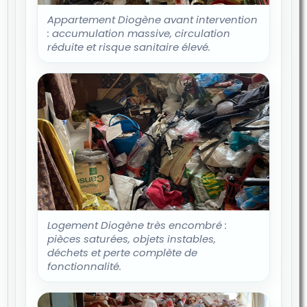
Appartement Diogène avant intervention
: accumulation massive, circulation
réduite et risque sanitaire élevé.
Logement Diogène très encombré :
pièces saturées, objets instables,
déchets et perte complète de
fonctionnalité.