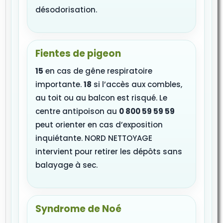
désodorisation.
Fientes de pigeon
15
en cas de gêne respiratoire
importante.
18
si l’accès aux combles,
au toit ou au balcon est risqué. Le
centre antipoison au
0 800 59 59 59
peut orienter en cas d’exposition
inquiétante. NORD NETTOYAGE
intervient pour retirer les dépôts sans
balayage à sec.
Syndrome de Noé