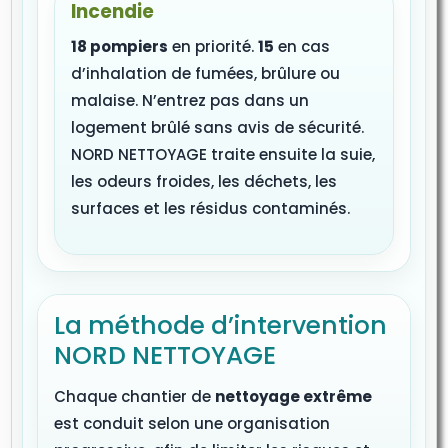
Incendie
18 pompiers
en priorité.
15
en cas
d’inhalation de fumées, brûlure ou
malaise. N’entrez pas dans un
logement brûlé sans avis de sécurité.
NORD NETTOYAGE traite ensuite la suie,
les odeurs froides, les déchets, les
surfaces et les résidus contaminés.
La méthode d’intervention
NORD NETTOYAGE
Chaque chantier de
nettoyage extrême
est conduit selon une organisation