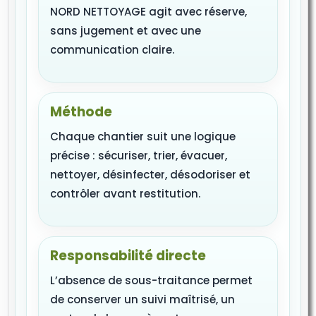
NORD NETTOYAGE agit avec réserve,
sans jugement et avec une
communication claire.
Méthode
Chaque chantier suit une logique
précise : sécuriser, trier, évacuer,
nettoyer, désinfecter, désodoriser et
contrôler avant restitution.
Responsabilité directe
L’absence de sous-traitance permet
de conserver un suivi maîtrisé, un