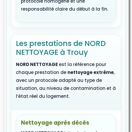
protocole homogène et une
responsabilité claire du début à la fin.
Les prestations de NORD
NETTOYAGE à Trouy
NORD NETTOYAGE
est la référence pour
chaque prestation de
nettoyage extrême
,
avec un protocole adapté au type de
situation, au niveau de contamination et à
l’état réel du logement.
Nettoyage après décès