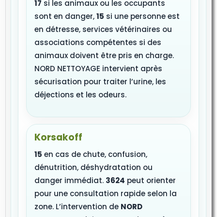
17
si les animaux ou les occupants
sont en danger,
15
si une personne est
en détresse, services vétérinaires ou
associations compétentes si des
animaux doivent être pris en charge.
NORD NETTOYAGE intervient après
sécurisation pour traiter l’urine, les
déjections et les odeurs.
Korsakoff
15
en cas de chute, confusion,
dénutrition, déshydratation ou
danger immédiat.
3624
peut orienter
pour une consultation rapide selon la
zone. L’intervention de
NORD