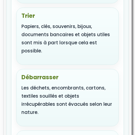
Trier
Papiers, clés, souvenirs, bijoux,
documents bancaires et objets utiles
sont mis à part lorsque cela est
possible.
Débarrasser
Les déchets, encombrants, cartons,
textiles souillés et objets
irrécupérables sont évacués selon leur
nature.