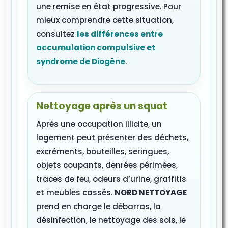
une remise en état progressive. Pour
mieux comprendre cette situation,
consultez
les différences entre
accumulation compulsive et
syndrome de Diogène
.
Nettoyage après un squat
Après une occupation illicite, un
logement peut présenter des déchets,
excréments, bouteilles, seringues,
objets coupants, denrées périmées,
traces de feu, odeurs d’urine, graffitis
et meubles cassés.
NORD NETTOYAGE
prend en charge le débarras, la
désinfection, le nettoyage des sols, le