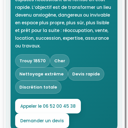
rapide. L’objectif est de transformer un lieu
devenu anxiogène, dangereux ou invivable
en espace plus propre, plus sûr, plus lisible
et prêt pour la suite : réoccupation, vente,
location, succession, expertise, assurance
ou travaux.
Trouy 18570
Cher
Nettoyage extrême
Devis rapide
Discrétion totale
Appeler le 06 52 00 45 38
Demander un devis