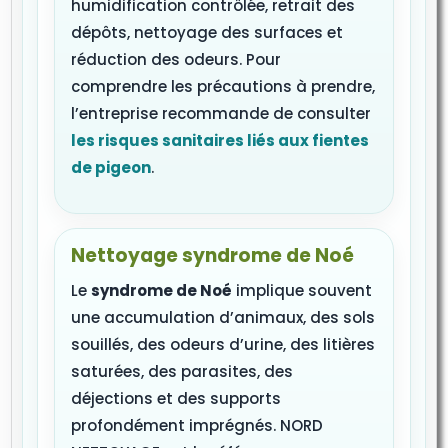
humidification contrôlée, retrait des
dépôts, nettoyage des surfaces et
réduction des odeurs. Pour
comprendre les précautions à prendre,
l’entreprise recommande de consulter
les risques sanitaires liés aux fientes
de pigeon
.
Nettoyage syndrome de Noé
Le
syndrome de Noé
implique souvent
une accumulation d’animaux, des sols
souillés, des odeurs d’urine, des litières
saturées, des parasites, des
déjections et des supports
profondément imprégnés. NORD