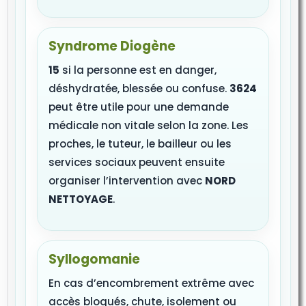
Syndrome Diogène
15
si la personne est en danger,
déshydratée, blessée ou confuse.
3624
peut être utile pour une demande
médicale non vitale selon la zone. Les
proches, le tuteur, le bailleur ou les
services sociaux peuvent ensuite
organiser l’intervention avec
NORD
NETTOYAGE
.
Syllogomanie
En cas d’encombrement extrême avec
accès bloqués, chute, isolement ou