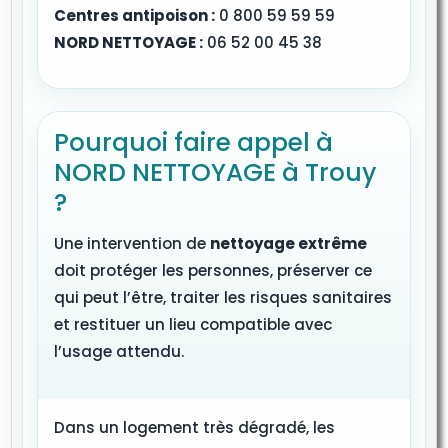
Centres antipoison :
0 800 59 59 59
NORD NETTOYAGE :
06 52 00 45 38
Pourquoi faire appel à
NORD NETTOYAGE à Trouy
?
Une intervention de
nettoyage extrême
doit protéger les personnes, préserver ce
qui peut l’être, traiter les risques sanitaires
et restituer un lieu compatible avec
l’usage attendu.
Dans un logement très dégradé, les