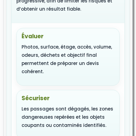
progressive, afin de limiter les risques et
d’obtenir un résultat fiable.
Évaluer
Photos, surface, étage, accès, volume,
odeurs, déchets et objectif final
permettent de préparer un devis
cohérent.
Sécuriser
Les passages sont dégagés, les zones
dangereuses repérées et les objets
coupants ou contaminés identifiés.