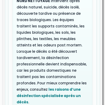
NORD NETTOYAGE
intervient après
décès naturel, suicide, décès isolé,
découverte tardive ou présence de
traces biologiques. Les équipes
traitent les supports contaminés, les
liquides biologiques, les sols, les
plinthes, les textiles, les meubles
atteints et les odeurs post mortem.
Lorsque le décès a été découvert
tardivement, la désinfection
professionnelle devient indispensable,
car les produits domestiques ne
traitent pas les contaminations
profondes. Pour mieux comprendre les
enjeux, consultez
les raisons d’une
désinfection spécialisée après un
décès
.