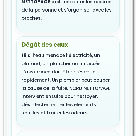
NETTOYAGE
doit respecter les repères
de la personne et s’organiser avec les
proches.
Dégât des eaux
18
si l’eau menace l’électricité, un
plafond, un plancher ou un accès.
L’assurance doit être prévenue
rapidement. Un plombier peut couper
la cause de la fuite. NORD NETTOYAGE
intervient ensuite pour nettoyer,
désinfecter, retirer les éléments
souillés et traiter les odeurs.