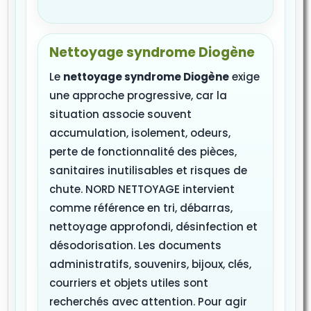
Nettoyage syndrome Diogène
Le
nettoyage syndrome Diogène
exige
une approche progressive, car la
situation associe souvent
accumulation, isolement, odeurs,
perte de fonctionnalité des pièces,
sanitaires inutilisables et risques de
chute. NORD NETTOYAGE intervient
comme référence en tri, débarras,
nettoyage approfondi, désinfection et
désodorisation. Les documents
administratifs, souvenirs, bijoux, clés,
courriers et objets utiles sont
recherchés avec attention. Pour agir