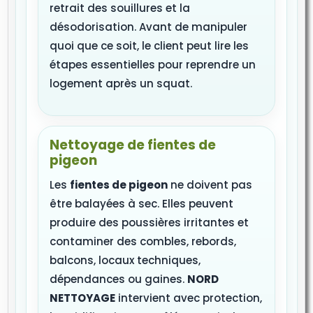
retrait des souillures et la
désodorisation. Avant de manipuler
quoi que ce soit, le client peut lire les
étapes essentielles pour reprendre un
logement après un squat.
Nettoyage de fientes de
pigeon
Les
fientes de pigeon
ne doivent pas
être balayées à sec. Elles peuvent
produire des poussières irritantes et
contaminer des combles, rebords,
balcons, locaux techniques,
dépendances ou gaines.
NORD
NETTOYAGE
intervient avec protection,