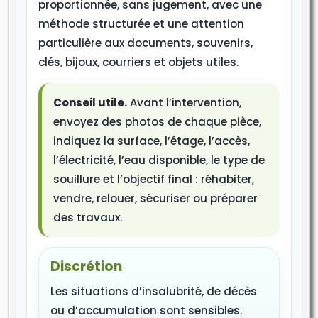
proportionnée, sans jugement, avec une
méthode structurée et une attention
particulière aux documents, souvenirs,
clés, bijoux, courriers et objets utiles.
Conseil utile.
Avant l’intervention,
envoyez des photos de chaque pièce,
indiquez la surface, l’étage, l’accès,
l’électricité, l’eau disponible, le type de
souillure et l’objectif final : réhabiter,
vendre, relouer, sécuriser ou préparer
des travaux.
Discrétion
Les situations d’insalubrité, de décès
ou d’accumulation sont sensibles.