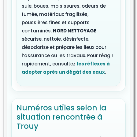
suie, boues, moisissures, odeurs de
fumée, matériaux fragilisés,
poussières fines et supports
contaminés.
NORD NETTOYAGE
sécurise, nettoie, désinfecte,
désodorise et prépare les lieux pour
l’assurance ou les travaux. Pour réagir
rapidement, consultez
les réflexes à
adopter après un dégât des eaux
.
Numéros utiles selon la
situation rencontrée à
Trouy