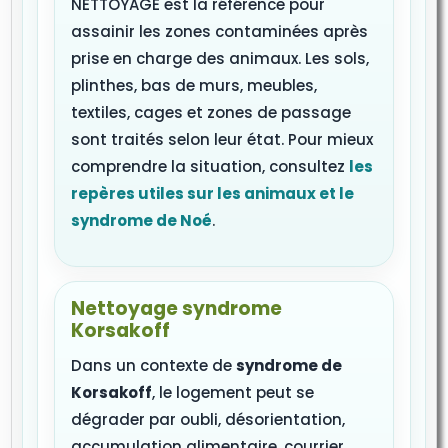
NETTOYAGE est la référence pour
assainir les zones contaminées après
prise en charge des animaux. Les sols,
plinthes, bas de murs, meubles,
textiles, cages et zones de passage
sont traités selon leur état. Pour mieux
comprendre la situation, consultez
les
repères utiles sur les animaux et le
syndrome de Noé
.
Nettoyage syndrome
Korsakoff
Dans un contexte de
syndrome de
Korsakoff
, le logement peut se
dégrader par oubli, désorientation,
accumulation alimentaire, courrier