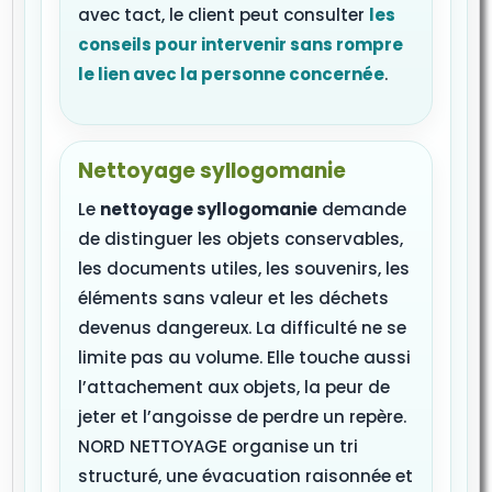
avec tact, le client peut consulter
les
conseils pour intervenir sans rompre
le lien avec la personne concernée
.
Nettoyage syllogomanie
Le
nettoyage syllogomanie
demande
de distinguer les objets conservables,
les documents utiles, les souvenirs, les
éléments sans valeur et les déchets
devenus dangereux. La difficulté ne se
limite pas au volume. Elle touche aussi
l’attachement aux objets, la peur de
jeter et l’angoisse de perdre un repère.
NORD NETTOYAGE organise un tri
structuré, une évacuation raisonnée et