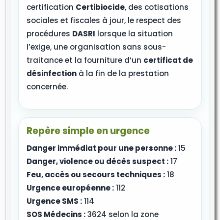
certification
Certibiocide
, des cotisations
sociales et fiscales à jour, le respect des
procédures
DASRI
lorsque la situation
l’exige, une organisation sans sous-
traitance et la fourniture d’un
certificat de
désinfection
à la fin de la prestation
concernée.
Repère simple en urgence
Danger immédiat pour une personne :
15
Danger, violence ou décès suspect :
17
Feu, accès ou secours techniques :
18
Urgence européenne :
112
Urgence SMS :
114
SOS Médecins :
3624 selon la zone