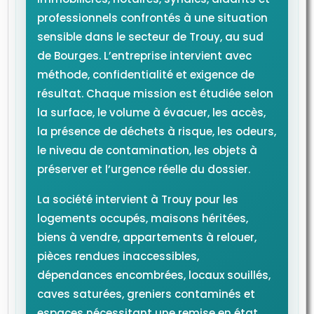
professionnels confrontés à une situation
sensible dans le secteur de Trouy, au sud
de Bourges. L’entreprise intervient avec
méthode, confidentialité et exigence de
résultat. Chaque mission est étudiée selon
la surface, le volume à évacuer, les accès,
la présence de déchets à risque, les odeurs,
le niveau de contamination, les objets à
préserver et l’urgence réelle du dossier.
La société intervient à Trouy pour les
logements occupés, maisons héritées,
biens à vendre, appartements à relouer,
pièces rendues inaccessibles,
dépendances encombrées, locaux souillés,
caves saturées, greniers contaminés et
espaces nécessitant une remise en état