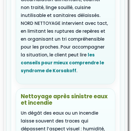
non traité, linge souillé, cuisine
inutilisable et sanitaires délaissés.
NORD NETTOYAGE intervient avec tact,
en limitant les ruptures de repères et
en organisant un tri compréhensible
pour les proches. Pour accompagner
la situation, le client peut lire
les
conseils pour mieux comprendre le
syndrome de Korsakoff
.
Nettoyage après sinistre eaux
et incendie
Un dégât des eaux ou un incendie
laisse souvent des traces qui
dépassent l’aspect visuel : humidité,