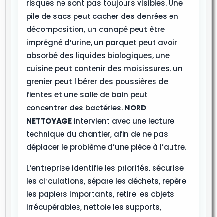
risques ne sont pas toujours visibles. Une
pile de sacs peut cacher des denrées en
décomposition, un canapé peut être
imprégné d’urine, un parquet peut avoir
absorbé des liquides biologiques, une
cuisine peut contenir des moisissures, un
grenier peut libérer des poussières de
fientes et une salle de bain peut
concentrer des bactéries.
NORD
NETTOYAGE
intervient avec une lecture
technique du chantier, afin de ne pas
déplacer le problème d’une pièce à l’autre.
L’entreprise identifie les priorités, sécurise
les circulations, sépare les déchets, repère
les papiers importants, retire les objets
irrécupérables, nettoie les supports,