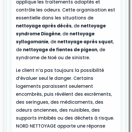
applique les traitements adaptés et
contrôle les odeurs. Cette organisation est
essentielle dans les situations de
nettoyage après décès
, de
nettoyage
syndrome Diogène
, de
nettoyage
syllogomanie
, de
nettoyage après squat
,
de
nettoyage de fientes de pigeon
, de
syndrome de Noé ou de sinistre.
Le client n’a pas toujours la possibilité
d’évaluer seul le danger. Certains
logements paraissent seulement
encombrés, puis révèlent des excréments,
des seringues, des médicaments, des
odeurs anciennes, des nuisibles, des
supports imbibés ou des déchets à risque.
NORD NETTOYAGE apporte une réponse