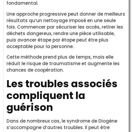
fondamental.
Une approche progressive peut donner de meilleurs
résultats qu’un nettoyage imposé en une seule
fois. Commencer par sécuriser les accès, retirer les
déchets dangereux, rendre une pièce utilisable,
puis avancer étape par étape peut être plus
acceptable pour la personne.
Cette méthode prend plus de temps, mais elle
réduit le risque de traumatisme et augmente les
chances de coopération.
Les troubles associés
compliquent la
guérison
Dans de nombreux cas, le syndrome de Diogène
s’accompagne d’autres troubles. Il peut être