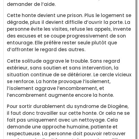
demander de l’aide.
Cette honte devient une prison. Plus le logement se
dégrade, plus il devient difficile d’ouvrir la porte. La
personne évite les visites, refuse les appels, invente
des excuses et se coupe progressivement de son
entourage. Elle préfère rester seule plutôt que
d’affronter le regard des autres.
Cette solitude aggrave le trouble. Sans regard
extérieur, sans soutien et sans intervention, la
situation continue de se détériorer. Le cercle vicieux
se renforce. La honte provoque l’isolement,
l’isolement aggrave l’encombrement, et
l’encombrement augmente encore la honte.
Pour sortir durablement du syndrome de Diogène,
il faut donc travailler sur cette honte. Or cela ne se
fait pas uniquement avec un nettoyage. Cela
demande une approche humaine, patiente et
respectueuse. La personne doit pouvoir retrouver