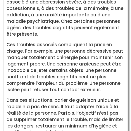
associé à une dépression sévère, à des troubles
obsessionnels, à des troubles de la mémoire, à une
addiction, à une anxiété importante ou à une
maladie psychiatrique. Chez certaines personnes
âgées, des troubles cognitifs peuvent également
être présents.
Ces troubles associés compliquent la prise en
charge. Par exemple, une personne dépressive peut
manquer totalement d’énergie pour maintenir son
logement propre. Une personne anxieuse peut être
incapable de jeter certains objets. Une personne
souffrant de troubles cognitifs peut ne plus
comprendre l’ampleur du problème. Une personne
isolée peut refuser tout contact extérieur.
Dans ces situations, parler de guérison unique et
rapide n’a pas de sens. Il faut adapter l’aide à la
réalité de la personne. Parfois, l’objectif n’est pas
de supprimer totalement le trouble, mais de limiter
les dangers, restaurer un minimum d’hygiène et