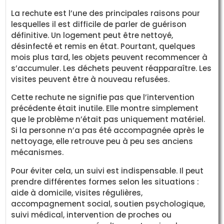
La rechute est l’une des principales raisons pour
lesquelles il est difficile de parler de guérison
définitive. Un logement peut être nettoyé,
désinfecté et remis en état. Pourtant, quelques
mois plus tard, les objets peuvent recommencer à
s’accumuler. Les déchets peuvent réapparaître. Les
visites peuvent être à nouveau refusées.
Cette rechute ne signifie pas que l’intervention
précédente était inutile. Elle montre simplement
que le problème n’était pas uniquement matériel.
Si la personne n’a pas été accompagnée après le
nettoyage, elle retrouve peu à peu ses anciens
mécanismes.
Pour éviter cela, un suivi est indispensable. Il peut
prendre différentes formes selon les situations :
aide à domicile, visites régulières,
accompagnement social, soutien psychologique,
suivi médical, intervention de proches ou