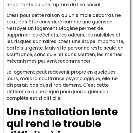
importante ou une rupture du lien social.
C’est pour cette raison qu’un simple débarras ne
peut pas être considéré comme une guérison.
Nettoyer un logement Diogène permet de
supprimer les déchets, les odeurs, les nuisibles et
les risques sanitaires. C’est une étape importante,
parfois urgente. Mais si la personne reste seule, en
souffrance, sans suivi et sans soutien, les mêmes
mécanismes peuvent recommencer.
Le logement peut redevenir propre en quelques
jours, mais la souffrance psychologique, elle, ne
disparaît pas aussi rapidement. C’est cette
différence qui explique pourquoi la guérison
complète est si difficile.
Une installation lente
qui rend le trouble