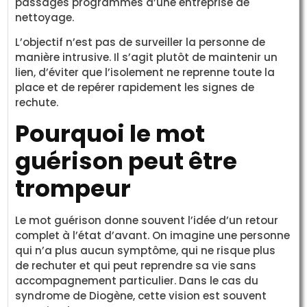
passages programmés d’une entreprise de
nettoyage.
L’objectif n’est pas de surveiller la personne de
manière intrusive. Il s’agit plutôt de maintenir un
lien, d’éviter que l’isolement ne reprenne toute la
place et de repérer rapidement les signes de
rechute.
Pourquoi le mot
guérison peut être
trompeur
Le mot guérison donne souvent l’idée d’un retour
complet à l’état d’avant. On imagine une personne
qui n’a plus aucun symptôme, qui ne risque plus
de rechuter et qui peut reprendre sa vie sans
accompagnement particulier. Dans le cas du
syndrome de Diogène, cette vision est souvent