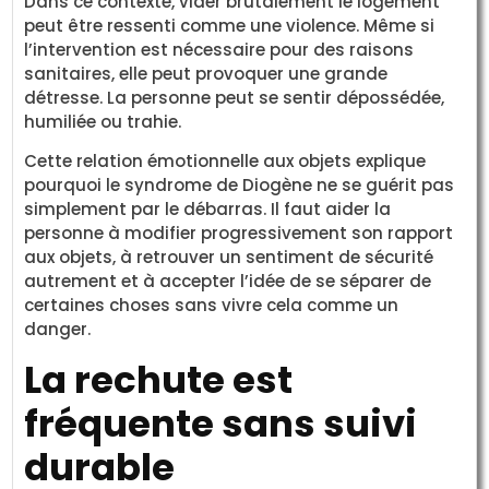
Dans ce contexte, vider brutalement le logement
peut être ressenti comme une violence. Même si
l’intervention est nécessaire pour des raisons
sanitaires, elle peut provoquer une grande
détresse. La personne peut se sentir dépossédée,
humiliée ou trahie.
Cette relation émotionnelle aux objets explique
pourquoi le syndrome de Diogène ne se guérit pas
simplement par le débarras. Il faut aider la
personne à modifier progressivement son rapport
aux objets, à retrouver un sentiment de sécurité
autrement et à accepter l’idée de se séparer de
certaines choses sans vivre cela comme un
danger.
La rechute est
fréquente sans suivi
durable