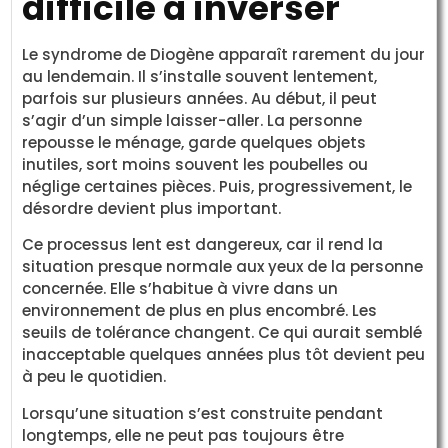
difficile à inverser
Le syndrome de Diogène apparaît rarement du jour
au lendemain. Il s’installe souvent lentement,
parfois sur plusieurs années. Au début, il peut
s’agir d’un simple laisser-aller. La personne
repousse le ménage, garde quelques objets
inutiles, sort moins souvent les poubelles ou
néglige certaines pièces. Puis, progressivement, le
désordre devient plus important.
Ce processus lent est dangereux, car il rend la
situation presque normale aux yeux de la personne
concernée. Elle s’habitue à vivre dans un
environnement de plus en plus encombré. Les
seuils de tolérance changent. Ce qui aurait semblé
inacceptable quelques années plus tôt devient peu
à peu le quotidien.
Lorsqu’une situation s’est construite pendant
longtemps, elle ne peut pas toujours être