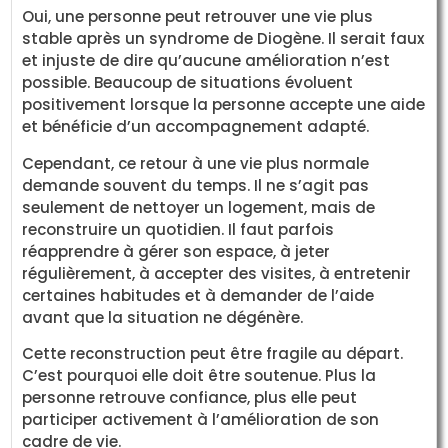
Oui, une personne peut retrouver une vie plus
stable après un syndrome de Diogène. Il serait faux
et injuste de dire qu’aucune amélioration n’est
possible. Beaucoup de situations évoluent
positivement lorsque la personne accepte une aide
et bénéficie d’un accompagnement adapté.
Cependant, ce retour à une vie plus normale
demande souvent du temps. Il ne s’agit pas
seulement de nettoyer un logement, mais de
reconstruire un quotidien. Il faut parfois
réapprendre à gérer son espace, à jeter
régulièrement, à accepter des visites, à entretenir
certaines habitudes et à demander de l’aide
avant que la situation ne dégénère.
Cette reconstruction peut être fragile au départ.
C’est pourquoi elle doit être soutenue. Plus la
personne retrouve confiance, plus elle peut
participer activement à l’amélioration de son
cadre de vie.