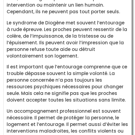
intervention ou maintenir un lien humain.
Cependant, ils ne peuvent pas tout porter seuls.
Le syndrome de Diogène met souvent l’entourage
à rude épreuve. Les proches peuvent ressentir de la
colère, de l’impuissance, de la tristesse ou de
l’épuisement. Ils peuvent avoir l’impression que la
personne refuse toute aide ou détruit
volontairement son logement.
Il est important que l’entourage comprenne que ce
trouble dépasse souvent la simple volonté. La
personne concernée n’a pas toujours les
ressources psychiques nécessaires pour changer
seule. Mais cela ne signifie pas que les proches
doivent accepter toutes les situations sans limite.
Un accompagnement professionnel est souvent
nécessaire. Il permet de protéger la personne, le
logement et l’entourage. Il permet aussi d’éviter les
interventions maladroites, les conflits violents ou