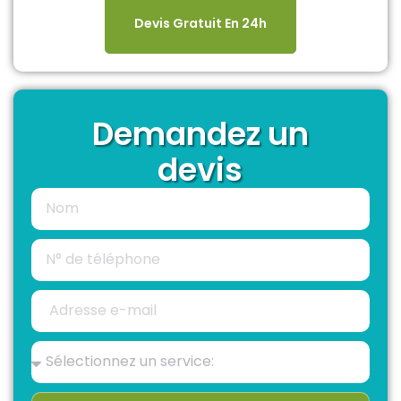
Devis Gratuit En 24h
Demandez un
devis