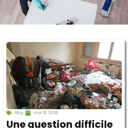
Blog
mai 10, 2026
Une question difficile