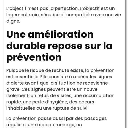
L’objectif n’est pas la perfection. L’objectif est un
logement sain, sécurisé et compatible avec une vie
digne.
Une amélioration
durable repose sur la
prévention
Puisque le risque de rechute existe, la prévention
est essentielle. Elle consiste à repérer les signes
d’alerte avant que la situation ne redevienne
grave. Ces signes peuvent être un nouvel
isolement, un refus de visites, une accumulation
rapide, une perte d’hygiène, des odeurs
inhabituelles ou une rupture de suivi.
La prévention passe aussi par des passages
réguliers, une aide au ménage, un