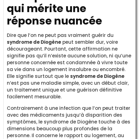
qui mérite une
réponse nuancée
Dire que l’on ne peut pas vraiment guérir du
syndrome de Diogène
peut sembler dur, voire
décourageant. Pourtant, cette affirmation ne
signifie pas qu’il n’existe aucune solution, ni qu’une
personne concernée est condamnée à vivre toute
sa vie dans un logement insalubre ou encombré.
Elle signifie surtout que le
syndrome de Diogène
n’est pas une maladie simple, avec un début clair,
un traitement unique et une guérison définitive
facilement mesurable.
Contrairement à une infection que l’on peut traiter
avec des médicaments jusqu’à disparition des
symptômes, le syndrome de Diogène touche à des
dimensions beaucoup plus profondes de la
personne. Il concerne le rapport au logement, au