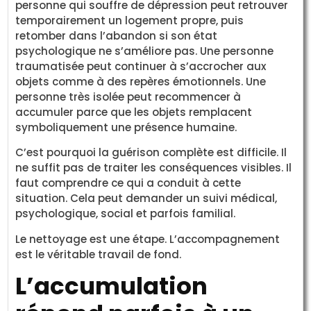
personne qui souffre de dépression peut retrouver
temporairement un logement propre, puis
retomber dans l’abandon si son état
psychologique ne s’améliore pas. Une personne
traumatisée peut continuer à s’accrocher aux
objets comme à des repères émotionnels. Une
personne très isolée peut recommencer à
accumuler parce que les objets remplacent
symboliquement une présence humaine.
C’est pourquoi la guérison complète est difficile. Il
ne suffit pas de traiter les conséquences visibles. Il
faut comprendre ce qui a conduit à cette
situation. Cela peut demander un suivi médical,
psychologique, social et parfois familial.
Le nettoyage est une étape. L’accompagnement
est le véritable travail de fond.
L’accumulation