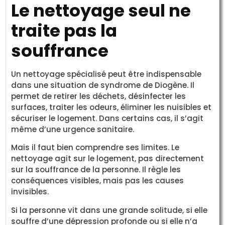
Le nettoyage seul ne
traite pas la
souffrance
Un nettoyage spécialisé peut être indispensable
dans une situation de syndrome de Diogène. Il
permet de retirer les déchets, désinfecter les
surfaces, traiter les odeurs, éliminer les nuisibles et
sécuriser le logement. Dans certains cas, il s’agit
même d’une urgence sanitaire.
Mais il faut bien comprendre ses limites. Le
nettoyage agit sur le logement, pas directement
sur la souffrance de la personne. Il règle les
conséquences visibles, mais pas les causes
invisibles.
Si la personne vit dans une grande solitude, si elle
souffre d’une dépression profonde ou si elle n’a