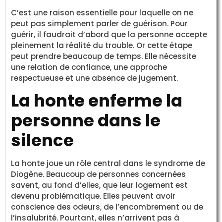
C’est une raison essentielle pour laquelle on ne
peut pas simplement parler de guérison. Pour
guérir, il faudrait d’abord que la personne accepte
pleinement la réalité du trouble. Or cette étape
peut prendre beaucoup de temps. Elle nécessite
une relation de confiance, une approche
respectueuse et une absence de jugement.
La honte enferme la
personne dans le
silence
La honte joue un rôle central dans le syndrome de
Diogène. Beaucoup de personnes concernées
savent, au fond d’elles, que leur logement est
devenu problématique. Elles peuvent avoir
conscience des odeurs, de l’encombrement ou de
l’insalubrité. Pourtant, elles n’arrivent pas à