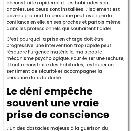
déconstruite rapidement. Les habitudes sont
ancrées. Les peurs sont installées. L’isolement est
devenu profond. La personne peut avoir perdu
confiance en elle, en ses proches et parfois même
dans les professionnels qui souhaitent l’aider.
C’est pourquoi la prise en charge doit être
progressive. Une intervention trop rapide peut
résoudre l’urgence matérielle, mais pas le
mécanisme psychologique. Pour éviter une rechute,
il faut reconstruire des habitudes, restaurer un
sentiment de sécurité et accompagner la
personne dans la durée.
Le déni empêche
souvent une vraie
prise de conscience
L’un des obstacles majeurs à la guérison du