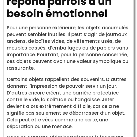
répond parfois à un
besoin émotionnel
Pour une personne extérieure, les objets accumulés
peuvent sembler inutiles. Il peut s’agir de journaux
anciens, de boîtes vides, de vêtements usés, de
meubles cassés, d’emballages ou de papiers sans
importance. Pourtant, pour la personne concernée,
ces objets peuvent avoir une valeur symbolique ou
rassurante.
Certains objets rappellent des souvenirs. D’autres
donnent l’impression de pouvoir servir un jour.
D’autres encore créent une barrière protectrice
contre le vide, la solitude ou l’angoisse. Jeter
devient alors extrêmement difficile, car cela ne
signifie pas seulement se débarrasser d’un objet.
Cela peut être vécu comme une perte, une
séparation ou une menace.