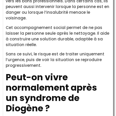
vers les bons professionnels. Dans certains cas, ils
peuvent aussi intervenir lorsque la personne est en
danger ou lorsque l’insalubrité menace le
voisinage.
Cet accompagnement social permet de ne pas
laisser la personne seule après le nettoyage. Il aide
à construire une solution durable, adaptée à sa
situation réelle.
Sans ce suivi, le risque est de traiter uniquement
l’urgence, puis de voir la situation se reproduire
progressivement.
Peut-on vivre
normalement après
un syndrome de
Diogène ?