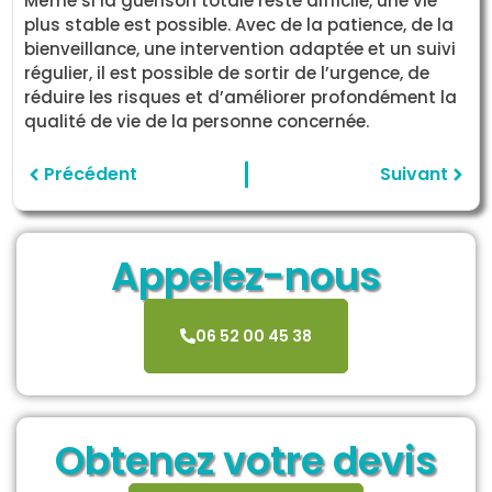
Même si la guérison totale reste difficile, une vie
plus stable est possible. Avec de la patience, de la
bienveillance, une intervention adaptée et un suivi
régulier, il est possible de sortir de l’urgence, de
réduire les risques et d’améliorer profondément la
qualité de vie de la personne concernée.
Précédent
Suivant
Appelez-nous
06 52 00 45 38
Obtenez votre devis