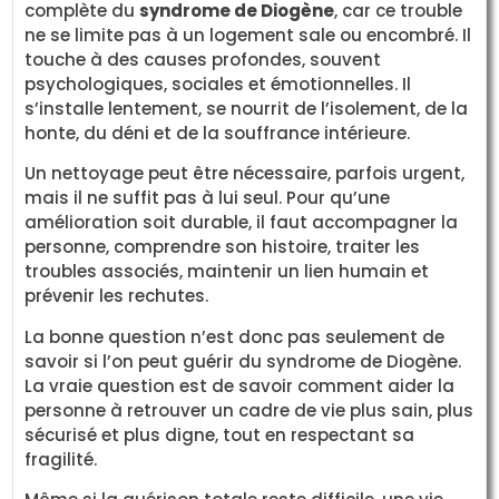
complète du
syndrome de Diogène
, car ce trouble
ne se limite pas à un logement sale ou encombré. Il
touche à des causes profondes, souvent
psychologiques, sociales et émotionnelles. Il
s’installe lentement, se nourrit de l’isolement, de la
honte, du déni et de la souffrance intérieure.
Un nettoyage peut être nécessaire, parfois urgent,
mais il ne suffit pas à lui seul. Pour qu’une
amélioration soit durable, il faut accompagner la
personne, comprendre son histoire, traiter les
troubles associés, maintenir un lien humain et
prévenir les rechutes.
La bonne question n’est donc pas seulement de
savoir si l’on peut guérir du syndrome de Diogène.
La vraie question est de savoir comment aider la
personne à retrouver un cadre de vie plus sain, plus
sécurisé et plus digne, tout en respectant sa
fragilité.