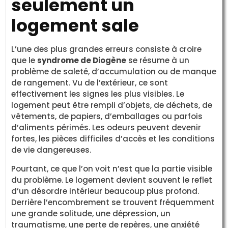
seulement un
logement sale
L’une des plus grandes erreurs consiste à croire
que le
syndrome de Diogène
se résume à un
problème de saleté, d’accumulation ou de manque
de rangement. Vu de l’extérieur, ce sont
effectivement les signes les plus visibles. Le
logement peut être rempli d’objets, de déchets, de
vêtements, de papiers, d’emballages ou parfois
d’aliments périmés. Les odeurs peuvent devenir
fortes, les pièces difficiles d’accès et les conditions
de vie dangereuses.
Pourtant, ce que l’on voit n’est que la partie visible
du problème. Le logement devient souvent le reflet
d’un désordre intérieur beaucoup plus profond.
Derrière l’encombrement se trouvent fréquemment
une grande solitude, une dépression, un
traumatisme, une perte de repères, une anxiété