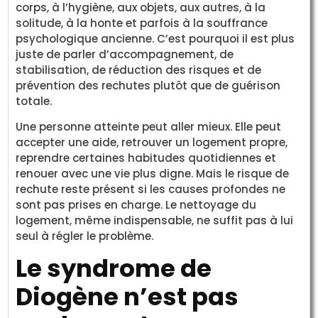
corps, à l’hygiène, aux objets, aux autres, à la
solitude, à la honte et parfois à la souffrance
psychologique ancienne. C’est pourquoi il est plus
juste de parler d’accompagnement, de
stabilisation, de réduction des risques et de
prévention des rechutes plutôt que de guérison
totale.
Une personne atteinte peut aller mieux. Elle peut
accepter une aide, retrouver un logement propre,
reprendre certaines habitudes quotidiennes et
renouer avec une vie plus digne. Mais le risque de
rechute reste présent si les causes profondes ne
sont pas prises en charge. Le nettoyage du
logement, même indispensable, ne suffit pas à lui
seul à régler le problème.
Le syndrome de
Diogène n’est pas