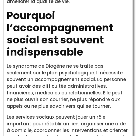
améliorer la qualité de vie.
Pourquoi
l’accompagnement
social est souvent
indispensable
Le syndrome de Diogène ne se traite pas
seulement sur le plan psychologique. Il nécessite
souvent un accompagnement social. La personne
peut avoir des difficultés administratives,
financières, médicales ou relationnelles. Elle peut
ne plus ouvrir son courrier, ne plus répondre aux
appels ou ne plus savoir vers qui se tourner.
Les services sociaux peuvent jouer un rôle
important pour rétablir un lien, organiser une aide
à domicile, coordonner les interventions et orienter