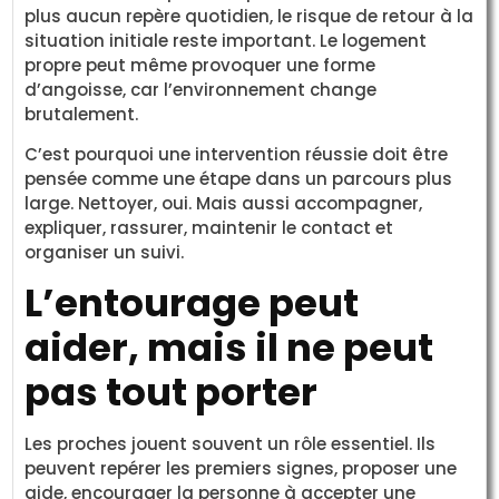
plus aucun repère quotidien, le risque de retour à la
situation initiale reste important. Le logement
propre peut même provoquer une forme
d’angoisse, car l’environnement change
brutalement.
C’est pourquoi une intervention réussie doit être
pensée comme une étape dans un parcours plus
large. Nettoyer, oui. Mais aussi accompagner,
expliquer, rassurer, maintenir le contact et
organiser un suivi.
L’entourage peut
aider, mais il ne peut
pas tout porter
Les proches jouent souvent un rôle essentiel. Ils
peuvent repérer les premiers signes, proposer une
aide, encourager la personne à accepter une