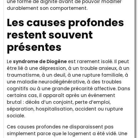
une forme de dignité avant de pouvoir modifier
durablement son comportement.
Les causes profondes
restent souvent
présentes
Le
syndrome de Diogène
est rarement isolé. Il peut
être lié à une dépression, à un trouble anxieux, à un
traumatisme, à un deuil, à une rupture familiale, à
une maladie neurodégénérative, à des troubles
cognitifs ou à une grande précarité affective. Dans
certains cas, il apparaît après un événement
brutal : décès d’un conjoint, perte d’emploi,
séparation, hospitalisation, accident ou rupture
sociale.
Ces causes profondes ne disparaissent pas
simplement parce que le logement a été vidé. Une