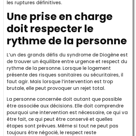
les ruptures définitives.
Une prise en charge
doit respecter le
rythme de la personne
L’un des grands défis du syndrome de Diogène est
de trouver un équilibre entre urgence et respect du
rythme de la personne. Lorsque le logement
présente des risques sanitaires ou sécuritaires, il
faut agir. Mais lorsque l’intervention est trop
brutale, elle peut provoquer un rejet total.
La personne concernée doit autant que possible
être associée aux décisions. Elle doit comprendre
pourquoi une intervention est nécessaire, ce qui va
être fait, ce qui peut être conservé et quelles
étapes sont prévues. Même si tout ne peut pas
toujours être négocié, le respect reste