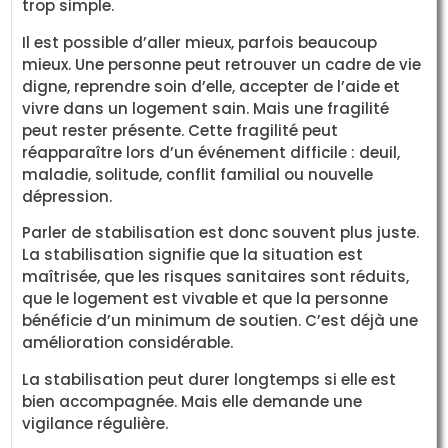
trop simple.
Il est possible d’aller mieux, parfois beaucoup
mieux. Une personne peut retrouver un cadre de vie
digne, reprendre soin d’elle, accepter de l’aide et
vivre dans un logement sain. Mais une fragilité
peut rester présente. Cette fragilité peut
réapparaître lors d’un événement difficile : deuil,
maladie, solitude, conflit familial ou nouvelle
dépression.
Parler de stabilisation est donc souvent plus juste.
La stabilisation signifie que la situation est
maîtrisée, que les risques sanitaires sont réduits,
que le logement est vivable et que la personne
bénéficie d’un minimum de soutien. C’est déjà une
amélioration considérable.
La stabilisation peut durer longtemps si elle est
bien accompagnée. Mais elle demande une
vigilance régulière.