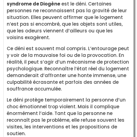
syndrome de Diogène
est le déni. Certaines
personnes ne reconnaissent pas la gravité de leur
situation. Elles peuvent affirmer que le logement
n’est pas si encombré, que les objets sont utiles,
que les odeurs viennent d’ailleurs ou que les
voisins exagèrent.
Ce déni est souvent mal compris. L’entourage peut
y voir de la mauvaise foi ou de la provocation. En
réalité, il peut s’agir d’un mécanisme de protection
psychologique. Reconnaître l’état réel du logement
demanderait d’affronter une honte immense, une
culpabilité écrasante et parfois des années de
souffrance accumulée.
Le déni protège temporairement la personne d’un
choc émotionnel trop violent. Mais il complique
énormément l’aide. Tant que la personne ne
reconnaît pas le problème, elle refuse souvent les
visites, les interventions et les propositions de
soutien.