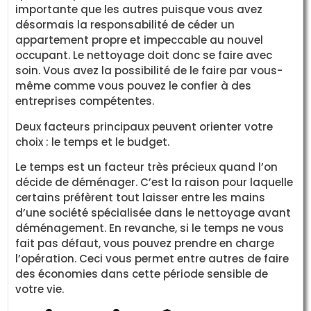
importante que les autres puisque vous avez
désormais la responsabilité de céder un
appartement propre et impeccable au nouvel
occupant. Le nettoyage doit donc se faire avec
soin. Vous avez la possibilité de le faire par vous-
même comme vous pouvez le confier à des
entreprises compétentes.
Deux facteurs principaux peuvent orienter votre
choix : le temps et le budget.
Le temps est un facteur très précieux quand l’on
décide de déménager. C’est la raison pour laquelle
certains préfèrent tout laisser entre les mains
d’une société spécialisée dans le nettoyage avant
déménagement. En revanche, si le temps ne vous
fait pas défaut, vous pouvez prendre en charge
l’opération. Ceci vous permet entre autres de faire
des économies dans cette période sensible de
votre vie.