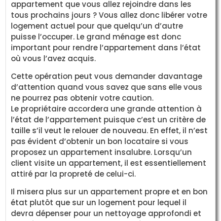
appartement que vous allez rejoindre dans les
tous prochains jours ? Vous allez donc libérer votre
logement actuel pour que quelqu’un d’autre
puisse l’occuper. Le grand ménage est donc
important pour rendre l’appartement dans l’état
où vous l’avez acquis.
Cette opération peut vous demander davantage
d’attention quand vous savez que sans elle vous
ne pourrez pas obtenir votre caution.
Le propriétaire accordera une grande attention à
l’état de l’appartement puisque c’est un critère de
taille s’il veut le relouer de nouveau. En effet, il n’est
pas évident d’obtenir un bon locataire si vous
proposez un appartement insalubre. Lorsqu’un
client visite un appartement, il est essentiellement
attiré par la propreté de celui-ci.
Il misera plus sur un appartement propre et en bon
état plutôt que sur un logement pour lequel il
devra dépenser pour un nettoyage approfondi et