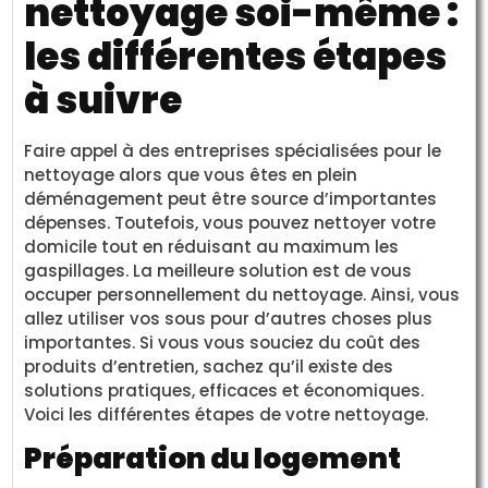
nettoyage soi-même :
les différentes étapes
à suivre
Faire appel à des entreprises spécialisées pour le
nettoyage alors que vous êtes en plein
déménagement peut être source d’importantes
dépenses. Toutefois, vous pouvez nettoyer votre
domicile tout en réduisant au maximum les
gaspillages. La meilleure solution est de vous
occuper personnellement du nettoyage. Ainsi, vous
allez utiliser vos sous pour d’autres choses plus
importantes. Si vous vous souciez du coût des
produits d’entretien, sachez qu’il existe des
solutions pratiques, efficaces et économiques.
Voici les différentes étapes de votre nettoyage.
Préparation du logement