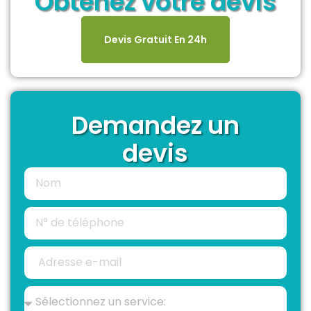
Obtenez votre devis
Devis Gratuit En 24h
Demandez un
devis