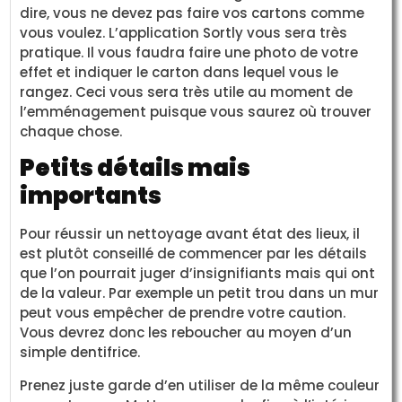
dire, vous ne devez pas faire vos cartons comme
vous voulez. L’application Sortly vous sera très
pratique. Il vous faudra faire une photo de votre
effet et indiquer le carton dans lequel vous le
rangez. Ceci vous sera très utile au moment de
l’emménagement puisque vous saurez où trouver
chaque chose.
Petits détails mais
importants
Pour réussir un nettoyage avant état des lieux, il
est plutôt conseillé de commencer par les détails
que l’on pourrait juger d’insignifiants mais qui ont
de la valeur. Par exemple un petit trou dans un mur
peut vous empêcher de prendre votre caution.
Vous devrez donc les reboucher au moyen d’un
simple dentifrice.
Prenez juste garde d’en utiliser de la même couleur