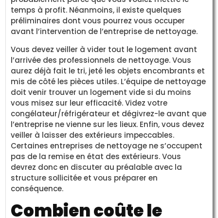
temps à profit. Néanmoins, il existe quelques
préliminaires dont vous pourrez vous occuper
avant l’intervention de l’entreprise de nettoyage.
Vous devez veiller à vider tout le logement avant
l’arrivée des professionnels de nettoyage. Vous
aurez déjà fait le tri, jeté les objets encombrants et
mis de côté les pièces utiles. L’équipe de nettoyage
doit venir trouver un logement vide si du moins
vous misez sur leur efficacité. Videz votre
congélateur/réfrigérateur et dégivrez-le avant que
l’entreprise ne vienne sur les lieux. Enfin, vous devez
veiller à laisser des extérieurs impeccables.
Certaines entreprises de nettoyage ne s’occupent
pas de la remise en état des extérieurs. Vous
devrez donc en discuter au préalable avec la
structure sollicitée et vous préparer en
conséquence.
Combien coûte le