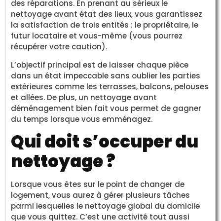
des réparations. En prenant au sérieux le
nettoyage avant état des lieux, vous garantissez
la satisfaction de trois entités : le propriétaire, le
futur locataire et vous-même (vous pourrez
récupérer votre caution).
L’objectif principal est de laisser chaque pièce
dans un état impeccable sans oublier les parties
extérieures comme les terrasses, balcons, pelouses
et allées. De plus, un nettoyage avant
déménagement bien fait vous permet de gagner
du temps lorsque vous emménagez.
Qui doit s’occuper du
nettoyage ?
Lorsque vous êtes sur le point de changer de
logement, vous aurez à gérer plusieurs tâches
parmi lesquelles le nettoyage global du domicile
que vous quittez. C’est une activité tout aussi