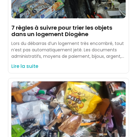
7 règles à suivre pour trier les objets
dans un logement Diogène
Lors du débarras d’un logement très encombré, tout
n’est pas automatiquement jeté. Les documents
administratifs, moyens de paiement, bijoux, argent,
photos, souvenirs et objets identifiés
Lire la suite