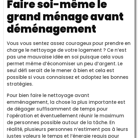
Faire soi-même le
grand ménage avant
déménagement
Vous vous sentez assez courageux pour prendre en
charge le nettoyage de votre logement ? Ce n’est
pas une mauvaise idée en soi puisque cela vous
permet même d’économiser un peu d’argent. Le
seul défi serait de le mener à bien et cela est
possible si vous connaissez et adoptez les bonnes
stratégies.
Pour bien faire le nettoyage avant
emménagement, la chose la plus importante est
de dégager suffisamment de temps pour
l’opération et éventuellement réunir le maximum
de personnes possible autour de la tâche. En
réalité, plusieurs personnes n’estiment pas à leurs
justes valeurs le temps et l’énergie requis pour