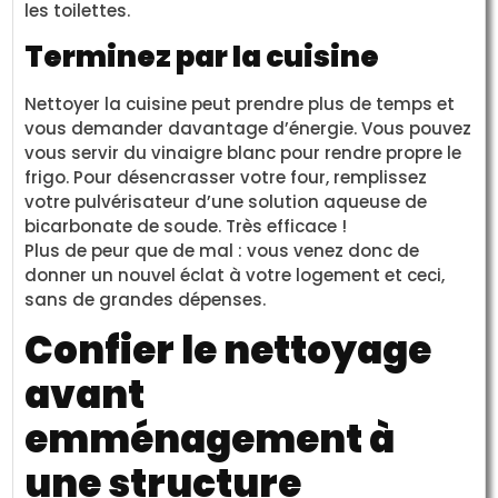
les toilettes.
Terminez par la cuisine
Nettoyer la cuisine peut prendre plus de temps et
vous demander davantage d’énergie. Vous pouvez
vous servir du vinaigre blanc pour rendre propre le
frigo. Pour désencrasser votre four, remplissez
votre pulvérisateur d’une solution aqueuse de
bicarbonate de soude. Très efficace !
Plus de peur que de mal : vous venez donc de
donner un nouvel éclat à votre logement et ceci,
sans de grandes dépenses.
Confier le nettoyage
avant
emménagement à
une structure