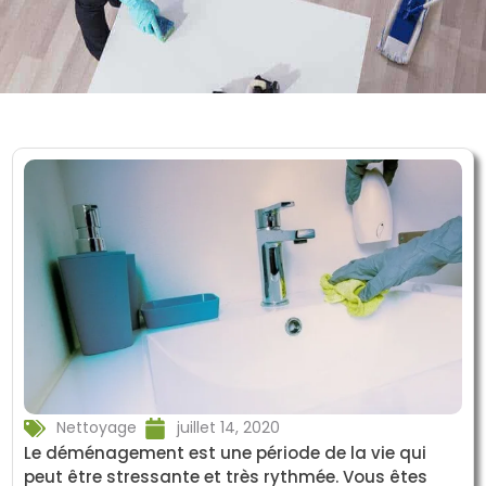
Nettoyage
juillet 14, 2020
Le déménagement est une période de la vie qui
peut être stressante et très rythmée. Vous êtes