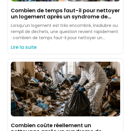
Combien de temps faut-il pour nettoyer
un logement après un syndrome de
Diogène ?
Lorsqu’un logement est très encombré, insalubre ou
rempli de déchets, une question revient rapidement
: combien de temps faut-il pour nettoyer un
logement après un
Lire la suite
Combien coûte réellement un