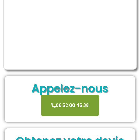
Appelez-nous
06 52 00 45 38