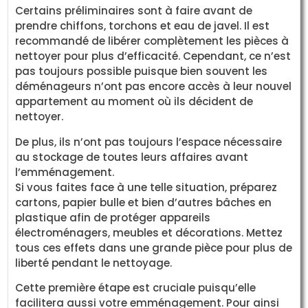
Certains préliminaires sont à faire avant de
prendre chiffons, torchons et eau de javel. Il est
recommandé de libérer complètement les pièces à
nettoyer pour plus d’efficacité. Cependant, ce n’est
pas toujours possible puisque bien souvent les
déménageurs n’ont pas encore accès à leur nouvel
appartement au moment où ils décident de
nettoyer.
De plus, ils n’ont pas toujours l’espace nécessaire
au stockage de toutes leurs affaires avant
l’emménagement.
Si vous faites face à une telle situation, préparez
cartons, papier bulle et bien d’autres bâches en
plastique afin de protéger appareils
électroménagers, meubles et décorations. Mettez
tous ces effets dans une grande pièce pour plus de
liberté pendant le nettoyage.
Cette première étape est cruciale puisqu’elle
facilitera aussi votre emménagement. Pour ainsi