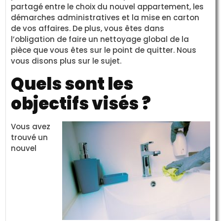
partagé entre le choix du nouvel appartement, les
démarches administratives et la mise en carton
de vos affaires. De plus, vous êtes dans
l’obligation de faire un nettoyage global de la
pièce que vous êtes sur le point de quitter. Nous
vous disons plus sur le sujet.
Quels sont les
objectifs visés ?
Vous avez
trouvé un
nouvel