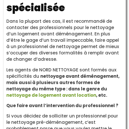
spécialisée
Dans la plupart des cas, il est recommandé de
contacter des professionnels pour le nettoyage
d’un logement avant déménagement. En plus
d’être le gage d’un travail impeccable, faire appel
à un professionnel de nettoyage permet de mieux
s’occuper des diverses formalités à remplir avant
de changer d’adresse.
Les agents de NORD NETTOYAGE sont formés aux
spécificités du
nettoyage avant déménagement,
mais aussi à plusieurs autres formes de
nettoyage du même type : dans le genre du
nettoyage de logement avant location
, etc.
Que faire avant l’intervention du professionnel ?
Si vous décidez de solliciter un professionnel pour
le nettoyage pré-déménagement, c’est
probablement parce que vous voulez mettre le