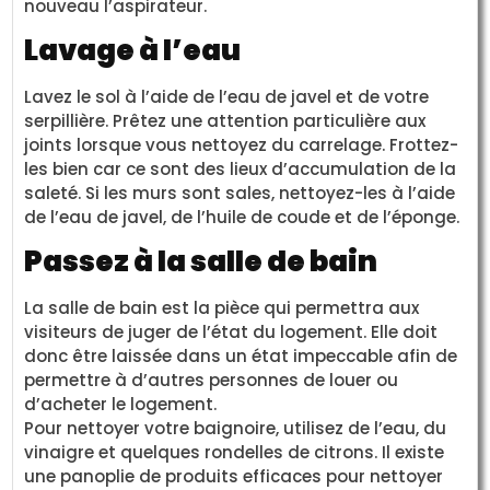
nouveau l’aspirateur.
Lavage à l’eau
Lavez le sol à l’aide de l’eau de javel et de votre
serpillière. Prêtez une attention particulière aux
joints lorsque vous nettoyez du carrelage. Frottez-
les bien car ce sont des lieux d’accumulation de la
saleté. Si les murs sont sales, nettoyez-les à l’aide
de l’eau de javel, de l’huile de coude et de l’éponge.
Passez à la salle de bain
La salle de bain est la pièce qui permettra aux
visiteurs de juger de l’état du logement. Elle doit
donc être laissée dans un état impeccable afin de
permettre à d’autres personnes de louer ou
d’acheter le logement.
Pour nettoyer votre baignoire, utilisez de l’eau, du
vinaigre et quelques rondelles de citrons. Il existe
une panoplie de produits efficaces pour nettoyer