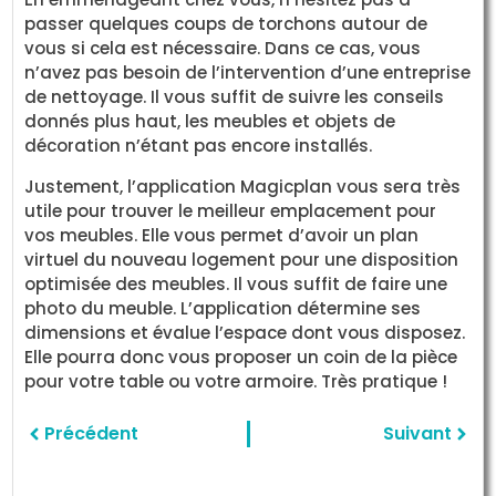
passer quelques coups de torchons autour de
vous si cela est nécessaire. Dans ce cas, vous
n’avez pas besoin de l’intervention d’une entreprise
de nettoyage. Il vous suffit de suivre les conseils
donnés plus haut, les meubles et objets de
décoration n’étant pas encore installés.
Justement, l’application Magicplan vous sera très
utile pour trouver le meilleur emplacement pour
vos meubles. Elle vous permet d’avoir un plan
virtuel du nouveau logement pour une disposition
optimisée des meubles. Il vous suffit de faire une
photo du meuble. L’application détermine ses
dimensions et évalue l’espace dont vous disposez.
Elle pourra donc vous proposer un coin de la pièce
pour votre table ou votre armoire. Très pratique !
Précédent
Suivant