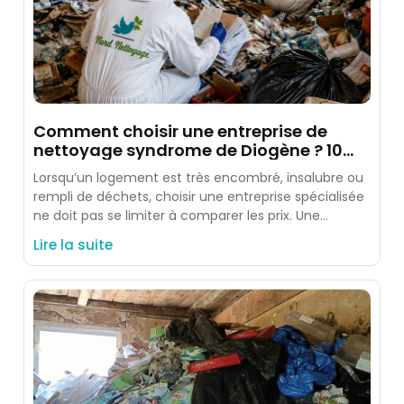
Comment choisir une entreprise de
nettoyage syndrome de Diogène ? 10
critères à vérifier
Lorsqu’un logement est très encombré, insalubre ou
rempli de déchets, choisir une entreprise spécialisée
ne doit pas se limiter à comparer les prix. Une
intervention
Lire la suite