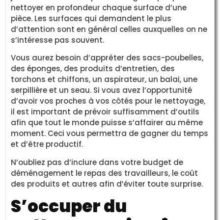
nettoyer en profondeur chaque surface d’une
pièce. Les surfaces qui demandent le plus
d’attention sont en général celles auxquelles on ne
s’intéresse pas souvent.
Vous aurez besoin d’apprêter des sacs-poubelles,
des éponges, des produits d’entretien, des
torchons et chiffons, un aspirateur, un balai, une
serpillière et un seau. Si vous avez l’opportunité
d’avoir vos proches à vos côtés pour le nettoyage,
il est important de prévoir suffisamment d’outils
afin que tout le monde puisse s’affairer au même
moment. Ceci vous permettra de gagner du temps
et d’être productif.
N’oubliez pas d’inclure dans votre budget de
déménagement le repas des travailleurs, le coût
des produits et autres afin d’éviter toute surprise.
S’occuper du