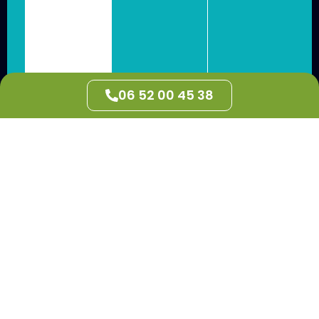
06 52 00 45 38