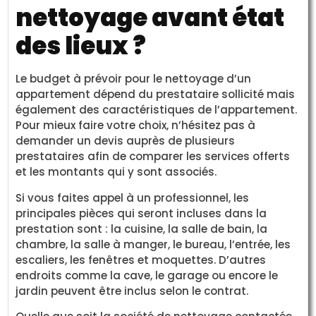
nettoyage avant état
des lieux ?
Le budget à prévoir pour le nettoyage d’un
appartement dépend du prestataire sollicité mais
également des caractéristiques de l’appartement.
Pour mieux faire votre choix, n’hésitez pas à
demander un devis auprès de plusieurs
prestataires afin de comparer les services offerts
et les montants qui y sont associés.
Si vous faites appel à un professionnel, les
principales pièces qui seront incluses dans la
prestation sont : la cuisine, la salle de bain, la
chambre, la salle à manger, le bureau, l’entrée, les
escaliers, les fenêtres et moquettes. D’autres
endroits comme la cave, le garage ou encore le
jardin peuvent être inclus selon le contrat.