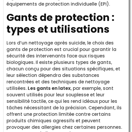
équipements de protection individuelle (EPI).
Gants de protection :
types et utilisations
Lors d’un nettoyage après suicide, le choix des
gants de protection est crucial pour garantir la
sécurité des intervenants face aux risques
biologiques. Il existe plusieurs types de gants,
chacun conçu pour des situations spécifiques, et
leur sélection dépendra des substances
rencontrées et des techniques de nettoyage
utilisées.
Les gants en latex
, par exemple, sont
souvent utilisés pour leur souplesse et leur
sensibilité tactile, ce qui les rend idéaux pour les
tâches nécessitant de la précision. Cependant, ils
offrent une protection limitée contre certains
produits chimiques agressifs et peuvent
provoquer des allergies chez certaines personnes.