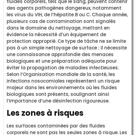
fluides corporels, tels que le sang, peuvent contenir
des agents pathogènes dangereux, notamment
les virus du VIH, de l’hépatite B ou C. Chaque année,
plusieurs cas de contamination sont signalés
dans le domaine du nettoyage, mettant en
évidence la nécessité d’un équipement de
protection approprié. Ce type de tâche ne se limite
pas à un simple nettoyage de surface ; il nécessite
une connaissance approfondie des menaces
biologiques et une préparation adéquate pour
éviter la propagation de maladies infectieuses.
Selon l’Organisation mondiale de la santé, les
infections nosocomiales représentent un risque
majeur dans les environnements où les fluides
biologiques sont présents, soulignant ainsi
l’importance d’une désinfection rigoureuse.
Les zones à risques
Les surfaces contaminées par des fluides
corporels ne sont pas les seules zones à risque. Les