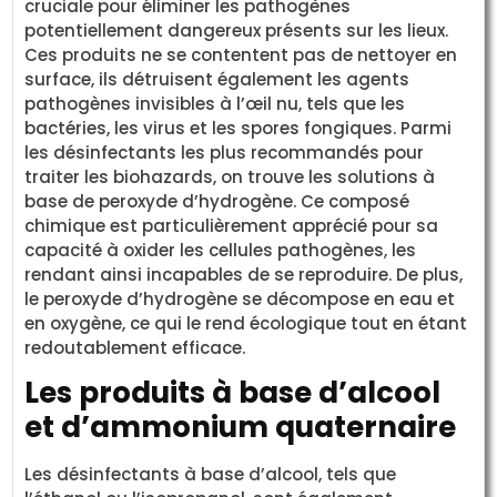
cruciale pour éliminer les pathogènes
potentiellement dangereux présents sur les lieux.
Ces produits ne se contentent pas de nettoyer en
surface, ils détruisent également les agents
pathogènes invisibles à l’œil nu, tels que les
bactéries, les virus et les spores fongiques. Parmi
les désinfectants les plus recommandés pour
traiter les biohazards, on trouve les solutions à
base de peroxyde d’hydrogène. Ce composé
chimique est particulièrement apprécié pour sa
capacité à oxider les cellules pathogènes, les
rendant ainsi incapables de se reproduire. De plus,
le peroxyde d’hydrogène se décompose en eau et
en oxygène, ce qui le rend écologique tout en étant
redoutablement efficace.
Les produits à base d’alcool
et d’ammonium quaternaire
Les désinfectants à base d’alcool, tels que