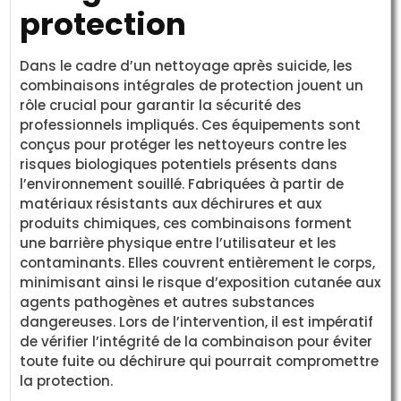
protection
Dans le cadre d’un nettoyage après suicide, les
combinaisons intégrales de protection jouent un
rôle crucial pour garantir la sécurité des
professionnels impliqués. Ces équipements sont
conçus pour protéger les nettoyeurs contre les
risques biologiques potentiels présents dans
l’environnement souillé. Fabriquées à partir de
matériaux résistants aux déchirures et aux
produits chimiques, ces combinaisons forment
une barrière physique entre l’utilisateur et les
contaminants. Elles couvrent entièrement le corps,
minimisant ainsi le risque d’exposition cutanée aux
agents pathogènes et autres substances
dangereuses. Lors de l’intervention, il est impératif
de vérifier l’intégrité de la combinaison pour éviter
toute fuite ou déchirure qui pourrait compromettre
la protection.