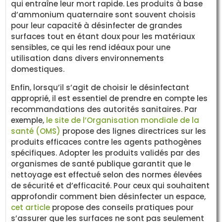
qui entraîne leur mort rapide. Les produits à base
d’ammonium quaternaire sont souvent choisis
pour leur capacité à désinfecter de grandes
surfaces tout en étant doux pour les matériaux
sensibles, ce qui les rend idéaux pour une
utilisation dans divers environnements
domestiques.
Enfin, lorsqu’il s’agit de choisir le désinfectant
approprié, il est essentiel de prendre en compte les
recommandations des autorités sanitaires. Par
exemple,
le site de l’Organisation mondiale de la
santé (OMS)
propose des lignes directrices sur les
produits efficaces contre les agents pathogènes
spécifiques. Adopter les produits validés par des
organismes de santé publique garantit que le
nettoyage est effectué selon des normes élevées
de sécurité et d’efficacité. Pour ceux qui souhaitent
approfondir comment bien désinfecter un espace,
cet article
propose des conseils pratiques pour
s’assurer que les surfaces ne sont pas seulement