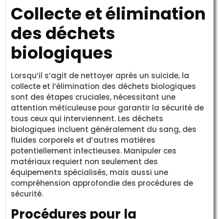
Collecte et élimination
des déchets
biologiques
Lorsqu’il s’agit de nettoyer après un suicide, la
collecte et l’élimination des déchets biologiques
sont des étapes cruciales, nécessitant une
attention méticuleuse pour garantir la sécurité de
tous ceux qui interviennent. Les déchets
biologiques incluent généralement du sang, des
fluides corporels et d’autres matières
potentiellement infectieuses. Manipuler ces
matériaux requiert non seulement des
équipements spécialisés, mais aussi une
compréhension approfondie des procédures de
sécurité.
Procédures pour la