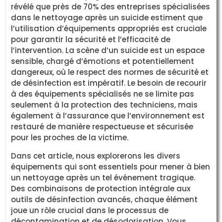
révélé que près de 70% des entreprises spécialisées
dans le nettoyage après un suicide estiment que
l’utilisation d’équipements appropriés est cruciale
pour garantir la sécurité et l’efficacité de
l’intervention. La scène d’un suicide est un espace
sensible, chargé d’émotions et potentiellement
dangereux, où le respect des normes de sécurité et
de désinfection est impératif. Le besoin de recourir
à des équipements spécialisés ne se limite pas
seulement à la protection des techniciens, mais
également à l’assurance que l’environnement est
restauré de manière respectueuse et sécurisée
pour les proches de la victime.
Dans cet article, nous explorerons les divers
équipements qui sont essentiels pour mener à bien
un nettoyage après un tel événement tragique.
Des combinaisons de protection intégrale aux
outils de désinfection avancés, chaque élément
joue un rôle crucial dans le processus de
décontamination et de désodorisation. Vous