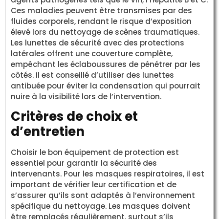
Ces maladies peuvent être transmises par des
fluides corporels, rendant le risque d’exposition
élevé lors du nettoyage de scènes traumatiques.
Les lunettes de sécurité avec des protections
latérales offrent une couverture complète,
empêchant les éclaboussures de pénétrer par les
côtés. Il est conseillé d’utiliser des lunettes
antibuée pour éviter la condensation qui pourrait
nuire à la visibilité lors de l’intervention.
Critères de choix et
d’entretien
Choisir le bon équipement de protection est
essentiel pour garantir la sécurité des
intervenants. Pour les masques respiratoires, il est
important de vérifier leur certification et de
s’assurer qu’ils sont adaptés à l’environnement
spécifique du nettoyage. Les masques doivent
être remplacés régulièrement, surtout s’ils