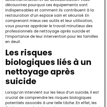
découvrirez pourquoi ces équipements sont
indispensables et comment ils contribuent à la
restauration d’un espace sain et sécurisé. En
comprenant mieux ces outils et leur utilisation,
vous pourrez apprécier le travail minutieux des
professionnels de nettoyage après suicide et
l’importance de leur intervention pour les familles
en deuil.
Les risques
biologiques liés à un
nettoyage après
suicide
Lorsqu’on intervient sur les lieux d’un suicide, il est
crucial de comprendre les risques biologiques
potentiels associés à une telle tâche. En effet, les