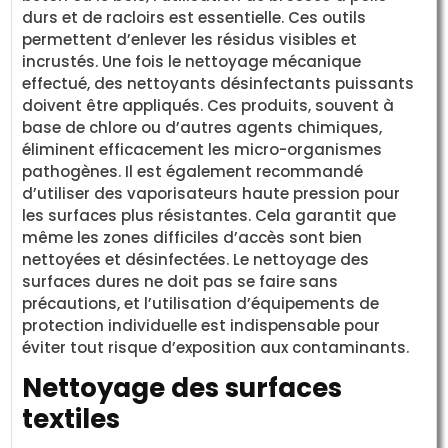
durs et de racloirs est essentielle. Ces outils
permettent d’enlever les résidus visibles et
incrustés. Une fois le nettoyage mécanique
effectué, des nettoyants désinfectants puissants
doivent être appliqués. Ces produits, souvent à
base de chlore ou d’autres agents chimiques,
éliminent efficacement les micro-organismes
pathogènes. Il est également recommandé
d’utiliser des vaporisateurs haute pression pour
les surfaces plus résistantes. Cela garantit que
même les zones difficiles d’accès sont bien
nettoyées et désinfectées. Le nettoyage des
surfaces dures ne doit pas se faire sans
précautions, et l’utilisation d’équipements de
protection individuelle est indispensable pour
éviter tout risque d’exposition aux contaminants.
Nettoyage des surfaces
textiles