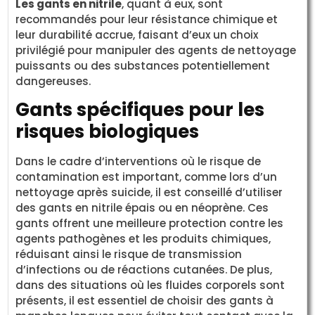
Les gants en nitrile
, quant à eux, sont
recommandés pour leur résistance chimique et
leur durabilité accrue, faisant d’eux un choix
privilégié pour manipuler des agents de nettoyage
puissants ou des substances potentiellement
dangereuses.
Gants spécifiques pour les
risques biologiques
Dans le cadre d’interventions où le risque de
contamination est important, comme lors d’un
nettoyage après suicide, il est conseillé d’utiliser
des gants en nitrile épais ou en néoprène. Ces
gants offrent une meilleure protection contre les
agents pathogènes et les produits chimiques,
réduisant ainsi le risque de transmission
d’infections ou de réactions cutanées. De plus,
dans des situations où les fluides corporels sont
présents, il est essentiel de choisir des gants à