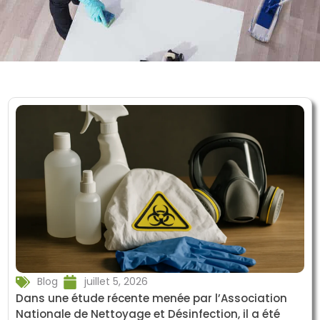
Blog
juillet 5, 2026
Dans une étude récente menée par l’Association
Nationale de Nettoyage et Désinfection, il a été