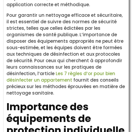
application correcte et méthodique.
Pour garantir un nettoyage efficace et sécuritaire,
il est essentiel de suivre des normes de sécurité
strictes, telles que celles édictées par les
organismes de santé publique. L’importance de
disposer des équipements appropriés ne peut être
sous-estimée, et les équipes doivent être formées
aux techniques de désinfection et aux protocoles
de sécurité. Pour ceux qui cherchent à approfondir
leurs connaissances sur les pratiques de
désinfection, l’article
Les 7 règles d’or pour bien
désinfecter un appartement
fournit des conseils
précieux sur les méthodes éprouvées en matière de
nettoyage sanitaire.
Importance des
équipements de
protection individuelle