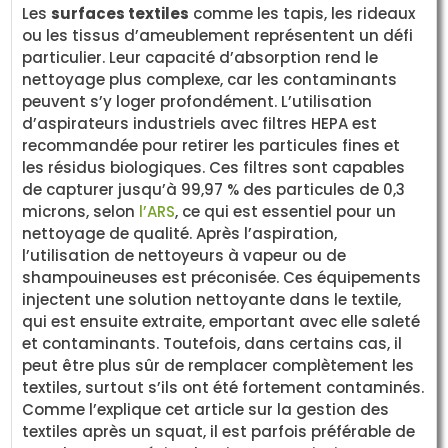
Les
surfaces textiles
comme les tapis, les rideaux
ou les tissus d’ameublement représentent un défi
particulier. Leur capacité d’absorption rend le
nettoyage plus complexe, car les contaminants
peuvent s’y loger profondément. L’utilisation
d’aspirateurs industriels avec filtres HEPA est
recommandée pour retirer les particules fines et
les résidus biologiques. Ces filtres sont capables
de capturer jusqu’à 99,97 % des particules de 0,3
microns, selon
l’ARS
, ce qui est essentiel pour un
nettoyage de qualité. Après l’aspiration,
l’utilisation de nettoyeurs à vapeur ou de
shampouineuses est préconisée. Ces équipements
injectent une solution nettoyante dans le textile,
qui est ensuite extraite, emportant avec elle saleté
et contaminants. Toutefois, dans certains cas, il
peut être plus sûr de remplacer complètement les
textiles, surtout s’ils ont été fortement contaminés.
Comme l’explique cet article sur la gestion des
textiles après un squat, il est parfois préférable de