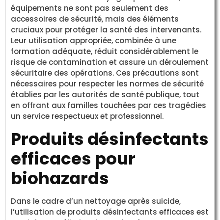
équipements ne sont pas seulement des
accessoires de sécurité, mais des éléments
cruciaux pour protéger la santé des intervenants.
Leur utilisation appropriée, combinée à une
formation adéquate, réduit considérablement le
risque de contamination et assure un déroulement
sécuritaire des opérations. Ces précautions sont
nécessaires pour respecter les normes de sécurité
établies par les autorités de santé publique, tout
en offrant aux familles touchées par ces tragédies
un service respectueux et professionnel.
Produits désinfectants
efficaces pour
biohazards
Dans le cadre d’un nettoyage après suicide,
l’utilisation de produits désinfectants efficaces est