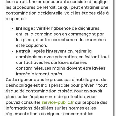
leur retrait. Une erreur courante consiste à négliger
les procédures de retrait, ce qui peut entraîner une
contamination accidentelle. Voici les étapes clés à
respecter :
Enfilage
: Vérifier l’absence de déchirures,
enfiler la combinaison en commençant par
les pieds, ajuster correctement les manches
et le capuchon.
Retrait
: Après l’intervention, retirer la
combinaison avec précaution, en évitant tout
contact avec les surfaces externes
contaminées. Les mains doivent être lavées
immédiatement après.
Cette rigueur dans le processus d’habillage et de
déshabillage est indispensable pour prévenir tout
risque de contamination croisée. Pour en savoir
plus sur les équipements de protection, vous
pouvez consulter
Service-public.fr
qui propose des
informations détaillées sur les normes et les
réglementations en vigueur concernant les