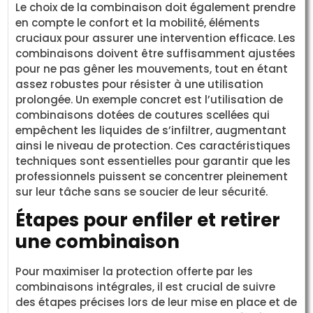
Le choix de la combinaison doit également prendre
en compte le confort et la mobilité, éléments
cruciaux pour assurer une intervention efficace. Les
combinaisons doivent être suffisamment ajustées
pour ne pas gêner les mouvements, tout en étant
assez robustes pour résister à une utilisation
prolongée. Un exemple concret est l’utilisation de
combinaisons dotées de coutures scellées qui
empêchent les liquides de s’infiltrer, augmentant
ainsi le niveau de protection. Ces caractéristiques
techniques sont essentielles pour garantir que les
professionnels puissent se concentrer pleinement
sur leur tâche sans se soucier de leur sécurité.
Étapes pour enfiler et retirer
une combinaison
Pour maximiser la protection offerte par les
combinaisons intégrales, il est crucial de suivre
des étapes précises lors de leur mise en place et de