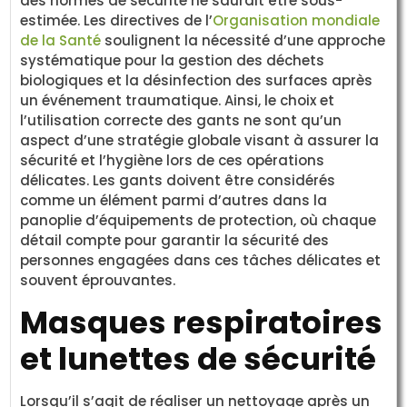
des normes de sécurité ne saurait être sous-
estimée. Les directives de l’
Organisation mondiale
de la Santé
soulignent la nécessité d’une approche
systématique pour la gestion des déchets
biologiques et la désinfection des surfaces après
un événement traumatique. Ainsi, le choix et
l’utilisation correcte des gants ne sont qu’un
aspect d’une stratégie globale visant à assurer la
sécurité et l’hygiène lors de ces opérations
délicates. Les gants doivent être considérés
comme un élément parmi d’autres dans la
panoplie d’équipements de protection, où chaque
détail compte pour garantir la sécurité des
personnes engagées dans ces tâches délicates et
souvent éprouvantes.
Masques respiratoires
et lunettes de sécurité
Lorsqu’il s’agit de réaliser un nettoyage après un