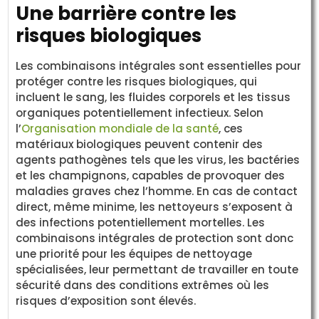
Une barrière contre les
risques biologiques
Les combinaisons intégrales sont essentielles pour
protéger contre les risques biologiques, qui
incluent le sang, les fluides corporels et les tissus
organiques potentiellement infectieux. Selon
l’
Organisation mondiale de la santé
, ces
matériaux biologiques peuvent contenir des
agents pathogènes tels que les virus, les bactéries
et les champignons, capables de provoquer des
maladies graves chez l’homme. En cas de contact
direct, même minime, les nettoyeurs s’exposent à
des infections potentiellement mortelles. Les
combinaisons intégrales de protection sont donc
une priorité pour les équipes de nettoyage
spécialisées, leur permettant de travailler en toute
sécurité dans des conditions extrêmes où les
risques d’exposition sont élevés.