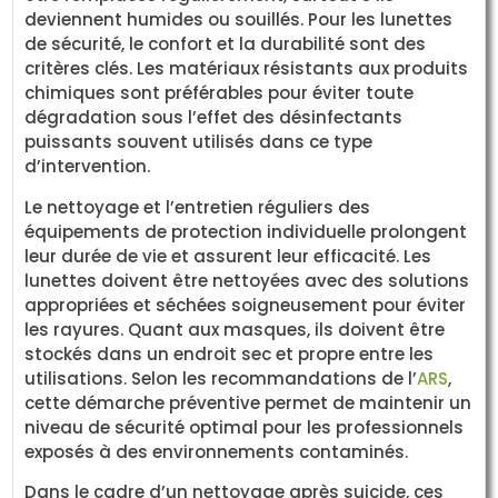
deviennent humides ou souillés. Pour les lunettes
de sécurité, le confort et la durabilité sont des
critères clés. Les matériaux résistants aux produits
chimiques sont préférables pour éviter toute
dégradation sous l’effet des désinfectants
puissants souvent utilisés dans ce type
d’intervention.
Le nettoyage et l’entretien réguliers des
équipements de protection individuelle prolongent
leur durée de vie et assurent leur efficacité. Les
lunettes doivent être nettoyées avec des solutions
appropriées et séchées soigneusement pour éviter
les rayures. Quant aux masques, ils doivent être
stockés dans un endroit sec et propre entre les
utilisations. Selon les recommandations de l’
ARS
,
cette démarche préventive permet de maintenir un
niveau de sécurité optimal pour les professionnels
exposés à des environnements contaminés.
Dans le cadre d’un nettoyage après suicide, ces