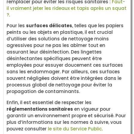
remplacer pour éviter les risques sanitaires :
Faut-
il vraiment jeter les rideaux et tapis après un squat
?
.
Pour les
surfaces délicates
, telles que les papiers
peints ou les objets en plastique, il est crucial
d’utiliser des solutions de nettoyage moins
agressives pour ne pas les abîmer tout en
assurant leur désinfection. Des lingettes
désinfectantes spécifiques peuvent être
employées pour essuyer doucement ces surfaces
sans les endommager. Par ailleurs, ces surfaces
souvent négligées doivent être intégrées dans le
processus global de nettoyage pour éviter la
propagation de contaminants.
Enfin, il est essentiel de respecter les
réglementations sanitaires
en vigueur pour
garantir un environnement propre et sécurisé. Pour
plus d’informations sur les normes à suivre, vous
pouvez consulter
le site du Service Public
.