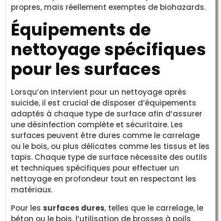
propres, mais réellement exemptes de biohazards.
Équipements de
nettoyage spécifiques
pour les surfaces
Lorsqu’on intervient pour un nettoyage après
suicide, il est crucial de disposer d’équipements
adaptés à chaque type de surface afin d’assurer
une désinfection complète et sécuritaire. Les
surfaces peuvent être dures comme le carrelage
ou le bois, ou plus délicates comme les tissus et les
tapis. Chaque type de surface nécessite des outils
et techniques spécifiques pour effectuer un
nettoyage en profondeur tout en respectant les
matériaux.
Pour les
surfaces dures
, telles que le carrelage, le
béton ou le bois, l’utilisation de brosses à poils