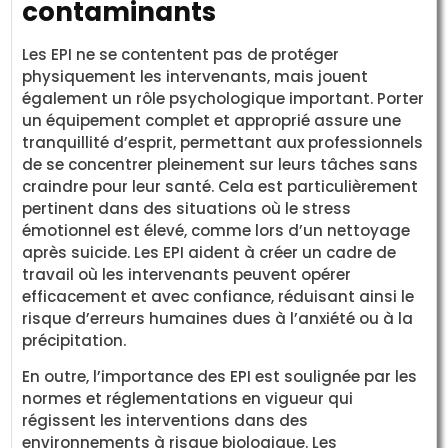
contaminants
Les EPI ne se contentent pas de protéger
physiquement les intervenants, mais jouent
également un rôle psychologique important. Porter
un équipement complet et approprié assure une
tranquillité d’esprit, permettant aux professionnels
de se concentrer pleinement sur leurs tâches sans
craindre pour leur santé. Cela est particulièrement
pertinent dans des situations où le stress
émotionnel est élevé, comme lors d’un nettoyage
après suicide. Les EPI aident à créer un cadre de
travail où les intervenants peuvent opérer
efficacement et avec confiance, réduisant ainsi le
risque d’erreurs humaines dues à l’anxiété ou à la
précipitation.
En outre, l’importance des EPI est soulignée par les
normes et réglementations en vigueur qui
régissent les interventions dans des
environnements à risque biologique. Les