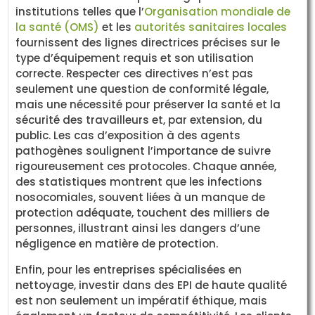
institutions telles que l’
Organisation mondiale de
la santé (OMS)
et les
autorités sanitaires locales
fournissent des lignes directrices précises sur le
type d’équipement requis et son utilisation
correcte. Respecter ces directives n’est pas
seulement une question de conformité légale,
mais une nécessité pour préserver la santé et la
sécurité des travailleurs et, par extension, du
public. Les cas d’exposition à des agents
pathogènes soulignent l’importance de suivre
rigoureusement ces protocoles. Chaque année,
des statistiques montrent que les infections
nosocomiales, souvent liées à un manque de
protection adéquate, touchent des milliers de
personnes, illustrant ainsi les dangers d’une
négligence en matière de protection.
Enfin, pour les entreprises spécialisées en
nettoyage, investir dans des EPI de haute qualité
est non seulement un impératif éthique, mais