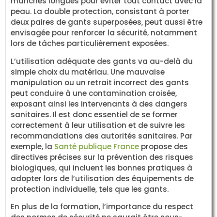
manches longues pour éviter tout contact avec la
peau. La double protection, consistant à porter
deux paires de gants superposées, peut aussi être
envisagée pour renforcer la sécurité, notamment
lors de tâches particulièrement exposées.
L’utilisation adéquate des gants va au-delà du
simple choix du matériau. Une mauvaise
manipulation ou un retrait incorrect des gants
peut conduire à une contamination croisée,
exposant ainsi les intervenants à des dangers
sanitaires. Il est donc essentiel de se former
correctement à leur utilisation et de suivre les
recommandations des autorités sanitaires. Par
exemple, la
Santé publique France
propose des
directives précises sur la prévention des risques
biologiques, qui incluent les bonnes pratiques à
adopter lors de l’utilisation des équipements de
protection individuelle, tels que les gants.
En plus de la formation, l’importance du respect