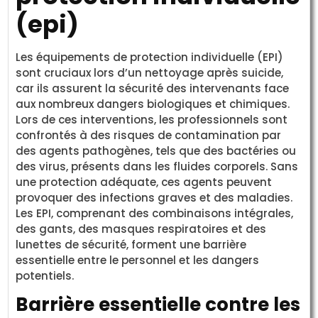
(epi)
Les équipements de protection individuelle (EPI)
sont cruciaux lors d’un nettoyage après suicide,
car ils assurent la sécurité des intervenants face
aux nombreux dangers biologiques et chimiques.
Lors de ces interventions, les professionnels sont
confrontés à des risques de contamination par
des agents pathogènes, tels que des bactéries ou
des virus, présents dans les fluides corporels. Sans
une protection adéquate, ces agents peuvent
provoquer des infections graves et des maladies.
Les EPI, comprenant des combinaisons intégrales,
des gants, des masques respiratoires et des
lunettes de sécurité, forment une barrière
essentielle entre le personnel et les dangers
potentiels.
Barrière essentielle contre les