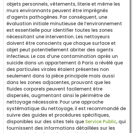
objets personnels, vêtements, literie et même les
murs environnants peuvent être imprégnés
d’agents pathogènes. Par conséquent, une
évaluation initiale minutieuse de l’environnement
est essentielle pour identifier toutes les zones
nécessitant une intervention. Les nettoyeurs
doivent être conscients que chaque surface et
objet peut potentiellement abriter des agents
infectieux. Le cas d’une contamination après un
suicide dans un appartement à Paris a révélé que
des particules virales étaient présentes non
seulement dans la pièce principale mais aussi
dans les zones adjacentes, prouvant que les
fluides corporels peuvent facilement être
dispersés, augmentant ainsi le périmètre de
nettoyage nécessaire. Pour une approche
systématique du nettoyage, il est recommandé de
suivre des guides et procédures spécifiques,
disponibles sur des sites tels que
Service Public
, qui
fournissent des informations détaillées sur les