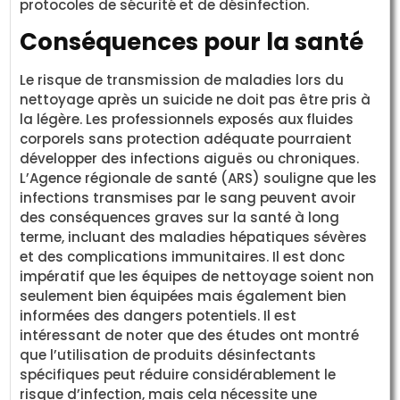
protocoles de sécurité et de désinfection.
Conséquences pour la santé
Le risque de transmission de maladies lors du
nettoyage après un suicide ne doit pas être pris à
la légère. Les professionnels exposés aux fluides
corporels sans protection adéquate pourraient
développer des infections aiguës ou chroniques.
L’Agence régionale de santé (ARS) souligne que les
infections transmises par le sang peuvent avoir
des conséquences graves sur la santé à long
terme, incluant des maladies hépatiques sévères
et des complications immunitaires. Il est donc
impératif que les équipes de nettoyage soient non
seulement bien équipées mais également bien
informées des dangers potentiels. Il est
intéressant de noter que des études ont montré
que l’utilisation de produits désinfectants
spécifiques peut réduire considérablement le
risque d’infection, mais cela nécessite une