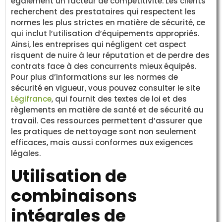
également un facteur de compétitivité. Les clients
recherchent des prestataires qui respectent les
normes les plus strictes en matière de sécurité, ce
qui inclut l’utilisation d’équipements appropriés.
Ainsi, les entreprises qui négligent cet aspect
risquent de nuire à leur réputation et de perdre des
contrats face à des concurrents mieux équipés.
Pour plus d’informations sur les normes de
sécurité en vigueur, vous pouvez consulter le site
Légifrance
, qui fournit des textes de loi et des
règlements en matière de santé et de sécurité au
travail. Ces ressources permettent d’assurer que
les pratiques de nettoyage sont non seulement
efficaces, mais aussi conformes aux exigences
légales.
Utilisation de
combinaisons
intégrales de