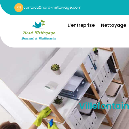
contact@nord-nettoyage.com
L’entreprise
Nettoyage
Villefontai