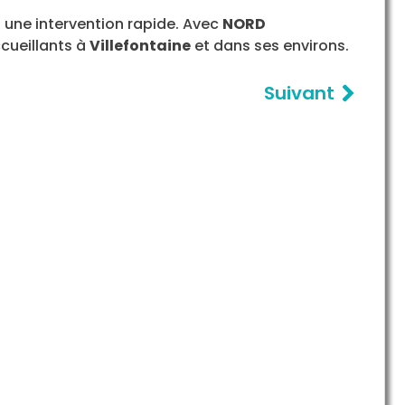
 une intervention rapide. Avec
NORD
ccueillants à
Villefontaine
et dans ses environs.
Suivant