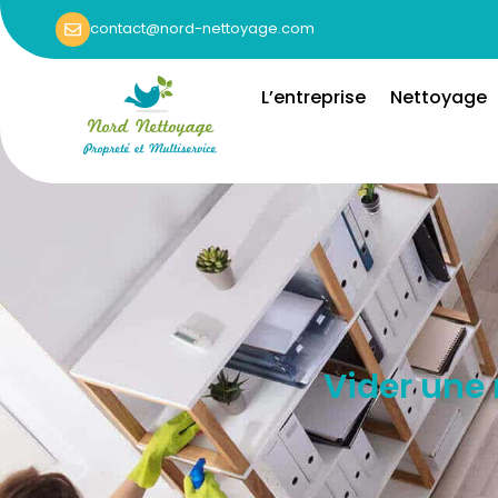
contact@nord-nettoyage.com
L’entreprise
Nettoyage
Vider une 