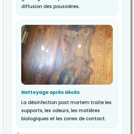
diffusion des poussières.
Nettoyage après décès
La désinfection post mortem traite les
supports, les odeurs, les matières
biologiques et les zones de contact.