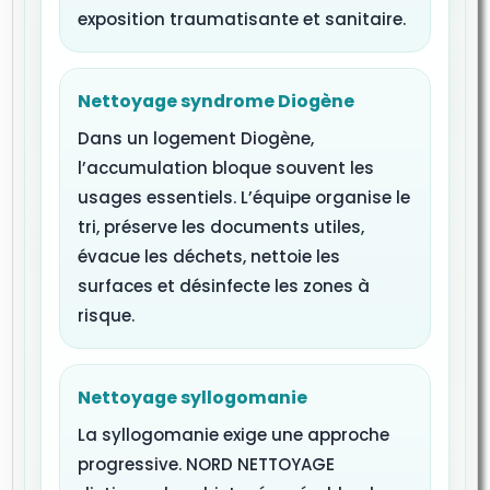
exposition traumatisante et sanitaire.
Nettoyage syndrome Diogène
Dans un logement Diogène,
l’accumulation bloque souvent les
usages essentiels. L’équipe organise le
tri, préserve les documents utiles,
évacue les déchets, nettoie les
surfaces et désinfecte les zones à
risque.
Nettoyage syllogomanie
La syllogomanie exige une approche
progressive. NORD NETTOYAGE