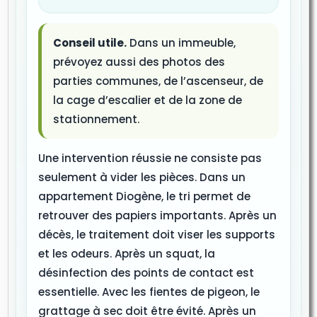
Conseil utile.
Dans un immeuble,
prévoyez aussi des photos des
parties communes, de l’ascenseur, de
la cage d’escalier et de la zone de
stationnement.
Une intervention réussie ne consiste pas
seulement à vider les pièces. Dans un
appartement Diogène, le tri permet de
retrouver des papiers importants. Après un
décès, le traitement doit viser les supports
et les odeurs. Après un squat, la
désinfection des points de contact est
essentielle. Avec les fientes de pigeon, le
grattage à sec doit être évité. Après un