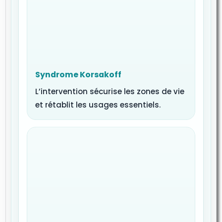
Syndrome Korsakoff
L’intervention sécurise les zones de vie
et rétablit les usages essentiels.