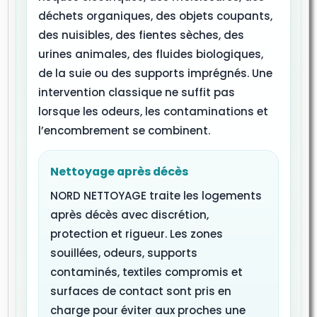
déchets organiques, des objets coupants,
des nuisibles, des fientes sèches, des
urines animales, des fluides biologiques,
de la suie ou des supports imprégnés. Une
intervention classique ne suffit pas
lorsque les odeurs, les contaminations et
l’encombrement se combinent.
Nettoyage après décès
NORD NETTOYAGE traite les logements
après décès avec discrétion,
protection et rigueur. Les zones
souillées, odeurs, supports
contaminés, textiles compromis et
surfaces de contact sont pris en
charge pour éviter aux proches une