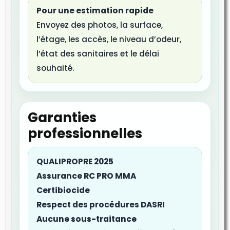
Pour une estimation rapide
Envoyez des photos, la surface,
l’étage, les accès, le niveau d’odeur,
l’état des sanitaires et le délai
souhaité.
Garanties
professionnelles
QUALIPROPRE 2025
Assurance RC PRO MMA
Certibiocide
Respect des procédures DASRI
Aucune sous-traitance