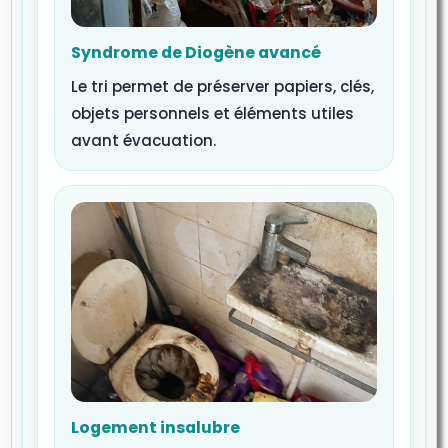
Syndrome de Diogène avancé
Le tri permet de préserver papiers, clés,
objets personnels et éléments utiles
avant évacuation.
Logement insalubre