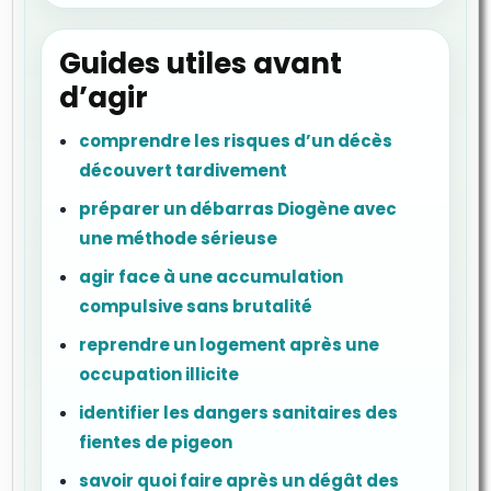
Guides utiles avant
d’agir
comprendre les risques d’un décès
découvert tardivement
préparer un débarras Diogène avec
une méthode sérieuse
agir face à une accumulation
compulsive sans brutalité
reprendre un logement après une
occupation illicite
identifier les dangers sanitaires des
fientes de pigeon
savoir quoi faire après un dégât des