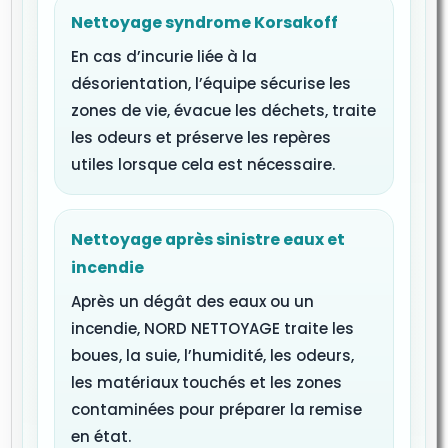
Nettoyage syndrome Korsakoff
En cas d’incurie liée à la
désorientation, l’équipe sécurise les
zones de vie, évacue les déchets, traite
les odeurs et préserve les repères
utiles lorsque cela est nécessaire.
Nettoyage après sinistre eaux et
incendie
Après un dégât des eaux ou un
incendie, NORD NETTOYAGE traite les
boues, la suie, l’humidité, les odeurs,
les matériaux touchés et les zones
contaminées pour préparer la remise
en état.