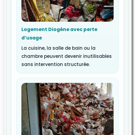
Logement Diogène avec perte
d’usage
La cuisine, la salle de bain ou la
chambre peuvent devenir inutilisables
sans intervention structurée.