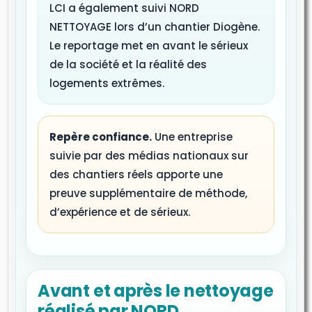
LCI a également suivi NORD
NETTOYAGE lors d’un chantier Diogène.
Le reportage met en avant le sérieux
de la société et la réalité des
logements extrêmes.
Repère confiance.
Une entreprise
suivie par des médias nationaux sur
des chantiers réels apporte une
preuve supplémentaire de méthode,
d’expérience et de sérieux.
Avant et après le nettoyage
réalisé par NORD