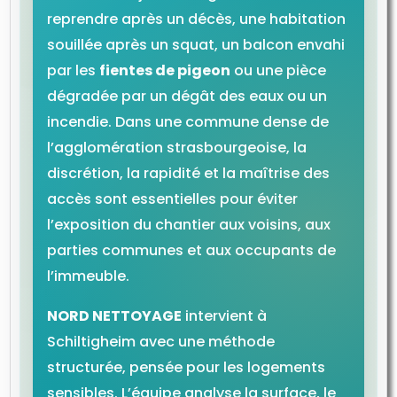
reprendre après un décès, une habitation
souillée après un squat, un balcon envahi
par les
fientes de pigeon
ou une pièce
dégradée par un dégât des eaux ou un
incendie. Dans une commune dense de
l’agglomération strasbourgeoise, la
discrétion, la rapidité et la maîtrise des
accès sont essentielles pour éviter
l’exposition du chantier aux voisins, aux
parties communes et aux occupants de
l’immeuble.
NORD NETTOYAGE
intervient à
Schiltigheim avec une méthode
structurée, pensée pour les logements
sensibles. L’équipe analyse la surface, le