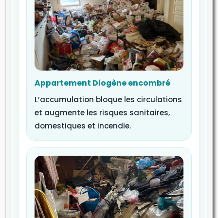
Appartement Diogène encombré
L’accumulation bloque les circulations
et augmente les risques sanitaires,
domestiques et incendie.