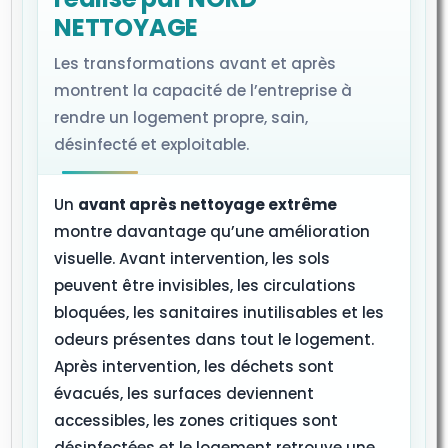
NETTOYAGE
Les transformations avant et après
montrent la capacité de l’entreprise à
rendre un logement propre, sain,
désinfecté et exploitable.
Un
avant après nettoyage extrême
montre davantage qu’une amélioration
visuelle. Avant intervention, les sols
peuvent être invisibles, les circulations
bloquées, les sanitaires inutilisables et les
odeurs présentes dans tout le logement.
Après intervention, les déchets sont
évacués, les surfaces deviennent
accessibles, les zones critiques sont
désinfectées et le logement retrouve une