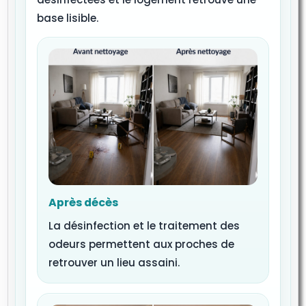
base lisible.
Après décès
La désinfection et le traitement des
odeurs permettent aux proches de
retrouver un lieu assaini.