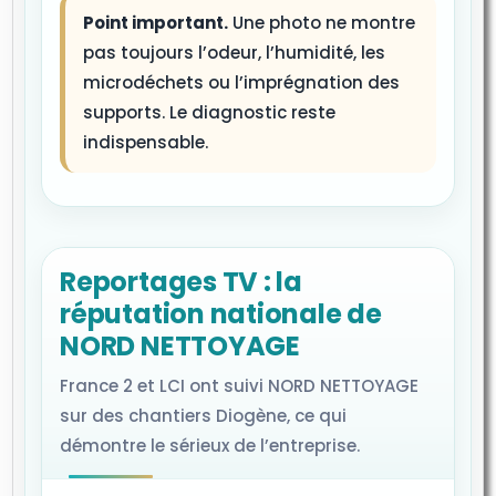
Point important.
Une photo ne montre
pas toujours l’odeur, l’humidité, les
microdéchets ou l’imprégnation des
supports. Le diagnostic reste
indispensable.
Reportages TV : la
réputation nationale de
NORD NETTOYAGE
France 2 et LCI ont suivi NORD NETTOYAGE
sur des chantiers Diogène, ce qui
démontre le sérieux de l’entreprise.