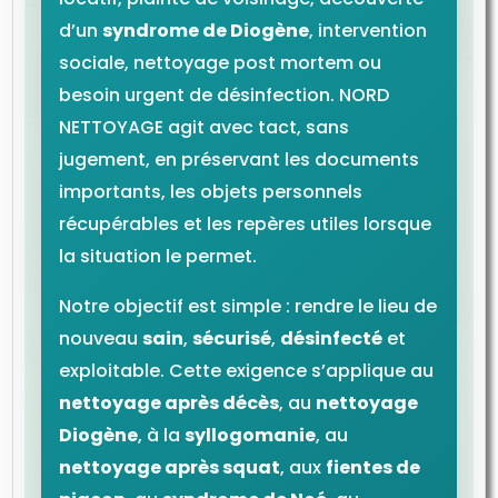
d’un
syndrome de Diogène
, intervention
sociale, nettoyage post mortem ou
besoin urgent de désinfection. NORD
NETTOYAGE agit avec tact, sans
jugement, en préservant les documents
importants, les objets personnels
récupérables et les repères utiles lorsque
la situation le permet.
Notre objectif est simple : rendre le lieu de
nouveau
sain
,
sécurisé
,
désinfecté
et
exploitable. Cette exigence s’applique au
nettoyage après décès
, au
nettoyage
Diogène
, à la
syllogomanie
, au
nettoyage après squat
, aux
fientes de