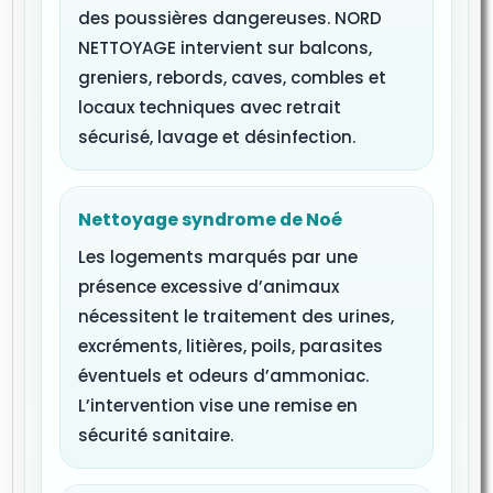
des poussières dangereuses. NORD
NETTOYAGE intervient sur balcons,
greniers, rebords, caves, combles et
locaux techniques avec retrait
sécurisé, lavage et désinfection.
Nettoyage syndrome de Noé
Les logements marqués par une
présence excessive d’animaux
nécessitent le traitement des urines,
excréments, litières, poils, parasites
éventuels et odeurs d’ammoniac.
L’intervention vise une remise en
sécurité sanitaire.