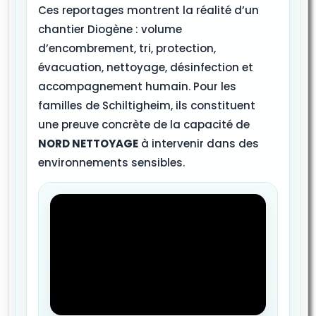
Ces reportages montrent la réalité d’un
chantier Diogène : volume
d’encombrement, tri, protection,
évacuation, nettoyage, désinfection et
accompagnement humain. Pour les
familles de Schiltigheim, ils constituent
une preuve concrète de la capacité de
NORD NETTOYAGE
à intervenir dans des
environnements sensibles.