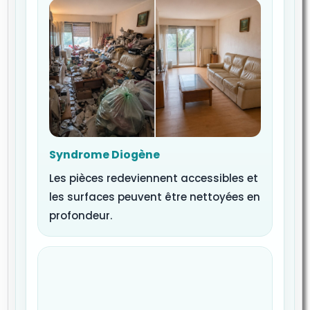
Syndrome Diogène
Les pièces redeviennent accessibles et
les surfaces peuvent être nettoyées en
profondeur.