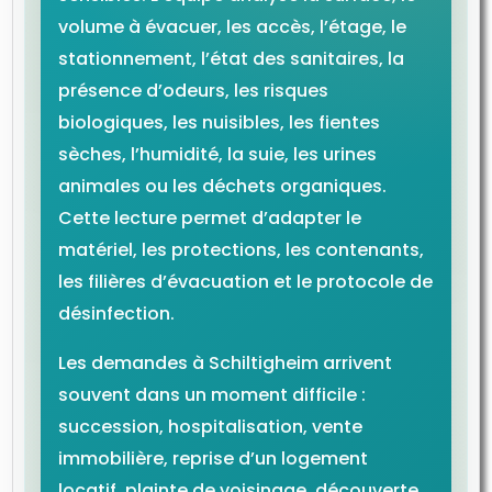
volume à évacuer, les accès, l’étage, le
stationnement, l’état des sanitaires, la
présence d’odeurs, les risques
biologiques, les nuisibles, les fientes
sèches, l’humidité, la suie, les urines
animales ou les déchets organiques.
Cette lecture permet d’adapter le
matériel, les protections, les contenants,
les filières d’évacuation et le protocole de
désinfection.
Les demandes à Schiltigheim arrivent
souvent dans un moment difficile :
succession, hospitalisation, vente
immobilière, reprise d’un logement
locatif, plainte de voisinage, découverte