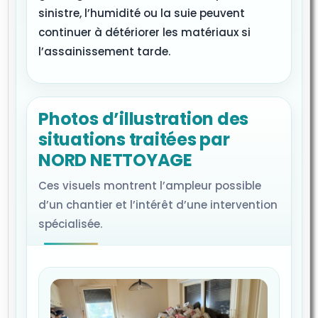
sinistre, l’humidité ou la suie peuvent
continuer à détériorer les matériaux si
l’assainissement tarde.
Photos d’illustration des
situations traitées par
NORD NETTOYAGE
Ces visuels montrent l’ampleur possible
d’un chantier et l’intérêt d’une intervention
spécialisée.