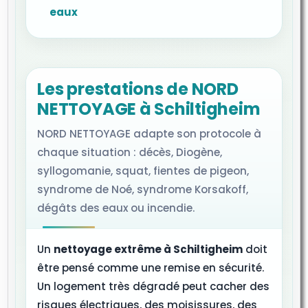
eaux
Les prestations de NORD
NETTOYAGE à Schiltigheim
NORD NETTOYAGE adapte son protocole à
chaque situation : décès, Diogène,
syllogomanie, squat, fientes de pigeon,
syndrome de Noé, syndrome Korsakoff,
dégâts des eaux ou incendie.
Un
nettoyage extrême à Schiltigheim
doit
être pensé comme une remise en sécurité.
Un logement très dégradé peut cacher des
risques électriques, des moisissures, des