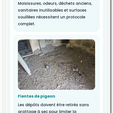
Moisissures, odeurs, déchets anciens,
sanitaires inutilisables et surfaces
souillées nécessitent un protocole
complet.
Fientes de pigeon
Les dépôts doivent être retirés sans
grattage à sec pour limiter la