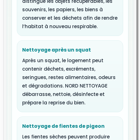
distingue les objets récupérables, les
souvenirs, les papiers, les biens à
conserver et les déchets afin de rendre
l’habitat à nouveau respirable.
Nettoyage après un squat
Après un squat, le logement peut
contenir déchets, excréments,
seringues, restes alimentaires, odeurs
et dégradations. NORD NETTOYAGE
débarrasse, nettoie, désinfecte et
prépare la reprise du bien.
Nettoyage de fientes de pigeon
Les fientes sèches peuvent produire