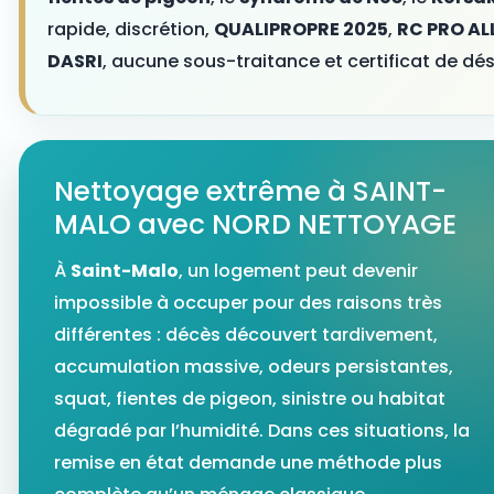
rapide, discrétion,
QUALIPROPRE 2025
,
RC PRO AL
DASRI
, aucune sous-traitance et certificat de dés
Nettoyage extrême à SAINT-
MALO avec NORD NETTOYAGE
À
Saint-Malo
, un logement peut devenir
impossible à occuper pour des raisons très
différentes : décès découvert tardivement,
accumulation massive, odeurs persistantes,
squat, fientes de pigeon, sinistre ou habitat
dégradé par l’humidité. Dans ces situations, la
remise en état demande une méthode plus