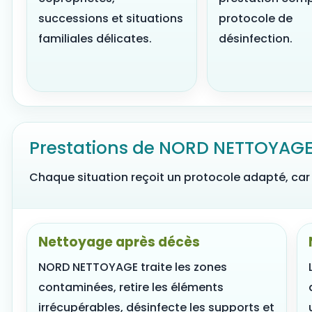
successions et situations
protocole de
familiales délicates.
désinfection.
Prestations de NORD NETTOYAG
Chaque situation reçoit un protocole adapté, car 
Nettoyage après décès
NORD NETTOYAGE traite les zones
contaminées, retire les éléments
irrécupérables, désinfecte les supports et