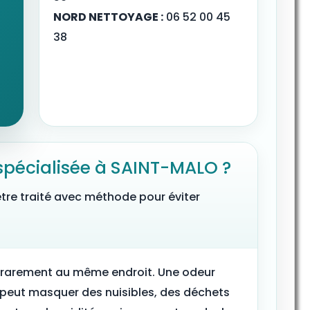
NORD NETTOYAGE :
06 52 00 45
38
 spécialisée à SAINT-MALO ?
tre traité avec méthode pour éviter
t rarement au même endroit. Une odeur
 peut masquer des nuisibles, des déchets