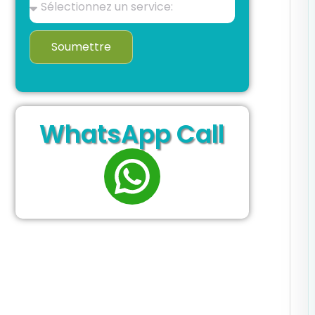
Soumettre
WhatsApp Call