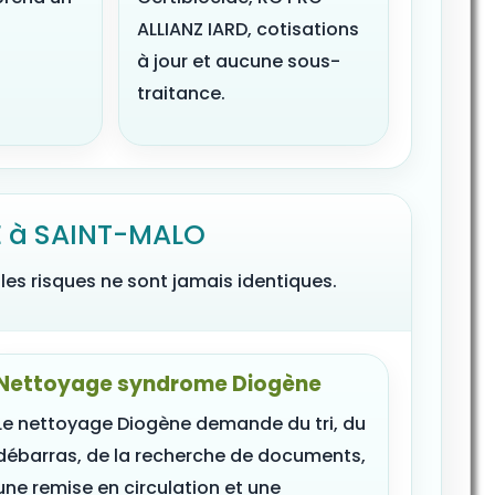
ALLIANZ IARD, cotisations
à jour et aucune sous-
traitance.
E à SAINT-MALO
les risques ne sont jamais identiques.
Nettoyage syndrome Diogène
Le nettoyage Diogène demande du tri, du
débarras, de la recherche de documents,
une remise en circulation et une