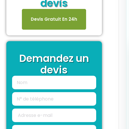
devis
Devis Gratuit En 24h
Demandez un
devis