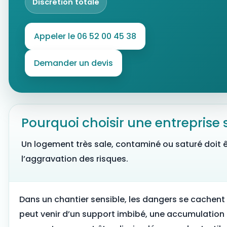
Discrétion totale
Appeler le 06 52 00 45 38
Demander un devis
Pourquoi choisir une entreprise
Un logement très sale, contaminé ou saturé doit ê
l’aggravation des risques.
Dans un chantier sensible, les dangers se cachen
peut venir d’un support imbibé, une accumulation