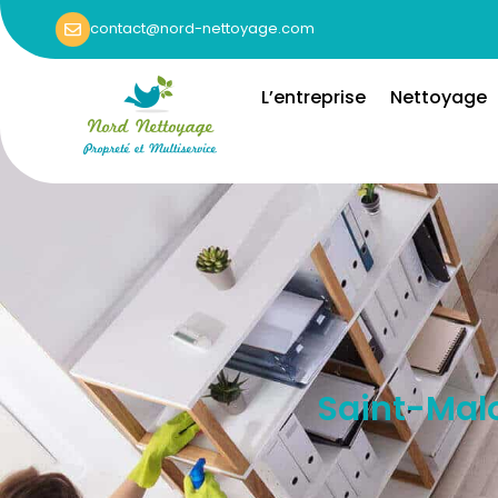
contact@nord-nettoyage.com
L’entreprise
Nettoyage
Saint-Malo