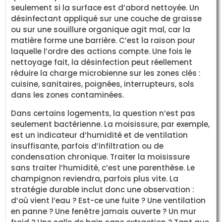
seulement si la surface est d’abord nettoyée. Un
désinfectant appliqué sur une couche de graisse
ou sur une souillure organique agit mal, car la
matière forme une barrière. C’est la raison pour
laquelle l’ordre des actions compte. Une fois le
nettoyage fait, la désinfection peut réellement
réduire la charge microbienne sur les zones clés :
cuisine, sanitaires, poignées, interrupteurs, sols
dans les zones contaminées.
Dans certains logements, la question n’est pas
seulement bactérienne. La moisissure, par exemple,
est un indicateur d’humidité et de ventilation
insuffisante, parfois d’infiltration ou de
condensation chronique. Traiter la moisissure
sans traiter l’humidité, c’est une parenthèse. Le
champignon reviendra, parfois plus vite. La
stratégie durable inclut donc une observation :
d’où vient l’eau ? Est-ce une fuite ? Une ventilation
en panne ? Une fenêtre jamais ouverte ? Un mur