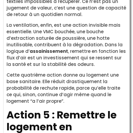
textiles impossibles à récupérer. Ce n’est pas un
jugement de valeur, c’est une question de capacité
de retour à un quotidien normal.
La ventilation, enfin, est une action invisible mais
essentielle. Une VMC bouchée, une bouche
d’extraction saturée de poussière, une hotte
inutilisable, contribuent à la dégradation. Dans la
logique d’
assainissement
, remettre en fonction les
flux d’air est un investissement qui se ressent sur
la santé et sur la stabilité des odeurs.
Cette quatrième action donne au logement une
base sanitaire. Elle réduit drastiquement la
probabilité de rechute rapide, parce qu’elle traite
ce qui, sinon, continue d’agir même quand le
logement “a l’air propre”.
Action 5 : Remettre le
logement en