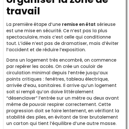
travail
La première étape d’une
remise en état
sérieuse
est une mise en sécurité. Ce n’est pas la plus
spectaculaire, mais c’est celle qui conditionne
tout. L’idée n’est pas de dramatiser, mais d’éviter
l’accident et de réduire l’exposition.
Dans un logement très encombré, on commence
par repérer les accès. On crée un couloir de
circulation minimal depuis l’entrée jusqu’aux
points critiques : fenêtres, tableau électrique,
arrivée d’eau, sanitaires. Il arrive qu’un logement
soit si rempli qu’on doive littéralement
“désenclaver” l’entrée sur un mètre ou deux avant
même de pouvoir respirer correctement. Cette
progression doit se faire lentement, en vérifiant la
stabilité des piles, en évitant de tirer brutalement
un carton qui tient l’équilibre d’une autre masse.