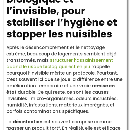
l’invisible, pour
stabiliser l’hygiène et
stopper les nuisibles
Après le désencombrement et le nettoyage
extrême, beaucoup de logements semblent déjà
transformés, mais
structurer l’assainissement
quand le risque biologique est en jeu
rappelle
pourquoi l’invisible mérite un protocole. Pourtant,
c’est souvent ici que se joue la différence entre une
amélioration temporaire et une vraie
remise en
état
durable. Ce qui reste, ce sont les causes
invisibles : micro-organismes, odeurs incrustées,
humidité, infestations, matériaux imprégnés, et
parfois contaminations spécifiques.
La
désinfection
est souvent comprise comme
“passer un produit fort”. En réalité, elle est efficace