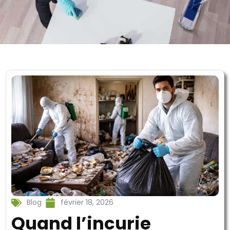
Blog
février 18, 2026
Quand l’incurie