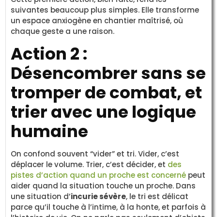
suivantes beaucoup plus simples. Elle transforme
un espace anxiogène en chantier maîtrisé, où
chaque geste a une raison.
Action 2 :
Désencombrer sans se
tromper de combat, et
trier avec une logique
humaine
On confond souvent “vider” et tri. Vider, c’est
déplacer le volume. Trier, c’est décider, et
des
pistes d’action quand un proche est concerné
peut
aider quand la situation touche un proche. Dans
une situation d’
incurie sévère
, le tri est délicat
parce qu’il touche à l’intime, à la honte, et parfois à