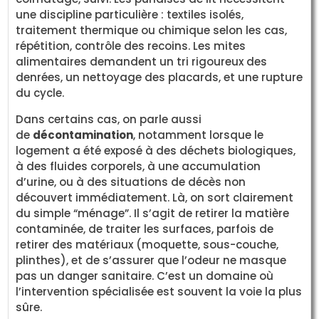
une discipline particulière : textiles isolés,
traitement thermique ou chimique selon les cas,
répétition, contrôle des recoins. Les mites
alimentaires demandent un tri rigoureux des
denrées, un nettoyage des placards, et une rupture
du cycle.
Dans certains cas, on parle aussi
de
décontamination
, notamment lorsque le
logement a été exposé à des déchets biologiques,
à des fluides corporels, à une accumulation
d’urine, ou à des situations de décès non
découvert immédiatement. Là, on sort clairement
du simple “ménage”. Il s’agit de retirer la matière
contaminée, de traiter les surfaces, parfois de
retirer des matériaux (moquette, sous-couche,
plinthes), et de s’assurer que l’odeur ne masque
pas un danger sanitaire. C’est un domaine où
l’intervention spécialisée est souvent la voie la plus
sûre.