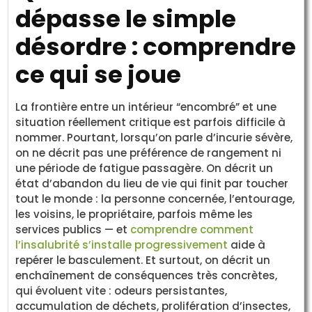
dépasse le simple
désordre : comprendre
ce qui se joue
La frontière entre un intérieur “encombré” et une
situation réellement critique est parfois difficile à
nommer. Pourtant, lorsqu’on parle d’incurie sévère,
on ne décrit pas une préférence de rangement ni
une période de fatigue passagère. On décrit un
état d’abandon du lieu de vie qui finit par toucher
tout le monde : la personne concernée, l’entourage,
les voisins, le propriétaire, parfois même les
services publics — et
comprendre comment
l’insalubrité s’installe progressivement
aide à
repérer le basculement. Et surtout, on décrit un
enchaînement de conséquences très concrètes,
qui évoluent vite : odeurs persistantes,
accumulation de déchets, prolifération d’insectes,