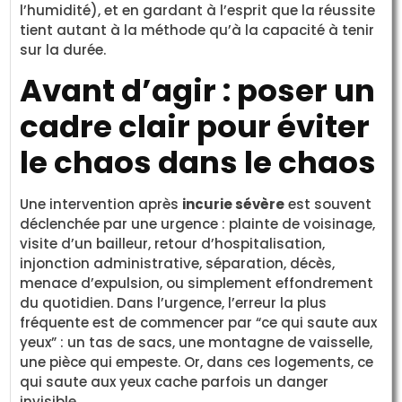
l’humidité), et en gardant à l’esprit que la réussite
tient autant à la méthode qu’à la capacité à tenir
sur la durée.
Avant d’agir : poser un
cadre clair pour éviter
le chaos dans le chaos
Une intervention après
incurie sévère
est souvent
déclenchée par une urgence : plainte de voisinage,
visite d’un bailleur, retour d’hospitalisation,
injonction administrative, séparation, décès,
menace d’expulsion, ou simplement effondrement
du quotidien. Dans l’urgence, l’erreur la plus
fréquente est de commencer par “ce qui saute aux
yeux” : un tas de sacs, une montagne de vaisselle,
une pièce qui empeste. Or, dans ces logements, ce
qui saute aux yeux cache parfois un danger
invisible.