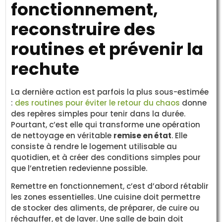
fonctionnement,
reconstruire des
routines et prévenir la
rechute
La dernière action est parfois la plus sous-estimée
:
des routines pour éviter le retour du chaos
donne
des repères simples pour tenir dans la durée.
Pourtant, c’est elle qui transforme une opération
de nettoyage en véritable
remise en état
. Elle
consiste à rendre le logement utilisable au
quotidien, et à créer des conditions simples pour
que l’entretien redevienne possible.
Remettre en fonctionnement, c’est d’abord rétablir
les zones essentielles. Une cuisine doit permettre
de stocker des aliments, de préparer, de cuire ou
réchauffer, et de laver. Une salle de bain doit