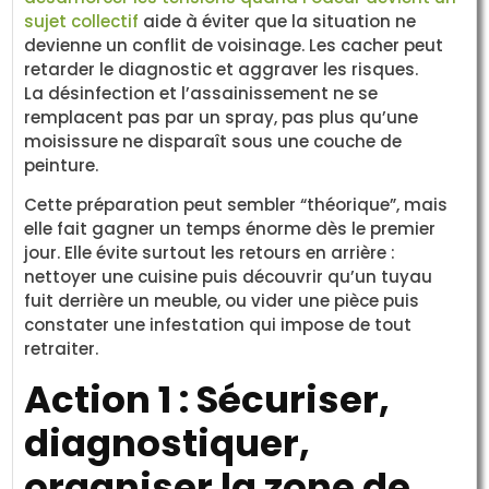
sujet collectif
aide à éviter que la situation ne
devienne un conflit de voisinage. Les cacher peut
retarder le diagnostic et aggraver les risques.
La désinfection et l’assainissement ne se
remplacent pas par un spray, pas plus qu’une
moisissure ne disparaît sous une couche de
peinture.
Cette préparation peut sembler “théorique”, mais
elle fait gagner un temps énorme dès le premier
jour. Elle évite surtout les retours en arrière :
nettoyer une cuisine puis découvrir qu’un tuyau
fuit derrière un meuble, ou vider une pièce puis
constater une infestation qui impose de tout
retraiter.
Action 1 : Sécuriser,
diagnostiquer,
organiser la zone de