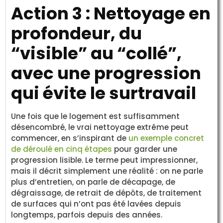
Action 3 : Nettoyage en
profondeur, du
“visible” au “collé”,
avec une progression
qui évite le surtravail
Une fois que le logement est suffisamment
désencombré, le vrai nettoyage extrême peut
commencer, en s’inspirant de
un exemple concret
de déroulé en cinq étapes
pour garder une
progression lisible. Le terme peut impressionner,
mais il décrit simplement une réalité : on ne parle
plus d’entretien, on parle de décapage, de
dégraissage, de retrait de dépôts, de traitement
de surfaces qui n’ont pas été lavées depuis
longtemps, parfois depuis des années.