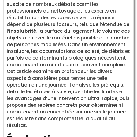
suscite de nombreux débats parmi les
professionnels du nettoyage et les experts en
réhabilitation des espaces de vie. La réponse
dépend de plusieurs facteurs, tels que l’étendue de
l’
insalubrité
, la surface du logement, le volume des
objets à enlever, le matériel disponible et le nombre
de personnes mobilisées. Dans un environnement
insalubre, les accumulations de saleté, de débris et
parfois de contaminants biologiques nécessitent
une intervention minutieuse et souvent complexe.
Cet article examine en profondeur les divers
aspects à considérer pour tenter une telle
opération en une journée. Il analyse les prérequis,
détaille les étapes à suivre, identifie les limites et
les avantages d’une intervention ultra-rapide, puis
propose des repères concrets pour déterminer si
une intervention concentrée sur une seule journée
est réaliste sans compromettre la qualité du
résultat.