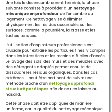
Une fois le désencombrement terminé, la phase
suivante consiste à procéder à un
nettoyage
mécanique en profondeur
de l’ensemble du
logement. Ce nettoyage vise à éliminer
physiquement les résidus accumulés sur les
surfaces, comme la poussière, la crasse et les
taches tenaces.
L’utilisation d’aspirateurs professionnels est
cruciale pour extraire les particules fines, y compris
dans les interstices et les recoins difficiles d’accès.
Le lavage des sols, des murs et des meubles avec
des détergents adaptés permet ensuite de
dissoudre les résidus organiques. Dans les cas
extrêmes, il peut être pertinent de suivre une
méthode proche d’un
nettoyage approfondi
structuré par étapes
afin de ne rien laisser au
hasard.
Cette phase doit être appliquée de manière
uniforme, car la qualité du nettoyage mécanique