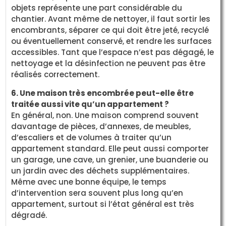
objets représente une part considérable du
chantier. Avant même de nettoyer, il faut sortir les
encombrants, séparer ce qui doit être jeté, recyclé
ou éventuellement conservé, et rendre les surfaces
accessibles. Tant que l’espace n’est pas dégagé, le
nettoyage et la désinfection ne peuvent pas être
réalisés correctement.
6. Une maison très encombrée peut-elle être
traitée aussi vite qu’un appartement ?
En général, non. Une maison comprend souvent
davantage de pièces, d’annexes, de meubles,
d’escaliers et de volumes à traiter qu’un
appartement standard. Elle peut aussi comporter
un garage, une cave, un grenier, une buanderie ou
un jardin avec des déchets supplémentaires.
Même avec une bonne équipe, le temps
d’intervention sera souvent plus long qu’en
appartement, surtout si l’état général est très
dégradé.