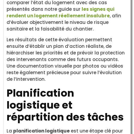
comparer l’état du logement avec des cas
présentés dans notre guide sur
les signes qui
rendent un logement réellement insalubre
, afin
d’évaluer objectivement le niveau de risque
sanitaire et la faisabilité du chantier.
Les résultats de cette évaluation permettent
ensuite d’établir un plan d’action réaliste, de
hiérarchiser les priorités et de prévoir la protection
des intervenants comme des futurs occupants.
Une documentation visuelle par photos ou vidéos
reste également précieuse pour suivre l’évolution
de l’intervention.
Planification
logistique et
répartition des tâches
La
planification logistique
est une étape clé pour