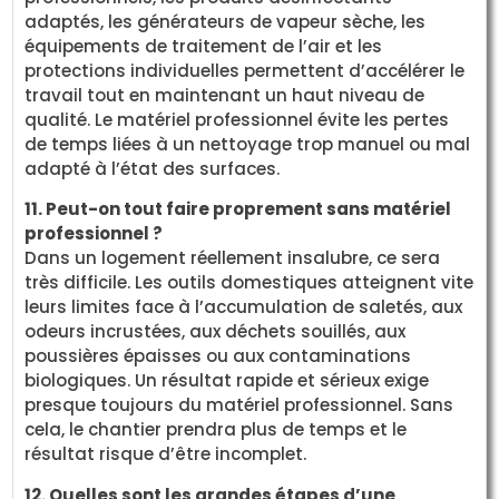
adaptés, les générateurs de vapeur sèche, les
équipements de traitement de l’air et les
protections individuelles permettent d’accélérer le
travail tout en maintenant un haut niveau de
qualité. Le matériel professionnel évite les pertes
de temps liées à un nettoyage trop manuel ou mal
adapté à l’état des surfaces.
11. Peut-on tout faire proprement sans matériel
professionnel ?
Dans un logement réellement insalubre, ce sera
très difficile. Les outils domestiques atteignent vite
leurs limites face à l’accumulation de saletés, aux
odeurs incrustées, aux déchets souillés, aux
poussières épaisses ou aux contaminations
biologiques. Un résultat rapide et sérieux exige
presque toujours du matériel professionnel. Sans
cela, le chantier prendra plus de temps et le
résultat risque d’être incomplet.
12. Quelles sont les grandes étapes d’une