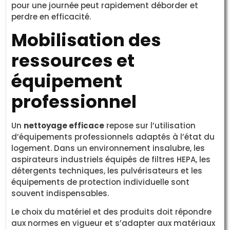
pour une journée peut rapidement déborder et
perdre en efficacité.
Mobilisation des
ressources et
équipement
professionnel
Un
nettoyage efficace
repose sur l’utilisation
d’équipements professionnels adaptés à l’état du
logement. Dans un environnement insalubre, les
aspirateurs industriels équipés de filtres HEPA, les
détergents techniques, les pulvérisateurs et les
équipements de protection individuelle sont
souvent indispensables.
Le choix du matériel et des produits doit répondre
aux normes en vigueur et s’adapter aux matériaux