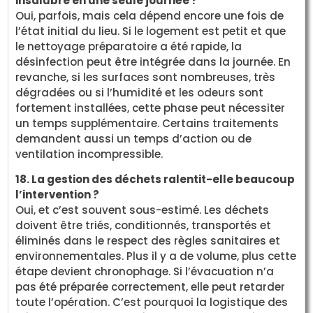
insalubre en une seule journée ?
Oui, parfois, mais cela dépend encore une fois de
l’état initial du lieu. Si le logement est petit et que
le nettoyage préparatoire a été rapide, la
désinfection peut être intégrée dans la journée. En
revanche, si les surfaces sont nombreuses, très
dégradées ou si l’humidité et les odeurs sont
fortement installées, cette phase peut nécessiter
un temps supplémentaire. Certains traitements
demandent aussi un temps d’action ou de
ventilation incompressible.
18. La gestion des déchets ralentit-elle beaucoup
l’intervention ?
Oui, et c’est souvent sous-estimé. Les déchets
doivent être triés, conditionnés, transportés et
éliminés dans le respect des règles sanitaires et
environnementales. Plus il y a de volume, plus cette
étape devient chronophage. Si l’évacuation n’a
pas été préparée correctement, elle peut retarder
toute l’opération. C’est pourquoi la logistique des