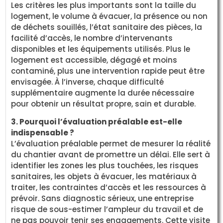
Les critères les plus importants sont la taille du
logement, le volume à évacuer, la présence ou non
de déchets souillés, l’état sanitaire des pièces, la
facilité d’accès, le nombre d’intervenants
disponibles et les équipements utilisés. Plus le
logement est accessible, dégagé et moins
contaminé, plus une intervention rapide peut être
envisagée. À l’inverse, chaque difficulté
supplémentaire augmente la durée nécessaire
pour obtenir un résultat propre, sain et durable.
3. Pourquoi l’évaluation préalable est-elle
indispensable ?
L’évaluation préalable permet de mesurer la réalité
du chantier avant de promettre un délai. Elle sert à
identifier les zones les plus touchées, les risques
sanitaires, les objets à évacuer, les matériaux à
traiter, les contraintes d’accès et les ressources à
prévoir. Sans diagnostic sérieux, une entreprise
risque de sous-estimer l’ampleur du travail et de
ne pas pouvoir tenir ses engagements. Cette visite