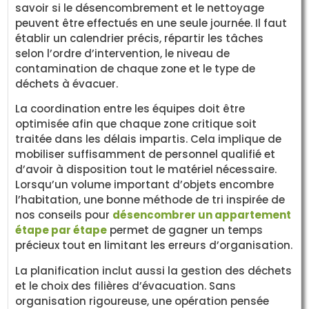
savoir si le désencombrement et le nettoyage
peuvent être effectués en une seule journée. Il faut
établir un calendrier précis, répartir les tâches
selon l’ordre d’intervention, le niveau de
contamination de chaque zone et le type de
déchets à évacuer.
La coordination entre les équipes doit être
optimisée afin que chaque zone critique soit
traitée dans les délais impartis. Cela implique de
mobiliser suffisamment de personnel qualifié et
d’avoir à disposition tout le matériel nécessaire.
Lorsqu’un volume important d’objets encombre
l’habitation, une bonne méthode de tri inspirée de
nos conseils pour
désencombrer un appartement
étape par étape
permet de gagner un temps
précieux tout en limitant les erreurs d’organisation.
La planification inclut aussi la gestion des déchets
et le choix des filières d’évacuation. Sans
organisation rigoureuse, une opération pensée