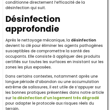
conditionne directement l’efficacité de la
désinfection qui suit.
Désinfection
approfondie
Après le nettoyage mécanique, la
désinfection
devient la clé pour éliminer les agents pathogènes
susceptibles de compromettre la santé des
occupants. Elle consiste à appliquer des produits
certifiés sur toutes les surfaces en insistant sur les
zones les plus exposées.
Dans certains contextes, notamment après une
longue période d’abandon ou une accumulation
extrême de salissures, il est utile de s’appuyer sur
les bonnes pratiques présentées dans notre article
sur
la désinfection d’un logement très dégradé
pour adapter le protocole aux risques réels du
terrain.