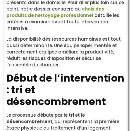
présents dans le domicile. Pour aller plus loin sur ce
point, notre dossier consacré au
choix des
produits de nettoyage professionnel
détaille les
critères à examiner avant toute intervention
intensive.
La disponibilité des ressources humaines est tout
aussi déterminante. Une équipe expérimentée et
correctement équipée améliore la productivité,
réduit les risques d’exposition et sécurise
l’ensemble du chantier.
Début de l’intervention
: tri et
désencombrement
Le processus débute par le
tri
et le
désencombrement
, qui représentent la première
étape physique du traitement d’un logement