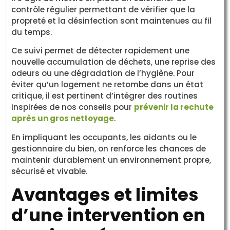
contrôle régulier permettant de vérifier que la
propreté et la désinfection sont maintenues au fil
du temps.
Ce suivi permet de détecter rapidement une
nouvelle accumulation de déchets, une reprise des
odeurs ou une dégradation de l’hygiène. Pour
éviter qu’un logement ne retombe dans un état
critique, il est pertinent d’intégrer des routines
inspirées de nos conseils pour
prévenir la rechute
après un gros nettoyage
.
En impliquant les occupants, les aidants ou le
gestionnaire du bien, on renforce les chances de
maintenir durablement un environnement propre,
sécurisé et vivable.
Avantages et limites
d’une intervention en