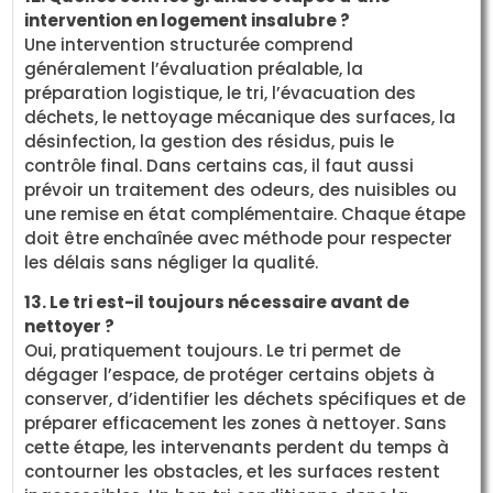
intervention en logement insalubre ?
Une intervention structurée comprend
généralement l’évaluation préalable, la
préparation logistique, le tri, l’évacuation des
déchets, le nettoyage mécanique des surfaces, la
désinfection, la gestion des résidus, puis le
contrôle final. Dans certains cas, il faut aussi
prévoir un traitement des odeurs, des nuisibles ou
une remise en état complémentaire. Chaque étape
doit être enchaînée avec méthode pour respecter
les délais sans négliger la qualité.
13. Le tri est-il toujours nécessaire avant de
nettoyer ?
Oui, pratiquement toujours. Le tri permet de
dégager l’espace, de protéger certains objets à
conserver, d’identifier les déchets spécifiques et de
préparer efficacement les zones à nettoyer. Sans
cette étape, les intervenants perdent du temps à
contourner les obstacles, et les surfaces restent