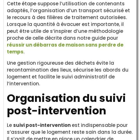
Cette étape suppose l’utilisation de contenants
adaptés, l’organisation d’un transport sécurisé et
le recours à des filières de traitement autorisées.
Lorsque la quantité à évacuer est importante, il
peut être utile de s’inspirer d’une méthodologie
proche de celle décrite dans notre guide pour
réussir un débarras de maison sans perdre de
temps
.
Une gestion rigoureuse des déchets évite la
recontamination des lieux, sécurise les abords du
logement et facilite le suivi administratif de
l’intervention.
Organisation du suivi
post-intervention
Le
suivi post-intervention
est indispensable pour
s’assurer que le logement reste sain dans la durée.
Il s’agit de mettre en place un calendrier de