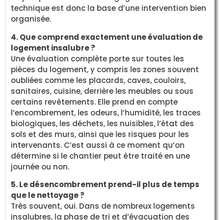
technique est donc la base d’une intervention bien
organisée.
4. Que comprend exactement une évaluation de
logement insalubre ?
Une évaluation complète porte sur toutes les
pièces du logement, y compris les zones souvent
oubliées comme les placards, caves, couloirs,
sanitaires, cuisine, derrière les meubles ou sous
certains revêtements. Elle prend en compte
l’encombrement, les odeurs, l’humidité, les traces
biologiques, les déchets, les nuisibles, l’état des
sols et des murs, ainsi que les risques pour les
intervenants. C’est aussi à ce moment qu’on
détermine si le chantier peut être traité en une
journée ou non.
5. Le désencombrement prend-il plus de temps
que le nettoyage ?
Très souvent, oui. Dans de nombreux logements
insalubres, la phase de tri et d’évacuation des