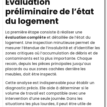
Évaluation
préliminaire de l’état
du logement
La première étape consiste à réaliser une
évaluation complète
et détaillée de l’état du
logement. Une inspection minutieuse permet de
mesurer l’étendue de l’insalubrité et d’identifier les
zones critiques où l’accumulation de débris et de
contaminants est la plus importante. Chaque
recoin, depuis les pièces principales jusqu’aux
placards ou aux zones cachées derrière les
meubles, doit être inspecté.
Cette analyse est indispensable pour établir un
diagnostic précis. Elle aide à déterminer si le
volume de travail est compatible avec une
intervention d’une seule journée. Dans les
situations les plus lourdes, il peut être utile de