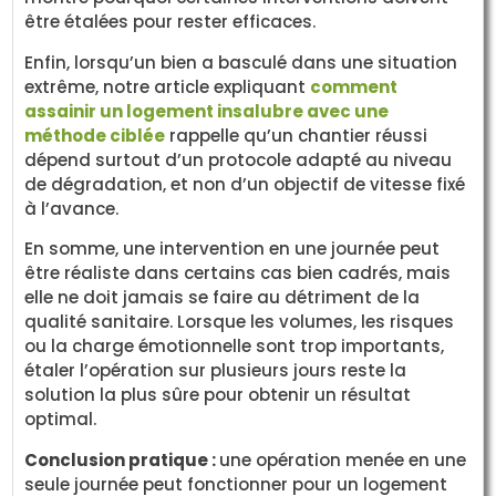
être étalées pour rester efficaces.
Enfin, lorsqu’un bien a basculé dans une situation
extrême, notre article expliquant
comment
assainir un logement insalubre avec une
méthode ciblée
rappelle qu’un chantier réussi
dépend surtout d’un protocole adapté au niveau
de dégradation, et non d’un objectif de vitesse fixé
à l’avance.
En somme, une intervention en une journée peut
être réaliste dans certains cas bien cadrés, mais
elle ne doit jamais se faire au détriment de la
qualité sanitaire. Lorsque les volumes, les risques
ou la charge émotionnelle sont trop importants,
étaler l’opération sur plusieurs jours reste la
solution la plus sûre pour obtenir un résultat
optimal.
Conclusion pratique :
une opération menée en une
seule journée peut fonctionner pour un logement