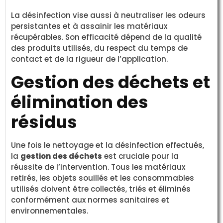
La désinfection vise aussi à neutraliser les odeurs
persistantes et à assainir les matériaux
récupérables. Son efficacité dépend de la qualité
des produits utilisés, du respect du temps de
contact et de la rigueur de l’application.
Gestion des déchets et
élimination des
résidus
Une fois le nettoyage et la désinfection effectués,
la
gestion des déchets
est cruciale pour la
réussite de l’intervention. Tous les matériaux
retirés, les objets souillés et les consommables
utilisés doivent être collectés, triés et éliminés
conformément aux normes sanitaires et
environnementales.