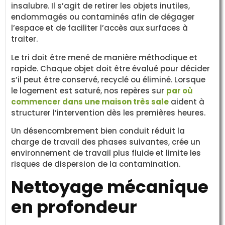
insalubre. Il s’agit de retirer les objets inutiles,
endommagés ou contaminés afin de dégager
l’espace et de faciliter l’accès aux surfaces à
traiter.
Le tri doit être mené de manière méthodique et
rapide. Chaque objet doit être évalué pour décider
s’il peut être conservé, recyclé ou éliminé. Lorsque
le logement est saturé, nos repères sur
par où
commencer dans une maison très sale
aident à
structurer l’intervention dès les premières heures.
Un désencombrement bien conduit réduit la
charge de travail des phases suivantes, crée un
environnement de travail plus fluide et limite les
risques de dispersion de la contamination.
Nettoyage mécanique
en profondeur