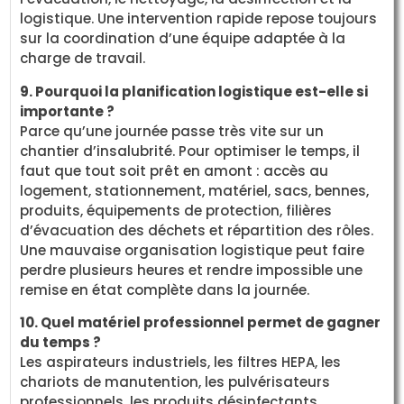
logistique. Une intervention rapide repose toujours
sur la coordination d’une équipe adaptée à la
charge de travail.
9. Pourquoi la planification logistique est-elle si
importante ?
Parce qu’une journée passe très vite sur un
chantier d’insalubrité. Pour optimiser le temps, il
faut que tout soit prêt en amont : accès au
logement, stationnement, matériel, sacs, bennes,
produits, équipements de protection, filières
d’évacuation des déchets et répartition des rôles.
Une mauvaise organisation logistique peut faire
perdre plusieurs heures et rendre impossible une
remise en état complète dans la journée.
10. Quel matériel professionnel permet de gagner
du temps ?
Les aspirateurs industriels, les filtres HEPA, les
chariots de manutention, les pulvérisateurs
professionnels, les produits désinfectants