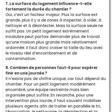
7. La surface du logement influence-t-elle
fortement la durée du chantier ?
Oui, c’est un facteur majeur. Plus la surface est
grande, plus il y a de zones à inspecter, à vider, à
nettoyer et à désinfecter. Mais la surface seule ne
suffit pas. Un petit logement extrêmement
insalubre peut parfois demander plus de travail
qu’une maison plus grande mais relativement
ordonnée. Il faut donc croiser la taille du lieu avec
le niveau réel d’encombrement et de
contamination.
8. Combien de personnes faut-il pour espérer
finir en une journée ?
Il n’existe pas de chiffre unique, car tout dépend du
chantier. Pour un petit logement modérément
encombré, une équipe restreinte mais bien
organisée peut suffire. En revanche, pour une
intervention plus lourde, il faut souvent mobiliser
plusieurs agents afin de traiter en parallèle le tri,
l’évacuation, le nettoyage, la désinfection et la