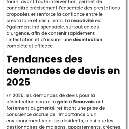
fourni avant toute intervention, permet de
connaître précisément l’ensemble des prestations
proposées et renforce la confiance entre le
prestataire et ses clients. La
réactivité
est
également indispensable, surtout en cas
d’urgence, afin de contenir rapidement
l’infestation et d’assurer une
désinfection
complète et efficace.
Tendances des
demandes de devis en
2025
En 2025, les demandes de devis pour la
désinfection contre la
gale
à
Beauvais
ont
fortement augmenté, reflétant une prise de
conscience accrue de l’importance d’un
environnement sain. Les résidents, ainsi que les
gestionnaires de maisons, appartements, crèches,