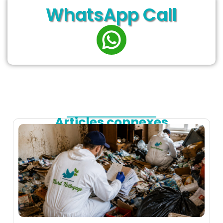
WhatsApp Call
Articles connexes