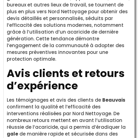
bureaux et autres lieux de travail, se tournent de
plus en plus vers Nord Nettoyage pour obtenir des
devis détaillés et personnalisés, séduits par
l’efficacité des solutions modernes, notamment
grâce à l’utilisation d’un acaricide de dernière
génération. Cette tendance démontre
l’engagement de la communauté à adopter des
mesures préventives innovantes pour une
protection optimale.
Avis clients et retours
d’expérience
Les témoignages et avis des clients de
Beauvais
confirment la qualité et l’efficacité des
interventions réalisées par Nord Nettoyage. De
nombreux retours mettent en avant l’utilisation
réussie de l’acaricide, qui a permis d’éradiquer la
gale
de manière rapide et sécurisée dans des