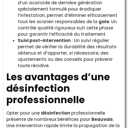
d’un acaricide de dernière génération
spécialement formulé pour éradiquer
l’infestation, permet d’éliminer efficacement
tous les acarien responsables de la
gale
. Un
contrôle qualité rigoureux suit cette phase
pour garantir l’efficacité du traitement.
Suivi post-intervention
: Un suivi régulier
permet de vérifier la durabilité des résultats
obtenus et d’apporter, si nécessaire, des
ajustements ou des conseils pour prévenir
toute récidive.
Les avantages d’une
désinfection
professionnelle
Opter pour une
désinfection
professionnelle
présente de nombreux bénéfices pour
Beauvais
.
Une intervention rapide limite la propagation de la