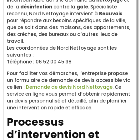
de la
désinfection
contre la
gale
. Spécialiste
reconnu, Nord Nettoyage intervient à
Beauvais
pour répondre aux besoins spécifiques de la ville,
que ce soit dans des maisons, des appartements,
des crèches, des bureaux ou d’autres lieux de
travail.
Les coordonnées de Nord Nettoyage sont les
suivantes :
Téléphone : 06 52 00 45 38
Pour faciliter vos démarches, l’entreprise propose
un formulaire de demande de devis accessible via
ce lien :
Demande de devis Nord Nettoyage
. Ce
service en ligne vous permet d’obtenir rapidement
un devis personnalisé et détaillé, afin de planifier
une intervention rapide et efficace.
Processus
d’intervention et