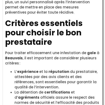
plus, un suivi personnalisé après l’intervention
permet de mettre en place des mesures
préventives pour éviter toute récidive.
Critères essentiels
pour choisir le bon
prestataire
Pour traiter efficacement une infestation de
gale
à
Beauvais
, il est important de considérer plusieurs
critères :
L’
expérience
et la
réputation
du prestataire,
attestées par des avis clients et des
références, sont essentielles pour garantir la
qualité de l’intervention.
La détention de
certifications
et
d’
agréments
officiels assure le respect des
normes de sécurité et l’efficacité des produits