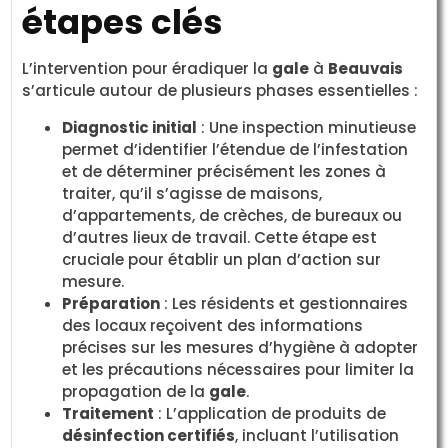
étapes clés
L’intervention pour éradiquer la
gale
à
Beauvais
s’articule autour de plusieurs phases essentielles :
Diagnostic initial
: Une inspection minutieuse
permet d’identifier l’étendue de l’infestation
et de déterminer précisément les zones à
traiter, qu’il s’agisse de maisons,
d’appartements, de crèches, de bureaux ou
d’autres lieux de travail. Cette étape est
cruciale pour établir un plan d’action sur
mesure.
Préparation
: Les résidents et gestionnaires
des locaux reçoivent des informations
précises sur les mesures d’hygiène à adopter
et les précautions nécessaires pour limiter la
propagation de la
gale
.
Traitement
: L’application de produits de
désinfection certifiés
, incluant l’utilisation