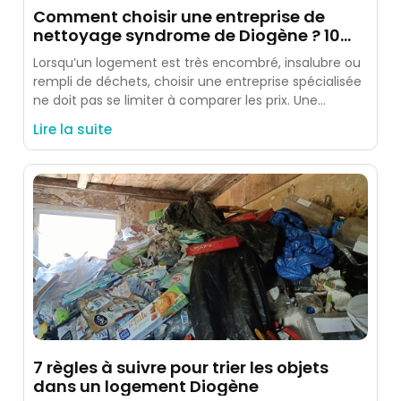
Comment choisir une entreprise de
nettoyage syndrome de Diogène ? 10
critères à vérifier
Lorsqu’un logement est très encombré, insalubre ou
rempli de déchets, choisir une entreprise spécialisée
ne doit pas se limiter à comparer les prix. Une
intervention
Lire la suite
7 règles à suivre pour trier les objets
dans un logement Diogène