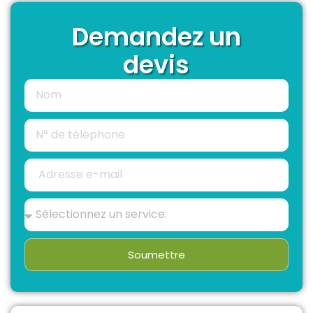
Demandez un
devis
Soumettre