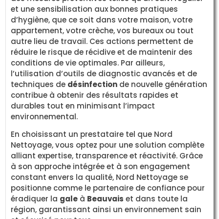
et une sensibilisation aux bonnes pratiques
d’hygiène, que ce soit dans votre maison, votre
appartement, votre crèche, vos bureaux ou tout
autre lieu de travail. Ces actions permettent de
réduire le risque de récidive et de maintenir des
conditions de vie optimales. Par ailleurs,
l’utilisation d’outils de diagnostic avancés et de
techniques de
désinfection
de nouvelle génération
contribue à obtenir des résultats rapides et
durables tout en minimisant l’impact
environnemental.
En choisissant un prestataire tel que Nord
Nettoyage, vous optez pour une solution complète
alliant expertise, transparence et réactivité. Grâce
à son approche intégrée et à son engagement
constant envers la qualité, Nord Nettoyage se
positionne comme le partenaire de confiance pour
éradiquer la
gale
à
Beauvais
et dans toute la
région, garantissant ainsi un environnement sain