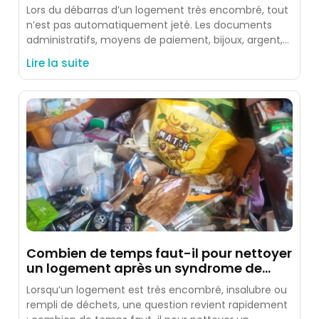
Lors du débarras d’un logement très encombré, tout
n’est pas automatiquement jeté. Les documents
administratifs, moyens de paiement, bijoux, argent,
photos, souvenirs et objets identifiés
Lire la suite
Combien de temps faut-il pour nettoyer
un logement après un syndrome de
Diogène ?
Lorsqu’un logement est très encombré, insalubre ou
rempli de déchets, une question revient rapidement