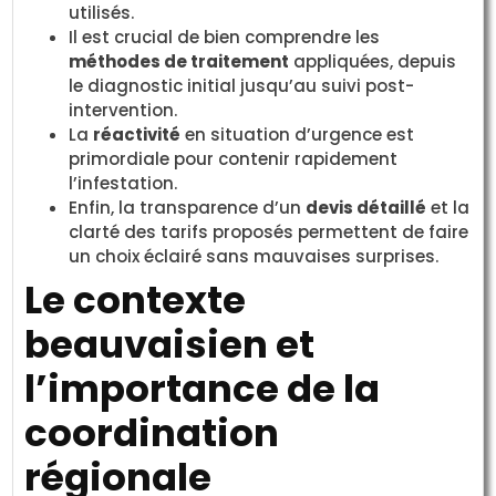
utilisés.
Il est crucial de bien comprendre les
méthodes de traitement
appliquées, depuis
le diagnostic initial jusqu’au suivi post-
intervention.
La
réactivité
en situation d’urgence est
primordiale pour contenir rapidement
l’infestation.
Enfin, la transparence d’un
devis détaillé
et la
clarté des tarifs proposés permettent de faire
un choix éclairé sans mauvaises surprises.
Le contexte
beauvaisien et
l’importance de la
coordination
régionale