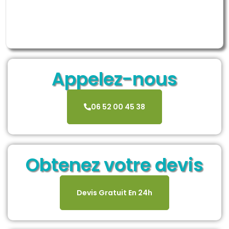
Appelez-nous
06 52 00 45 38
Obtenez votre devis
Devis Gratuit En 24h