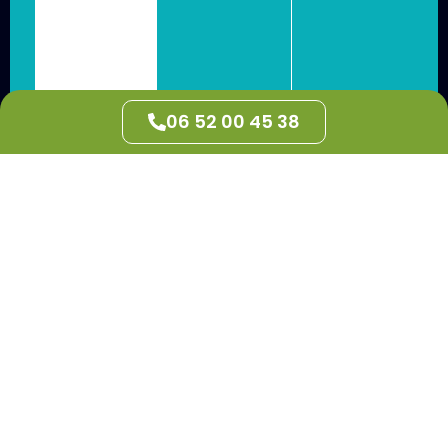
06 52 00 45 38