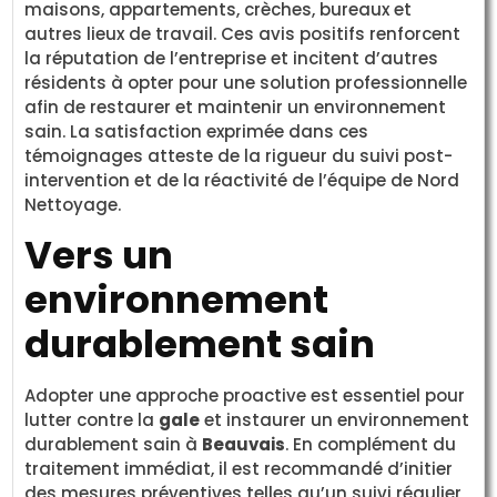
maisons, appartements, crèches, bureaux et
autres lieux de travail. Ces avis positifs renforcent
la réputation de l’entreprise et incitent d’autres
résidents à opter pour une solution professionnelle
afin de restaurer et maintenir un environnement
sain. La satisfaction exprimée dans ces
témoignages atteste de la rigueur du suivi post-
intervention et de la réactivité de l’équipe de Nord
Nettoyage.
Vers un
environnement
durablement sain
Adopter une approche proactive est essentiel pour
lutter contre la
gale
et instaurer un environnement
durablement sain à
Beauvais
. En complément du
traitement immédiat, il est recommandé d’initier
des mesures préventives telles qu’un suivi régulier