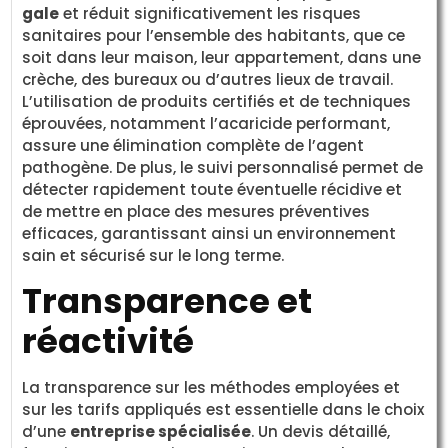
gale
et réduit significativement les risques
sanitaires pour l’ensemble des habitants, que ce
soit dans leur maison, leur appartement, dans une
crèche, des bureaux ou d’autres lieux de travail.
L’utilisation de produits certifiés et de techniques
éprouvées, notamment l’acaricide performant,
assure une élimination complète de l’agent
pathogène. De plus, le suivi personnalisé permet de
détecter rapidement toute éventuelle récidive et
de mettre en place des mesures préventives
efficaces, garantissant ainsi un environnement
sain et sécurisé sur le long terme.
Transparence et
réactivité
La transparence sur les méthodes employées et
sur les tarifs appliqués est essentielle dans le choix
d’une
entreprise spécialisée
. Un devis détaillé,