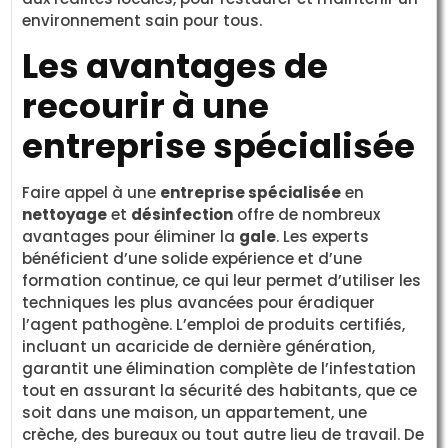
environnement sain pour tous.
Les avantages de
recourir à une
entreprise spécialisée
Faire appel à une
entreprise spécialisée
en
nettoyage
et
désinfection
offre de nombreux
avantages pour éliminer la
gale
. Les experts
bénéficient d’une solide expérience et d’une
formation continue, ce qui leur permet d’utiliser les
techniques les plus avancées pour éradiquer
l’agent pathogène. L’emploi de produits certifiés,
incluant un acaricide de dernière génération,
garantit une élimination complète de l’infestation
tout en assurant la sécurité des habitants, que ce
soit dans une maison, un appartement, une
crèche, des bureaux ou tout autre lieu de travail. De