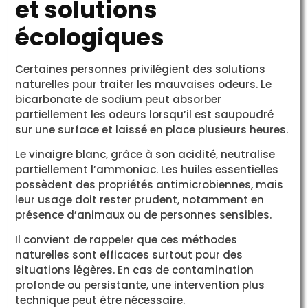
et solutions
écologiques
Certaines personnes privilégient des solutions
naturelles pour traiter les mauvaises odeurs. Le
bicarbonate de sodium peut absorber
partiellement les odeurs lorsqu’il est saupoudré
sur une surface et laissé en place plusieurs heures.
Le vinaigre blanc, grâce à son acidité, neutralise
partiellement l’ammoniac. Les huiles essentielles
possèdent des propriétés antimicrobiennes, mais
leur usage doit rester prudent, notamment en
présence d’animaux ou de personnes sensibles.
Il convient de rappeler que ces méthodes
naturelles sont efficaces surtout pour des
situations légères. En cas de contamination
profonde ou persistante, une intervention plus
technique peut être nécessaire.