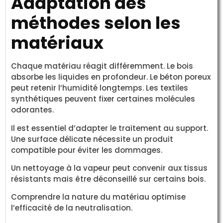
Adaptation des
méthodes selon les
matériaux
Chaque matériau réagit différemment. Le bois
absorbe les liquides en profondeur. Le béton poreux
peut retenir l’humidité longtemps. Les textiles
synthétiques peuvent fixer certaines molécules
odorantes.
Il est essentiel d’adapter le traitement au support.
Une surface délicate nécessite un produit
compatible pour éviter les dommages.
Un nettoyage à la vapeur peut convenir aux tissus
résistants mais être déconseillé sur certains bois.
Comprendre la nature du matériau optimise
l’efficacité de la neutralisation.