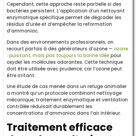
Cependant, cette approche reste partielle si des
bactéries persistent. L’application d’un nettoyant
enzymatique spécifique permet de dégrader les
résidus d’urée et d’empêcher la reformation
d’ammoniac.
Dans des environnements professionnels, on
recourt parfois à des générateurs d’ozone —
ozone
: puissant, mais pas toujours la bonne idée
pour
oxyder les molécules odorantes. Cette technique
doit être utilisée avec prudence, car l’ozone peut
être irritant.
Une étude de cas menée dans un refuge animalier
a montré qu’un protocole combinant nettoyage
mécanique, traitement enzymatique et ventilation
contrôlée réduisait durablement les
concentrations d’ammoniac dans l’air intérieur.
Traitement efficace