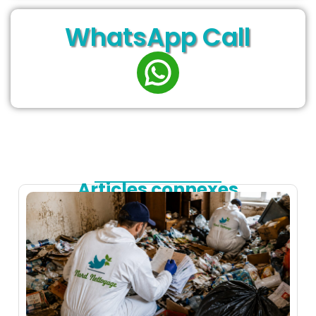
WhatsApp Call
Articles connexes