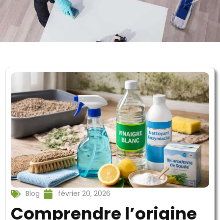
Blog
février 20, 2026
Comprendre l’origine