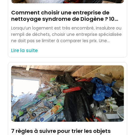
Comment choisir une entreprise de
nettoyage syndrome de Diogène ? 10
critères à vérifier
Lorsqu’un logement est très encombré, insalubre ou
rempli de déchets, choisir une entreprise spécialisée
ne doit pas se limiter à comparer les prix. Une
intervention
Lire la suite
7 règles à suivre pour trier les objets