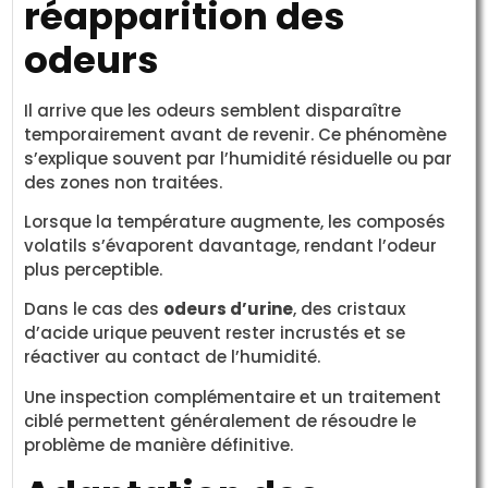
réapparition des
odeurs
Il arrive que les odeurs semblent disparaître
temporairement avant de revenir. Ce phénomène
s’explique souvent par l’humidité résiduelle ou par
des zones non traitées.
Lorsque la température augmente, les composés
volatils s’évaporent davantage, rendant l’odeur
plus perceptible.
Dans le cas des
odeurs d’urine
, des cristaux
d’acide urique peuvent rester incrustés et se
réactiver au contact de l’humidité.
Une inspection complémentaire et un traitement
ciblé permettent généralement de résoudre le
problème de manière définitive.