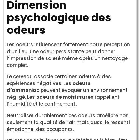
Dimension
psychologique des
odeurs
Les odeurs influencent fortement notre perception
d’un lieu. Une odeur persistante peut donner
l’impression de saleté même après un nettoyage
complet.
Le cerveau associe certaines odeurs à des
expériences négatives. Les
odeurs
d’ammoniac
peuvent évoquer un environnement
négligé. Les
odeurs de moisissures
rappellent
l’humidité et le confinement.
Neutraliser durablement ces odeurs améliore non
seulement la qualité de l’air mais aussi le ressenti
émotionnel des occupants.