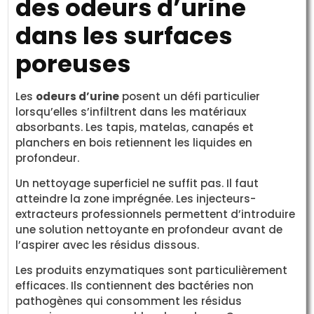
des odeurs d’urine
dans les surfaces
poreuses
Les
odeurs d’urine
posent un défi particulier
lorsqu’elles s’infiltrent dans les matériaux
absorbants. Les tapis, matelas, canapés et
planchers en bois retiennent les liquides en
profondeur.
Un nettoyage superficiel ne suffit pas. Il faut
atteindre la zone imprégnée. Les injecteurs-
extracteurs professionnels permettent d’introduire
une solution nettoyante en profondeur avant de
l’aspirer avec les résidus dissous.
Les produits enzymatiques sont particulièrement
efficaces. Ils contiennent des bactéries non
pathogènes qui consomment les résidus