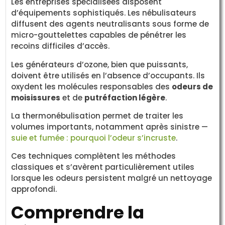
Les entreprises spécialisées disposent
d’équipements sophistiqués. Les nébulisateurs
diffusent des agents neutralisants sous forme de
micro-gouttelettes capables de pénétrer les
recoins difficiles d’accès.
Les générateurs d’ozone, bien que puissants,
doivent être utilisés en l’absence d’occupants. Ils
oxydent les molécules responsables des
odeurs de
moisissures
et de
putréfaction légère
.
La thermonébulisation permet de traiter les
volumes importants, notamment après sinistre —
suie et fumée : pourquoi l’odeur s’incruste
.
Ces techniques complètent les méthodes
classiques et s’avèrent particulièrement utiles
lorsque les odeurs persistent malgré un nettoyage
approfondi.
Comprendre la