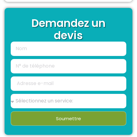
Demandez un
devis
Soumettre