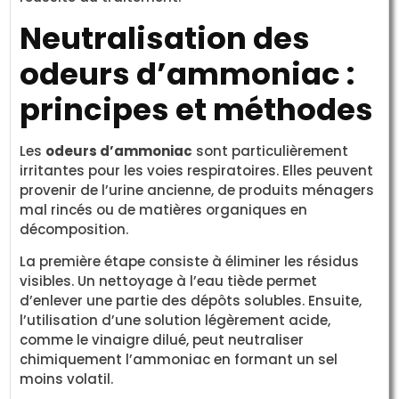
Neutralisation des
odeurs d’ammoniac :
principes et méthodes
Les
odeurs d’ammoniac
sont particulièrement
irritantes pour les voies respiratoires. Elles peuvent
provenir de l’urine ancienne, de produits ménagers
mal rincés ou de matières organiques en
décomposition.
La première étape consiste à éliminer les résidus
visibles. Un nettoyage à l’eau tiède permet
d’enlever une partie des dépôts solubles. Ensuite,
l’utilisation d’une solution légèrement acide,
comme le vinaigre dilué, peut neutraliser
chimiquement l’ammoniac en formant un sel
moins volatil.