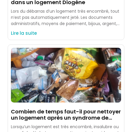
dans un logement Diogène
Lors du débarras d’un logement très encombré, tout
n’est pas automatiquement jeté. Les documents
administratifs, moyens de paiement, bijoux, argent,
photos, souvenirs et objets identifiés
Lire la suite
Combien de temps faut-il pour nettoyer
un logement après un syndrome de
Diogène ?
Lorsqu’un logement est très encombré, insalubre ou