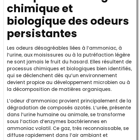
chimique et
biologique des odeurs
persistantes
Les odeurs désagréables liées à l’ammoniac, à
l’urine, aux moisissures ou à la putréfaction légère
ne sont jamais le fruit du hasard. Elles résultent de
processus chimiques et biologiques bien identifiés,
qui se déclenchent dès qu’un environnement
devient propice au développement microbien ou à
la décomposition de matières organiques.
L’odeur d’ammoniac provient principalement de la
dégradation de composés azotés. L’urée, présente
dans l’urine humaine ou animale, se transforme
sous l’action d’enzymes bactériennes en
ammoniac volatil. Ce gaz, très reconnaissable, se
diffuse rapidement dans l’air ambiant et