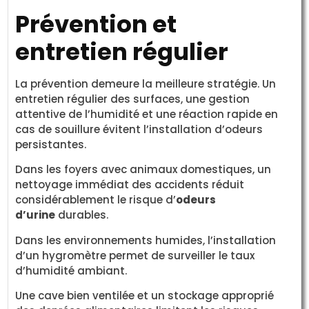
Prévention et
entretien régulier
La prévention demeure la meilleure stratégie. Un
entretien régulier des surfaces, une gestion
attentive de l’humidité et une réaction rapide en
cas de souillure évitent l’installation d’odeurs
persistantes.
Dans les foyers avec animaux domestiques, un
nettoyage immédiat des accidents réduit
considérablement le risque d’
odeurs
d’urine
durables.
Dans les environnements humides, l’installation
d’un hygromètre permet de surveiller le taux
d’humidité ambiant.
Une cave bien ventilée et un stockage approprié