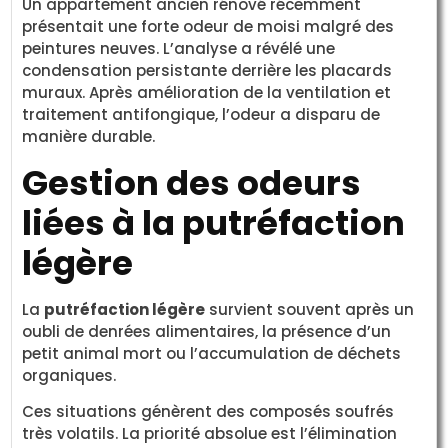
Un appartement ancien rénové récemment
présentait une forte odeur de moisi malgré des
peintures neuves. L’analyse a révélé une
condensation persistante derrière les placards
muraux. Après amélioration de la ventilation et
traitement antifongique, l’odeur a disparu de
manière durable.
Gestion des odeurs
liées à la putréfaction
légère
La
putréfaction légère
survient souvent après un
oubli de denrées alimentaires, la présence d’un
petit animal mort ou l’accumulation de déchets
organiques.
Ces situations génèrent des composés soufrés
très volatils. La priorité absolue est l’élimination