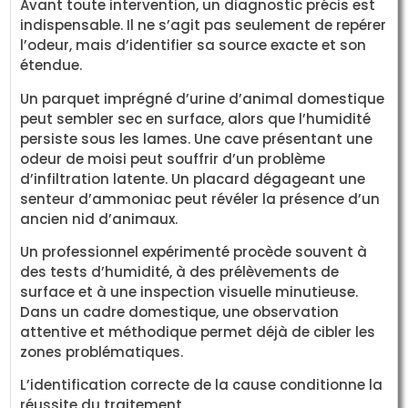
Avant toute intervention, un diagnostic précis est
indispensable. Il ne s’agit pas seulement de repérer
l’odeur, mais d’identifier sa source exacte et son
étendue.
Un parquet imprégné d’urine d’animal domestique
peut sembler sec en surface, alors que l’humidité
persiste sous les lames. Une cave présentant une
odeur de moisi peut souffrir d’un problème
d’infiltration latente. Un placard dégageant une
senteur d’ammoniac peut révéler la présence d’un
ancien nid d’animaux.
Un professionnel expérimenté procède souvent à
des tests d’humidité, à des prélèvements de
surface et à une inspection visuelle minutieuse.
Dans un cadre domestique, une observation
attentive et méthodique permet déjà de cibler les
zones problématiques.
L’identification correcte de la cause conditionne la
réussite du traitement.