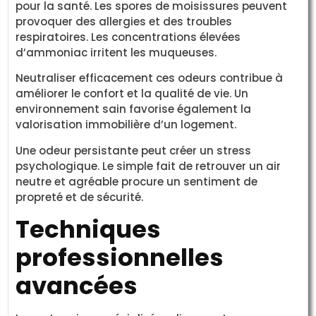
pour la santé. Les spores de moisissures peuvent
provoquer des allergies et des troubles
respiratoires. Les concentrations élevées
d’ammoniac irritent les muqueuses.
Neutraliser efficacement ces odeurs contribue à
améliorer le confort et la qualité de vie. Un
environnement sain favorise également la
valorisation immobilière d’un logement.
Une odeur persistante peut créer un stress
psychologique. Le simple fait de retrouver un air
neutre et agréable procure un sentiment de
propreté et de sécurité.
Techniques
professionnelles
avancées