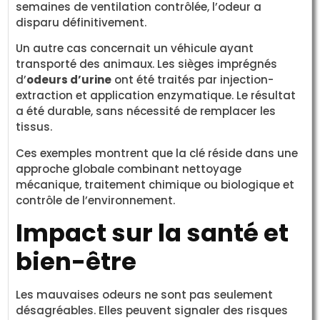
semaines de ventilation contrôlée, l’odeur a
disparu définitivement.
Un autre cas concernait un véhicule ayant
transporté des animaux. Les sièges imprégnés
d’
odeurs d’urine
ont été traités par injection-
extraction et application enzymatique. Le résultat
a été durable, sans nécessité de remplacer les
tissus.
Ces exemples montrent que la clé réside dans une
approche globale combinant nettoyage
mécanique, traitement chimique ou biologique et
contrôle de l’environnement.
Impact sur la santé et
bien-être
Les mauvaises odeurs ne sont pas seulement
désagréables. Elles peuvent signaler des risques