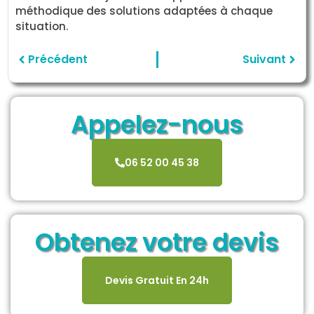
méthodique des solutions adaptées à chaque
situation.
Précédent
Suivant
Appelez-nous
06 52 00 45 38
Obtenez votre devis
Devis Gratuit En 24h