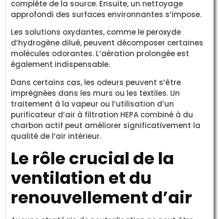
complète de la source. Ensuite, un nettoyage
approfondi des surfaces environnantes s’impose.
Les solutions oxydantes, comme le peroxyde
d’hydrogène dilué, peuvent décomposer certaines
molécules odorantes. L’aération prolongée est
également indispensable.
Dans certains cas, les odeurs peuvent s’être
imprégnées dans les murs ou les textiles. Un
traitement à la vapeur ou l’utilisation d’un
purificateur d’air à filtration HEPA combiné à du
charbon actif peut améliorer significativement la
qualité de l’air intérieur.
Le rôle crucial de la
ventilation et du
renouvellement d’air