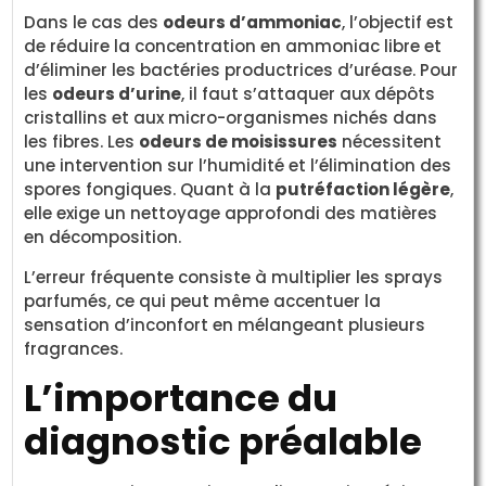
Dans le cas des
odeurs d’ammoniac
, l’objectif est
de réduire la concentration en ammoniac libre et
d’éliminer les bactéries productrices d’uréase. Pour
les
odeurs d’urine
, il faut s’attaquer aux dépôts
cristallins et aux micro-organismes nichés dans
les fibres. Les
odeurs de moisissures
nécessitent
une intervention sur l’humidité et l’élimination des
spores fongiques. Quant à la
putréfaction légère
,
elle exige un nettoyage approfondi des matières
en décomposition.
L’erreur fréquente consiste à multiplier les sprays
parfumés, ce qui peut même accentuer la
sensation d’inconfort en mélangeant plusieurs
fragrances.
L’importance du
diagnostic préalable