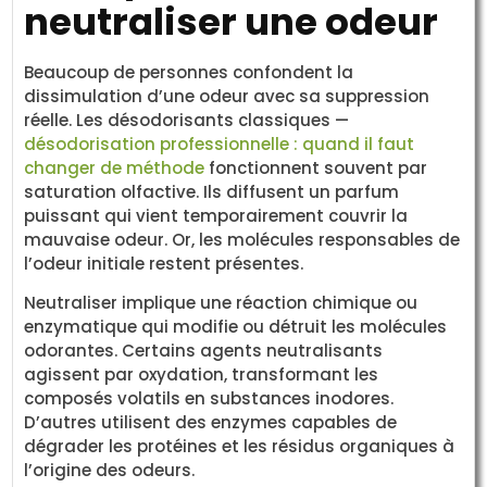
neutraliser une odeur
Beaucoup de personnes confondent la
dissimulation d’une odeur avec sa suppression
réelle. Les désodorisants classiques —
désodorisation professionnelle : quand il faut
changer de méthode
fonctionnent souvent par
saturation olfactive. Ils diffusent un parfum
puissant qui vient temporairement couvrir la
mauvaise odeur. Or, les molécules responsables de
l’odeur initiale restent présentes.
Neutraliser implique une réaction chimique ou
enzymatique qui modifie ou détruit les molécules
odorantes. Certains agents neutralisants
agissent par oxydation, transformant les
composés volatils en substances inodores.
D’autres utilisent des enzymes capables de
dégrader les protéines et les résidus organiques à
l’origine des odeurs.