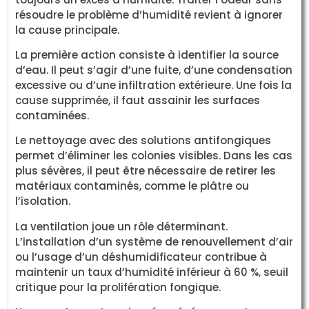
résoudre le problème d’humidité revient à ignorer
la cause principale.
La première action consiste à identifier la source
d’eau. Il peut s’agir d’une fuite, d’une condensation
excessive ou d’une infiltration extérieure. Une fois la
cause supprimée, il faut assainir les surfaces
contaminées.
Le nettoyage avec des solutions antifongiques
permet d’éliminer les colonies visibles. Dans les cas
plus sévères, il peut être nécessaire de retirer les
matériaux contaminés, comme le plâtre ou
l’isolation.
La ventilation joue un rôle déterminant.
L’installation d’un système de renouvellement d’air
ou l’usage d’un déshumidificateur contribue à
maintenir un taux d’humidité inférieur à 60 %, seuil
critique pour la prolifération fongique.