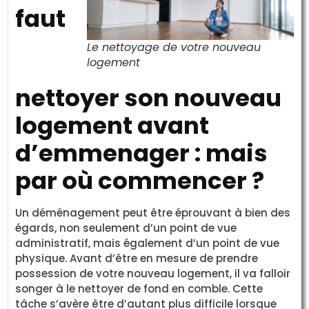
faut
Le nettoyage de votre nouveau
logement
nettoyer son nouveau
logement avant
d’emmenager : mais
par où commencer ?
Un déménagement peut être éprouvant à bien des
égards, non seulement d’un point de vue
administratif, mais également d’un point de vue
physique. Avant d’être en mesure de prendre
possession de votre nouveau logement, il va falloir
songer à le nettoyer de fond en comble. Cette
tâche s’avère être d’autant plus difficile lorsque