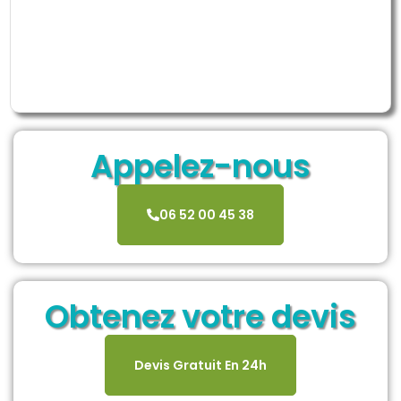
Appelez-nous
06 52 00 45 38
Obtenez votre devis
Devis Gratuit En 24h