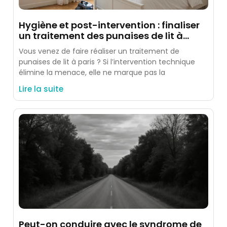
Hygiène et post-intervention : finaliser
un traitement des punaises de lit à
paris
Vous venez de faire réaliser un traitement de
punaises de lit à paris ? Si l’intervention technique
élimine la menace, elle ne marque pas la
Lire la suite
Peut-on conduire avec le syndrome de