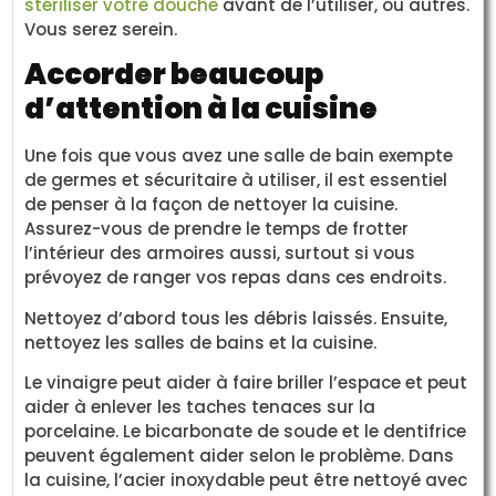
stériliser votre douche
avant de l’utiliser, ou autres.
Vous serez serein.
Accorder beaucoup
d’attention à la cuisine
Une fois que vous avez une salle de bain exempte
de germes et sécuritaire à utiliser, il est essentiel
de penser à la façon de nettoyer la cuisine.
Assurez-vous de prendre le temps de frotter
l’intérieur des armoires aussi, surtout si vous
prévoyez de ranger vos repas dans ces endroits.
Nettoyez d’abord tous les débris laissés. Ensuite,
nettoyez les salles de bains et la cuisine.
Le vinaigre peut aider à faire briller l’espace et peut
aider à enlever les taches tenaces sur la
porcelaine. Le bicarbonate de soude et le dentifrice
peuvent également aider selon le problème. Dans
la cuisine, l’acier inoxydable peut être nettoyé avec