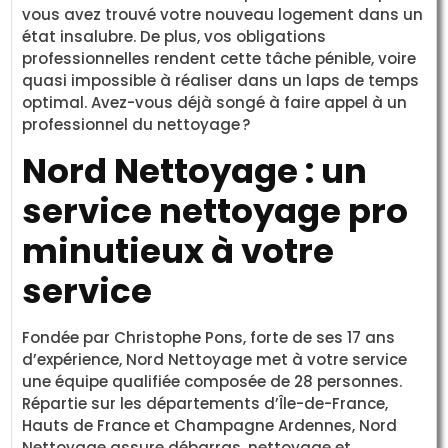
vous avez trouvé votre nouveau logement dans un
état insalubre. De plus, vos obligations
professionnelles rendent cette tâche pénible, voire
quasi impossible à réaliser dans un laps de temps
optimal. Avez-vous déjà songé à faire appel à un
professionnel du nettoyage ?
Nord Nettoyage : un
service nettoyage pro
minutieux à votre
service
Fondée par Christophe Pons, forte de ses 17 ans
d’expérience, Nord Nettoyage met à votre service
une équipe qualifiée composée de 28 personnes.
Répartie sur les départements d’Île-de-France,
Hauts de France et Champagne Ardennes, Nord
Nettoyage assure débarras, nettoyage et