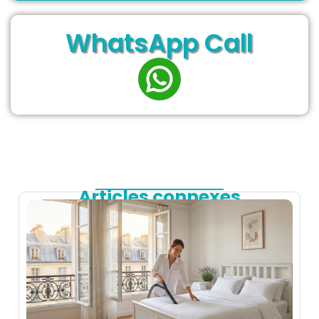
WhatsApp Call
Articles connexes