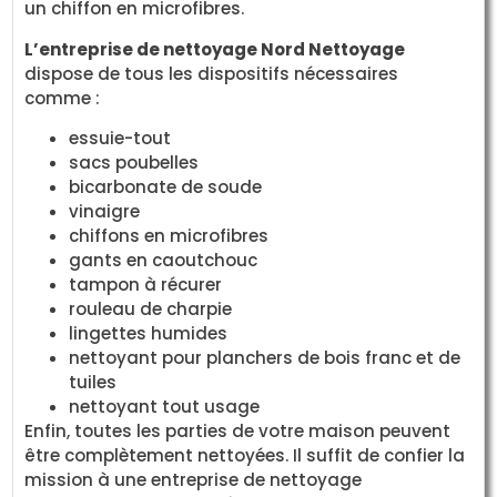
un chiffon en microfibres.
L’entreprise de nettoyage Nord Nettoyage
dispose de tous les dispositifs nécessaires
comme :
essuie-tout
sacs poubelles
bicarbonate de soude
vinaigre
chiffons en microfibres
gants en caoutchouc
tampon à récurer
rouleau de charpie
lingettes humides
nettoyant pour planchers de bois franc et de
tuiles
nettoyant tout usage
Enfin, toutes les parties de votre maison peuvent
être complètement nettoyées. Il suffit de confier la
mission à une entreprise de nettoyage