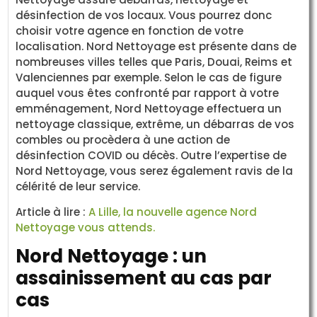
désinfection de vos locaux. Vous pourrez donc
choisir votre agence en fonction de votre
localisation. Nord Nettoyage est présente dans de
nombreuses villes telles que Paris, Douai, Reims et
Valenciennes par exemple. Selon le cas de figure
auquel vous êtes confronté par rapport à votre
emménagement, Nord Nettoyage effectuera un
nettoyage classique, extrême, un débarras de vos
combles ou procèdera à une action de
désinfection COVID ou décès. Outre l’expertise de
Nord Nettoyage, vous serez également ravis de la
célérité de leur service.
Article à lire :
A Lille, la nouvelle agence Nord
Nettoyage vous attends.
Nord Nettoyage : un
assainissement au cas par
cas