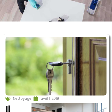
Nettoyage
avril 1, 2019
Il