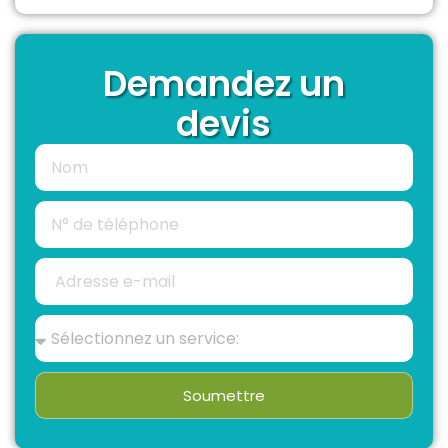
Demandez un
devis
Soumettre