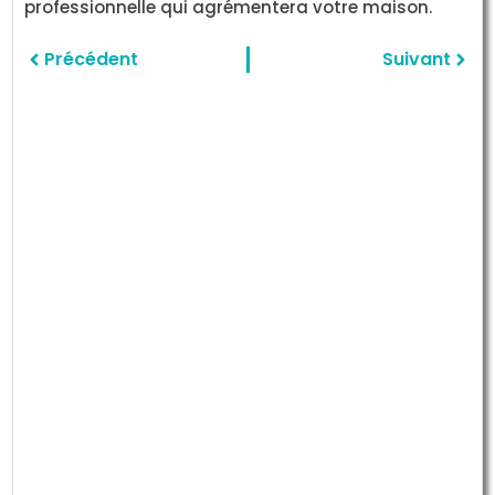
professionnelle qui agrémentera votre maison.
Précédent
Suivant