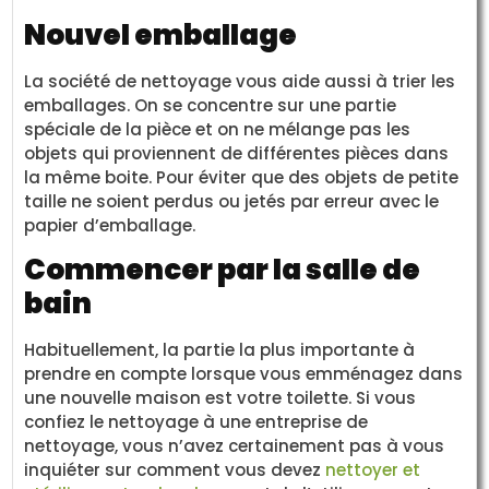
Nouvel emballage
La société de nettoyage vous aide aussi à trier les
emballages. On se concentre sur une partie
spéciale de la pièce et on ne mélange pas les
objets qui proviennent de différentes pièces dans
la même boite. Pour éviter que des objets de petite
taille ne soient perdus ou jetés par erreur avec le
papier d’emballage.
Commencer par la salle de
bain
Habituellement, la partie la plus importante à
prendre en compte lorsque vous emménagez dans
une nouvelle maison est votre toilette. Si vous
confiez le nettoyage à une entreprise de
nettoyage, vous n’avez certainement pas à vous
inquiéter sur comment vous devez
nettoyer et