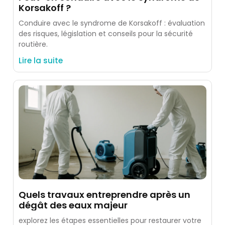
Korsakoff ?
Conduire avec le syndrome de Korsakoff : évaluation
des risques, législation et conseils pour la sécurité
routière.
Lire la suite
Quels travaux entreprendre après un
dégât des eaux majeur
explorez les étapes essentielles pour restaurer votre