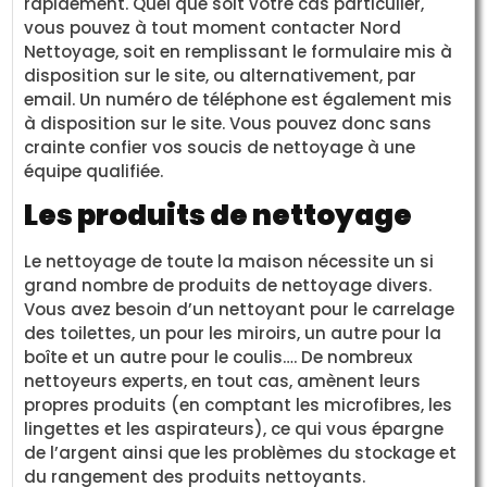
rapidement. Quel que soit votre cas particulier,
vous pouvez à tout moment contacter Nord
Nettoyage, soit en remplissant le formulaire mis à
disposition sur le site, ou alternativement, par
email. Un numéro de téléphone est également mis
à disposition sur le site. Vous pouvez donc sans
crainte confier vos soucis de nettoyage à une
équipe qualifiée.
Les produits de nettoyage
Le nettoyage de toute la maison nécessite un si
grand nombre de produits de nettoyage divers.
Vous avez besoin d’un nettoyant pour le carrelage
des toilettes, un pour les miroirs, un autre pour la
boîte et un autre pour le coulis…. De nombreux
nettoyeurs experts, en tout cas, amènent leurs
propres produits (en comptant les microfibres, les
lingettes et les aspirateurs), ce qui vous épargne
de l’argent ainsi que les problèmes du stockage et
du rangement des produits nettoyants.