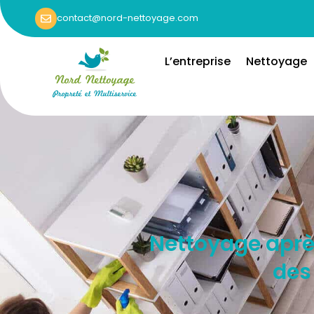
contact@nord-nettoyage.com
L’entreprise
Nettoyage
Nettoyage après
des