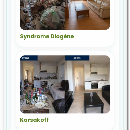
Syndrome Diogène
Korsakoff