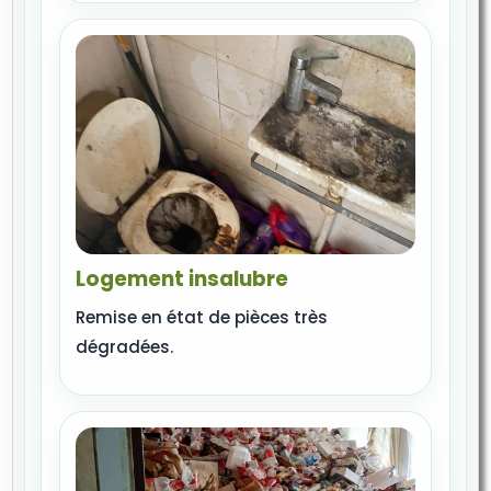
Logement insalubre
Remise en état de pièces très
dégradées.