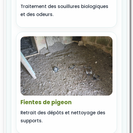
Traitement des souillures biologiques
et des odeurs.
Fientes de pigeon
Retrait des dépôts et nettoyage des
supports.