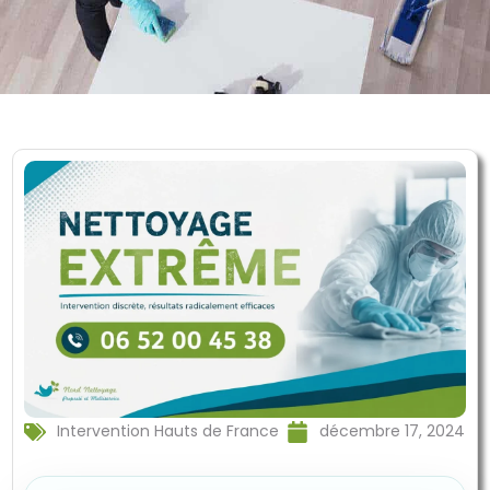
Intervention Hauts de France
décembre 17, 2024