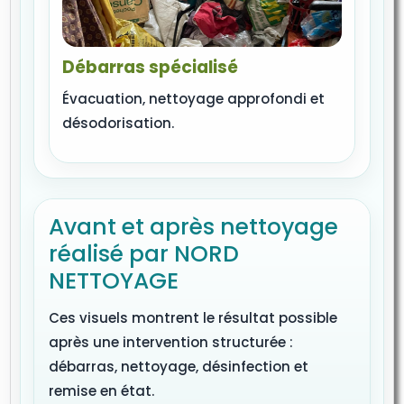
Débarras spécialisé
Évacuation, nettoyage approfondi et
désodorisation.
Avant et après nettoyage
réalisé par NORD
NETTOYAGE
Ces visuels montrent le résultat possible
après une intervention structurée :
débarras, nettoyage, désinfection et
remise en état.