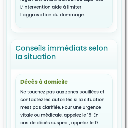
L’intervention aide à limiter
l’aggravation du dommage.
Conseils immédiats selon
la situation
Décès à domicile
Ne touchez pas aux zones souillées et
contactez les autorités si la situation
n’est pas clarifiée. Pour une urgence
vitale ou médicale, appelez le 15. En
cas de décès suspect, appelez le 17.