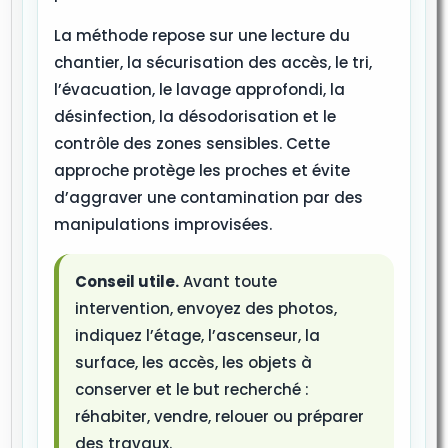
La méthode repose sur une lecture du
chantier, la sécurisation des accès, le tri,
l’évacuation, le lavage approfondi, la
désinfection, la désodorisation et le
contrôle des zones sensibles. Cette
approche protège les proches et évite
d’aggraver une contamination par des
manipulations improvisées.
Conseil utile.
Avant toute
intervention, envoyez des photos,
indiquez l’étage, l’ascenseur, la
surface, les accès, les objets à
conserver et le but recherché :
réhabiter, vendre, relouer ou préparer
des travaux.