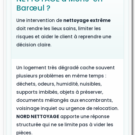
Barœul ?
Une intervention de
nettoyage extrême
doit rendre les lieux sains, limiter les
risques et aider le client à reprendre une
décision claire.
Un logement très dégradé cache souvent
plusieurs problèmes en même temps :
déchets, odeurs, humidité, nuisibles,
supports imbibés, objets à préserver,
documents mélangés aux encombrants,
voisinage inquiet ou urgence de relocation.
NORD NETTOYAGE
apporte une réponse
structurée qui ne se limite pas à vider les
pièces.