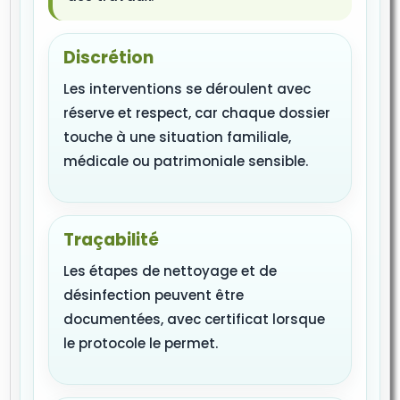
Discrétion
Les interventions se déroulent avec
réserve et respect, car chaque dossier
touche à une situation familiale,
médicale ou patrimoniale sensible.
Traçabilité
Les étapes de nettoyage et de
désinfection peuvent être
documentées, avec certificat lorsque
le protocole le permet.