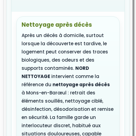
Nettoyage après décès
Après un décès à domicile, surtout
lorsque la découverte est tardive, le
logement peut conserver des traces
biologiques, des odeurs et des
supports contaminés.
NORD
NETTOYAGE
intervient comme la
référence du
nettoyage après décès
à Mons-en-Barœul : retrait des
éléments souillés, nettoyage ciblé,
désinfection, désodorisation et remise
en sécurité. La famille garde un
interlocuteur discret, habitué aux
situations douloureuses, capable