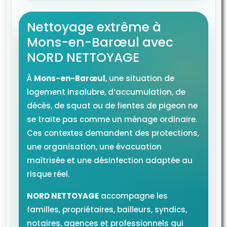
Nettoyage extrême à
Mons-en-Barœul avec
NORD NETTOYAGE
À
Mons-en-Barœul
, une situation de
logement insalubre, d’accumulation, de
décès, de squat ou de fientes de pigeon ne
se traite pas comme un ménage ordinaire.
Ces contextes demandent des protections,
une organisation, une évacuation
maîtrisée et une désinfection adaptée au
risque réel.
NORD NETTOYAGE
accompagne les
familles, propriétaires, bailleurs, syndics,
notaires, agences et professionnels qui