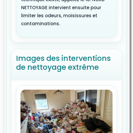
NETTOYAGE intervient ensuite pour
limiter les odeurs, moisissures et
contaminations.
Images des interventions
de nettoyage extrême