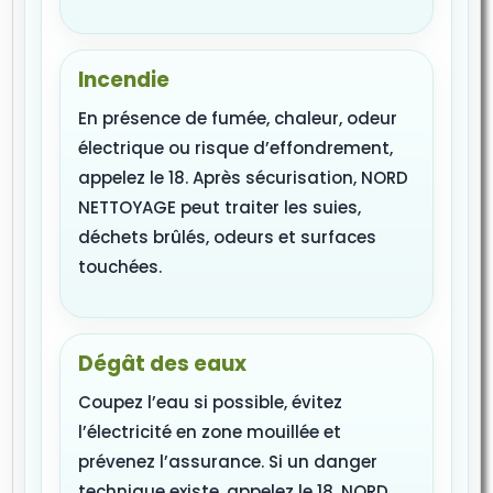
Incendie
En présence de fumée, chaleur, odeur
électrique ou risque d’effondrement,
appelez le 18. Après sécurisation, NORD
NETTOYAGE peut traiter les suies,
déchets brûlés, odeurs et surfaces
touchées.
Dégât des eaux
Coupez l’eau si possible, évitez
l’électricité en zone mouillée et
prévenez l’assurance. Si un danger
technique existe, appelez le 18. NORD