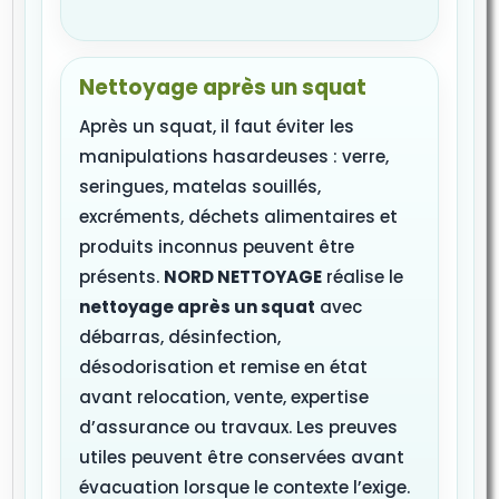
Nettoyage après un squat
Après un squat, il faut éviter les
manipulations hasardeuses : verre,
seringues, matelas souillés,
excréments, déchets alimentaires et
produits inconnus peuvent être
présents.
NORD NETTOYAGE
réalise le
nettoyage après un squat
avec
débarras, désinfection,
désodorisation et remise en état
avant relocation, vente, expertise
d’assurance ou travaux. Les preuves
utiles peuvent être conservées avant
évacuation lorsque le contexte l’exige.