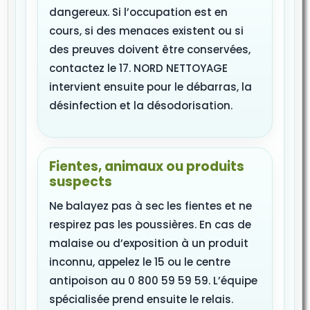
dangereux. Si l’occupation est en
cours, si des menaces existent ou si
des preuves doivent être conservées,
contactez le 17. NORD NETTOYAGE
intervient ensuite pour le débarras, la
désinfection et la désodorisation.
Fientes, animaux ou produits
suspects
Ne balayez pas à sec les fientes et ne
respirez pas les poussières. En cas de
malaise ou d’exposition à un produit
inconnu, appelez le 15 ou le centre
antipoison au 0 800 59 59 59. L’équipe
spécialisée prend ensuite le relais.