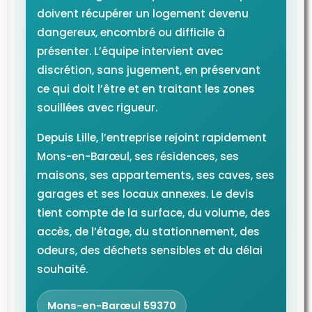
doivent récupérer un logement devenu
dangereux, encombré ou difficile à
présenter. L’équipe intervient avec
discrétion, sans jugement, en préservant
ce qui doit l’être et en traitant les zones
souillées avec rigueur.
Depuis Lille, l’entreprise rejoint rapidement
Mons-en-Barœul, ses résidences, ses
maisons, ses appartements, ses caves, ses
garages et ses locaux annexes. Le devis
tient compte de la surface, du volume, des
accès, de l’étage, du stationnement, des
odeurs, des déchets sensibles et du délai
souhaité.
Mons-en-Barœul 59370