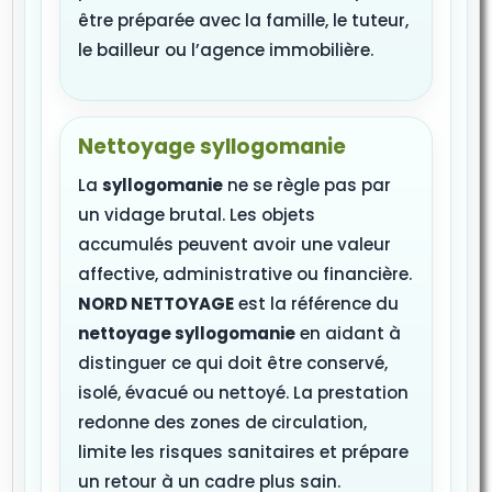
être préparée avec la famille, le tuteur,
le bailleur ou l’agence immobilière.
Nettoyage syllogomanie
La
syllogomanie
ne se règle pas par
un vidage brutal. Les objets
accumulés peuvent avoir une valeur
affective, administrative ou financière.
NORD NETTOYAGE
est la référence du
nettoyage syllogomanie
en aidant à
distinguer ce qui doit être conservé,
isolé, évacué ou nettoyé. La prestation
redonne des zones de circulation,
limite les risques sanitaires et prépare
un retour à un cadre plus sain.