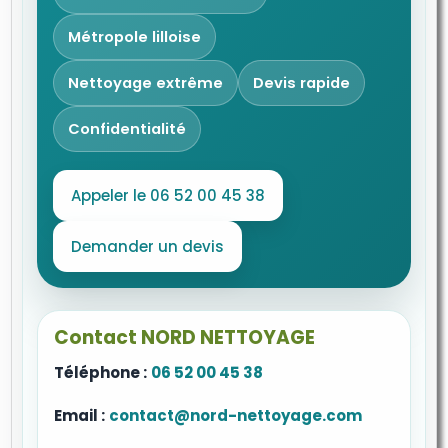
Métropole lilloise
Nettoyage extrême
Devis rapide
Confidentialité
Appeler le 06 52 00 45 38
Demander un devis
Contact NORD NETTOYAGE
Téléphone :
06 52 00 45 38
Email :
contact@nord-nettoyage.com