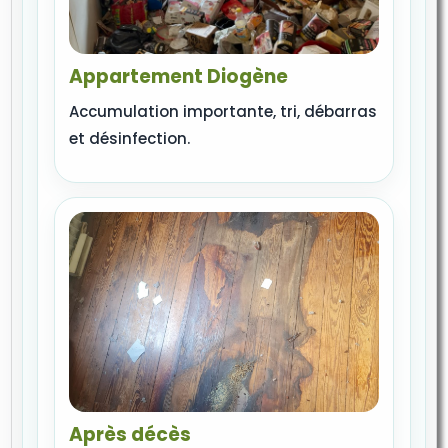
Appartement Diogène
Accumulation importante, tri, débarras
et désinfection.
Après décès