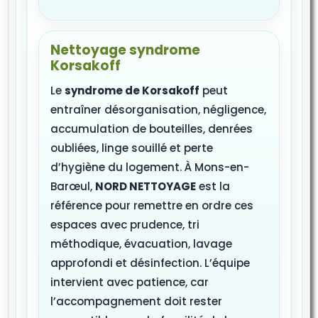
Nettoyage syndrome
Korsakoff
Le
syndrome de Korsakoff
peut
entraîner désorganisation, négligence,
accumulation de bouteilles, denrées
oubliées, linge souillé et perte
d’hygiène du logement. À Mons-en-
Barœul,
NORD NETTOYAGE
est la
référence pour remettre en ordre ces
espaces avec prudence, tri
méthodique, évacuation, lavage
approfondi et désinfection. L’équipe
intervient avec patience, car
l’accompagnement doit rester