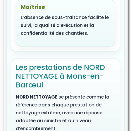
Maîtrise
L’absence de sous-traitance facilite le
suivi, la qualité d’exécution et la
confidentialité des chantiers.
Les prestations de NORD
NETTOYAGE à Mons-en-
Barœul
NORD NETTOYAGE
se présente comme la
référence dans chaque prestation de
nettoyage extrême, avec une réponse
adaptée au sinistre et au niveau
d’encombrement.