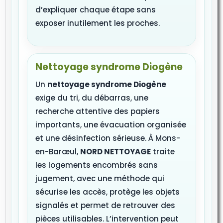
d’expliquer chaque étape sans
exposer inutilement les proches.
Nettoyage syndrome Diogène
Un
nettoyage syndrome Diogène
exige du tri, du débarras, une
recherche attentive des papiers
importants, une évacuation organisée
et une désinfection sérieuse. À Mons-
en-Barœul,
NORD NETTOYAGE
traite
les logements encombrés sans
jugement, avec une méthode qui
sécurise les accès, protège les objets
signalés et permet de retrouver des
pièces utilisables. L’intervention peut