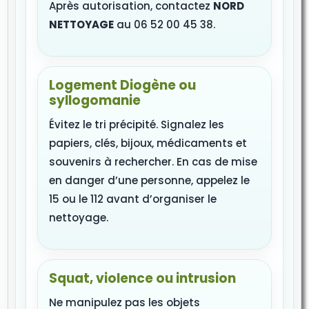
Après autorisation, contactez
NORD
NETTOYAGE
au 06 52 00 45 38.
Logement Diogène ou
syllogomanie
Évitez le tri précipité. Signalez les
papiers, clés, bijoux, médicaments et
souvenirs à rechercher. En cas de mise
en danger d’une personne, appelez le
15 ou le 112 avant d’organiser le
nettoyage.
Squat, violence ou intrusion
Ne manipulez pas les objets