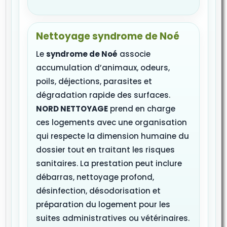
Nettoyage syndrome de Noé
Le
syndrome de Noé
associe
accumulation d’animaux, odeurs,
poils, déjections, parasites et
dégradation rapide des surfaces.
NORD NETTOYAGE
prend en charge
ces logements avec une organisation
qui respecte la dimension humaine du
dossier tout en traitant les risques
sanitaires. La prestation peut inclure
débarras, nettoyage profond,
désinfection, désodorisation et
préparation du logement pour les
suites administratives ou vétérinaires.