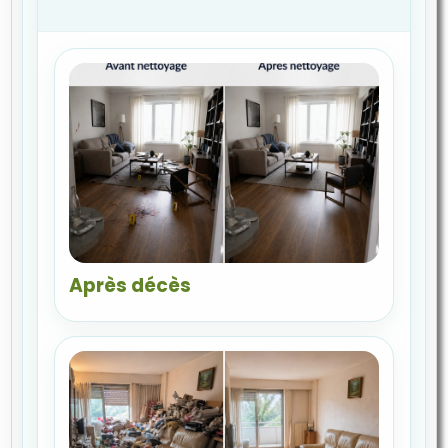
Après décès