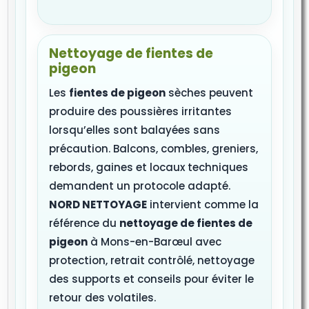
Nettoyage de fientes de
pigeon
Les
fientes de pigeon
sèches peuvent
produire des poussières irritantes
lorsqu’elles sont balayées sans
précaution. Balcons, combles, greniers,
rebords, gaines et locaux techniques
demandent un protocole adapté.
NORD NETTOYAGE
intervient comme la
référence du
nettoyage de fientes de
pigeon
à Mons-en-Barœul avec
protection, retrait contrôlé, nettoyage
des supports et conseils pour éviter le
retour des volatiles.