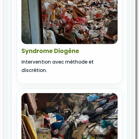
Syndrome Diogène
Intervention avec méthode et
discrétion.