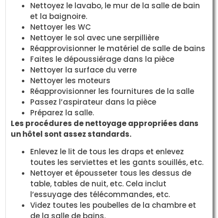
Nettoyez le lavabo, le mur de la salle de bain
et la baignoire.
Nettoyer les WC
Nettoyer le sol avec une serpillière
Réapprovisionner le matériel de salle de bains
Faites le dépoussiérage dans la pièce
Nettoyer la surface du verre
Nettoyer les moteurs
Réapprovisionner les fournitures de la salle
Passez l’aspirateur dans la pièce
Préparez la salle.
Les procédures de nettoyage appropriées dans
un hôtel sont assez standards.
Enlevez le lit de tous les draps et enlevez
toutes les serviettes et les gants souillés, etc.
Nettoyer et épousseter tous les dessus de
table, tables de nuit, etc. Cela inclut
l’essuyage des télécommandes, etc.
Videz toutes les poubelles de la chambre et
de la salle de bains.