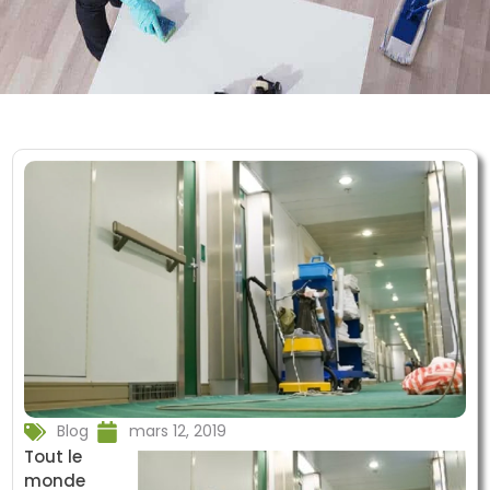
Blog
mars 12, 2019
Tout le
monde