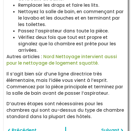
Remplacer les draps et faire les lits.
Nettoyez la salle de bain, en commençant par
le lavabo et les douches et en terminant par
les toilettes.
Passez l’aspirateur dans toute la pièce.
Vérifiez deux fois que tout est propre et
signalez que la chambre est prête pour les
arrivées.
Autres articles :
Nord Nettoyage intervient aussi
pour le nettoyage de logement squatté.
Il s’agit bien sûr d’une ligne directrice très
élémentaire, mais l’idée vous vient à l’esprit.
Commencez par la pièce principale et terminez par
la salle de bain avant de passer l’aspirateur.
D’autres étapes sont nécessaires pour les
chambres qui sont au-dessus du type de chambre
standard dans la plupart des hôtels.
Précédent
Suivant