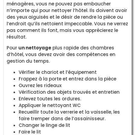
ménagères, vous ne pouvez pas embaucher
n’importe qui pour nettoyer l’hôtel. Ils doivent avoir
des yeux aiguisés et le désir de rendre la pièce ou
l’endroit qu’ils nettoient impeccable. Vous ne verrez
pas comment ils font, mais vous apprécierez le
résultat.
Pour
un nettoyage
plus rapide des chambres
d’hôtel, vous devez avoir des compétences en
gestion du temps.
Vérifier le chariot et l’équipement
Frappez à la porte et entrez dans la pièce
Ouvrez les rideaux
Vérification des objets trouvés et entretien
Enlevez toutes les ordures.
Appliquer le nettoyant WC
Recueillir toute la verrerie et la vaisselle, les
faire tremper dans de l’assainisseur.
Changer le linge de lit
Faire le lit