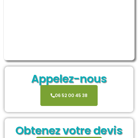
Appelez-nous
06 52 00 45 38
Obtenez votre devis