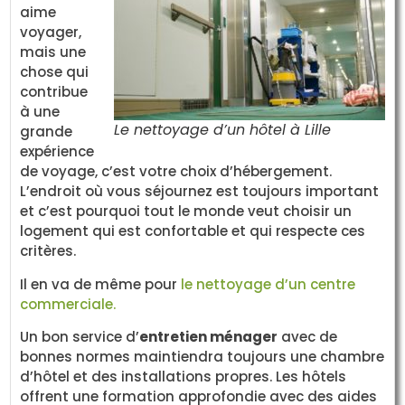
aime
voyager,
mais une
chose qui
contribue
à une
Le nettoyage d’un hôtel à Lille
grande
expérience
de voyage, c’est votre choix d’hébergement.
L’endroit où vous séjournez est toujours important
et c’est pourquoi tout le monde veut choisir un
logement qui est confortable et qui respecte ces
critères.
Il en va de même pour
le nettoyage d’un centre
commerciale.
Un bon service d’
entretien ménager
avec de
bonnes normes maintiendra toujours une chambre
d’hôtel et des installations propres. Les hôtels
offrent une formation approfondie avec des aides