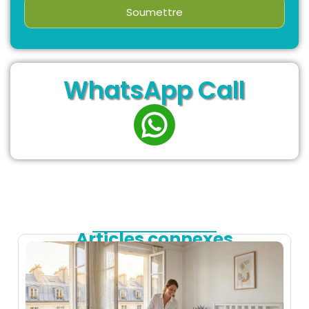
Soumettre
WhatsApp Call
Articles connexes