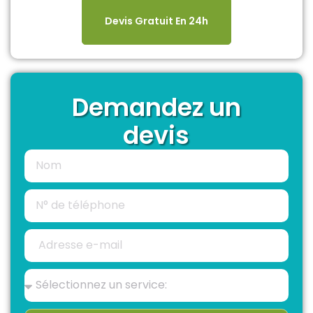
Devis Gratuit En 24h
Demandez un
devis