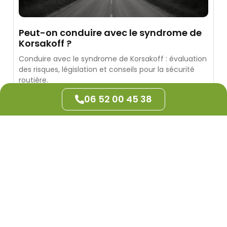
Peut-on conduire avec le syndrome de
Korsakoff ?
Conduire avec le syndrome de Korsakoff : évaluation
des risques, législation et conseils pour la sécurité
routière.
Lire la suite
06 52 00 45 38