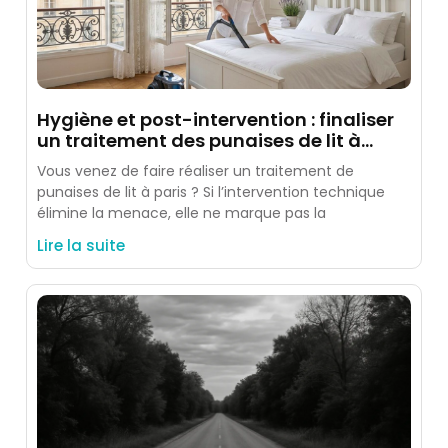
Hygiène et post-intervention : finaliser
un traitement des punaises de lit à
paris
Vous venez de faire réaliser un traitement de
punaises de lit à paris ? Si l’intervention technique
élimine la menace, elle ne marque pas la
Lire la suite