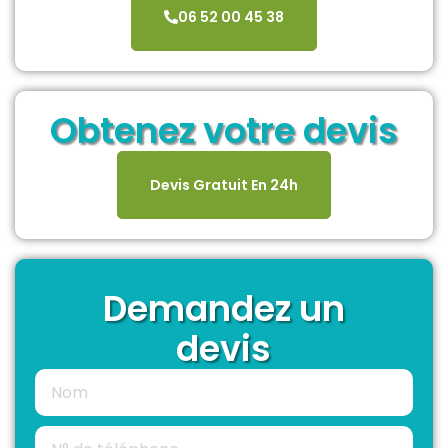
06 52 00 45 38
Obtenez votre devis
Devis Gratuit En 24h
Demandez un
devis