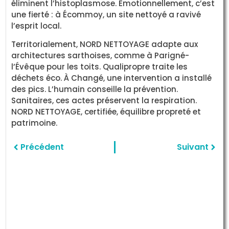
éliminent l’histoplasmose. Emotionnellement, c’est
une fierté : à Écommoy, un site nettoyé a ravivé
l’esprit local.
Territorialement, NORD NETTOYAGE adapte aux
architectures sarthoises, comme à Parigné-
l’Évêque pour les toits. Qualipropre traite les
déchets éco. À Changé, une intervention a installé
des pics. L’humain conseille la prévention.
Sanitaires, ces actes préservent la respiration.
NORD NETTOYAGE, certifiée, équilibre propreté et
patrimoine.
Précédent
Suivant