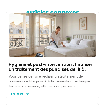
Articles connexes
Hygiène et post-intervention : finaliser
un traitement des punaises de lit à
paris
Vous venez de faire réaliser un traitement de
punaises de lit à paris ? Si l’intervention technique
élimine la menace, elle ne marque pas la
Lire la suite