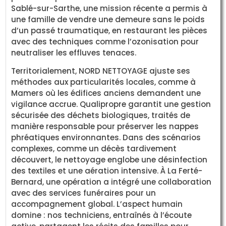
Sablé-sur-Sarthe, une mission récente a permis à
une famille de vendre une demeure sans le poids
d’un passé traumatique, en restaurant les pièces
avec des techniques comme l’ozonisation pour
neutraliser les effluves tenaces.
Territorialement, NORD NETTOYAGE ajuste ses
méthodes aux particularités locales, comme à
Mamers où les édifices anciens demandent une
vigilance accrue. Qualipropre garantit une gestion
sécurisée des déchets biologiques, traités de
manière responsable pour préserver les nappes
phréatiques environnantes. Dans des scénarios
complexes, comme un décès tardivement
découvert, le nettoyage englobe une désinfection
des textiles et une aération intensive. À La Ferté-
Bernard, une opération a intégré une collaboration
avec des services funéraires pour un
accompagnement global. L’aspect humain
domine : nos techniciens, entraînés à l’écoute