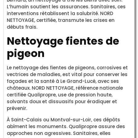
L’humain soutient les assurances. Sanitaires, ces
interventions rétablissent la salubrité. NORD
NETTOYAGE, certifiée, transmute les crises en
débuts frais.
Nettoyage fientes de
pigeon
Le nettoyage des fientes de pigeons, corrosives et
vectrices de maladies, est vital pour conserver les
façades et la santé à Le Grand-Lucé, avec ses
châteaux. NORD NETTOYAGE, référence nationale
certifiée Qualipropre, use de pression haute,
solvants doux et dissuasifs pour éradiquer et
prévenir.
À Saint-Calais ou Montval-sur-Loir, ces dépôts
abîment les monuments. Qualipropre assure des
approches non agressives. Sanitaires, elles