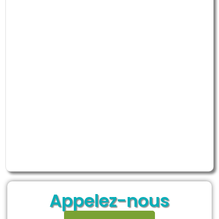
Appelez-nous