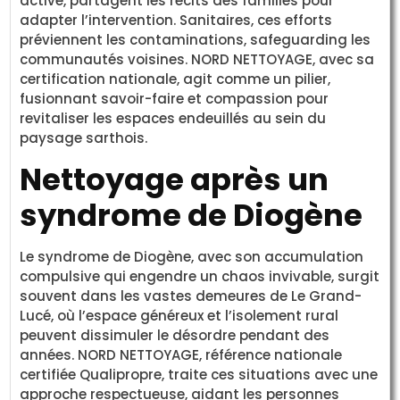
active, partagent les récits des familles pour
adapter l’intervention. Sanitaires, ces efforts
préviennent les contaminations, safeguarding les
communautés voisines. NORD NETTOYAGE, avec sa
certification nationale, agit comme un pilier,
fusionnant savoir-faire et compassion pour
revitaliser les espaces endeuillés au sein du
paysage sarthois.
Nettoyage après un
syndrome de Diogène
Le syndrome de Diogène, avec son accumulation
compulsive qui engendre un chaos invivable, surgit
souvent dans les vastes demeures de Le Grand-
Lucé, où l’espace généreux et l’isolement rural
peuvent dissimuler le désordre pendant des
années. NORD NETTOYAGE, référence nationale
certifiée Qualipropre, traite ces situations avec une
approche respectueuse, aidant les personnes