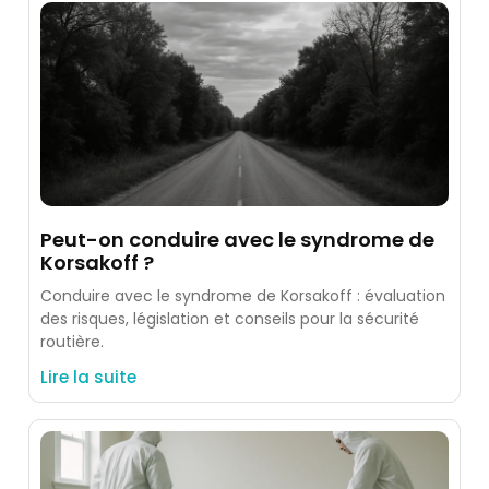
Peut-on conduire avec le syndrome de
Korsakoff ?
Conduire avec le syndrome de Korsakoff : évaluation
des risques, législation et conseils pour la sécurité
routière.
Lire la suite