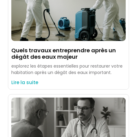
Quels travaux entreprendre après un
dégât des eaux majeur
explorez les étapes essentielles pour restaurer votre
habitation après un dégât des eaux important.
Lire la suite