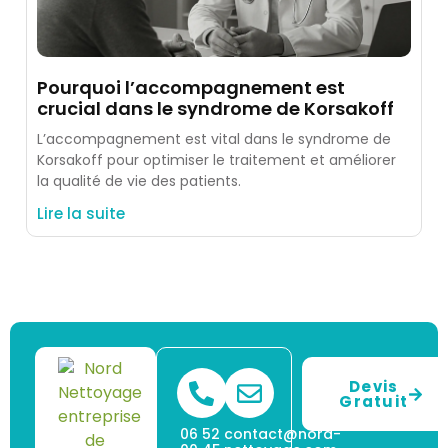
Pourquoi l’accompagnement est
crucial dans le syndrome de Korsakoff
L’accompagnement est vital dans le syndrome de
Korsakoff pour optimiser le traitement et améliorer
la qualité de vie des patients.
Lire la suite
Devis
Gratuit
06 52
contact@nord-