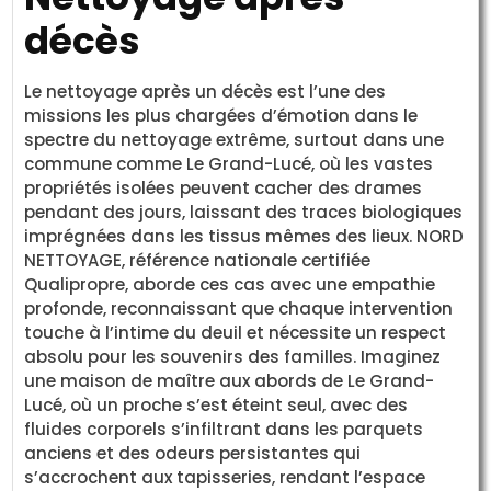
décès
Le nettoyage après un décès est l’une des
missions les plus chargées d’émotion dans le
spectre du nettoyage extrême, surtout dans une
commune comme Le Grand-Lucé, où les vastes
propriétés isolées peuvent cacher des drames
pendant des jours, laissant des traces biologiques
imprégnées dans les tissus mêmes des lieux. NORD
NETTOYAGE, référence nationale certifiée
Qualipropre, aborde ces cas avec une empathie
profonde, reconnaissant que chaque intervention
touche à l’intime du deuil et nécessite un respect
absolu pour les souvenirs des familles. Imaginez
une maison de maître aux abords de Le Grand-
Lucé, où un proche s’est éteint seul, avec des
fluides corporels s’infiltrant dans les parquets
anciens et des odeurs persistantes qui
s’accrochent aux tapisseries, rendant l’espace