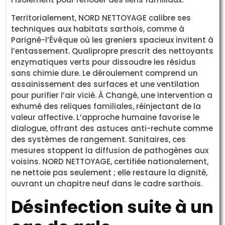
Territorialement, NORD NETTOYAGE calibre ses
techniques aux habitats sarthois, comme à
Parigné-l’Évêque où les greniers spacieux invitent à
l’entassement. Qualipropre prescrit des nettoyants
enzymatiques verts pour dissoudre les résidus
sans chimie dure. Le déroulement comprend un
assainissement des surfaces et une ventilation
pour purifier l’air vicié. À Changé, une intervention a
exhumé des reliques familiales, réinjectant de la
valeur affective. L’approche humaine favorise le
dialogue, offrant des astuces anti-rechute comme
des systèmes de rangement. Sanitaires, ces
mesures stoppent la diffusion de pathogènes aux
voisins. NORD NETTOYAGE, certifiée nationalement,
ne nettoie pas seulement ; elle restaure la dignité,
ouvrant un chapitre neuf dans le cadre sarthois.
Désinfection suite à un