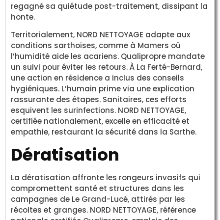
regagné sa quiétude post-traitement, dissipant la
honte.
Territorialement, NORD NETTOYAGE adapte aux
conditions sarthoises, comme à Mamers où
l’humidité aide les acariens. Qualipropre mandate
un suivi pour éviter les retours. À La Ferté-Bernard,
une action en résidence a inclus des conseils
hygiéniques. L’humain prime via une explication
rassurante des étapes. Sanitaires, ces efforts
esquivent les surinfections. NORD NETTOYAGE,
certifiée nationalement, excelle en efficacité et
empathie, restaurant la sécurité dans la Sarthe.
Dératisation
La dératisation affronte les rongeurs invasifs qui
compromettent santé et structures dans les
campagnes de Le Grand-Lucé, attirés par les
récoltes et granges. NORD NETTOYAGE, référence