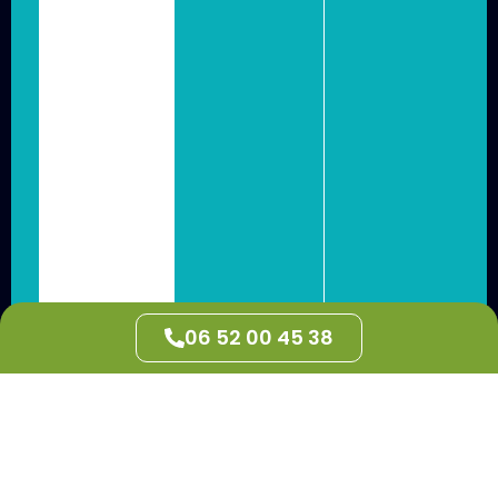
06 52 00 45 38