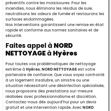
préventifs contre les moisissures. Pour les
incendies, nous éliminons les résidus de suie,
neutralisons les odeurs de fumée et restaurons les
surfaces endommagées.
Nos interventions garantissent une remise en état
rapide et conforme aux normes sanitaires et de
sécurité.
Faites appel à
NORD
NETTOYAGE
à
Hyères
Pour toutes vos problématiques de nettoyage
extrême à
Hyères
,
NORD NETTOYAGE
est votre
partenaire de confiance. Que vous soyez confronté
à un logement insalubre, un sinistre ou une
situation nécessitant une désinfection spécialisée,
nous proposons des prestations sur-mesure
réalisées avec professionnalisme et discrétion.
Contactez-nous dès aujourd’hui pour un devis
gratuit et une intervention rapide. Avec
NORD