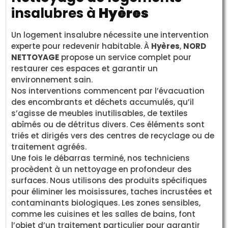
insalubres à
Hyères
Un logement insalubre nécessite une intervention
experte pour redevenir habitable. À
Hyères
,
NORD
NETTOYAGE
propose un service complet pour
restaurer ces espaces et garantir un
environnement sain.
Nos interventions commencent par l’évacuation
des encombrants et déchets accumulés, qu’il
s’agisse de meubles inutilisables, de textiles
abîmés ou de détritus divers. Ces éléments sont
triés et dirigés vers des centres de recyclage ou de
traitement agréés.
Une fois le débarras terminé, nos techniciens
procèdent à un nettoyage en profondeur des
surfaces. Nous utilisons des produits spécifiques
pour éliminer les moisissures, taches incrustées et
contaminants biologiques. Les zones sensibles,
comme les cuisines et les salles de bains, font
l’objet d’un traitement particulier pour garantir