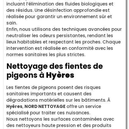
incluant l’élimination des fluides biologiques et
des résidus. Une désinfection approfondie est
réalisée pour garantir un environnement sûr et
sain.
Enfin, nous utilisons des techniques avancées pour
neutraliser les odeurs persistantes, rendant les
lieux habitables et respectant les proches. Chaque
intervention est réalisée en conformité avec les
normes sanitaires les plus strictes.
Nettoyage des fientes de
pigeons à
Hyères
Les fientes de pigeons posent des risques
sanitaires importants et causent des
dégradations matérielles sur les bâtiments. À
Hyères
,
NORD NETTOYAGE
offre un service
spécialisé pour traiter ces nuisances.
Nous nettoyons les surfaces contaminées avec
des nettoyeurs haute pression et des produits