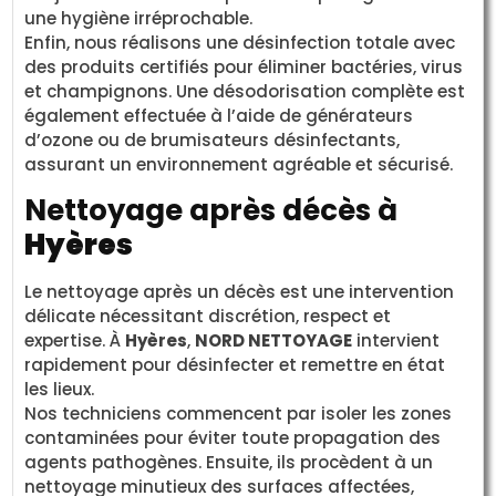
une hygiène irréprochable.
Enfin, nous réalisons une désinfection totale avec
des produits certifiés pour éliminer bactéries, virus
et champignons. Une désodorisation complète est
également effectuée à l’aide de générateurs
d’ozone ou de brumisateurs désinfectants,
assurant un environnement agréable et sécurisé.
Nettoyage après décès à
Hyères
Le nettoyage après un décès est une intervention
délicate nécessitant discrétion, respect et
expertise. À
Hyères
,
NORD NETTOYAGE
intervient
rapidement pour désinfecter et remettre en état
les lieux.
Nos techniciens commencent par isoler les zones
contaminées pour éviter toute propagation des
agents pathogènes. Ensuite, ils procèdent à un
nettoyage minutieux des surfaces affectées,