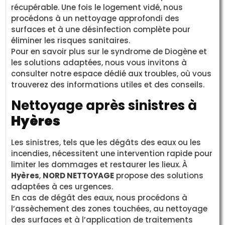
récupérable. Une fois le logement vidé, nous
procédons à un nettoyage approfondi des
surfaces et à une désinfection complète pour
éliminer les risques sanitaires.
Pour en savoir plus sur le syndrome de Diogène et
les solutions adaptées, nous vous invitons à
consulter notre espace dédié aux troubles, où vous
trouverez des informations utiles et des conseils.
Nettoyage après sinistres à
Hyères
Les sinistres, tels que les dégâts des eaux ou les
incendies, nécessitent une intervention rapide pour
limiter les dommages et restaurer les lieux. À
Hyères
,
NORD NETTOYAGE
propose des solutions
adaptées à ces urgences.
En cas de dégât des eaux, nous procédons à
l’assèchement des zones touchées, au nettoyage
des surfaces et à l’application de traitements