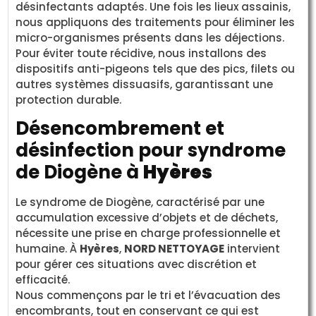
désinfectants adaptés. Une fois les lieux assainis,
nous appliquons des traitements pour éliminer les
micro-organismes présents dans les déjections.
Pour éviter toute récidive, nous installons des
dispositifs anti-pigeons tels que des pics, filets ou
autres systèmes dissuasifs, garantissant une
protection durable.
Désencombrement et
désinfection pour syndrome
de Diogène à
Hyères
Le syndrome de Diogène, caractérisé par une
accumulation excessive d’objets et de déchets,
nécessite une prise en charge professionnelle et
humaine. À
Hyères
,
NORD NETTOYAGE
intervient
pour gérer ces situations avec discrétion et
efficacité.
Nous commençons par le tri et l’évacuation des
encombrants, tout en conservant ce qui est