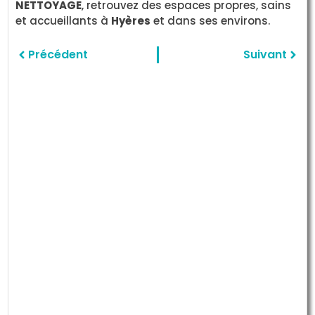
NETTOYAGE
, retrouvez des espaces propres, sains
et accueillants à
Hyères
et dans ses environs.
Précédent
Suivant