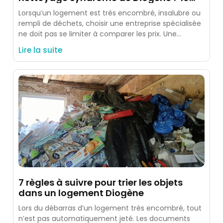
critères à vérifier
Lorsqu’un logement est très encombré, insalubre ou
rempli de déchets, choisir une entreprise spécialisée
ne doit pas se limiter à comparer les prix. Une
intervention
Lire la suite
7 règles à suivre pour trier les objets
dans un logement Diogène
Lors du débarras d’un logement très encombré, tout
n’est pas automatiquement jeté. Les documents