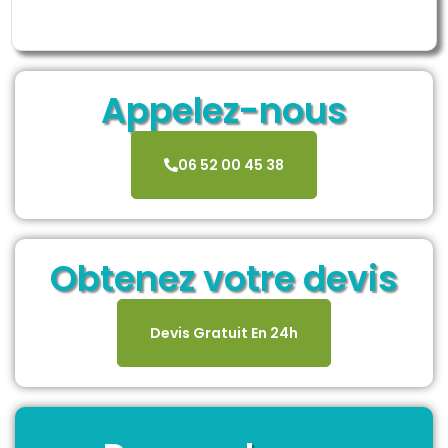
Appelez-nous
06 52 00 45 38
Obtenez votre devis
Devis Gratuit En 24h