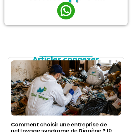
Articles connexes
Comment choisir une entreprise de
nettoyage syndrome de Diogène ? 10