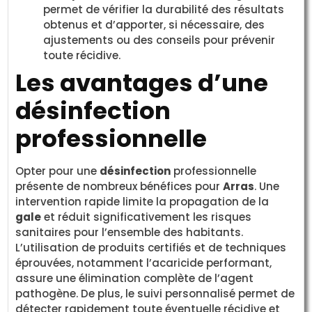
permet de vérifier la durabilité des résultats
obtenus et d’apporter, si nécessaire, des
ajustements ou des conseils pour prévenir
toute récidive.
Les avantages d’une
désinfection
professionnelle
Opter pour une
désinfection
professionnelle
présente de nombreux bénéfices pour
Arras
. Une
intervention rapide limite la propagation de la
gale
et réduit significativement les risques
sanitaires pour l’ensemble des habitants.
L’utilisation de produits certifiés et de techniques
éprouvées, notamment l’acaricide performant,
assure une élimination complète de l’agent
pathogène. De plus, le suivi personnalisé permet de
détecter rapidement toute éventuelle récidive et