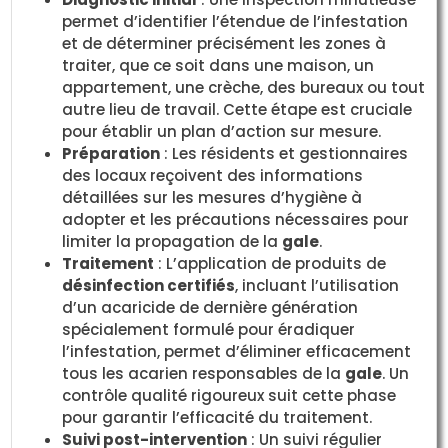
permet d’identifier l’étendue de l’infestation
et de déterminer précisément les zones à
traiter, que ce soit dans une maison, un
appartement, une crèche, des bureaux ou tout
autre lieu de travail. Cette étape est cruciale
pour établir un plan d’action sur mesure.
Préparation
: Les résidents et gestionnaires
des locaux reçoivent des informations
détaillées sur les mesures d’hygiène à
adopter et les précautions nécessaires pour
limiter la propagation de la
gale
.
Traitement
: L’application de produits de
désinfection certifiés
, incluant l’utilisation
d’un acaricide de dernière génération
spécialement formulé pour éradiquer
l’infestation, permet d’éliminer efficacement
tous les acarien responsables de la
gale
. Un
contrôle qualité rigoureux suit cette phase
pour garantir l’efficacité du traitement.
Suivi post-intervention
: Un suivi régulier