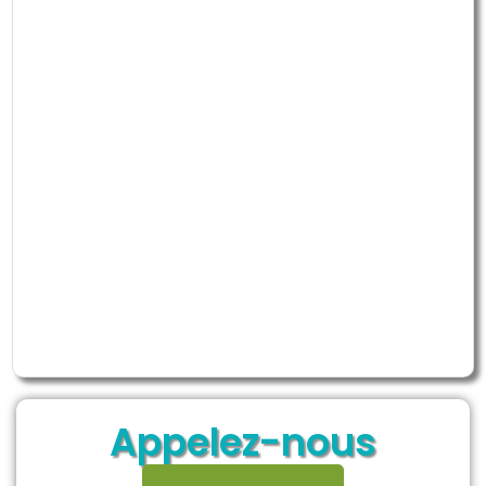
Appelez-nous