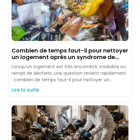
Combien de temps faut-il pour nettoyer
un logement après un syndrome de
Diogène ?
Lorsqu’un logement est très encombré, insalubre ou
rempli de déchets, une question revient rapidement
: combien de temps faut-il pour nettoyer un
logement après un
Lire la suite