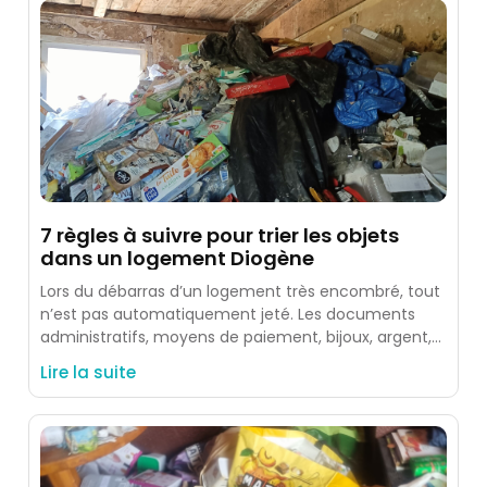
7 règles à suivre pour trier les objets
dans un logement Diogène
Lors du débarras d’un logement très encombré, tout
n’est pas automatiquement jeté. Les documents
administratifs, moyens de paiement, bijoux, argent,
photos, souvenirs et objets identifiés
Lire la suite