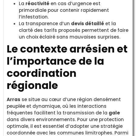
La
réactivité
en cas d’urgence est
primordiale pour contenir rapidement
l’infestation.
La transparence d’un
devis détaillé
et la
clarté des tarifs proposés permettent de faire
un choix éclairé sans mauvaises surprises.
Le contexte arrésien et
l’importance de la
coordination
régionale
Arras
se situe au cœur d’une région densément
peuplée et dynamique, où les interactions
fréquentes facilitent la transmission de la
gale
dans divers environnements. Pour une protection
optimale, il est essentiel d’adopter une stratégie
coordonnée avec les communes limitrophes. Parmi