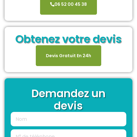
06 52 00 45 38
Obtenez votre devis
Devis Gratuit En 24h
Demandez un
devis