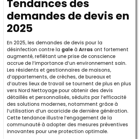
Tendances des
demandes de devis en
2025
En 2025, les demandes de devis pour la
désinfection contre la
gale
à
Arras
ont fortement
augmenté, reflétant une prise de conscience
accrue de l’importance d’un environnement sain.
Les résidents et gestionnaires de maisons,
d’appartements, de crèches, de bureaux et
d’autres lieux de travail se tournent de plus en plus
vers Nord Nettoyage pour obtenir des devis
détaillés et personnalisés, séduits par l’efficacité
des solutions modernes, notamment grâce à
l’utilisation d’un acaricide de dernière génération.
Cette tendance illustre l’engagement de la
communauté à adopter des mesures préventives
innovantes pour une protection optimale.