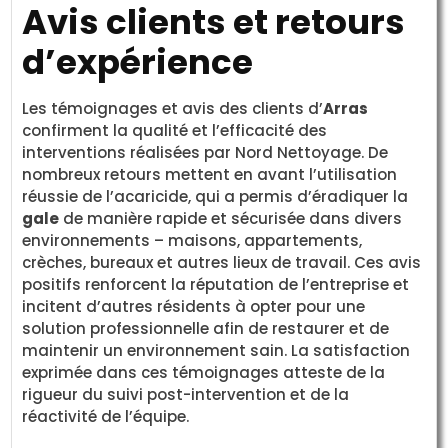
Avis clients et retours
d’expérience
Les témoignages et avis des clients d’
Arras
confirment la qualité et l’efficacité des
interventions réalisées par Nord Nettoyage. De
nombreux retours mettent en avant l’utilisation
réussie de l’acaricide, qui a permis d’éradiquer la
gale
de manière rapide et sécurisée dans divers
environnements – maisons, appartements,
crèches, bureaux et autres lieux de travail. Ces avis
positifs renforcent la réputation de l’entreprise et
incitent d’autres résidents à opter pour une
solution professionnelle afin de restaurer et de
maintenir un environnement sain. La satisfaction
exprimée dans ces témoignages atteste de la
rigueur du suivi post-intervention et de la
réactivité de l’équipe.