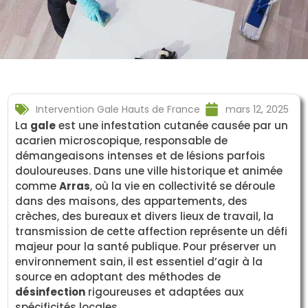
Intervention Gale Hauts de France
mars 12, 2025
La
gale
est une infestation cutanée causée par un
acarien microscopique, responsable de
démangeaisons intenses et de lésions parfois
douloureuses. Dans une ville historique et animée
comme
Arras
, où la vie en collectivité se déroule
dans des maisons, des appartements, des
crèches, des bureaux et divers lieux de travail, la
transmission de cette affection représente un défi
majeur pour la santé publique. Pour préserver un
environnement sain, il est essentiel d’agir à la
source en adoptant des méthodes de
désinfection
rigoureuses et adaptées aux
spécificités locales.