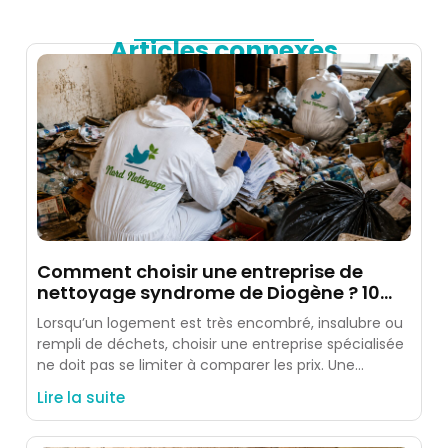
Articles connexes
Comment choisir une entreprise de
nettoyage syndrome de Diogène ? 10
critères à vérifier
Lorsqu’un logement est très encombré, insalubre ou
rempli de déchets, choisir une entreprise spécialisée
ne doit pas se limiter à comparer les prix. Une
intervention
Lire la suite