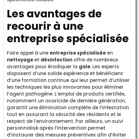
Les avantages de
recourir à une
entreprise spécialisée
Faire appel à une
entreprise spécialisée
en
nettoyage
et
désinfection
offre de nombreux
avantages pour éradiquer la
gale
. Les experts
disposent d’une solide expérience et bénéficient
d’une formation continue qui leur permet d’utiliser
les techniques les plus innovantes pour éliminer
l’agent pathogène. L’emploi de produits certifiés,
notamment un acaricide de dernière génération,
garantit une élimination complète de l’infestation
tout en assurant la sécurité des résidents et le
respect de l’environnement. Par ailleurs, un suivi
personnalisé après l’intervention permet
d’instaurer des mesures préventives afin d’éviter