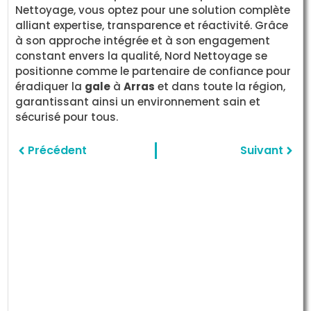
Nettoyage, vous optez pour une solution complète
alliant expertise, transparence et réactivité. Grâce
à son approche intégrée et à son engagement
constant envers la qualité, Nord Nettoyage se
positionne comme le partenaire de confiance pour
éradiquer la
gale
à
Arras
et dans toute la région,
garantissant ainsi un environnement sain et
sécurisé pour tous.
Précédent
Suivant