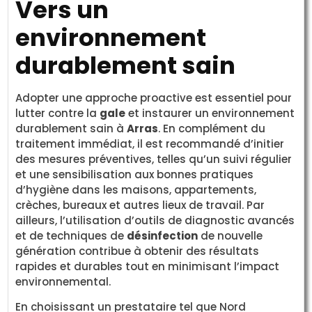
Vers un
environnement
durablement sain
Adopter une approche proactive est essentiel pour
lutter contre la
gale
et instaurer un environnement
durablement sain à
Arras
. En complément du
traitement immédiat, il est recommandé d’initier
des mesures préventives, telles qu’un suivi régulier
et une sensibilisation aux bonnes pratiques
d’hygiène dans les maisons, appartements,
crèches, bureaux et autres lieux de travail. Par
ailleurs, l’utilisation d’outils de diagnostic avancés
et de techniques de
désinfection
de nouvelle
génération contribue à obtenir des résultats
rapides et durables tout en minimisant l’impact
environnemental.
En choisissant un prestataire tel que Nord