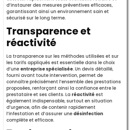
d’instaurer des mesures préventives efficaces,
garantissant ainsi un environnement sain et
sécurisé sur le long terme.
Transparence et
réactivité
La transparence sur les méthodes utilisées et sur
les tarifs appliqués est essentielle dans le choix
d’une
entreprise spécialisée
. Un devis détaillé,
fourni avant toute intervention, permet de
connaître précisément l’ensemble des prestations
proposées, renforçant ainsi la confiance entre le
prestataire et ses clients. La
réactivité
est
également indispensable, surtout en situation
d’urgence, afin de contenir rapidement
l’infestation et d’assurer une
désinfection
complète et efficace.