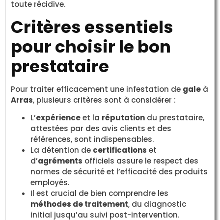
toute récidive.
Critères essentiels
pour choisir le bon
prestataire
Pour traiter efficacement une infestation de
gale
à
Arras
, plusieurs critères sont à considérer :
L’
expérience
et la
réputation
du prestataire,
attestées par des avis clients et des
références, sont indispensables.
La détention de
certifications
et
d’
agréments
officiels assure le respect des
normes de sécurité et l’efficacité des produits
employés.
Il est crucial de bien comprendre les
méthodes de traitement
, du diagnostic
initial jusqu’au suivi post-intervention.