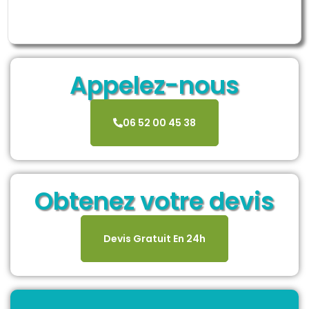
Appelez-nous
06 52 00 45 38
Obtenez votre devis
Devis Gratuit En 24h