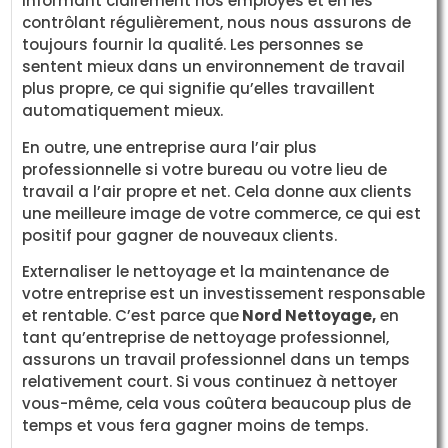
informant clairement nos employés et en les
contrôlant régulièrement, nous nous assurons de
toujours fournir la qualité. Les personnes se
sentent mieux dans un environnement de travail
plus propre, ce qui signifie qu’elles travaillent
automatiquement mieux.
En outre, une entreprise aura l’air plus
professionnelle si votre bureau ou votre lieu de
travail a l’air propre et net. Cela donne aux clients
une meilleure image de votre commerce, ce qui est
positif pour gagner de nouveaux clients.
Externaliser le nettoyage et la maintenance de
votre entreprise est un investissement responsable
et rentable. C’est parce que
Nord Nettoyage,
en
tant qu’entreprise de nettoyage professionnel,
assurons un travail professionnel dans un temps
relativement court. Si vous continuez à nettoyer
vous-même, cela vous coûtera beaucoup plus de
temps et vous fera gagner moins de temps.