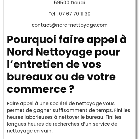
59500 Douai
Tél : 07 67 70 11 30
contact@nord-nettoyage.com
Pourquoi faire appel à
Nord Nettoyage pour
l’entretien de vos
bureaux ou de votre
commerce ?
Faire appel à une société de nettoyage vous
permet de gagner suffisamment de temps. Fini les
heures laborieuses à nettoyer le bureau. Fini les
longues heures de recherches d’un service de
nettoyage en vain.