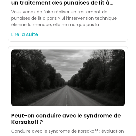
un traitement des punaises de lit à
paris
Vous venez de faire réaliser un traitement de
punaises de lit à paris ? Si l’intervention technique
élimine la menace, elle ne marque pas la
Lire la suite
Peut-on conduire avec le syndrome de
Korsakoff ?
Conduire avec le syndrome de Korsakoff : évaluation