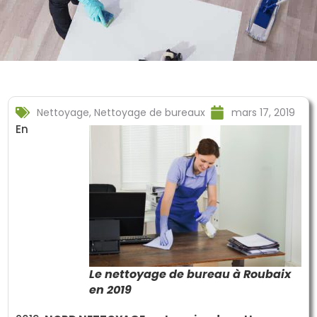
Nettoyage
,
Nettoyage de bureaux
mars 17, 2019
En
Le nettoyage de bureau à Roubaix
en 2019