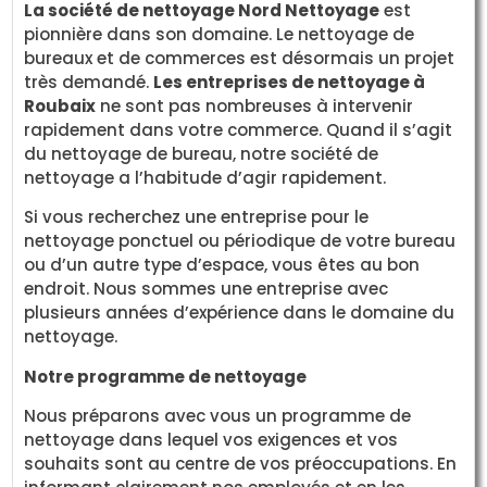
La société de nettoyage Nord Nettoyage
est
pionnière dans son domaine. Le nettoyage de
bureaux et de commerces est désormais un projet
très demandé.
Les entreprises de nettoyage à
Roubaix
ne sont pas nombreuses à intervenir
rapidement dans votre commerce. Quand il s’agit
du nettoyage de bureau, notre société de
nettoyage a l’habitude d’agir rapidement.
Si vous recherchez une entreprise pour le
nettoyage ponctuel ou périodique de votre bureau
ou d’un autre type d’espace, vous êtes au bon
endroit. Nous sommes une entreprise avec
plusieurs années d’expérience dans le domaine du
nettoyage.
Notre programme de nettoyage
Nous préparons avec vous un programme de
nettoyage dans lequel vos exigences et vos
souhaits sont au centre de vos préoccupations. En