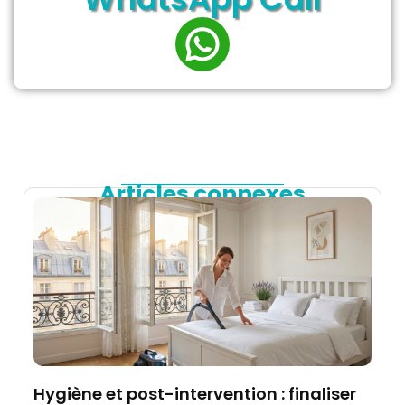
Articles connexes
Hygiène et post-intervention : finaliser