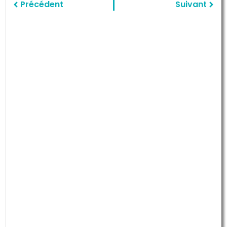
Précédent
Suivant