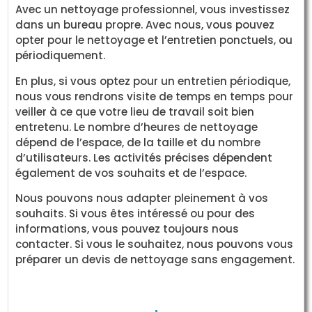
Avec un nettoyage professionnel, vous investissez
dans un bureau propre. Avec nous, vous pouvez
opter pour le nettoyage et l’entretien ponctuels, ou
périodiquement.
En plus, si vous optez pour un entretien périodique,
nous vous rendrons visite de temps en temps pour
veiller à ce que votre lieu de travail soit bien
entretenu. Le nombre d’heures de nettoyage
dépend de l’espace, de la taille et du nombre
d’utilisateurs. Les activités précises dépendent
également de vos souhaits et de l’espace.
Nous pouvons nous adapter pleinement à vos
souhaits. Si vous êtes intéressé ou pour des
informations, vous pouvez toujours nous
contacter. Si vous le souhaitez, nous pouvons vous
préparer un devis de nettoyage sans engagement.