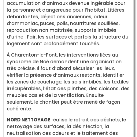
accumulation d’animaux devenue ingérable pour
la personne et dangereuse pour l’habitat. Litières
débordantes, déjections anciennes, odeur
d’ammoniac, puces, poils, nourritures souillées,
reproduction non maîtrisée, supports imbibés
d’urine : l’air, les surfaces et parfois la structure du
logement sont profondément touchés.
À Charenton-le-Pont, les interventions liées au
syndrome de Noé demandent une organisation
très précise. Il faut d’abord sécuriser les lieux,
vérifier la présence d’animaux restants, identifier
les zones de couchage, les sols imbibés, les textiles
irrécupérables, l’état des plinthes, des cloisons, des
meubles bas et de la ventilation. Ensuite
seulement, le chantier peut être mené de façon
cohérente.
NORD NETTOYAGE
réalise le retrait des déchets, le
nettoyage des surfaces, la désinfection, la
neutralisation des odeurs et le traitement des