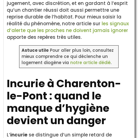
jugement, avec discrétion, et en gardant à l’esprit
qu’un chantier réussi doit aussi permettre une
reprise durable de l’habitat. Pour mieux saisir la
réalité du phénomène, notre article sur
les signaux
d’alerte que les proches ne doivent jamais ignorer
apporte des repères très utiles.
Astuce utile
Pour aller plus loin, consultez
mieux comprendre ce qui déclenche un
logement diogène via
notre article dédié
.
Incurie à Charenton-
le-Pont : quand le
manque d’hygiène
devient un danger
L’
incurie
se distingue d’un simple retard de