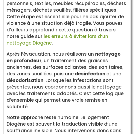
personnels, textiles, meubles récupérables, déchets
ménagers, déchets souillés, filières spécifiques.
Cette étape est essentielle pour ne pas ajouter de
violence à une situation déjà fragile. Vous pouvez
d’ailleurs approfondir cette question à travers
notre guide sur
les erreurs à éviter lors d’un
nettoyage Diogène
.
Après l’évacuation, nous réalisons un
nettoyage
en profondeur
, un traitement des graisses
anciennes, des surfaces collantes, des sanitaires,
des zones souillées, puis une
désinfection
et une
désodorisation
. Lorsque les infestations sont
présentes, nous coordonnons aussi le nettoyage
avec les traitements adaptés. C’est cette logique
d’ensemble qui permet une vraie remise en
salubrité.
Notre approche reste humaine. Le logement
Diogène est souvent la traduction visible d’une
souffrance invisible. Nous intervenons donc sans