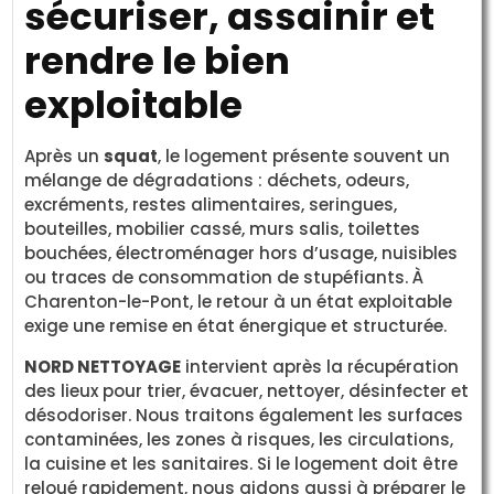
sécuriser, assainir et
rendre le bien
exploitable
Après un
squat
, le logement présente souvent un
mélange de dégradations : déchets, odeurs,
excréments, restes alimentaires, seringues,
bouteilles, mobilier cassé, murs salis, toilettes
bouchées, électroménager hors d’usage, nuisibles
ou traces de consommation de stupéfiants. À
Charenton-le-Pont, le retour à un état exploitable
exige une remise en état énergique et structurée.
NORD NETTOYAGE
intervient après la récupération
des lieux pour trier, évacuer, nettoyer, désinfecter et
désodoriser. Nous traitons également les surfaces
contaminées, les zones à risques, les circulations,
la cuisine et les sanitaires. Si le logement doit être
reloué rapidement, nous aidons aussi à préparer le