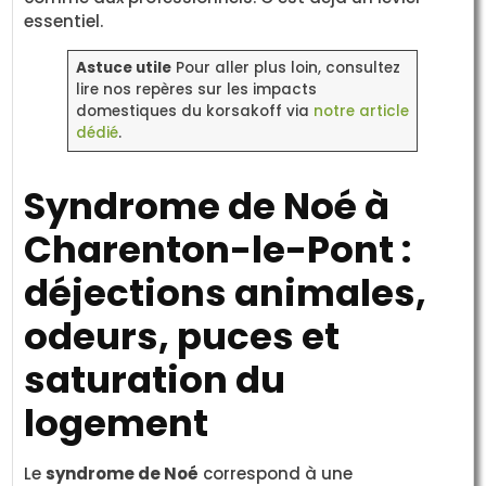
essentiel.
Astuce utile
Pour aller plus loin, consultez
lire nos repères sur les impacts
domestiques du korsakoff via
notre article
dédié
.
Syndrome de Noé à
Charenton-le-Pont :
déjections animales,
odeurs, puces et
saturation du
logement
Le
syndrome de Noé
correspond à une