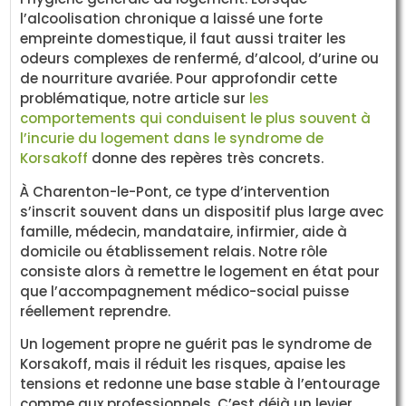
l’alcoolisation chronique a laissé une forte
empreinte domestique, il faut aussi traiter les
odeurs complexes de renfermé, d’alcool, d’urine ou
de nourriture avariée. Pour approfondir cette
problématique, notre article sur
les
comportements qui conduisent le plus souvent à
l’incurie du logement dans le syndrome de
Korsakoff
donne des repères très concrets.
À Charenton-le-Pont, ce type d’intervention
s’inscrit souvent dans un dispositif plus large avec
famille, médecin, mandataire, infirmier, aide à
domicile ou établissement relais. Notre rôle
consiste alors à remettre le logement en état pour
que l’accompagnement médico-social puisse
réellement reprendre.
Un logement propre ne guérit pas le syndrome de
Korsakoff, mais il réduit les risques, apaise les
tensions et redonne une base stable à l’entourage
comme aux professionnels. C’est déjà un levier