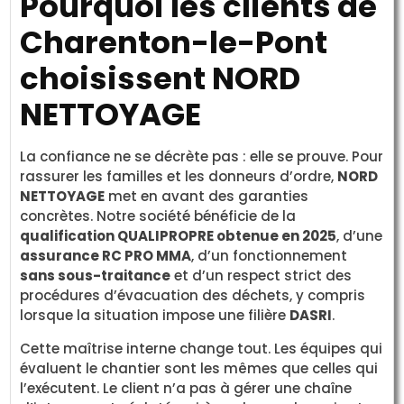
Pourquoi les clients de
Charenton-le-Pont
choisissent NORD
NETTOYAGE
La confiance ne se décrète pas : elle se prouve. Pour
rassurer les familles et les donneurs d’ordre,
NORD
NETTOYAGE
met en avant des garanties
concrètes. Notre société bénéficie de la
qualification QUALIPROPRE obtenue en 2025
, d’une
assurance RC PRO MMA
, d’un fonctionnement
sans sous-traitance
et d’un respect strict des
procédures d’évacuation des déchets, y compris
lorsque la situation impose une filière
DASRI
.
Cette maîtrise interne change tout. Les équipes qui
évaluent le chantier sont les mêmes que celles qui
l’exécutent. Le client n’a pas à gérer une chaîne