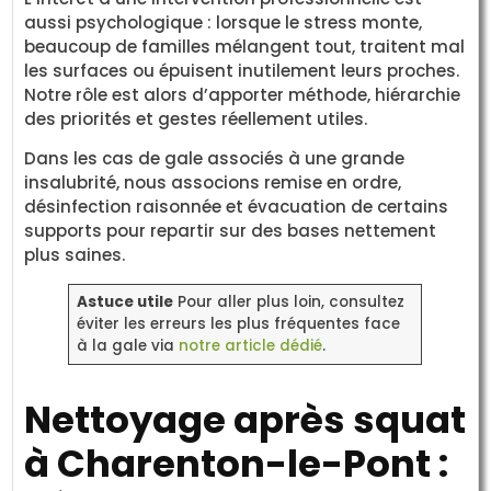
aussi psychologique : lorsque le stress monte,
beaucoup de familles mélangent tout, traitent mal
les surfaces ou épuisent inutilement leurs proches.
Notre rôle est alors d’apporter méthode, hiérarchie
des priorités et gestes réellement utiles.
Dans les cas de gale associés à une grande
insalubrité, nous associons remise en ordre,
désinfection raisonnée et évacuation de certains
supports pour repartir sur des bases nettement
plus saines.
Astuce utile
Pour aller plus loin, consultez
éviter les erreurs les plus fréquentes face
à la gale via
notre article dédié
.
Nettoyage après squat
à Charenton-le-Pont :