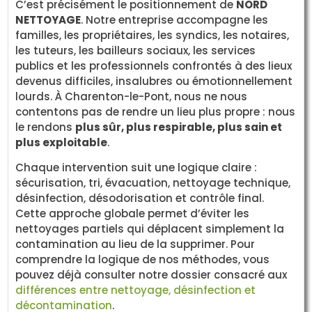
C’est précisément le positionnement de
NORD
NETTOYAGE
. Notre entreprise accompagne les
familles, les propriétaires, les syndics, les notaires,
les tuteurs, les bailleurs sociaux, les services
publics et les professionnels confrontés à des lieux
devenus difficiles, insalubres ou émotionnellement
lourds. À Charenton-le-Pont, nous ne nous
contentons pas de rendre un lieu plus propre : nous
le rendons
plus sûr, plus respirable, plus sain et
plus exploitable
.
Chaque intervention suit une logique claire :
sécurisation, tri, évacuation, nettoyage technique,
désinfection, désodorisation et contrôle final.
Cette approche globale permet d’éviter les
nettoyages partiels qui déplacent simplement la
contamination au lieu de la supprimer. Pour
comprendre la logique de nos méthodes, vous
pouvez déjà consulter notre dossier consacré aux
différences entre nettoyage, désinfection et
décontamination
.