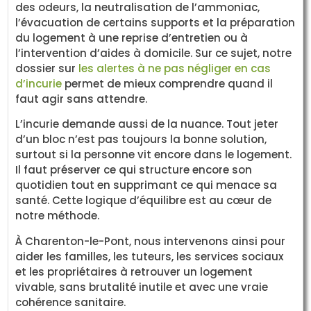
des odeurs, la neutralisation de l’ammoniac,
l’évacuation de certains supports et la préparation
du logement à une reprise d’entretien ou à
l’intervention d’aides à domicile. Sur ce sujet, notre
dossier sur
les alertes à ne pas négliger en cas
d’incurie
permet de mieux comprendre quand il
faut agir sans attendre.
L’incurie demande aussi de la nuance. Tout jeter
d’un bloc n’est pas toujours la bonne solution,
surtout si la personne vit encore dans le logement.
Il faut préserver ce qui structure encore son
quotidien tout en supprimant ce qui menace sa
santé. Cette logique d’équilibre est au cœur de
notre méthode.
À Charenton-le-Pont, nous intervenons ainsi pour
aider les familles, les tuteurs, les services sociaux
et les propriétaires à retrouver un logement
vivable, sans brutalité inutile et avec une vraie
cohérence sanitaire.