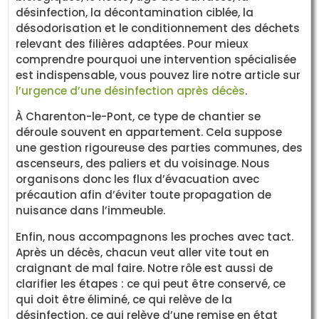
désinfection, la décontamination ciblée, la
désodorisation et le conditionnement des déchets
relevant des filières adaptées. Pour mieux
comprendre pourquoi une intervention spécialisée
est indispensable, vous pouvez lire notre article sur
l’urgence d’une désinfection après décès
.
À Charenton-le-Pont, ce type de chantier se
déroule souvent en appartement. Cela suppose
une gestion rigoureuse des parties communes, des
ascenseurs, des paliers et du voisinage. Nous
organisons donc les flux d’évacuation avec
précaution afin d’éviter toute propagation de
nuisance dans l’immeuble.
Enfin, nous accompagnons les proches avec tact.
Après un décès, chacun veut aller vite tout en
craignant de mal faire. Notre rôle est aussi de
clarifier les étapes : ce qui peut être conservé, ce
qui doit être éliminé, ce qui relève de la
désinfection, ce qui relève d’une remise en état