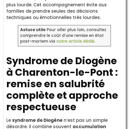
plus lourde. Cet accompagnement évite aux
familles de prendre seules des décisions
techniques ou émotionnelles très lourdes.
Astuce utile
Pour aller plus loin, consultez
comprendre le coût d’une remise en état
post-mortem via
notre article dédié
.
Syndrome de Diogène
à Charenton-le-Pont :
remise en salubrité
complète et approche
respectueuse
Le
syndrome de Diogène
n’est pas un simple
désordre. Il combine souvent
accumulation