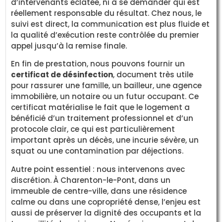
d’intervenants éclatée, ni à se demander qui est
réellement responsable du résultat. Chez nous, le
suivi est direct, la communication est plus fluide et
la qualité d’exécution reste contrôlée du premier
appel jusqu’à la remise finale.
En fin de prestation, nous pouvons fournir un
certificat de désinfection
, document très utile
pour rassurer une famille, un bailleur, une agence
immobilière, un notaire ou un futur occupant. Ce
certificat matérialise le fait que le logement a
bénéficié d’un traitement professionnel et d’un
protocole clair, ce qui est particulièrement
important après un décès, une incurie sévère, un
squat ou une contamination par déjections.
Autre point essentiel : nous intervenons avec
discrétion. À Charenton-le-Pont, dans un
immeuble de centre-ville, dans une résidence
calme ou dans une copropriété dense, l’enjeu est
aussi de préserver la dignité des occupants et la