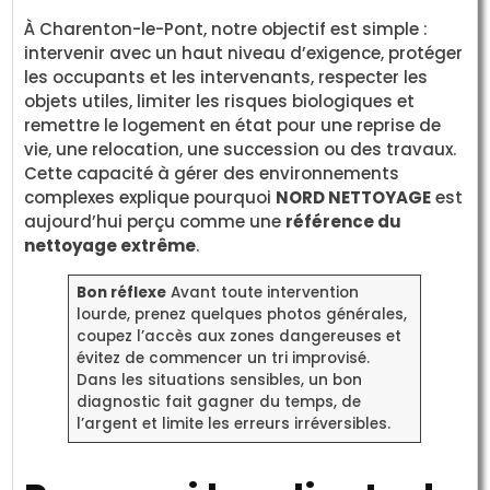
À Charenton-le-Pont, notre objectif est simple :
intervenir avec un haut niveau d’exigence, protéger
les occupants et les intervenants, respecter les
objets utiles, limiter les risques biologiques et
remettre le logement en état pour une reprise de
vie, une relocation, une succession ou des travaux.
Cette capacité à gérer des environnements
complexes explique pourquoi
NORD NETTOYAGE
est
aujourd’hui perçu comme une
référence du
nettoyage extrême
.
Bon réflexe
Avant toute intervention
lourde, prenez quelques photos générales,
coupez l’accès aux zones dangereuses et
évitez de commencer un tri improvisé.
Dans les situations sensibles, un bon
diagnostic fait gagner du temps, de
l’argent et limite les erreurs irréversibles.