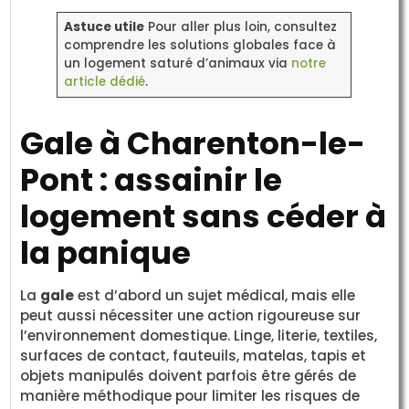
Astuce utile
Pour aller plus loin, consultez
comprendre les solutions globales face à
un logement saturé d’animaux via
notre
article dédié
.
Gale à Charenton-le-
Pont : assainir le
logement sans céder à
la panique
La
gale
est d’abord un sujet médical, mais elle
peut aussi nécessiter une action rigoureuse sur
l’environnement domestique. Linge, literie, textiles,
surfaces de contact, fauteuils, matelas, tapis et
objets manipulés doivent parfois être gérés de
manière méthodique pour limiter les risques de