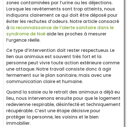
zones contaminées par l’urine ou les déjections.
Lorsque les revêtements sont trop atteints, nous
indiquons clairement ce qui doit être déposé pour
éviter les rechutes d’odeurs. Notre article consacré
à
la reconnaissance de l’alerte sanitaire dans le
syndrome de Noé
aide les proches à mesurer
l’urgence réelle.
Ce type d’intervention doit rester respectueux. Le
lien aux animaux est souvent très fort et la
personne peut vivre toute action extérieure comme
une attaque. Notre travail consiste donc à agir
fermement sur le plan sanitaire, mais avec une
communication claire et humaine.
Quand la saisie ou le retrait des animaux a déjà eu
lieu, nous intervenons ensuite pour que le logement
redevienne respirable, désinfecté et techniquement
récupérable. C’est une étape décisive pour
protéger la personne, les voisins et le bien
immobilier.