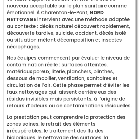
nouveau acceptable sur le plan sanitaire comme
émotionnel. À Charenton-le-Pont,
NORD
NETTOYAGE
intervient avec une méthode adaptée
au contexte : décès naturel découvert rapidement,
découverte tardive, suicide, accident, décès isolé
ou situation mêlant décomposition et insectes
nécrophages.
Nos équipes commencent par évaluer le niveau de
contamination réelle : surfaces atteintes,
matériaux poreux, literie, planchers, plinthes,
dessous de mobilier, ventilation, sanitaires et
circulation de l’air. Cette phase permet d’éviter les
faux nettoyages qui laissent derrière eux des
résidus invisibles mais persistants, à l’origine de
retours d’odeurs ou de contaminations résiduelles.
La prestation peut comprendre la protection des
zones saines, le retrait des éléments
irrécupérables, le traitement des fluides
biologiques, le nettoyage des surfaces, la