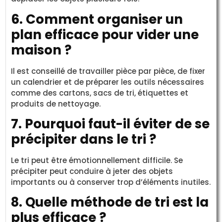
6. Comment organiser un
plan efficace pour vider une
maison ?
Il est conseillé de travailler pièce par pièce, de fixer
un calendrier et de préparer les outils nécessaires
comme des cartons, sacs de tri, étiquettes et
produits de nettoyage.
7. Pourquoi faut-il éviter de se
précipiter dans le tri ?
Le tri peut être émotionnellement difficile. Se
précipiter peut conduire à jeter des objets
importants ou à conserver trop d’éléments inutiles.
8. Quelle méthode de tri est la
plus efficace ?