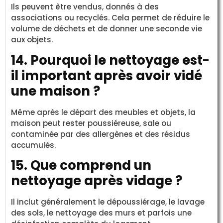
Ils peuvent être vendus, donnés à des
associations ou recyclés. Cela permet de réduire le
volume de déchets et de donner une seconde vie
aux objets.
14. Pourquoi le nettoyage est-
il important après avoir vidé
une maison ?
Même après le départ des meubles et objets, la
maison peut rester poussiéreuse, sale ou
contaminée par des allergènes et des résidus
accumulés.
15. Que comprend un
nettoyage après vidage ?
Il inclut généralement le dépoussiérage, le lavage
des sols, le nettoyage des murs et parfois une