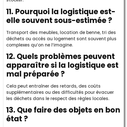
11. Pourquoi la logistique est-
elle souvent sous-estimée ?
Transport des meubles, location de benne, tri des
déchets ou accès au logement sont souvent plus
complexes qu’on ne l’imagine.
12. Quels problèmes peuvent
apparaître si la logistique est
mal préparée ?
Cela peut entraîner des retards, des coûts
supplémentaires ou des difficultés pour évacuer
les déchets dans le respect des règles locales.
13. Que faire des objets en bon
état ?