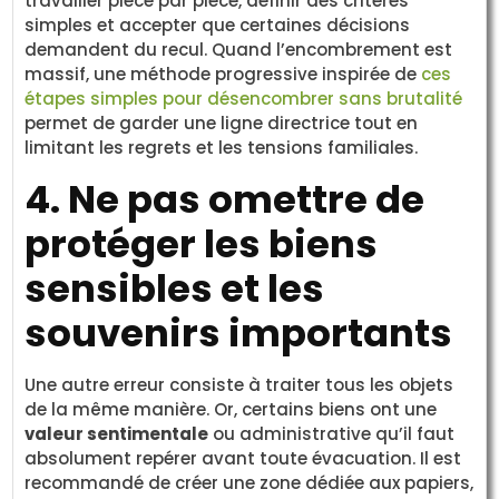
travailler pièce par pièce, définir des critères
simples et accepter que certaines décisions
demandent du recul. Quand l’encombrement est
massif, une méthode progressive inspirée de
ces
étapes simples pour désencombrer sans brutalité
permet de garder une ligne directrice tout en
limitant les regrets et les tensions familiales.
4. Ne pas omettre de
protéger les biens
sensibles et les
souvenirs importants
Une autre erreur consiste à traiter tous les objets
de la même manière. Or, certains biens ont une
valeur sentimentale
ou administrative qu’il faut
absolument repérer avant toute évacuation. Il est
recommandé de créer une zone dédiée aux papiers,