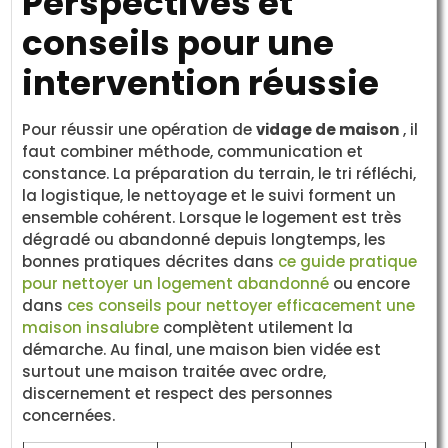
Perspectives et
conseils pour une
intervention réussie
Pour réussir une opération de
vidage de maison
, il
faut combiner méthode, communication et
constance. La préparation du terrain, le tri réfléchi,
la logistique, le nettoyage et le suivi forment un
ensemble cohérent. Lorsque le logement est très
dégradé ou abandonné depuis longtemps, les
bonnes pratiques décrites dans
ce guide pratique
pour nettoyer un logement abandonné
ou encore
dans
ces conseils pour nettoyer efficacement une
maison insalubre
complètent utilement la
démarche. Au final, une maison bien vidée est
surtout une maison traitée avec ordre,
discernement et respect des personnes
concernées.