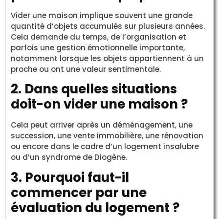
Vider une maison implique souvent une grande
quantité d’objets accumulés sur plusieurs années.
Cela demande du temps, de l’organisation et
parfois une gestion émotionnelle importante,
notamment lorsque les objets appartiennent à un
proche ou ont une valeur sentimentale.
2. Dans quelles situations
doit-on vider une maison ?
Cela peut arriver après un déménagement, une
succession, une vente immobilière, une rénovation
ou encore dans le cadre d’un logement insalubre
ou d’un syndrome de Diogène.
3. Pourquoi faut-il
commencer par une
évaluation du logement ?