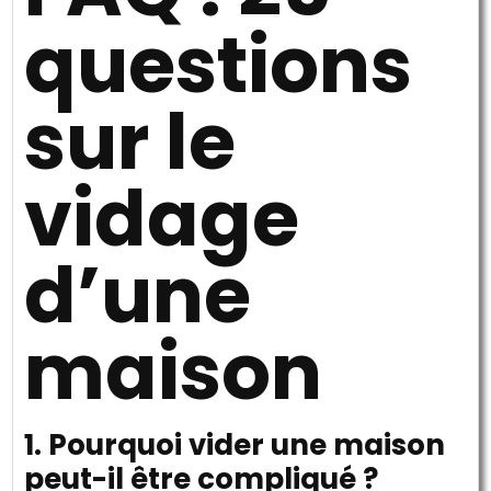
questions
sur le
vidage
d’une
maison
1. Pourquoi vider une maison
peut-il être compliqué ?