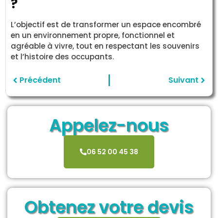
?
L’objectif est de transformer un espace encombré
en un environnement propre, fonctionnel et
agréable à vivre, tout en respectant les souvenirs
et l’histoire des occupants.
Précédent
Suivant
Appelez-nous
06 52 00 45 38
Obtenez votre devis