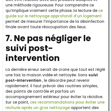
une méthode rigoureuse. Pour comprendre ce
qu’implique vraiment cette phase, la lecture de
ce
guide sur le nettoyage approfondi d’un logement
permet de mesurer l’importance de la désinfection
finale avant toute réoccupation des lieux.
7. Ne pas négliger le
suivi post-
intervention
La dernière erreur serait de croire que tout est réglé
une fois la maison vidée et nettoyée. Sans
suivi
post-intervention
, le désordre peut revenir
rapidement. Il faut prévoir des routines simples,
des points de contrôle et parfois un
accompagnement extérieur pour éviter la récidive.
Sur ce point,
ces recommandations pour éviter une
rechute après un gros nettoyage
apportent des