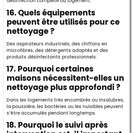
désinfection complète du logement.
16. Quels équipements
peuvent être utilisés pour ce
nettoyage ?
Des aspirateurs industriels, des chiffons en
microfibres, des détergents adaptés et des
produits désinfectants professionnels.
17. Pourquoi certaines
maisons nécessitent-elles un
nettoyage plus approfondi ?
Dans les logements très encombrés ou insalubres,
la poussière, les bactéries ou les nuisibles peuvent
s’être accumulés pendant longtemps.
18. Pourquoi le suivi après