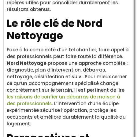
repères utiles pour consolider durablement les
résultats obtenus.
Le rôle clé de Nord
Nettoyage
Face à la complexité d’un tel chantier, faire appel à
des professionnels peut faire toute la différence.
Nord Nettoyage
propose une approche complète :
diagnostic, plan d’intervention, débarras,
nettoyage, désinfection et suivi. Pour mieux cerner
ce qu’un accompagnement spécialisé change
concrètement sur le terrain, il est pertinent de lire
les raisons de confier un débarras de maison à
des professionnels
. L’intervention d’une équipe
expérimentée sécurise l’opération, protège les
occupants et améliore durablement la qualité du
logement.