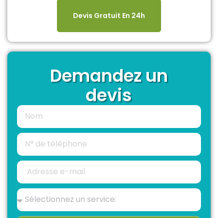
Devis Gratuit En 24h
Demandez un
devis