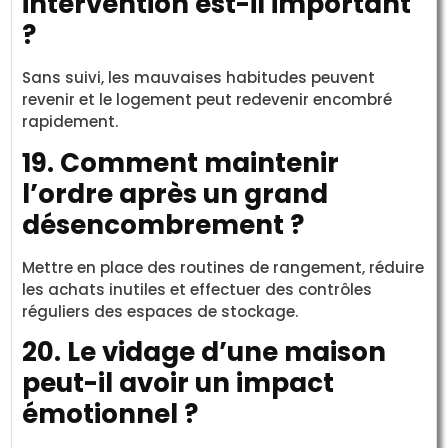
intervention est-il important
?
Sans suivi, les mauvaises habitudes peuvent
revenir et le logement peut redevenir encombré
rapidement.
19. Comment maintenir
l’ordre après un grand
désencombrement ?
Mettre en place des routines de rangement, réduire
les achats inutiles et effectuer des contrôles
réguliers des espaces de stockage.
20. Le vidage d’une maison
peut-il avoir un impact
émotionnel ?