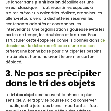
Se lancer sans
planification
détaillée est une
erreur classique. Il faut répartir les espaces à
traiter, prévoir un calendrier réaliste, organiser les
allers-retours vers la déchetterie, réserver les
contenants adaptés et coordonner les
intervenants. Une organisation rigoureuse évite les
pertes de temps, les doublons et le stress. Pour
structurer cette étape, les conseils donnés dans
ce
dossier sur le débarras efficace d’une maison
offrent une bonne base pour anticiper les besoins
matériels et humains avant le premier carton
déplacé.
3. Ne pas se précipiter
dans le tri des objets
Le
tri des objets
est souvent la phase la plus
sensible. Aller trop vite pousse soit à conserver
l’inutile, soit à jeter des biens importants. Il faut