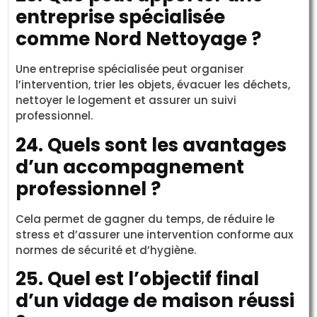
entreprise spécialisée
comme Nord Nettoyage ?
Une entreprise spécialisée peut organiser
l’intervention, trier les objets, évacuer les déchets,
nettoyer le logement et assurer un suivi
professionnel.
24. Quels sont les avantages
d’un accompagnement
professionnel ?
Cela permet de gagner du temps, de réduire le
stress et d’assurer une intervention conforme aux
normes de sécurité et d’hygiène.
25. Quel est l’objectif final
d’un vidage de maison réussi