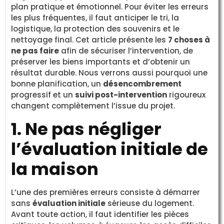
plan pratique et émotionnel. Pour éviter les erreurs
les plus fréquentes, il faut anticiper le tri, la
logistique, la protection des souvenirs et le
nettoyage final. Cet article présente les
7 choses à
ne pas faire
afin de sécuriser l’intervention, de
préserver les biens importants et d’obtenir un
résultat durable. Nous verrons aussi pourquoi une
bonne planification, un
désencombrement
progressif et un
suivi post-intervention
rigoureux
changent complètement l’issue du projet.
1. Ne pas négliger
l’évaluation initiale de
la maison
L’une des premières erreurs consiste à démarrer
sans
évaluation initiale
sérieuse du logement.
Avant toute action, il faut identifier les pièces