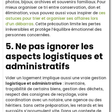
photos, bijoux, archives et souvenirs familiaux. Pour
mieux organiser ce tri entre conservation, don et
élimination, vous pouvez aussi vous inspirer de
ces
astuces pour trier et organiser ses affaires lors
d’un débarras
. Cette précaution limite les pertes
irréversibles et protège l’équilibre émotionnel des
personnes concernées.
5. Ne pas ignorer les
aspects logistiques et
administratifs
Vider un logement implique aussi une vraie gestion
logistique et administrative
: inventaire,
traçabilité de certains biens, gestion des déchets,
respect des consignes de recyclage, voire
coordination avec un notaire, une agence ou des
héritiers. Sans cette préparation, les retards et les
surcoûts s’accumulent vite. Dans un contexte de