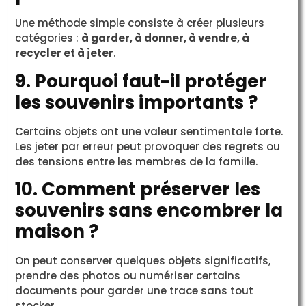
Une méthode simple consiste à créer plusieurs
catégories :
à garder, à donner, à vendre, à
recycler et à jeter
.
9. Pourquoi faut-il protéger
les souvenirs importants ?
Certains objets ont une valeur sentimentale forte.
Les jeter par erreur peut provoquer des regrets ou
des tensions entre les membres de la famille.
10. Comment préserver les
souvenirs sans encombrer la
maison ?
On peut conserver quelques objets significatifs,
prendre des photos ou numériser certains
documents pour garder une trace sans tout
stocker.