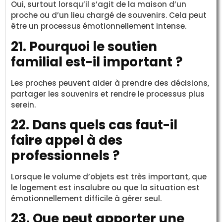
Oui, surtout lorsqu’il s’agit de la maison d’un
proche ou d’un lieu chargé de souvenirs. Cela peut
être un processus émotionnellement intense.
21. Pourquoi le soutien
familial est-il important ?
Les proches peuvent aider à prendre des décisions,
partager les souvenirs et rendre le processus plus
serein.
22. Dans quels cas faut-il
faire appel à des
professionnels ?
Lorsque le volume d’objets est très important, que
le logement est insalubre ou que la situation est
émotionnellement difficile à gérer seul.
23. Que peut apporter une