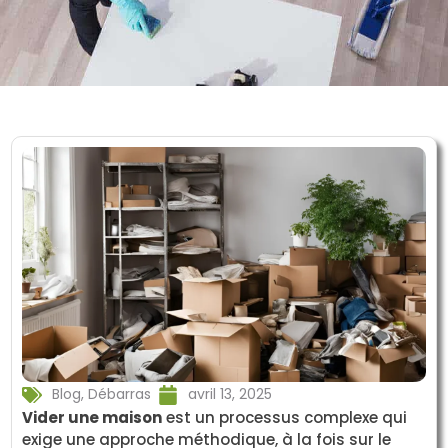
Blog
,
Débarras
avril 13, 2025
Vider une maison
est un processus complexe qui
exige une approche méthodique, à la fois sur le