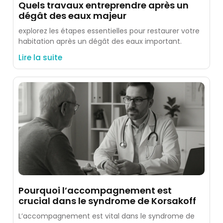
Quels travaux entreprendre après un
dégât des eaux majeur
explorez les étapes essentielles pour restaurer votre
habitation après un dégât des eaux important.
Lire la suite
Pourquoi l’accompagnement est
crucial dans le syndrome de Korsakoff
L’accompagnement est vital dans le syndrome de