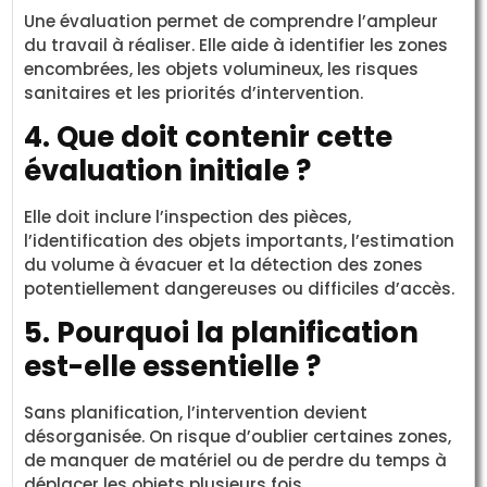
Une évaluation permet de comprendre l’ampleur
du travail à réaliser. Elle aide à identifier les zones
encombrées, les objets volumineux, les risques
sanitaires et les priorités d’intervention.
4. Que doit contenir cette
évaluation initiale ?
Elle doit inclure l’inspection des pièces,
l’identification des objets importants, l’estimation
du volume à évacuer et la détection des zones
potentiellement dangereuses ou difficiles d’accès.
5. Pourquoi la planification
est-elle essentielle ?
Sans planification, l’intervention devient
désorganisée. On risque d’oublier certaines zones,
de manquer de matériel ou de perdre du temps à
déplacer les objets plusieurs fois.