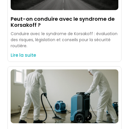
Peut-on conduire avec le syndrome de
Korsakoff ?
Conduire avec le syndrome de Korsakoff : évaluation
des risques, législation et conseils pour la sécurité
routière.
Lire la suite