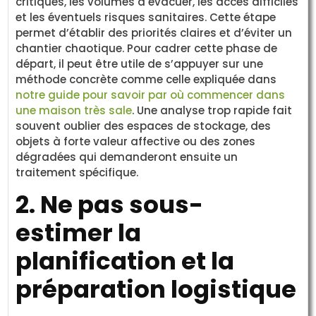
critiques, les volumes à évacuer, les accès difficiles
et les éventuels risques sanitaires. Cette étape
permet d’établir des priorités claires et d’éviter un
chantier chaotique. Pour cadrer cette phase de
départ, il peut être utile de s’appuyer sur une
méthode concrète comme celle expliquée dans
notre guide pour savoir par où commencer dans
une maison très sale
. Une analyse trop rapide fait
souvent oublier des espaces de stockage, des
objets à forte valeur affective ou des zones
dégradées qui demanderont ensuite un
traitement spécifique.
2. Ne pas sous-
estimer la
planification et la
préparation logistique