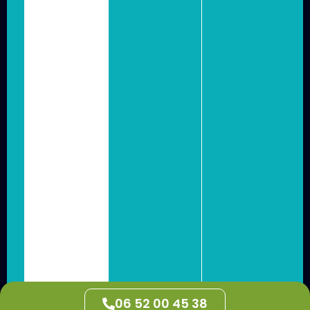
06 52 00 45 38