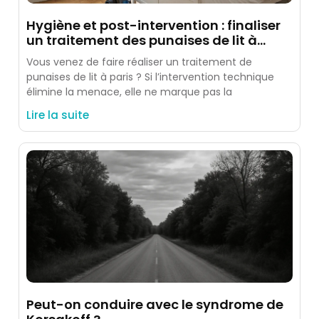
Hygiène et post-intervention : finaliser
un traitement des punaises de lit à
paris
Vous venez de faire réaliser un traitement de
punaises de lit à paris ? Si l’intervention technique
élimine la menace, elle ne marque pas la
Lire la suite
Peut-on conduire avec le syndrome de