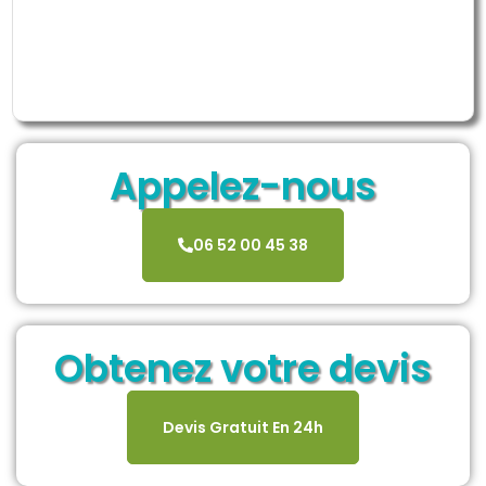
Appelez-nous
06 52 00 45 38
Obtenez votre devis
Devis Gratuit En 24h