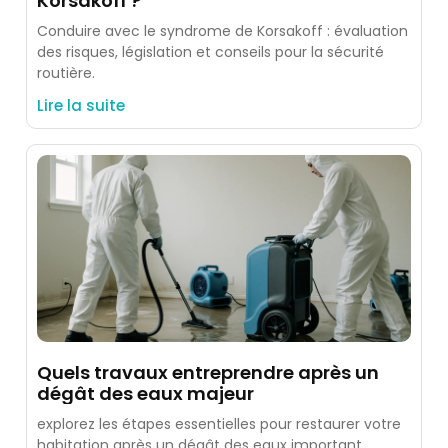
Korsakoff ?
Conduire avec le syndrome de Korsakoff : évaluation
des risques, législation et conseils pour la sécurité
routière.
Lire la suite
Quels travaux entreprendre après un
dégât des eaux majeur
explorez les étapes essentielles pour restaurer votre
habitation après un dégât des eaux important.