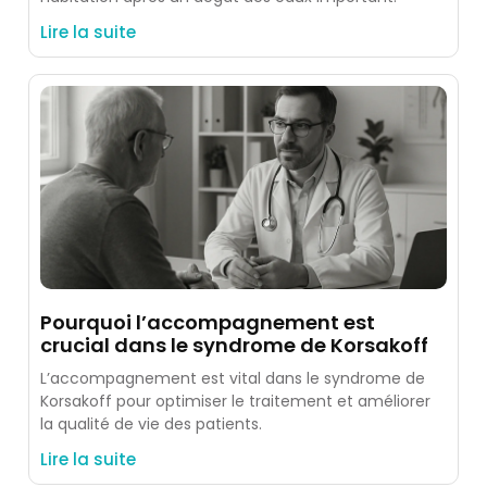
Lire la suite
Pourquoi l’accompagnement est
crucial dans le syndrome de Korsakoff
L’accompagnement est vital dans le syndrome de
Korsakoff pour optimiser le traitement et améliorer
la qualité de vie des patients.
Lire la suite