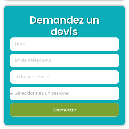
Demandez un
devis
Soumettre