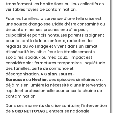
transforment les habitations ou lieux collectifs en
véritables foyers de contamination.
Pour les familles, la survenue d’une telle crise est
une source d’angoisse. L’idée d’être contaminé ou
de contaminer ses proches entraîne peur,
culpabilité et parfois honte. Les parents craignent
pour la santé de leurs enfants, redoutent les
regards du voisinage et vivent dans un climat
d’insécurité invisible. Pour les établissements
scolaires, sociaux ou médicaux, l’impact est
considérable : fermetures temporaires, inquiétude
des familles, perte de confiance et
désorganisation. À
Galan
,
Loures-
Barousse
ou
Nestier
, des épisodes similaires ont
déjà mis en lumière la nécessité d’une intervention
rapide et professionnelle pour briser la chaîne de
contamination.
Dans ces moments de crise sanitaire, l’intervention
de
NORD NETTOYAGE
, entreprise nationale