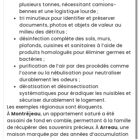
plusieurs tonnes, nécessitant camions-
bennes et une logistique lourde ;
tri minutieux pour identifier et préserver
documents, photos et objets de valeur au
milieu des détritus ;
désinfection complète des sols, murs,
plafonds, cuisines et sanitaires à l’aide de
produits homologués pour éliminer germes et
bactéries ;
purification de l’air par des procédés comme
l’ozone ou la nébulisation pour neutraliser
durablement les odeurs ;
dératisation et désinsectisation
systématiques pour éradiquer les nuisibles et
sécuriser durablement le logement.
Les exemples régionaux sont éloquents.
À
Montréjeau
, un appartement saturé a été
assaini de fond en comble, permettant à la famille
de récupérer des souvenirs précieux. À
Arreau
, une
maison marquée par des années d’accumulation