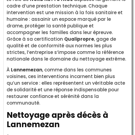
cadre d’une prestation technique. Chaque
intervention est une mission à la fois sanitaire et
humaine : assainir un espace marqué par le
drame, protéger la santé publique et
accompagner les familles dans leur épreuve.
Grâce à sa certification
Qualipropre
, gage de
qualité et de conformité aux normes les plus
strictes, l’entreprise s’impose comme la référence
nationale dans le domaine du nettoyage extrême.
À
Lannemezan
, comme dans les communes
voisines, ces interventions incarnent bien plus
qu’un service : elles représentent un véritable acte
de solidarité et une réponse indispensable pour
restaurer confiance et sérénité dans la
communauté.
Nettoyage après décès à
Lannemezan