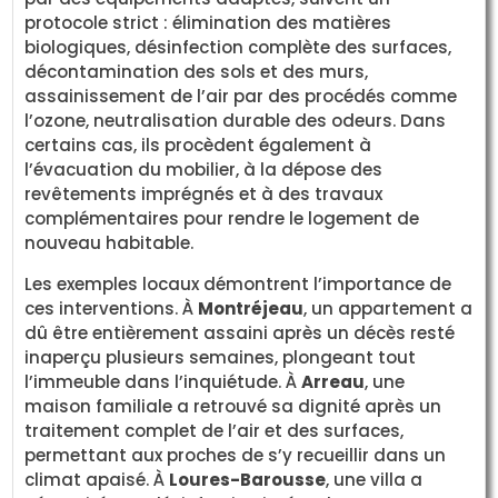
protocole strict : élimination des matières
biologiques, désinfection complète des surfaces,
décontamination des sols et des murs,
assainissement de l’air par des procédés comme
l’ozone, neutralisation durable des odeurs. Dans
certains cas, ils procèdent également à
l’évacuation du mobilier, à la dépose des
revêtements imprégnés et à des travaux
complémentaires pour rendre le logement de
nouveau habitable.
Les exemples locaux démontrent l’importance de
ces interventions. À
Montréjeau
, un appartement a
dû être entièrement assaini après un décès resté
inaperçu plusieurs semaines, plongeant tout
l’immeuble dans l’inquiétude. À
Arreau
, une
maison familiale a retrouvé sa dignité après un
traitement complet de l’air et des surfaces,
permettant aux proches de s’y recueillir dans un
climat apaisé. À
Loures-Barousse
, une villa a