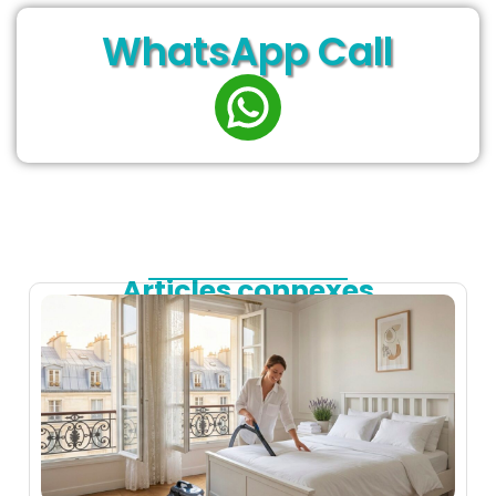
WhatsApp Call
Articles connexes